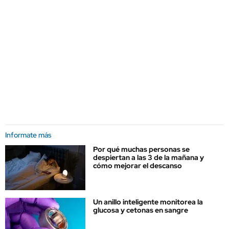
Informate más
Por qué muchas personas se
despiertan a las 3 de la mañana y
cómo mejorar el descanso
Un anillo inteligente monitorea la
glucosa y cetonas en sangre