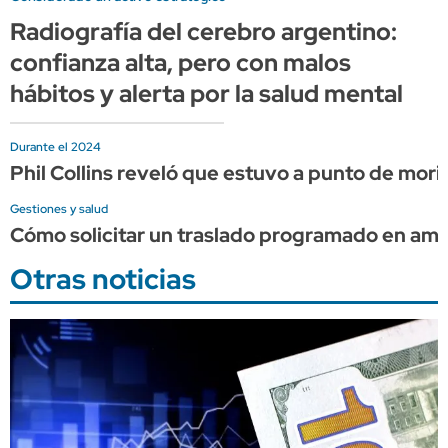
Radiografía del cerebro argentino:
confianza alta, pero con malos
hábitos y alerta por la salud mental
Durante el 2024
Phil Collins reveló que estuvo a punto de mor
Gestiones y salud
Cómo solicitar un traslado programado en am
Otras noticias