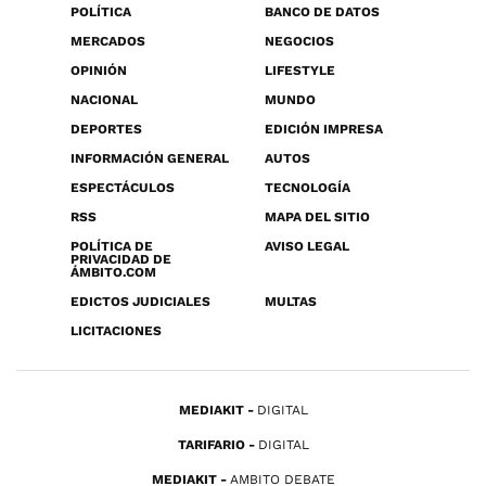
POLÍTICA
BANCO DE DATOS
MERCADOS
NEGOCIOS
OPINIÓN
LIFESTYLE
NACIONAL
MUNDO
DEPORTES
EDICIÓN IMPRESA
INFORMACIÓN GENERAL
AUTOS
ESPECTÁCULOS
TECNOLOGÍA
RSS
MAPA DEL SITIO
POLÍTICA DE
AVISO LEGAL
PRIVACIDAD DE
ÁMBITO.COM
EDICTOS JUDICIALES
MULTAS
LICITACIONES
MEDIAKIT
DIGITAL
TARIFARIO
DIGITAL
MEDIAKIT
AMBITO DEBATE