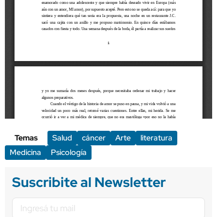
Temas
Salud
cáncer
Arte
literatura
Medicina
Psicología
Suscribite al Newsletter