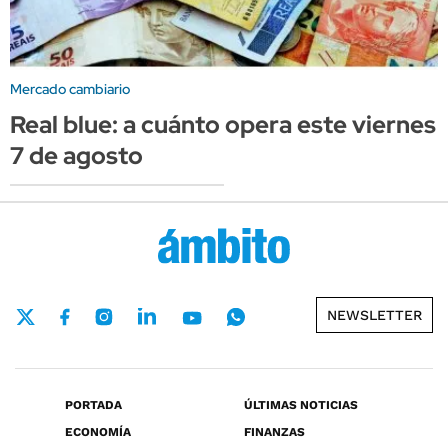
Mercado cambiario
Real blue: a cuánto opera este viernes
7 de agosto
NEWSLETTER
PORTADA
ÚLTIMAS NOTICIAS
ECONOMÍA
FINANZAS