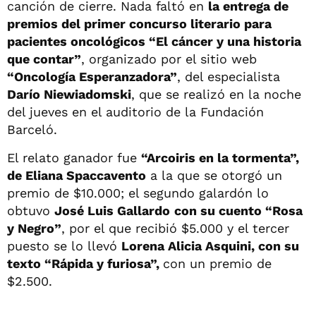
canción de cierre. Nada faltó en
la entrega de
premios del primer concurso literario para
pacientes oncológicos “El cáncer y una historia
que contar”
, organizado por el sitio web
“Oncología Esperanzadora”
, del especialista
Darío Niewiadomski
, que se realizó en la noche
del jueves en el auditorio de la Fundación
Barceló.
El relato ganador fue
“Arcoiris en la tormenta”,
de Eliana Spaccavento
a la que se otorgó un
premio de $10.000; el segundo galardón lo
obtuvo
José Luis Gallardo
con su cuento “Rosa
y Negro”
, por el que recibió $5.000 y el tercer
puesto se lo llevó
Lorena Alicia Asquini, con su
texto “Rápida y furiosa”,
con un premio de
$2.500.