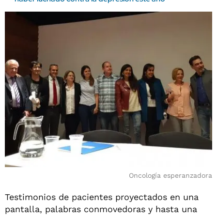
Oncología esperanzadora
Testimonios de pacientes proyectados en una
pantalla, palabras conmovedoras y hasta una