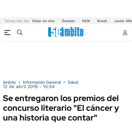
Temas del día
Dólar en vivo
Senado
REM
Brasil
Javier Mil
ámbito
Información General
Salud
12 de abril 2019 - 10:54
Se entregaron los premios del
concurso literario "El cáncer y
una historia que contar"