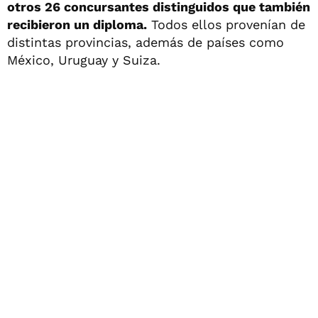
otros 26 concursantes distinguidos que también
recibieron un diploma.
Todos ellos provenían de
distintas provincias, además de países como
México, Uruguay y Suiza.