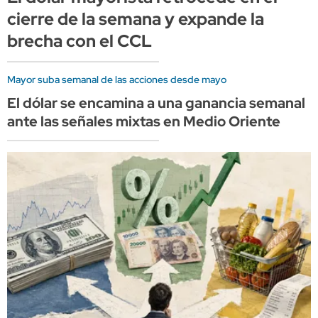
cierre de la semana y expande la
brecha con el CCL
Mayor suba semanal de las acciones desde mayo
El dólar se encamina a una ganancia semanal
ante las señales mixtas en Medio Oriente