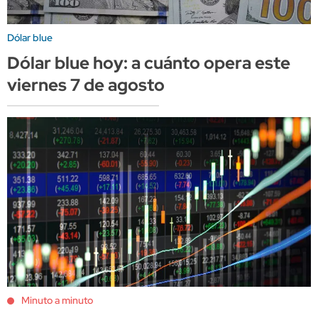
Dólar blue
Dólar blue hoy: a cuánto opera este
viernes 7 de agosto
Minuto a minuto