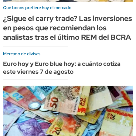
Qué bonos prefiere hoy el mercado
¿Sigue el carry trade? Las inversiones
en pesos que recomiendan los
analistas tras el último REM del BCRA
Mercado de divisas
Euro hoy y Euro blue hoy: a cuánto cotiza
este viernes 7 de agosto