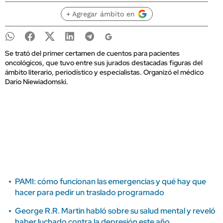
+ Agregar ámbito en
Se trató del primer certamen de cuentos para pacientes
oncológicos, que tuvo entre sus jurados destacadas figuras del
ámbito literario, periodístico y especialistas. Organizó el médico
Darío Niewiadomski.
PAMI: cómo funcionan las emergencias y qué hay que
hacer para pedir un traslado programado
George R.R. Martin habló sobre su salud mental y reveló
haber luchado contra la depresión este año