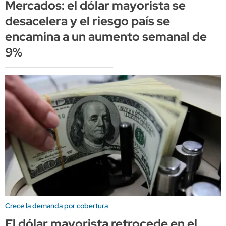
Mercados: el dólar mayorista se
desacelera y el riesgo país se
encamina a un aumento semanal de
9%
Crece la demanda por cobertura
El dólar mayorista retrocede en el