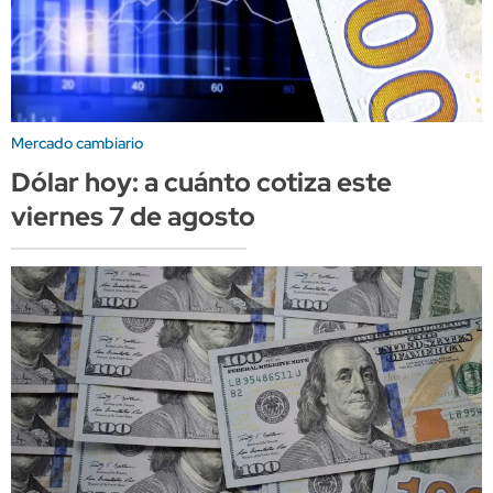
Mercado cambiario
Dólar hoy: a cuánto cotiza este
viernes 7 de agosto