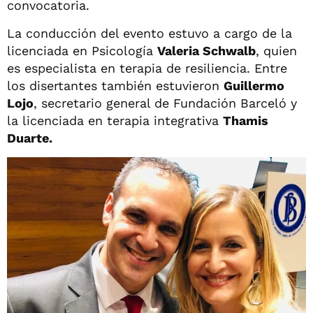
convocatoria.
La conducción del evento estuvo a cargo de la
licenciada en Psicología
Valeria Schwalb
, quien
es especialista en terapia de resiliencia. Entre
los disertantes también estuvieron
Guillermo
Lojo
, secretario general de Fundación Barceló y
la licenciada en terapia integrativa
Thamis
Duarte.