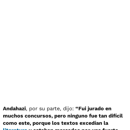
Andahazi
, por su parte, dijo:
“Fui jurado en
muchos concursos, pero ninguno fue tan difícil
como este, porque los textos excedían la