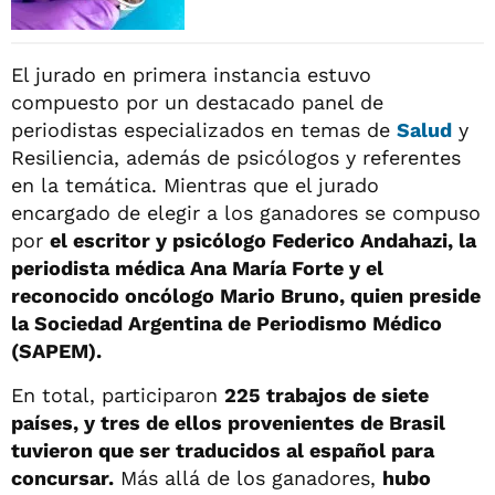
El jurado en primera instancia estuvo
compuesto por un destacado panel de
periodistas especializados en temas de
Salud
y
Resiliencia, además de psicólogos y referentes
en la temática. Mientras que el jurado
encargado de elegir a los ganadores se compuso
por
el escritor y psicólogo Federico Andahazi, la
periodista médica Ana María Forte y el
reconocido oncólogo Mario Bruno, quien preside
la Sociedad Argentina de Periodismo Médico
(SAPEM).
En total, participaron
225 trabajos de siete
países, y tres de ellos provenientes de Brasil
tuvieron que ser traducidos al español para
concursar.
Más allá de los ganadores,
hubo