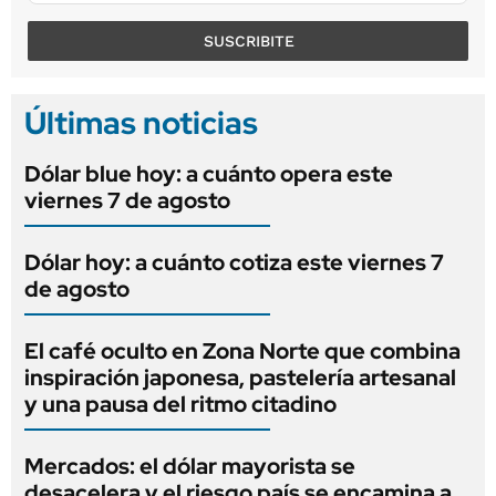
SUSCRIBITE
Últimas noticias
Dólar blue hoy: a cuánto opera este
viernes 7 de agosto
Dólar hoy: a cuánto cotiza este viernes 7
de agosto
El café oculto en Zona Norte que combina
inspiración japonesa, pastelería artesanal
y una pausa del ritmo citadino
Mercados: el dólar mayorista se
desacelera y el riesgo país se encamina a