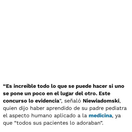
“Es increíble todo lo que se puede hacer si uno
se pone un poco en el lugar del otro. Este
concurso lo evidencia
”, señaló
Niewiadomski
,
quien dijo haber aprendido de su padre pediatra
el aspecto humano aplicado a la
medicina
, ya
que “todos sus pacientes lo adoraban”.