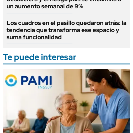
un aumento semanal de 9%
Los cuadros en el pasillo quedaron atrás: la
tendencia que transforma ese espacio y
suma funcionalidad
Te puede interesar