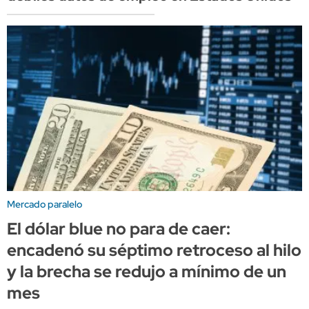
Mercado paralelo
El dólar blue no para de caer:
encadenó su séptimo retroceso al hilo
y la brecha se redujo a mínimo de un
mes