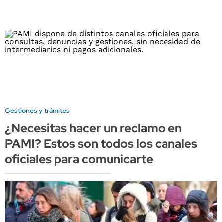
Gestiones y trámites
¿Necesitas hacer un reclamo en
PAMI? Estos son todos los canales
oficiales para comunicarte