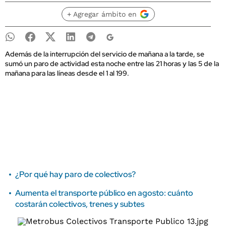
+ Agregar ámbito en
Además de la interrupción del servicio de mañana a la tarde, se
sumó un paro de actividad esta noche entre las 21 horas y las 5 de la
mañana para las líneas desde el 1 al 199.
¿Por qué hay paro de colectivos?
Aumenta el transporte público en agosto: cuánto
costarán colectivos, trenes y subtes