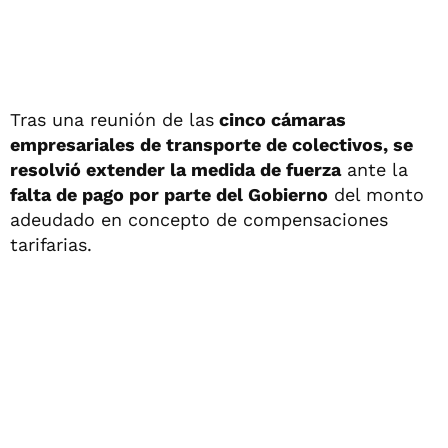
Tras una reunión de las
cinco cámaras
empresariales de transporte de colectivos, se
resolvió extender la medida de fuerza
ante la
falta de pago por parte del Gobierno
del monto
adeudado en concepto de compensaciones
tarifarias.