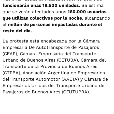
funcionarán unas 18.500 unidades.
Se estima
que se verán afectados unos
160.000 usuarios
que utilizan colectivos por la noche
, alcanzando
el
millón de personas impactadas durante el
resto del día.
La protesta está encabezada por la Cámara
Empresaria De Autotransporte de Pasajeros
(CEAP), Cámara Empresaria del Transporte
Urbano de Buenos Aires (CETUBA), Cámara del
Transporte de la Provincia de Buenos Aires
(CTPBA), Asociación Argentina de Empresarios
del Transporte Automotor (AAETA) y Cámara de
Empresarios Unidos del Transporte Urbano de
Pasajeros de Buenos Aires (CEUTUPBA).