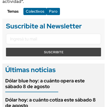
actividad”.
Temas
Colectivos
Paro
Suscribite al Newsletter
SUSCRIBITE
Últimas noticias
Dólar blue hoy: a cuánto opera este
sábado 8 de agosto
Dólar hoy: a cuánto cotiza este sábado 8
de agosto