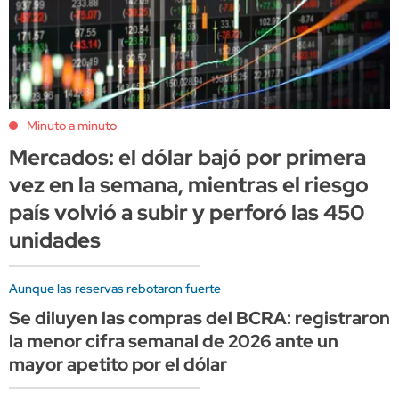
Minuto a minuto
Mercados: el dólar bajó por primera
vez en la semana, mientras el riesgo
país volvió a subir y perforó las 450
unidades
Aunque las reservas rebotaron fuerte
Se diluyen las compras del BCRA: registraron
la menor cifra semanal de 2026 ante un
mayor apetito por el dólar