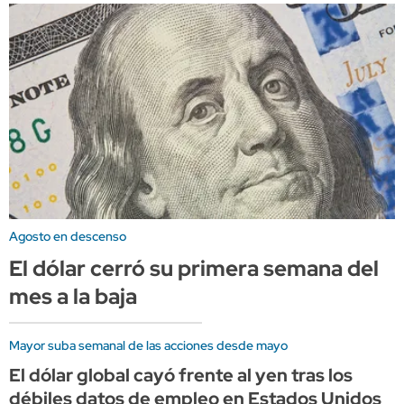
Agosto en descenso
El dólar cerró su primera semana del
mes a la baja
Mayor suba semanal de las acciones desde mayo
El dólar global cayó frente al yen tras los
débiles datos de empleo en Estados Unidos