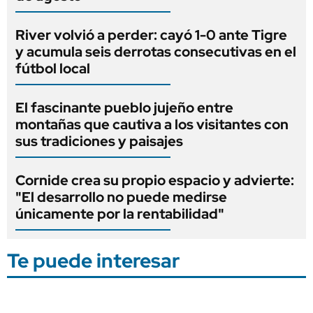
River volvió a perder: cayó 1-0 ante Tigre
y acumula seis derrotas consecutivas en el
fútbol local
El fascinante pueblo jujeño entre
montañas que cautiva a los visitantes con
sus tradiciones y paisajes
Cornide crea su propio espacio y advierte:
"El desarrollo no puede medirse
únicamente por la rentabilidad"
Te puede interesar