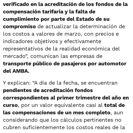
verificado en la acreditación de los fondos de la
compensación tarifaria y la falta de
cumplimiento por parte del Estado de su
compromiso
de actualizar la determinación de
los costos a valores de marzo, con precios e
indicadores objetivos y efectivamente
representativos de la realidad económica del
mercado”, comunican las empresas de
transporte público de pasajeros por automotor
del AMBA.
Y explican: “A día de la fecha, se encuentran
pendientes de acreditación fondos
correspondientes al primer trimestre del año en
curso
, por un valor equivalente casi al
total de
las compensaciones de un mes completo
, aun
considerando que los cálculos pertinentes no
cubren suficientemente los costos reales de la