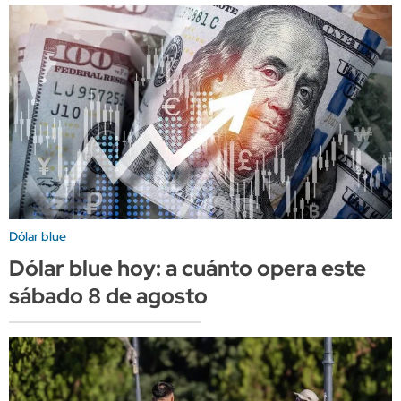
Dólar blue
Dólar blue hoy: a cuánto opera este
sábado 8 de agosto