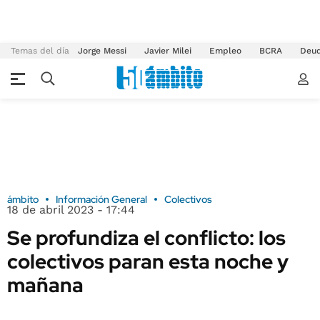
Temas del día
Jorge Messi
Javier Milei
Empleo
BCRA
Deu
ámbito
Información General
Colectivos
18 de abril 2023 - 17:44
Se profundiza el conflicto: los
colectivos paran esta noche y
mañana