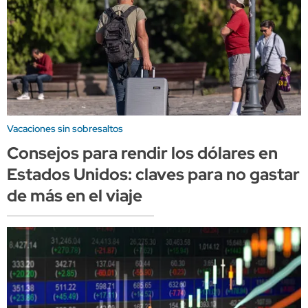
Vacaciones sin sobresaltos
Consejos para rendir los dólares en
Estados Unidos: claves para no gastar
de más en el viaje