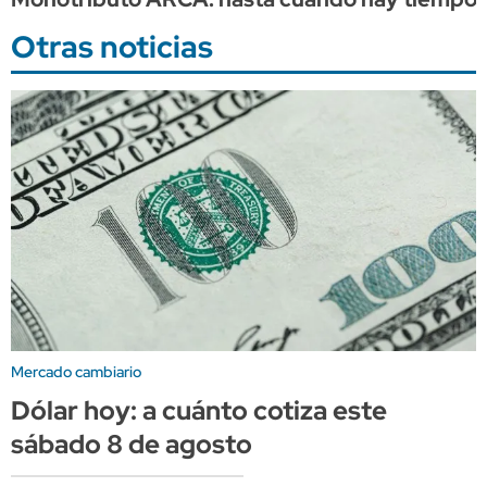
Otras noticias
Mercado cambiario
Dólar hoy: a cuánto cotiza este
sábado 8 de agosto