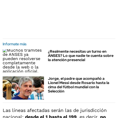
Informate más
¿Realmente necesitas un turno en
ANSES? Lo que nadie te cuenta sobre
la atención presencial
Jorge, el padre que acompañó a
Lionel Messi desde Rosario hasta la
cima del fútbol mundial con la
Selección
Las líneas afectadas serán las de jurisdicción
nacional:
desde el 1 hasta el 199
, es decir,
no