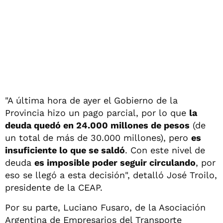
"A última hora de ayer el Gobierno de la
Provincia hizo un pago parcial, por lo que
la
deuda quedó en 24.000 millones de pesos
(de
un total de más de 30.000 millones), pero
es
insuficiente lo que se saldó
. Con este nivel de
deuda
es imposible poder seguir circulando
, por
eso se llegó a esta decisión", detalló José Troilo,
presidente de la CEAP.
Por su parte, Luciano Fusaro, de la Asociación
Argentina de Empresarios del Transporte