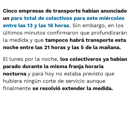
Cinco empresas de transporte habían anunciado
un
paro total de colectivos para este miércoles
entre las 13 y las 16 horas
. Sin embargo, en los
últimos minutos confirmaron que profundizarán
la medida y que
tampoco habrá transporte esta
noche entre las 21 horas y las 5 de la mañana.
El lunes por la noche,
los colectiveros ya habían
parado durante la misma franja horaria
nocturna
y para hoy no estaba previsto que
hubiera ningún corte de servicio aunque
finalmente
se resolvió extender la medida.