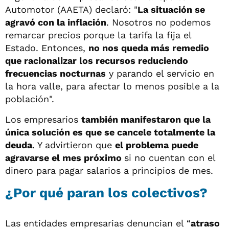
Automotor (AAETA) declaró: "
La situación se
agravó con la inflación
. Nosotros no podemos
remarcar precios porque la tarifa la fija el
Estado. Entonces,
no nos queda más remedio
que racionalizar los recursos reduciendo
frecuencias nocturnas
y parando el servicio en
la hora valle, para afectar lo menos posible a la
población".
Los empresarios
también manifestaron que la
única solución es que se cancele totalmente la
deuda
. Y advirtieron que
el problema puede
agravarse el mes próximo
si no cuentan con el
dinero para pagar salarios a principios de mes.
¿Por qué paran los colectivos?
Las entidades empresarias denuncian el “
atraso