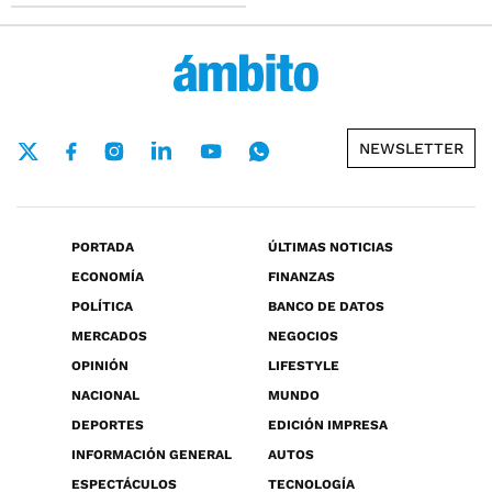
NEWSLETTER
PORTADA
ÚLTIMAS NOTICIAS
ECONOMÍA
FINANZAS
POLÍTICA
BANCO DE DATOS
MERCADOS
NEGOCIOS
OPINIÓN
LIFESTYLE
NACIONAL
MUNDO
DEPORTES
EDICIÓN IMPRESA
INFORMACIÓN GENERAL
AUTOS
ESPECTÁCULOS
TECNOLOGÍA