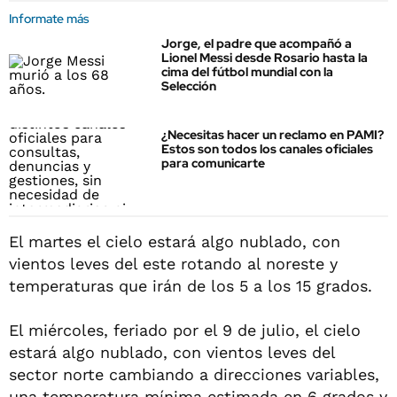
Informate más
Jorge, el padre que acompañó a
Lionel Messi desde Rosario hasta la
cima del fútbol mundial con la
Selección
¿Necesitas hacer un reclamo en PAMI?
Estos son todos los canales oficiales
para comunicarte
El martes el cielo estará algo nublado, con
vientos leves del este rotando al noreste y
temperaturas que irán de los 5 a los 15 grados.
El miércoles, feriado por el 9 de julio, el cielo
estará algo nublado, con vientos leves del
sector norte cambiando a direcciones variables,
una temperatura mínima estimada en 6 grados y