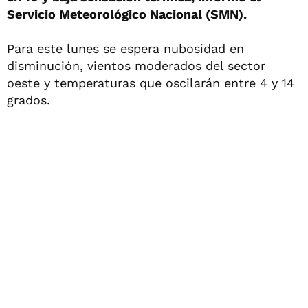
Servicio Meteorológico Nacional (SMN).
Para este lunes se espera nubosidad en
disminución, vientos moderados del sector
oeste y temperaturas que oscilarán entre 4 y 14
grados.