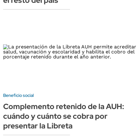
el resto del país
Beneficio social
Complemento retenido de la AUH:
cuándo y cuánto se cobra por
presentar la Libreta