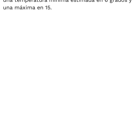
una máxima en 15.