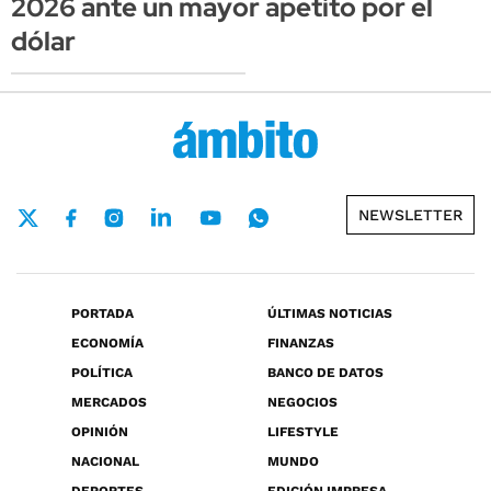
2026 ante un mayor apetito por el
dólar
NEWSLETTER
PORTADA
ÚLTIMAS NOTICIAS
ECONOMÍA
FINANZAS
POLÍTICA
BANCO DE DATOS
MERCADOS
NEGOCIOS
OPINIÓN
LIFESTYLE
NACIONAL
MUNDO