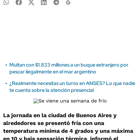
Multan con $1.833 millones a un buque extranjero por
pescar ilegalmente en el mar argentino
¿Realmente necesitas un turno en ANSES? Lo que nadie
te cuenta sobre la atención presencial
La jornada en la ciudad de Buenos Aires y
alrededores se presentó fría con una
temperatura mínima de 4 grados y una máxima
en 10 y baja sensación térmica, informó el