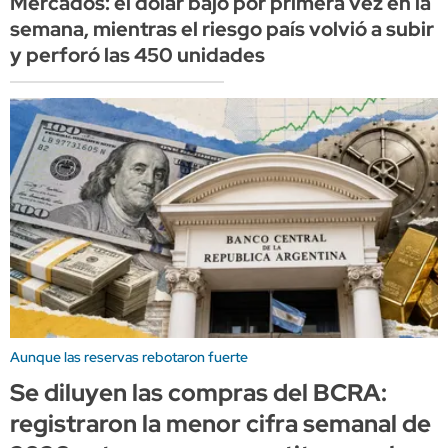
Mercados: el dólar bajó por primera vez en la
semana, mientras el riesgo país volvió a subir
y perforó las 450 unidades
Aunque las reservas rebotaron fuerte
Se diluyen las compras del BCRA:
registraron la menor cifra semanal de