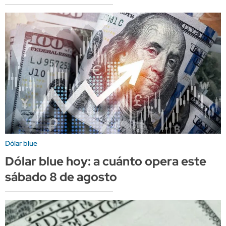
Dólar blue
Dólar blue hoy: a cuánto opera este
sábado 8 de agosto