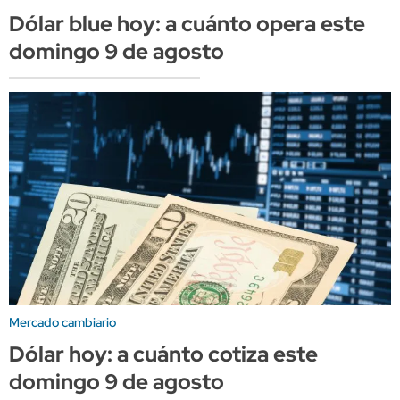
Dólar blue hoy: a cuánto opera este
domingo 9 de agosto
Mercado cambiario
Dólar hoy: a cuánto cotiza este
domingo 9 de agosto