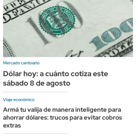
Mercado cambiario
Dólar hoy: a cuánto cotiza este
sábado 8 de agosto
Viaje económico
Armá tu valija de manera inteligente para
ahorrar dólares: trucos para evitar cobros
extras