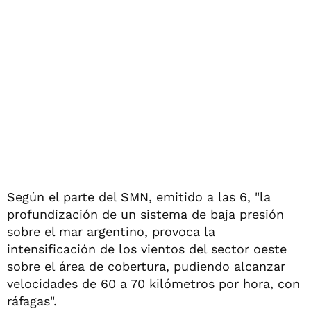
Según el parte del SMN, emitido a las 6, "la
profundización de un sistema de baja presión
sobre el mar argentino, provoca la
intensificación de los vientos del sector oeste
sobre el área de cobertura, pudiendo alcanzar
velocidades de 60 a 70 kilómetros por hora, con
ráfagas".