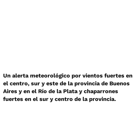
Un alerta meteorológico por vientos fuertes en
el centro, sur y este de la provincia de Buenos
Aires y en el Río de la Plata y chaparrones
fuertes en el sur y centro de la provincia.