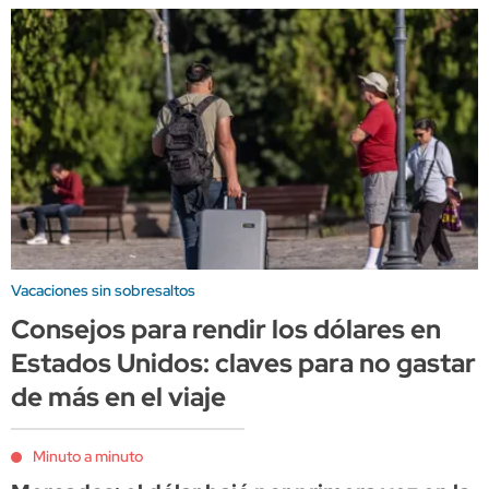
Vacaciones sin sobresaltos
Consejos para rendir los dólares en
Estados Unidos: claves para no gastar
de más en el viaje
Minuto a minuto