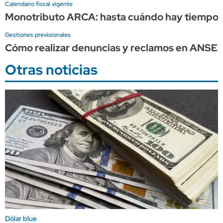
Calendario fiscal vigente
Monotributo ARCA: hasta cuándo hay tiempo p
Gestiones previsionales
Cómo realizar denuncias y reclamos en ANSE
Otras noticias
Dólar blue