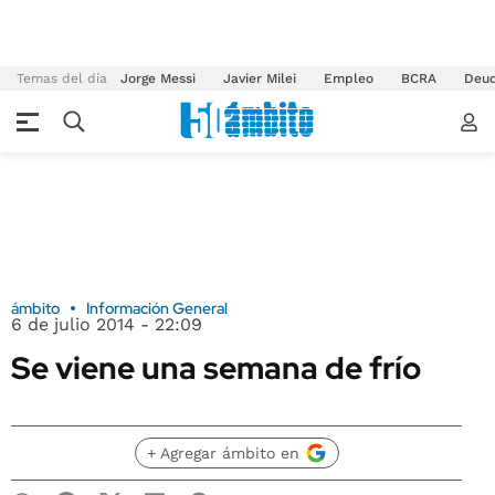
Temas del día
Jorge Messi
Javier Milei
Empleo
BCRA
Deu
ámbito
Información General
6 de julio 2014 - 22:09
Se viene una semana de frío
+ Agregar ámbito en