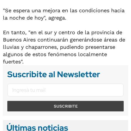
"Se espera una mejora en las condiciones hacia
la noche de hoy", agrega.
En tanto, "en el sur y centro de la provincia de
Buenos Aires continuarán generándose áreas de
lluvias y chaparrones, pudiendo presentarse
algunos de estos fenómenos localmente
fuertes".
Suscribite al Newsletter
SUSCRIBITE
Últimas noticias