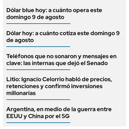
Dólar blue hoy: a cuánto opera este
domingo 9 de agosto
Dólar hoy: a cuánto cotiza este domingo 9
de agosto
Teléfonos que no sonaron y mensajes en
clave: las internas que dejó el Senado
Litio: Ignacio Celorrio habló de precios,
retenciones y confirmó inversiones
millonarias
Argentina, en medio de la guerra entre
EEUU y China por el 5G