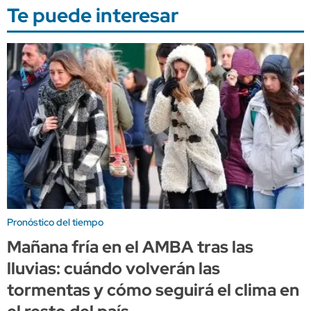
Te puede interesar
Pronóstico del tiempo
Mañana fría en el AMBA tras las
lluvias: cuándo volverán las
tormentas y cómo seguirá el clima en