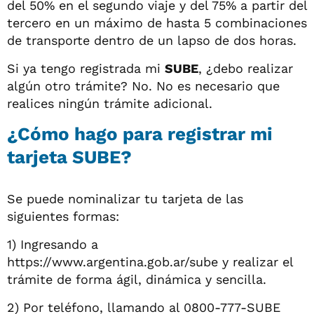
del 50% en el segundo viaje y del 75% a partir del
tercero en un máximo de hasta 5 combinaciones
de transporte dentro de un lapso de dos horas.
Si ya tengo registrada mi
SUBE
, ¿debo realizar
algún otro trámite? No. No es necesario que
realices ningún trámite adicional.
¿Cómo hago para registrar mi
tarjeta SUBE?
Se puede nominalizar tu tarjeta de las
siguientes formas:
1) Ingresando a
https://www.argentina.gob.ar/sube y realizar el
trámite de forma ágil, dinámica y sencilla.
2) Por teléfono, llamando al 0800-777-SUBE