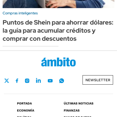
Compras inteligentes
Puntos de Shein para ahorrar dólares:
la guía para acumular créditos y
comprar con descuentos
NEWSLETTER
PORTADA
ÚLTIMAS NOTICIAS
ECONOMÍA
FINANZAS