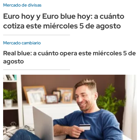
Mercado de divisas
Euro hoy y Euro blue hoy: a cuánto
cotiza este miércoles 5 de agosto
Mercado cambiario
Real blue: a cuánto opera este miércoles 5 de
agosto