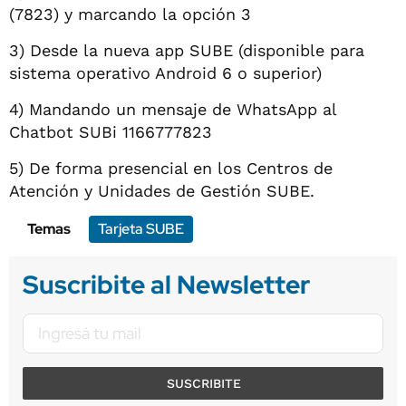
(7823) y marcando la opción 3
3) Desde la nueva app SUBE (disponible para
sistema operativo Android 6 o superior)
4) Mandando un mensaje de WhatsApp al
Chatbot SUBi 1166777823
5) De forma presencial en los Centros de
Atención y Unidades de Gestión SUBE.
Temas
Tarjeta SUBE
Suscribite al Newsletter
SUSCRIBITE