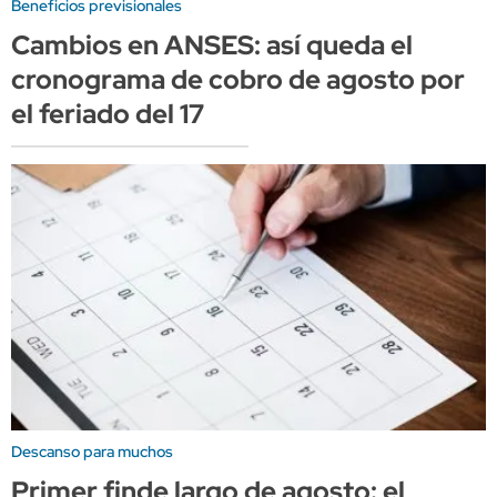
Beneficios previsionales
Cambios en ANSES: así queda el
cronograma de cobro de agosto por
el feriado del 17
Descanso para muchos
Primer finde largo de agosto: el