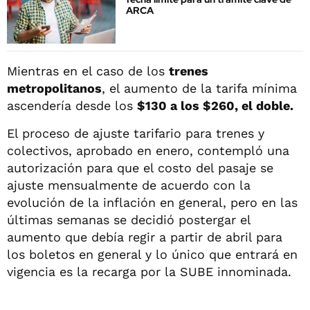
ARCA
Mientras en el caso de los
trenes
metropolitanos
, el aumento de la tarifa mínima
ascendería desde los
$130 a los $260, el doble.
El proceso de ajuste tarifario para trenes y
colectivos, aprobado en enero, contempló una
autorización para que el costo del pasaje se
ajuste mensualmente de acuerdo con la
evolución de la inflación en general, pero en las
últimas semanas se decidió postergar el
aumento que debía regir a partir de abril para
los boletos en general y lo único que entrará en
vigencia es la recarga por la SUBE innominada.