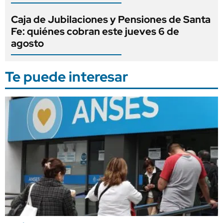
Caja de Jubilaciones y Pensiones de Santa
Fe: quiénes cobran este jueves 6 de
agosto
Te puede interesar