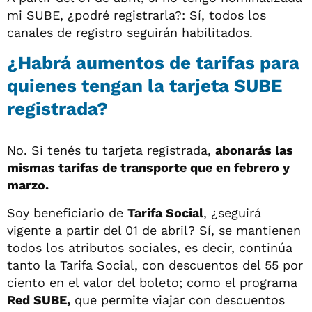
mi SUBE, ¿podré registrarla?: Sí, todos los
canales de registro seguirán habilitados.
¿Habrá aumentos de tarifas para
quienes tengan la tarjeta SUBE
registrada?
No. Si tenés tu tarjeta registrada,
abonarás las
mismas tarifas de transporte que en febrero y
marzo.
Soy beneficiario de
Tarifa Social
, ¿seguirá
vigente a partir del 01 de abril? Sí, se mantienen
todos los atributos sociales, es decir, continúa
tanto la Tarifa Social, con descuentos del 55 por
ciento en el valor del boleto; como el programa
Red SUBE,
que permite viajar con descuentos