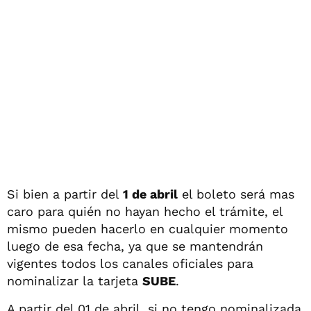
Si bien a partir del
1 de abril
el boleto será mas
caro para quién no hayan hecho el trámite, el
mismo pueden hacerlo en cualquier momento
luego de esa fecha, ya que se mantendrán
vigentes todos los canales oficiales para
nominalizar la tarjeta
SUBE
.
A partir del 01 de abril, si no tengo nominalizada