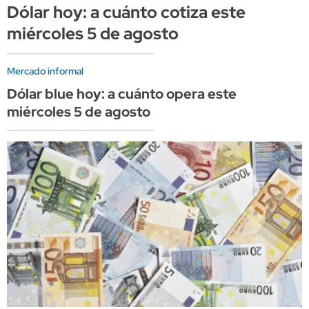
Dólar hoy: a cuánto cotiza este
miércoles 5 de agosto
Mercado informal
Dólar blue hoy: a cuánto opera este
miércoles 5 de agosto