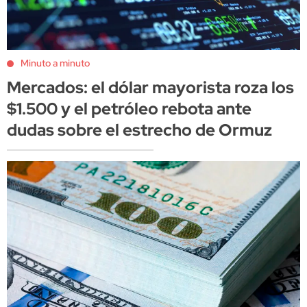
Minuto a minuto
Mercados: el dólar mayorista roza los
$1.500 y el petróleo rebota ante
dudas sobre el estrecho de Ormuz