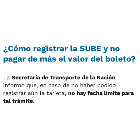
¿Cómo registrar la SUBE y no
pagar de más el valor del boleto?
La
Secretaría de Transporte de la Nación
informó que, en caso de no haber podido
registrar aún la tarjeta,
no hay fecha límite para
tal trámite.