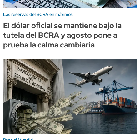
Las reservas del BCRA en máximos
El dólar oficial se mantiene bajo la
tutela del BCRA y agosto pone a
prueba la calma cambiaria
Pese al Mundial