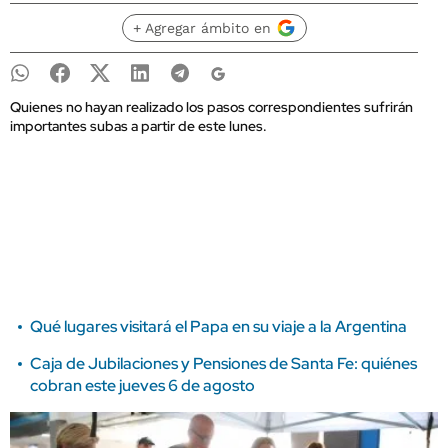
+ Agregar ámbito en
Quienes no hayan realizado los pasos correspondientes sufrirán
importantes subas a partir de este lunes.
Qué lugares visitará el Papa en su viaje a la Argentina
Caja de Jubilaciones y Pensiones de Santa Fe: quiénes
cobran este jueves 6 de agosto