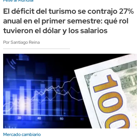
El déficit del turismo se contrajo 27%
anual en el primer semestre: qué rol
tuvieron el dólar y los salarios
Por Santiago Reina
Mercado cambiario