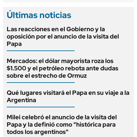
Últimas noticias
Las reacciones en el Gobierno y la
oposición por el anuncio de la visita del
Papa
Mercados: el dólar mayorista roza los
$1.500 y el petróleo rebota ante dudas
sobre el estrecho de Ormuz
Qué lugares visitará el Papa en su viaje a la
Argentina
Milei celebró el anuncio de la visita del
Papa y la definió como "histórica para
todos los argentinos"