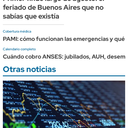
feriado de Buenos Aires que no
sabías que existía
Cobertura médica
PAMI: cómo funcionan las emergencias y qué 
Calendario completo
Cuándo cobro ANSES: jubilados, AUH, desemple
Otras noticias