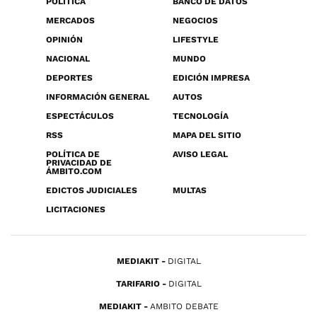
POLÍTICA
BANCO DE DATOS
MERCADOS
NEGOCIOS
OPINIÓN
LIFESTYLE
NACIONAL
MUNDO
DEPORTES
EDICIÓN IMPRESA
INFORMACIÓN GENERAL
AUTOS
ESPECTÁCULOS
TECNOLOGÍA
RSS
MAPA DEL SITIO
POLÍTICA DE
AVISO LEGAL
PRIVACIDAD DE
ÁMBITO.COM
EDICTOS JUDICIALES
MULTAS
LICITACIONES
MEDIAKIT
DIGITAL
TARIFARIO
DIGITAL
MEDIAKIT
AMBITO DEBATE