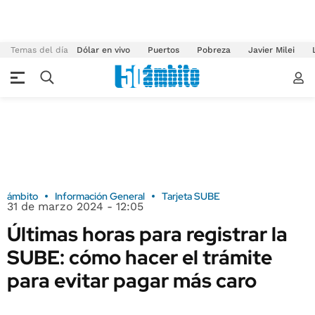
Temas del día
Dólar en vivo
Puertos
Pobreza
Javier Milei
ámbito
Información General
Tarjeta SUBE
31 de marzo 2024 - 12:05
Últimas horas para registrar la
SUBE: cómo hacer el trámite
para evitar pagar más caro