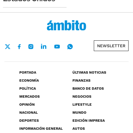
NEWSLETTER
PORTADA
ÚLTIMAS NOTICIAS
ECONOMÍA
FINANZAS
POLÍTICA
BANCO DE DATOS
MERCADOS
NEGOCIOS
OPINIÓN
LIFESTYLE
NACIONAL
MUNDO
DEPORTES
EDICIÓN IMPRESA
INFORMACIÓN GENERAL
AUTOS