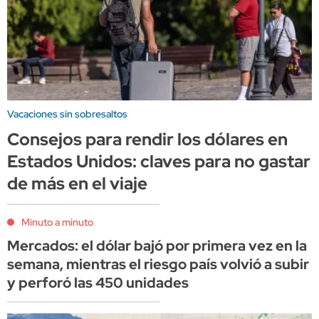
Vacaciones sin sobresaltos
Consejos para rendir los dólares en
Estados Unidos: claves para no gastar
de más en el viaje
Minuto a minuto
Mercados: el dólar bajó por primera vez en la
semana, mientras el riesgo país volvió a subir
y perforó las 450 unidades