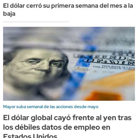
El dólar cerró su primera semana del mes a la
baja
Mayor suba semanal de las acciones desde mayo
El dólar global cayó frente al yen tras
los débiles datos de empleo en
Estados Unidos