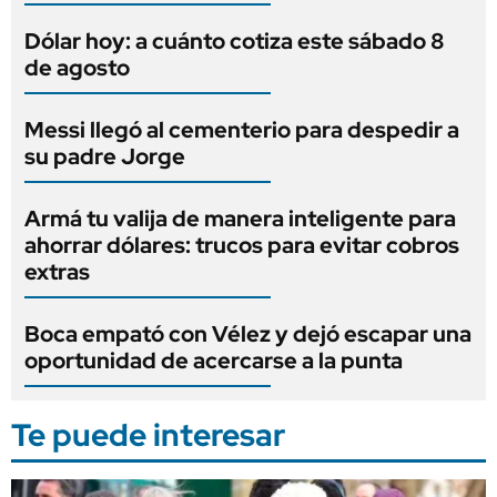
Dólar hoy: a cuánto cotiza este sábado 8
de agosto
Messi llegó al cementerio para despedir a
su padre Jorge
Armá tu valija de manera inteligente para
ahorrar dólares: trucos para evitar cobros
extras
Boca empató con Vélez y dejó escapar una
oportunidad de acercarse a la punta
Te puede interesar