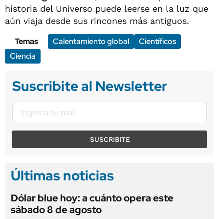
historia del Universo puede leerse en la luz que
aún viaja desde sus rincones más antiguos.
Temas
Calentamiento global
Científicos
Ciencia
Suscribite al Newsletter
SUSCRIBITE
Últimas noticias
Dólar blue hoy: a cuánto opera este
sábado 8 de agosto