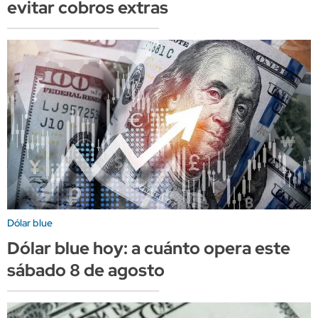
evitar cobros extras
Dólar blue
Dólar blue hoy: a cuánto opera este
sábado 8 de agosto