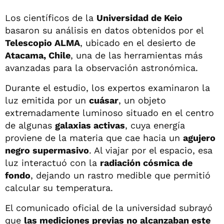
Los científicos de la
Universidad de Keio
basaron su análisis en datos obtenidos por el
Telescopio ALMA
, ubicado en el desierto de
Atacama, Chile
, una de las herramientas más
avanzadas para la observación astronómica.
Durante el estudio, los expertos examinaron la
luz emitida por un
cuásar
, un objeto
extremadamente luminoso situado en el centro
de algunas
galaxias activas
, cuya energía
proviene de la materia que cae hacia un
agujero
negro supermasivo
. Al viajar por el espacio, esa
luz interactuó con la
radiación cósmica de
fondo
, dejando un rastro medible que permitió
calcular su temperatura.
El comunicado oficial de la universidad subrayó
que
las mediciones previas no alcanzaban este