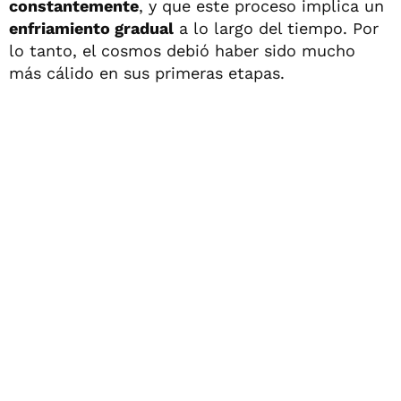
constantemente
, y que este proceso implica un
enfriamiento gradual
a lo largo del tiempo. Por
lo tanto, el cosmos debió haber sido mucho
más cálido en sus primeras etapas.