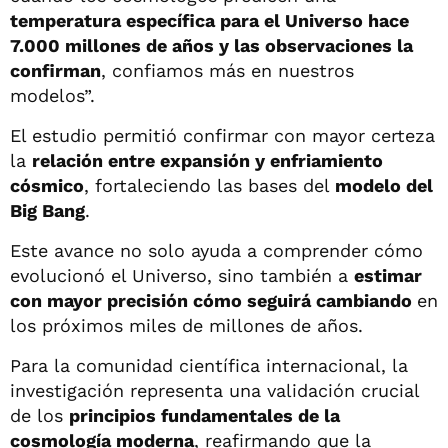
temperatura específica para el Universo hace
7.000 millones de años y las observaciones la
confirman
, confiamos más en nuestros
modelos”.
El estudio permitió confirmar con mayor certeza
la
relación entre expansión y enfriamiento
cósmico
, fortaleciendo las bases del
modelo del
Big Bang
.
Este avance no solo ayuda a comprender cómo
evolucionó el Universo, sino también a
estimar
con mayor precisión cómo seguirá cambiando
en
los próximos miles de millones de años.
Para la comunidad científica internacional, la
investigación representa una validación crucial
de los
principios fundamentales de la
cosmología moderna
, reafirmando que la