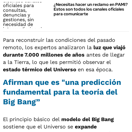
¿Necesitas hacer un reclamo en PAMI?
Estos son todos los canales oficiales
para comunicarte
Para reconstruir las condiciones del pasado
remoto, los expertos analizaron la
luz que viajó
durante 7.000 millones de años
antes de llegar
a la Tierra, lo que les permitió observar el
estado térmico del Universo
en esa época.
Afirman que es "una predicción
fundamental para la teoría del
Big Bang”
El principio básico del
modelo del Big Bang
sostiene que el Universo se
expande