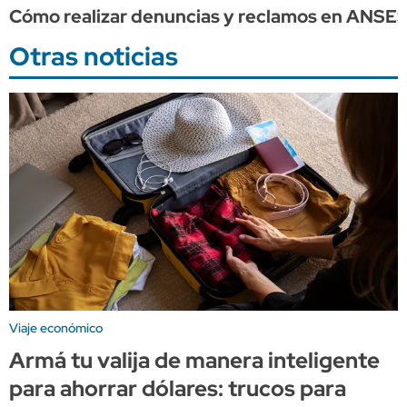
Cómo realizar denuncias y reclamos en ANSE
Otras noticias
Viaje económico
Armá tu valija de manera inteligente
para ahorrar dólares: trucos para