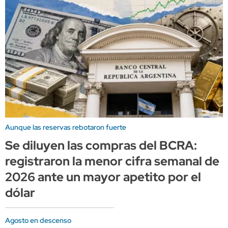
Aunque las reservas rebotaron fuerte
Se diluyen las compras del BCRA:
registraron la menor cifra semanal de
2026 ante un mayor apetito por el
dólar
Agosto en descenso