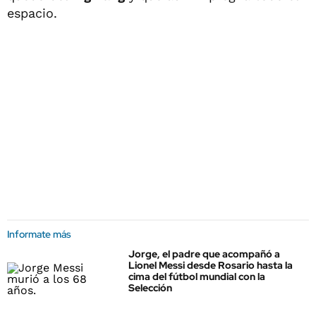
espacio.
Informate más
Jorge, el padre que acompañó a
Lionel Messi desde Rosario hasta la
cima del fútbol mundial con la
Selección