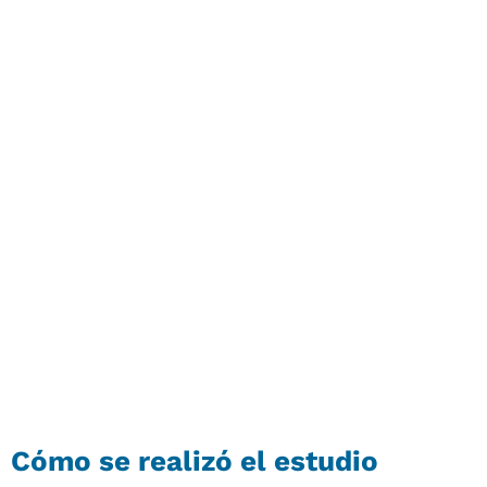
Cómo se realizó el estudio