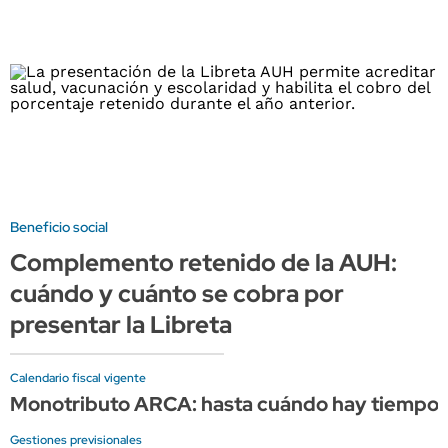
Beneficio social
Complemento retenido de la AUH:
cuándo y cuánto se cobra por
presentar la Libreta
Calendario fiscal vigente
Monotributo ARCA: hasta cuándo hay tiempo p
Gestiones previsionales