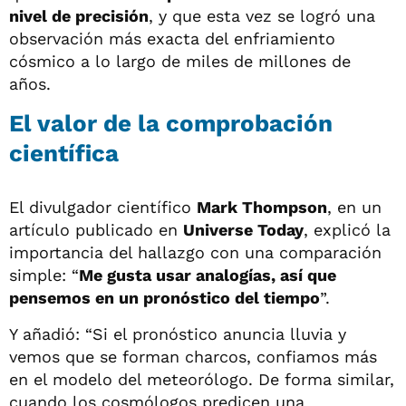
nivel de precisión
, y que esta vez se logró una
observación más exacta del enfriamiento
cósmico a lo largo de miles de millones de
años.
El valor de la comprobación
científica
El divulgador científico
Mark Thompson
, en un
artículo publicado en
Universe Today
, explicó la
importancia del hallazgo con una comparación
simple: “
Me gusta usar analogías, así que
pensemos en un pronóstico del tiempo
”.
Y añadió: “Si el pronóstico anuncia lluvia y
vemos que se forman charcos, confiamos más
en el modelo del meteorólogo. De forma similar,
cuando los cosmólogos predicen una