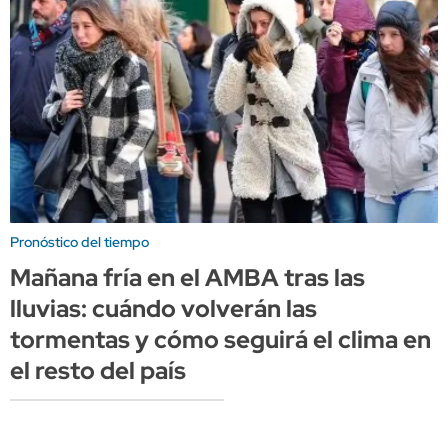
Pronóstico del tiempo
Mañana fría en el AMBA tras las
lluvias: cuándo volverán las
tormentas y cómo seguirá el clima en
el resto del país