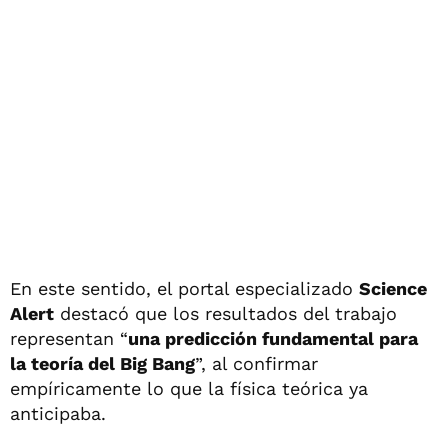
En este sentido, el portal especializado
Science
Alert
destacó que los resultados del trabajo
representan “
una predicción fundamental para
la teoría del Big Bang
”, al confirmar
empíricamente lo que la física teórica ya
anticipaba.