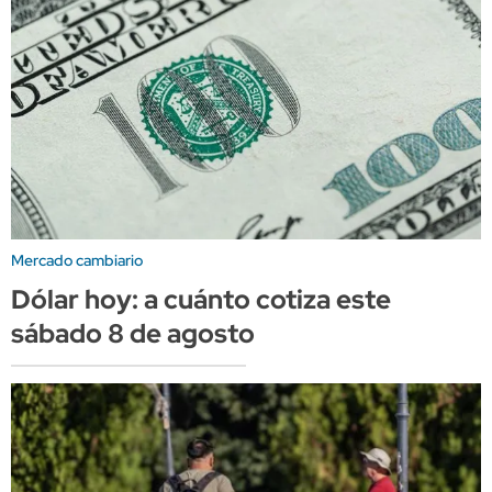
Mercado cambiario
Dólar hoy: a cuánto cotiza este
sábado 8 de agosto