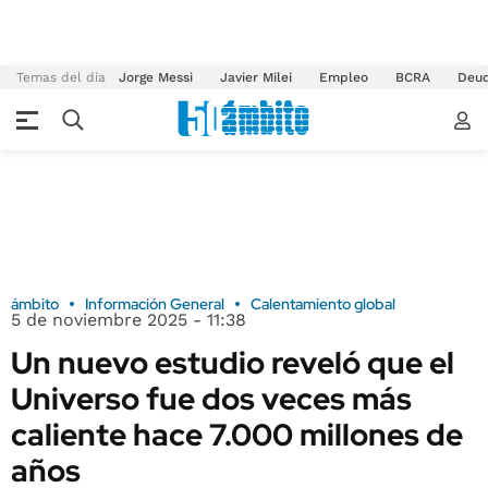
Temas del día
Jorge Messi
Javier Milei
Empleo
BCRA
Deu
ámbito
Información General
Calentamiento global
5 de noviembre 2025 - 11:38
Un nuevo estudio reveló que el
Universo fue dos veces más
caliente hace 7.000 millones de
años