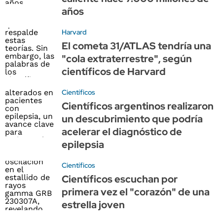
años
Harvard
El cometa 31/ATLAS tendría una
"cola extraterrestre", según
científicos de Harvard
Científicos
Científicos argentinos realizaron
un descubrimiento que podría
acelerar el diagnóstico de
epilepsia
Científicos
Científicos escuchan por
primera vez el "corazón" de una
estrella joven