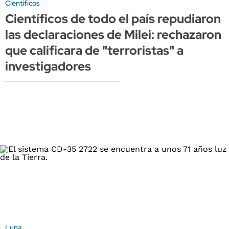
Científicos
Científicos de todo el país repudiaron
las declaraciones de Milei: rechazaron
que calificara de "terroristas" a
investigadores
Luna