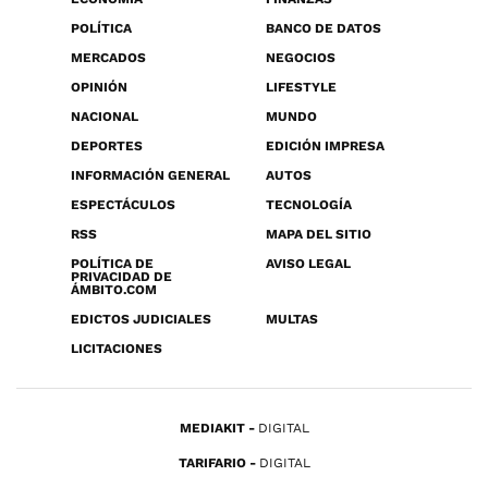
POLÍTICA
BANCO DE DATOS
MERCADOS
NEGOCIOS
OPINIÓN
LIFESTYLE
NACIONAL
MUNDO
DEPORTES
EDICIÓN IMPRESA
INFORMACIÓN GENERAL
AUTOS
ESPECTÁCULOS
TECNOLOGÍA
RSS
MAPA DEL SITIO
POLÍTICA DE
AVISO LEGAL
PRIVACIDAD DE
ÁMBITO.COM
EDICTOS JUDICIALES
MULTAS
LICITACIONES
MEDIAKIT
DIGITAL
TARIFARIO
DIGITAL