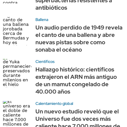
superbacterias resistentes a
antibióticos
Ballena
Un audio perdido de 1949 revela
el canto de una ballena y abre
nuevas pistas sobre como
sonaba el océano
Científicos
Hallazgo histórico: científicos
extrajeron el ARN más antiguo
de un mamut congelado de
40.000 años
Calentamiento global
Un nuevo estudio reveló que el
Universo fue dos veces más
caliente hace 7.000 millones de