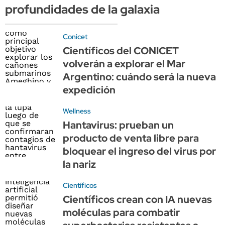
profundidades de la galaxia
Conicet
Científicos del CONICET
volverán a explorar el Mar
Argentino: cuándo será la nueva
expedición
Wellness
Hantavirus: prueban un
producto de venta libre para
bloquear el ingreso del virus por
la nariz
Científicos
Científicos crean con IA nuevas
moléculas para combatir