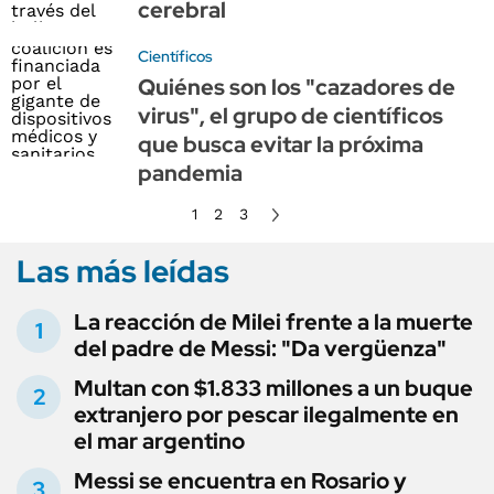
cerebral
Científicos
Quiénes son los "cazadores de
virus", el grupo de científicos
que busca evitar la próxima
pandemia
1
2
3
Las más leídas
La reacción de Milei frente a la muerte
del padre de Messi: "Da vergüenza"
Multan con $1.833 millones a un buque
extranjero por pescar ilegalmente en
el mar argentino
Messi se encuentra en Rosario y