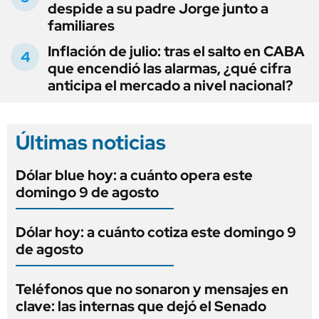
despide a su padre Jorge junto a
familiares
Inflación de julio: tras el salto en CABA
que encendió las alarmas, ¿qué cifra
anticipa el mercado a nivel nacional?
Últimas noticias
Dólar blue hoy: a cuánto opera este
domingo 9 de agosto
Dólar hoy: a cuánto cotiza este domingo 9
de agosto
Teléfonos que no sonaron y mensajes en
clave: las internas que dejó el Senado