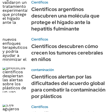
Científicos
Científicos argentinos
descubren una molécula que
protege el hígado ante la
hepatitis fulminante
Científicos
Científicos descubren cómo
crecen los tumores cerebrales
en niños
contaminación
Científicos alertan por las
dificultades del acuerdo global
para combatir la contaminación
por plásticos
Científicos