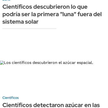
Científicos descubrieron lo que
podría ser la primera "luna" fuera del
sistema solar
Científicos
Científicos detectaron azúcar en las