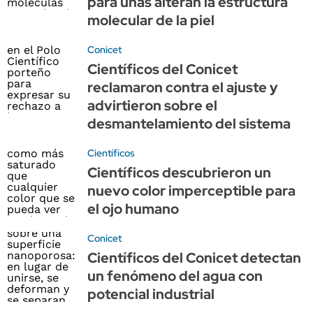
para uñas alteran la estructura
molecular de la piel
Conicet
Científicos del Conicet
reclamaron contra el ajuste y
advirtieron sobre el
desmantelamiento del sistema
Científicos
Científicos descubrieron un
nuevo color imperceptible para
el ojo humano
Conicet
Científicos del Conicet detectan
un fenómeno del agua con
potencial industrial