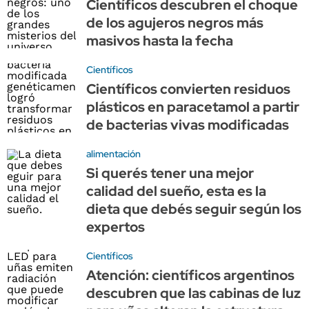
Científicos descubren el choque
de los agujeros negros más
masivos hasta la fecha
Científicos
Científicos convierten residuos
plásticos en paracetamol a partir
de bacterias vivas modificadas
alimentación
Si querés tener una mejor
calidad del sueño, esta es la
dieta que debés seguir según los
expertos
Científicos
Atención: científicos argentinos
descubren que las cabinas de luz