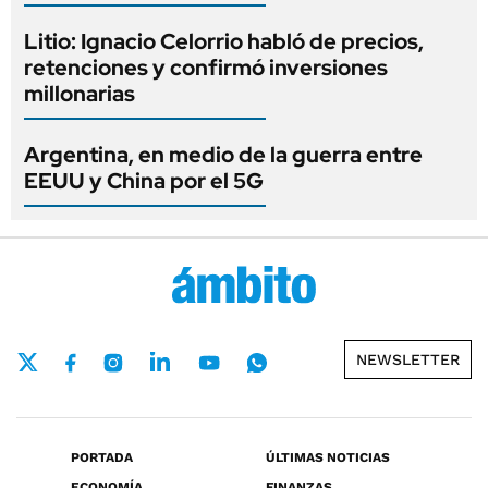
Litio: Ignacio Celorrio habló de precios,
retenciones y confirmó inversiones
millonarias
Argentina, en medio de la guerra entre
EEUU y China por el 5G
NEWSLETTER
PORTADA
ÚLTIMAS NOTICIAS
ECONOMÍA
FINANZAS