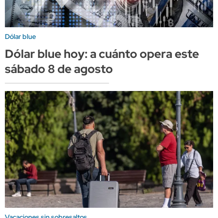
Dólar blue
Dólar blue hoy: a cuánto opera este
sábado 8 de agosto
Vacaciones sin sobresaltos