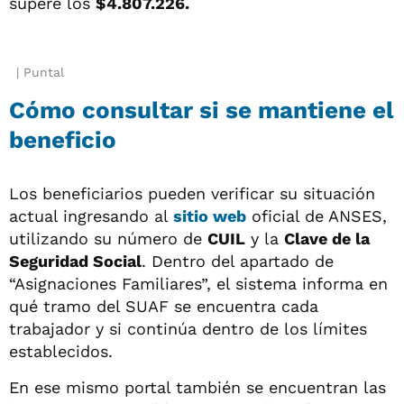
supere los
$4.807.226.
Puntal
Cómo consultar si se mantiene el
beneficio
Los beneficiarios pueden verificar su situación
actual ingresando al
sitio web
oficial de ANSES,
utilizando su número de
CUIL
y la
Clave de la
Seguridad Social
. Dentro del apartado de
“Asignaciones Familiares”, el sistema informa en
qué tramo del SUAF se encuentra cada
trabajador y si continúa dentro de los límites
establecidos.
En ese mismo portal también se encuentran las