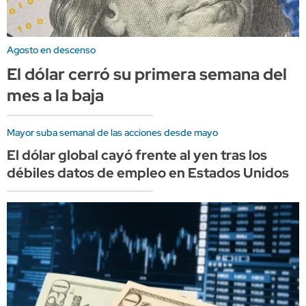
Agosto en descenso
El dólar cerró su primera semana del
mes a la baja
Mayor suba semanal de las acciones desde mayo
El dólar global cayó frente al yen tras los
débiles datos de empleo en Estados Unidos