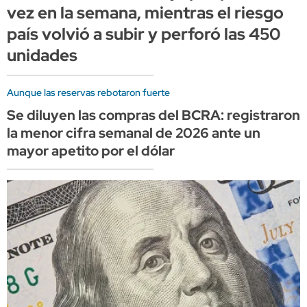
vez en la semana, mientras el riesgo
país volvió a subir y perforó las 450
unidades
Aunque las reservas rebotaron fuerte
Se diluyen las compras del BCRA: registraron
la menor cifra semanal de 2026 ante un
mayor apetito por el dólar