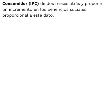
Consumidor (IPC)
de dos meses atrás y propone
un incremento en los beneficios sociales
proporcional a este dato.