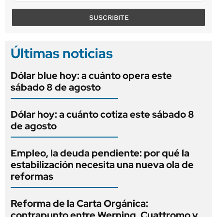
SUSCRIBITE
Últimas noticias
Dólar blue hoy: a cuánto opera este
sábado 8 de agosto
Dólar hoy: a cuánto cotiza este sábado 8
de agosto
Empleo, la deuda pendiente: por qué la
estabilización necesita una nueva ola de
reformas
Reforma de la Carta Orgánica:
contrapunto entre Werning, Cuattromo y