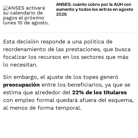
ANSES: cuánto cobro por la AUH con
aumento y todos los extras en agosto
2026
Esta decisión responde a una política de
reordenamiento de las prestaciones, que busca
focalizar los recursos en los sectores que más
lo necesitan.
Sin embargo, el ajuste de los topes generó
preocupación
entre los beneficiarios, ya que se
estima que alrededor del
22% de los titulares
con empleo formal quedará afuera del esquema,
al menos de forma temporal.