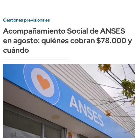
Gestiones previsionales
Acompañamiento Social de ANSES
en agosto: quiénes cobran $78.000 y
cuándo