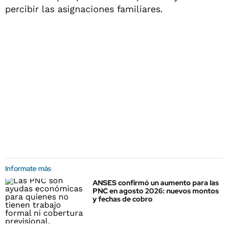
percibir las asignaciones familiares.
Informate más
ANSES confirmó un aumento para las
PNC en agosto 2026: nuevos montos
y fechas de cobro