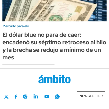
Mercado paralelo
El dólar blue no para de caer:
encadenó su séptimo retroceso al hilo
y la brecha se redujo a mínimo de un
mes
NEWSLETTER