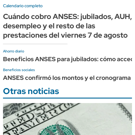
Calendario completo
Cuándo cobro ANSES: jubilados, AUH,
desempleo y el resto de las
prestaciones del viernes 7 de agosto
Ahorro diario
Beneficios ANSES para jubilados: cómo acce
Beneficios sociales
ANSES confirmó los montos y el cronograma 
Otras noticias