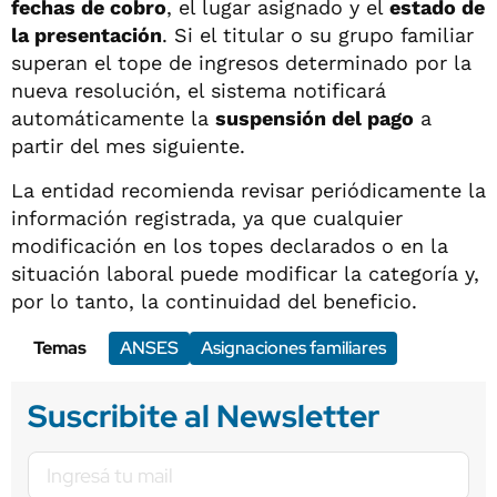
fechas de cobro
, el lugar asignado y el
estado de
la presentación
. Si el titular o su grupo familiar
superan el tope de ingresos determinado por la
nueva resolución, el sistema notificará
automáticamente la
suspensión del pago
a
partir del mes siguiente.
La entidad recomienda revisar periódicamente la
información registrada, ya que cualquier
modificación en los topes declarados o en la
situación laboral puede modificar la categoría y,
por lo tanto, la continuidad del beneficio.
Temas
ANSES
Asignaciones familiares
Suscribite al Newsletter