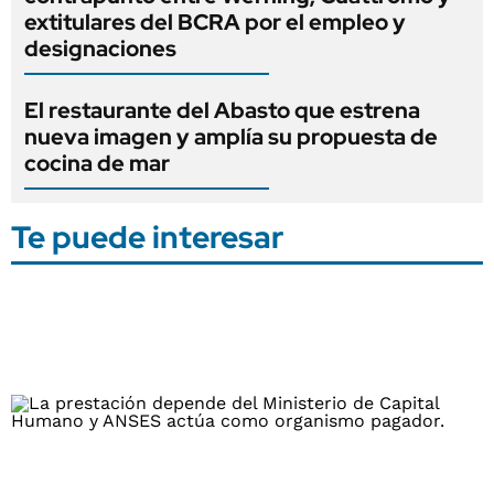
extitulares del BCRA por el empleo y
designaciones
El restaurante del Abasto que estrena
nueva imagen y amplía su propuesta de
cocina de mar
Te puede interesar