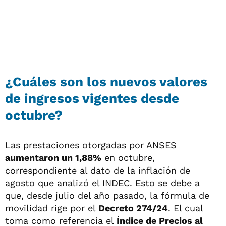
¿Cuáles son los nuevos valores
de ingresos vigentes desde
octubre?
Las prestaciones otorgadas por ANSES
aumentaron un 1,88%
en octubre,
correspondiente al dato de la inflación de
agosto que analizó el INDEC. Esto se debe a
que, desde julio del año pasado, la fórmula de
movilidad rige por el
Decreto 274/24
. El cual
toma como referencia el
Índice de Precios al