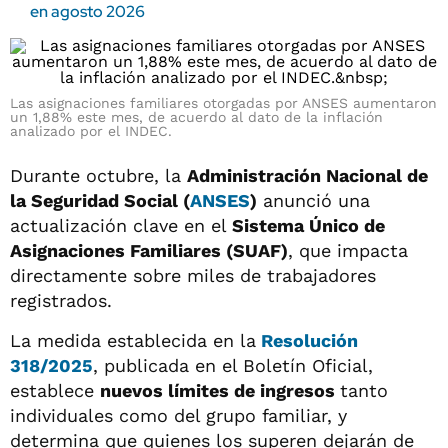
en agosto 2026
Las asignaciones familiares otorgadas por ANSES aumentaron
un 1,88% este mes, de acuerdo al dato de la inflación
analizado por el INDEC.
Durante octubre, la
Administración Nacional de
la Seguridad Social (
ANSES
)
anunció una
actualización clave en el
Sistema Único de
Asignaciones Familiares (SUAF)
, que impacta
directamente sobre miles de trabajadores
registrados.
La medida establecida en la
Resolución
318/2025
, publicada en el Boletín Oficial,
establece
nuevos límites de ingresos
tanto
individuales como del grupo familiar, y
determina que quienes los superen dejarán de