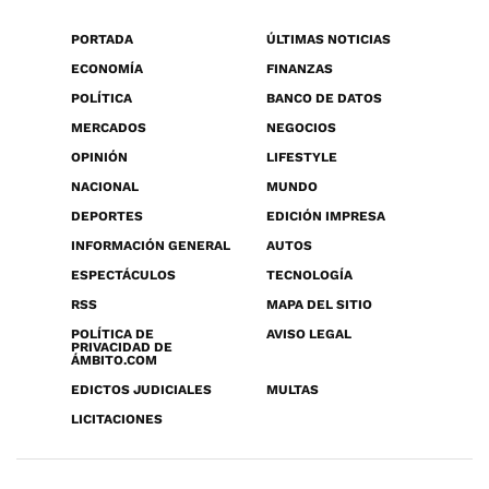
PORTADA
ÚLTIMAS NOTICIAS
ECONOMÍA
FINANZAS
POLÍTICA
BANCO DE DATOS
MERCADOS
NEGOCIOS
OPINIÓN
LIFESTYLE
NACIONAL
MUNDO
DEPORTES
EDICIÓN IMPRESA
INFORMACIÓN GENERAL
AUTOS
ESPECTÁCULOS
TECNOLOGÍA
RSS
MAPA DEL SITIO
POLÍTICA DE
AVISO LEGAL
PRIVACIDAD DE
ÁMBITO.COM
EDICTOS JUDICIALES
MULTAS
LICITACIONES