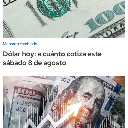
Mercado cambiario
Dólar hoy: a cuánto cotiza este
sábado 8 de agosto