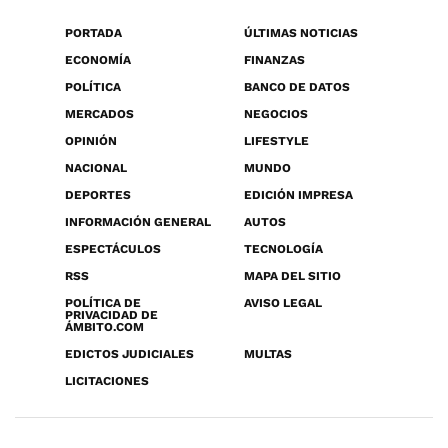
PORTADA
ÚLTIMAS NOTICIAS
ECONOMÍA
FINANZAS
POLÍTICA
BANCO DE DATOS
MERCADOS
NEGOCIOS
OPINIÓN
LIFESTYLE
NACIONAL
MUNDO
DEPORTES
EDICIÓN IMPRESA
INFORMACIÓN GENERAL
AUTOS
ESPECTÁCULOS
TECNOLOGÍA
RSS
MAPA DEL SITIO
POLÍTICA DE
AVISO LEGAL
PRIVACIDAD DE
ÁMBITO.COM
EDICTOS JUDICIALES
MULTAS
LICITACIONES