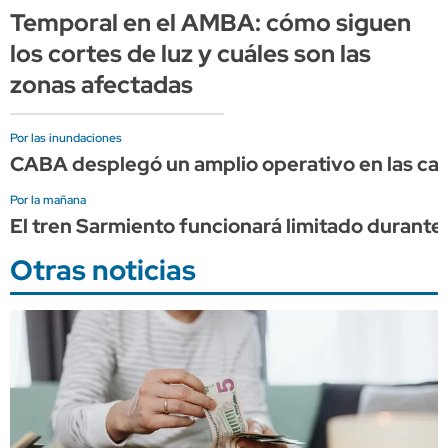
Temporal en el AMBA: cómo siguen
los cortes de luz y cuáles son las
zonas afectadas
Por las inundaciones
CABA desplegó un amplio operativo en las calle
Por la mañana
El tren Sarmiento funcionará limitado durante 
Otras noticias