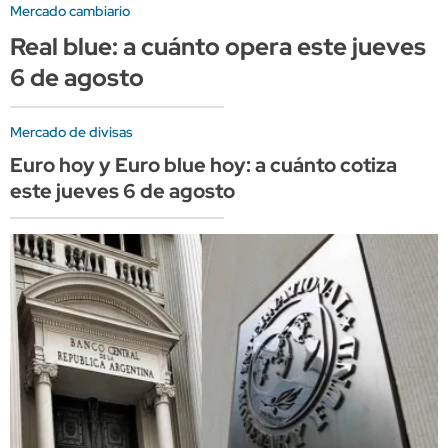
Mercado cambiario
Real blue: a cuánto opera este jueves
6 de agosto
Mercado de divisas
Euro hoy y Euro blue hoy: a cuánto cotiza
este jueves 6 de agosto