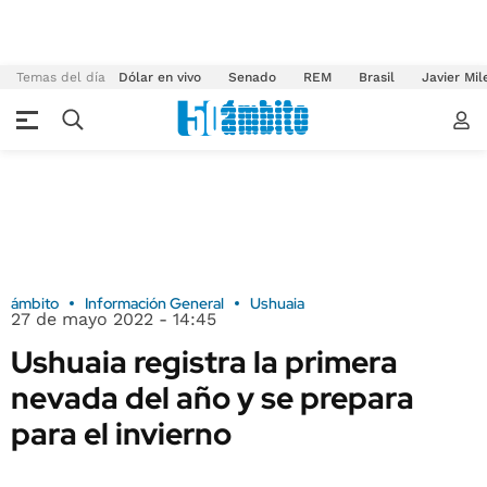
Temas del día
Dólar en vivo
Senado
REM
Brasil
Javier Mil
ámbito
Información General
Ushuaia
27 de mayo 2022 - 14:45
Ushuaia registra la primera
nevada del año y se prepara
para el invierno