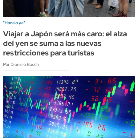
"Hagalo ya"
Viajar a Japón será más caro: el alza
del yen se suma a las nuevas
restricciones para turistas
Por Dionisio Bosch