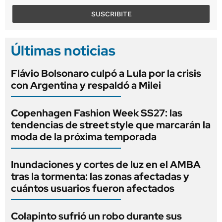
SUSCRIBITE
Últimas noticias
Flávio Bolsonaro culpó a Lula por la crisis
con Argentina y respaldó a Milei
Copenhagen Fashion Week SS27: las
tendencias de street style que marcarán la
moda de la próxima temporada
Inundaciones y cortes de luz en el AMBA
tras la tormenta: las zonas afectadas y
cuántos usuarios fueron afectados
Colapinto sufrió un robo durante sus