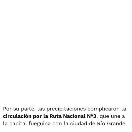
Por su parte, las precipitaciones complicaron la
circulación por la Ruta Nacional Nº3
, que une a
la capital fueguina con la ciudad de Río Grande.