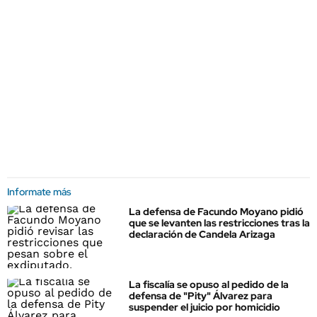
Informate más
La defensa de Facundo Moyano pidió
que se levanten las restricciones tras la
declaración de Candela Arizaga
La fiscalía se opuso al pedido de la
defensa de "Pity" Álvarez para
suspender el juicio por homicidio