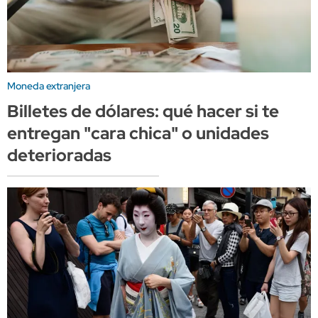
Moneda extranjera
Billetes de dólares: qué hacer si te
entregan "cara chica" o unidades
deterioradas