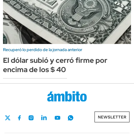
Recuperó lo perdido de la jornada anterior
El dólar subió y cerró firme por
encima de los $ 40
NEWSLETTER