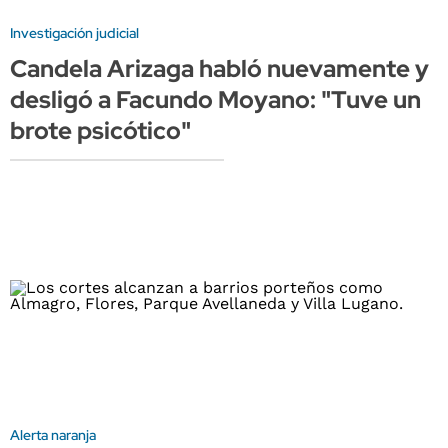
Investigación judicial
Candela Arizaga habló nuevamente y
desligó a Facundo Moyano: "Tuve un
brote psicótico"
Alerta naranja