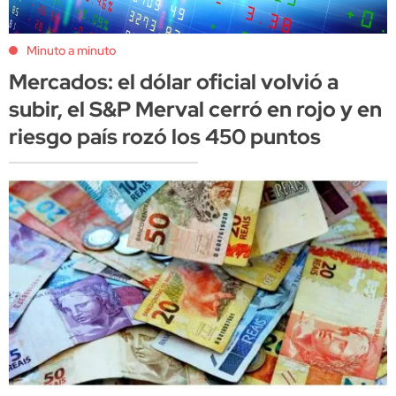
Minuto a minuto
Mercados: el dólar oficial volvió a
subir, el S&P Merval cerró en rojo y en
riesgo país rozó los 450 puntos