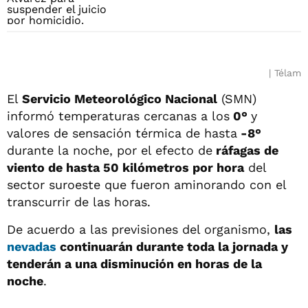
Télam
El
Servicio Meteorológico Nacional
(SMN)
informó temperaturas cercanas a los
0°
y
valores de sensación térmica de hasta
-8°
durante la noche, por el efecto de
ráfagas de
viento de hasta 50 kilómetros por hora
del
sector suroeste que fueron aminorando con el
transcurrir de las horas.
De acuerdo a las previsiones del organismo,
las
nevadas
continuarán durante toda la jornada y
tenderán a una disminución en horas de la
noche
.