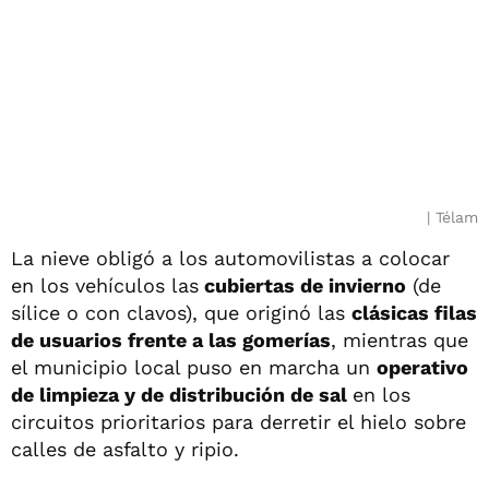
Télam
La nieve obligó a los automovilistas a colocar
en los vehículos las
cubiertas de invierno
(de
sílice o con clavos), que originó las
clásicas filas
de usuarios frente a las gomerías
, mientras que
el municipio local puso en marcha un
operativo
de limpieza y de distribución de sal
en los
circuitos prioritarios para derretir el hielo sobre
calles de asfalto y ripio.