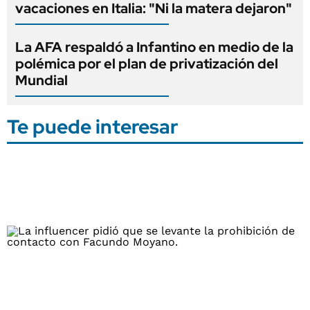
vacaciones en Italia: "Ni la matera dejaron"
La AFA respaldó a Infantino en medio de la
polémica por el plan de privatización del
Mundial
Te puede interesar