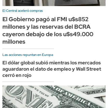
El Central aceleró compras
El Gobierno pagó al FMI u$s852
millones y las reservas del BCRA
cayeron debajo de los u$s49.000
millones
Las acciones repuntan en Europa
El dólar global subió mientras los mercados
aguardaron el dato de empleo y Wall Street
cerró en rojo