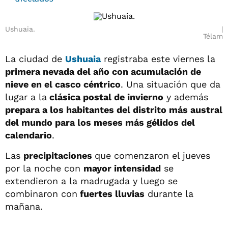
Ushuaia.
Télam
La ciudad de
Ushuaia
registraba este viernes la
primera nevada del año con acumulación de
nieve en el casco céntrico
. Una situación que da
lugar a la
clásica postal de invierno
y además
prepara a los habitantes del distrito más austral
del mundo para los meses más gélidos del
calendario
.
Las
precipitaciones
que comenzaron el jueves
por la noche con
mayor intensidad
se
extendieron a la madrugada y luego se
combinaron con
fuertes lluvias
durante la
mañana.