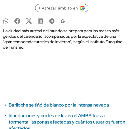
+ Agregar ámbito en
La ciudad más austral del mundo se prepara para los meses más
gélidos del calendario, acompañados por la expectativa de una
"gran temporada turística de invierno", según el Instituto Fueguino
de Turismo.
Bariloche se tiñó de blanco por la intensa nevada
Inundaciones y cortes de luz en el AMBA tras la
tormenta: las zonas afectadas y cuántos usuarios fueron
afectados