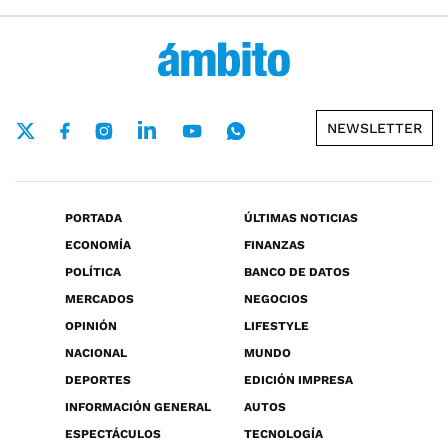
NEWSLETTER
PORTADA
ÚLTIMAS NOTICIAS
ECONOMÍA
FINANZAS
POLÍTICA
BANCO DE DATOS
MERCADOS
NEGOCIOS
OPINIÓN
LIFESTYLE
NACIONAL
MUNDO
DEPORTES
EDICIÓN IMPRESA
INFORMACIÓN GENERAL
AUTOS
ESPECTÁCULOS
TECNOLOGÍA