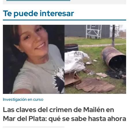
Te puede interesar
Investigación en curso
Las claves del crimen de Mailén en
Mar del Plata: qué se sabe hasta ahora