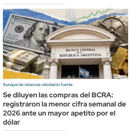
Aunque las reservas rebotaron fuerte
Se diluyen las compras del BCRA:
registraron la menor cifra semanal de
2026 ante un mayor apetito por el
dólar