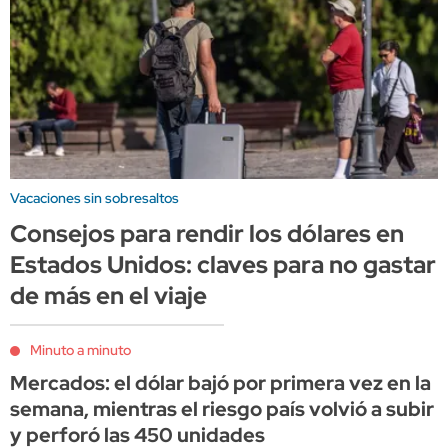
Vacaciones sin sobresaltos
Consejos para rendir los dólares en
Estados Unidos: claves para no gastar
de más en el viaje
Minuto a minuto
Mercados: el dólar bajó por primera vez en la
semana, mientras el riesgo país volvió a subir
y perforó las 450 unidades