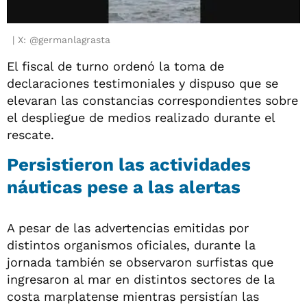
X: @germanlagrasta
El fiscal de turno ordenó la toma de
declaraciones testimoniales y dispuso que se
elevaran las constancias correspondientes sobre
el despliegue de medios realizado durante el
rescate.
Persistieron las actividades
náuticas pese a las alertas
A pesar de las advertencias emitidas por
distintos organismos oficiales, durante la
jornada también se observaron surfistas que
ingresaron al mar en distintos sectores de la
costa marplatense mientras persistían las