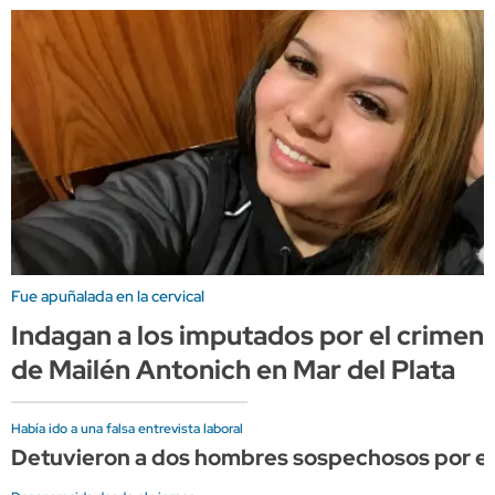
Fue apuñalada en la cervical
Indagan a los imputados por el crimen
de Mailén Antonich en Mar del Plata
Había ido a una falsa entrevista laboral
Detuvieron a dos hombres sospechosos por el 