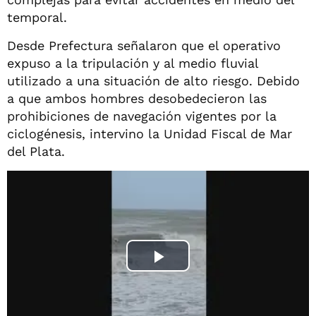
temporal.
Desde Prefectura señalaron que el operativo
expuso a la tripulación y al medio fluvial
utilizado a una situación de alto riesgo. Debido
a que ambos hombres desobedecieron las
prohibiciones de navegación vigentes por la
ciclogénesis, intervino la Unidad Fiscal de Mar
del Plata.