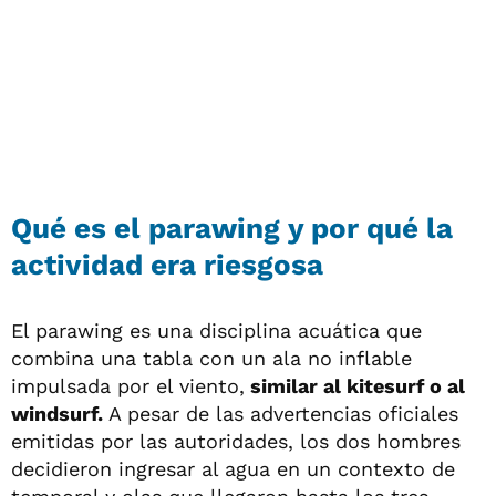
Qué es el parawing y por qué la
actividad era riesgosa
El parawing es una disciplina acuática que
combina una tabla con un ala no inflable
impulsada por el viento,
similar al kitesurf o al
windsurf.
A pesar de las advertencias oficiales
emitidas por las autoridades, los dos hombres
decidieron ingresar al agua en un contexto de