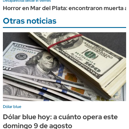
Desaparecida desde el viernes
Horror en Mar del Plata: encontraron muerta a 
Otras noticias
Dólar blue
Dólar blue hoy: a cuánto opera este
domingo 9 de agosto