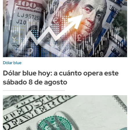
Dólar blue
Dólar blue hoy: a cuánto opera este
sábado 8 de agosto