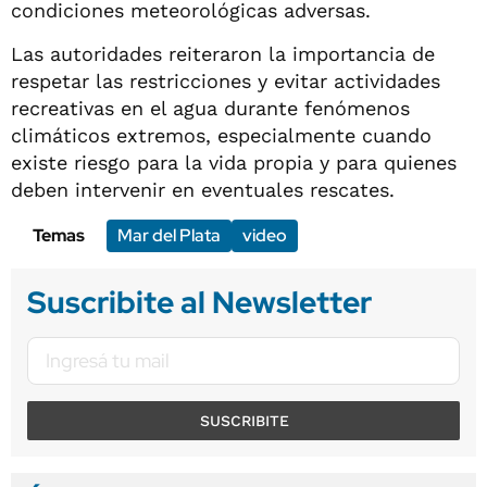
condiciones meteorológicas adversas.
Las autoridades reiteraron la importancia de
respetar las restricciones y evitar actividades
recreativas en el agua durante fenómenos
climáticos extremos, especialmente cuando
existe riesgo para la vida propia y para quienes
deben intervenir en eventuales rescates.
Temas
Mar del Plata
video
Suscribite al Newsletter
SUSCRIBITE