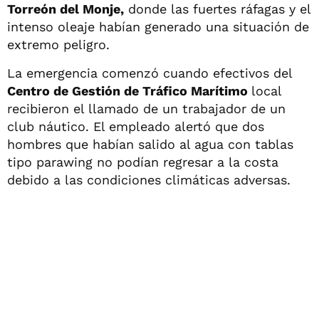
Torreón del Monje,
donde las fuertes ráfagas y el
intenso oleaje habían generado una situación de
extremo peligro.
La emergencia comenzó cuando efectivos del
Centro de Gestión de Tráfico Marítimo
local
recibieron el llamado de un trabajador de un
club náutico. El empleado alertó que dos
hombres que habían salido al agua con tablas
tipo parawing no podían regresar a la costa
debido a las condiciones climáticas adversas.