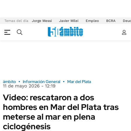
Temas del día
Jorge Messi
Javier Milei
Empleo
BCRA
Deu
ámbito
Información General
Mar del Plata
11 de mayo 2026 - 12:19
Video: rescataron a dos
hombres en Mar del Plata tras
meterse al mar en plena
ciclogénesis