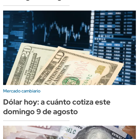
Mercado cambiario
Dólar hoy: a cuánto cotiza este
domingo 9 de agosto