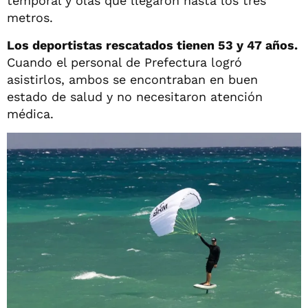
temporal y olas que llegaron hasta los tres
metros.
Los deportistas rescatados tienen 53 y 47 años.
Cuando el personal de Prefectura logró
asistirlos, ambos se encontraban en buen
estado de salud y no necesitaron atención
médica.