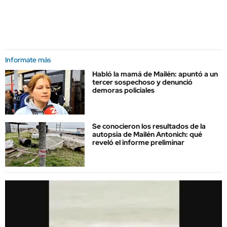
Informate más
Habló la mamá de Mailén: apuntó a un
tercer sospechoso y denunció
demoras policiales
Se conocieron los resultados de la
autopsia de Mailén Antonich: qué
reveló el informe preliminar