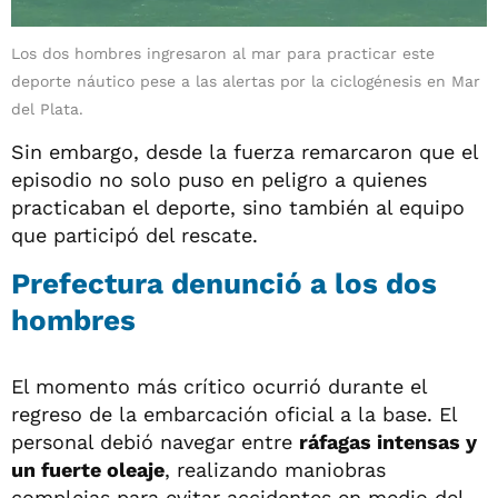
Los dos hombres ingresaron al mar para practicar este
deporte náutico pese a las alertas por la ciclogénesis en Mar
del Plata.
Sin embargo, desde la fuerza remarcaron que el
episodio no solo puso en peligro a quienes
practicaban el deporte, sino también al equipo
que participó del rescate.
Prefectura denunció a los dos
hombres
El momento más crítico ocurrió durante el
regreso de la embarcación oficial a la base. El
personal debió navegar entre
ráfagas intensas y
un fuerte oleaje
, realizando maniobras
complejas para evitar accidentes en medio del