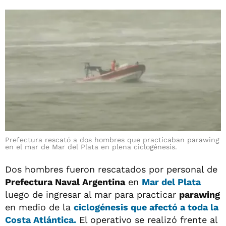
Prefectura rescató a dos hombres que practicaban parawing
en el mar de Mar del Plata en plena ciclogénesis.
Dos hombres fueron rescatados por personal de
Prefectura Naval Argentina
en
Mar del Plata
luego de ingresar al mar para practicar
parawing
en medio de la
ciclogénesis que afectó a toda la
Costa Atlántica.
El operativo se realizó frente al