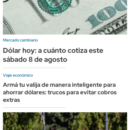
Mercado cambiario
Dólar hoy: a cuánto cotiza este
sábado 8 de agosto
Viaje económico
Armá tu valija de manera inteligente para
ahorrar dólares: trucos para evitar cobros
extras