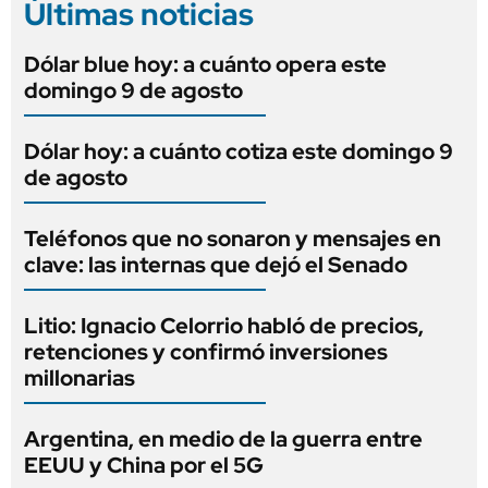
Últimas noticias
Dólar blue hoy: a cuánto opera este
domingo 9 de agosto
Dólar hoy: a cuánto cotiza este domingo 9
de agosto
Teléfonos que no sonaron y mensajes en
clave: las internas que dejó el Senado
Litio: Ignacio Celorrio habló de precios,
retenciones y confirmó inversiones
millonarias
Argentina, en medio de la guerra entre
EEUU y China por el 5G