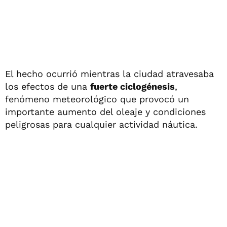
El hecho ocurrió mientras la ciudad atravesaba
los efectos de una
fuerte ciclogénesis
,
fenómeno meteorológico que provocó un
importante aumento del oleaje y condiciones
peligrosas para cualquier actividad náutica.