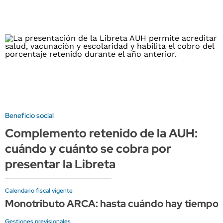
Beneficio social
Complemento retenido de la AUH:
cuándo y cuánto se cobra por
presentar la Libreta
Calendario fiscal vigente
Monotributo ARCA: hasta cuándo hay tiempo p
Gestiones previsionales