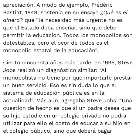
apreciación. A modo de ejemplo, Frédéric
Bastiat, 1849, sostenía en su ensayo
¿Qué es el
dinero?
que “la necesidad más urgente no es
que el Estado deba enseñar, sino que debe
permitir la educación. Todos los monopolios son
detestables, pero el peor de todos es el
monopolio estatal de la educación”.
Ciento cincuenta años más tarde, en 1995, Steve
Jobs realizó un diagnóstico similar: “Al
monopolista no tiene por qué importarle prestar
un buen servicio. Eso es sin duda lo que el
sistema de educación pública es en la
actualidad”. Más aún, agregaba Steve Jobs: “Una
cuestión de hecho es que si un padre desea que
su hijo estudie en un colegio privado no podrá
utilizar para ello el costo de educar a su hijo en
el colegio público, sino que deberá pagar