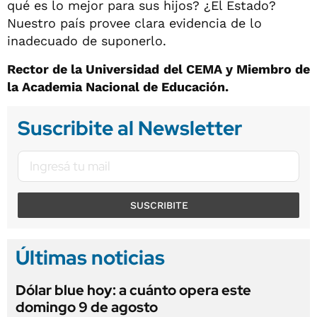
qué es lo mejor para sus hijos? ¿El Estado?
Nuestro país provee clara evidencia de lo
inadecuado de suponerlo.
Rector de la Universidad del CEMA y Miembro de
la Academia Nacional de Educación.
Suscribite al Newsletter
SUSCRIBITE
Últimas noticias
Dólar blue hoy: a cuánto opera este
domingo 9 de agosto