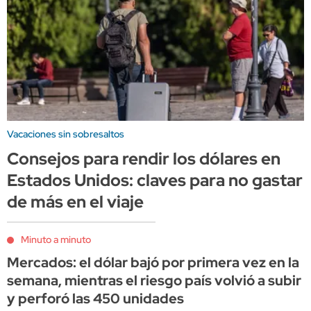
Vacaciones sin sobresaltos
Consejos para rendir los dólares en
Estados Unidos: claves para no gastar
de más en el viaje
Minuto a minuto
Mercados: el dólar bajó por primera vez en la
semana, mientras el riesgo país volvió a subir
y perforó las 450 unidades