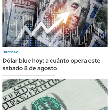
Dólar blue
Dólar blue hoy: a cuánto opera este
sábado 8 de agosto