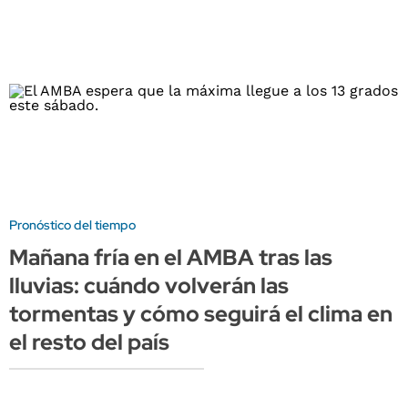
Pronóstico del tiempo
Mañana fría en el AMBA tras las
lluvias: cuándo volverán las
tormentas y cómo seguirá el clima en
el resto del país