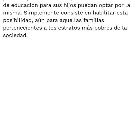
de educación para sus hijos puedan optar por la
misma. Simplemente consiste en habilitar esta
posibilidad, aún para aquellas familias
pertenecientes a los estratos más pobres de la
sociedad.