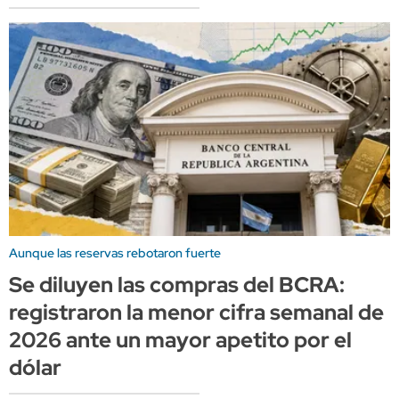
Aunque las reservas rebotaron fuerte
Se diluyen las compras del BCRA:
registraron la menor cifra semanal de
2026 ante un mayor apetito por el
dólar