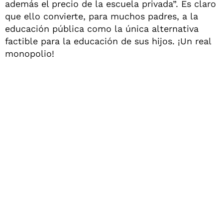
además el precio de la escuela privada”. Es claro
que ello convierte, para muchos padres, a la
educación pública como la única alternativa
factible para la educación de sus hijos. ¡Un real
monopolio!