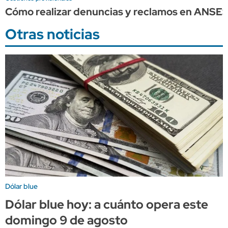
Cómo realizar denuncias y reclamos en ANSE
Otras noticias
Dólar blue
Dólar blue hoy: a cuánto opera este
domingo 9 de agosto