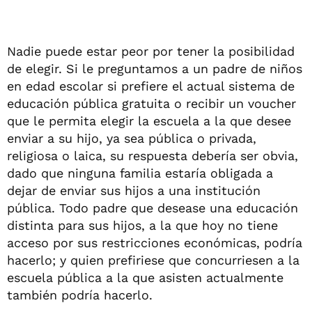
Nadie puede estar peor por tener la posibilidad
de elegir. Si le preguntamos a un padre de niños
en edad escolar si prefiere el actual sistema de
educación pública gratuita o recibir un voucher
que le permita elegir la escuela a la que desee
enviar a su hijo, ya sea pública o privada,
religiosa o laica, su respuesta debería ser obvia,
dado que ninguna familia estaría obligada a
dejar de enviar sus hijos a una institución
pública. Todo padre que desease una educación
distinta para sus hijos, a la que hoy no tiene
acceso por sus restricciones económicas, podría
hacerlo; y quien prefiriese que concurriesen a la
escuela pública a la que asisten actualmente
también podría hacerlo.