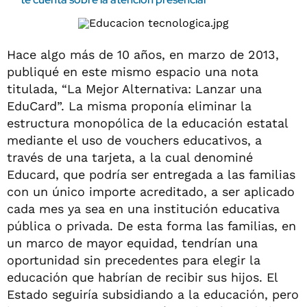
Hace algo más de 10 años, en marzo de 2013,
publiqué en este mismo espacio una nota
titulada, “La Mejor Alternativa: Lanzar una
EduCard”. La misma proponía eliminar la
estructura monopólica de la educación estatal
mediante el uso de vouchers educativos, a
través de una tarjeta, a la cual denominé
Educard, que podría ser entregada a las familias
con un único importe acreditado, a ser aplicado
cada mes ya sea en una institución educativa
pública o privada. De esta forma las familias, en
un marco de mayor equidad, tendrían una
oportunidad sin precedentes para elegir la
educación que habrían de recibir sus hijos. El
Estado seguiría subsidiando a la educación, pero