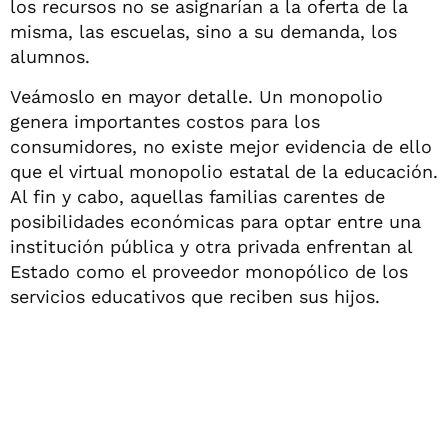
los recursos no se asignarían a la oferta de la
misma, las escuelas, sino a su demanda, los
alumnos.
Veámoslo en mayor detalle. Un monopolio
genera importantes costos para los
consumidores, no existe mejor evidencia de ello
que el virtual monopolio estatal de la educación.
Al fin y cabo, aquellas familias carentes de
posibilidades económicas para optar entre una
institución pública y otra privada enfrentan al
Estado como el proveedor monopólico de los
servicios educativos que reciben sus hijos.