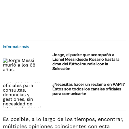
Informate más
Jorge, el padre que acompañó a
Lionel Messi desde Rosario hasta la
cima del fútbol mundial con la
Selección
¿Necesitas hacer un reclamo en PAMI?
Estos son todos los canales oficiales
para comunicarte
Es posible, a lo largo de los tiempos, encontrar,
múltiples opiniones coincidentes con esta