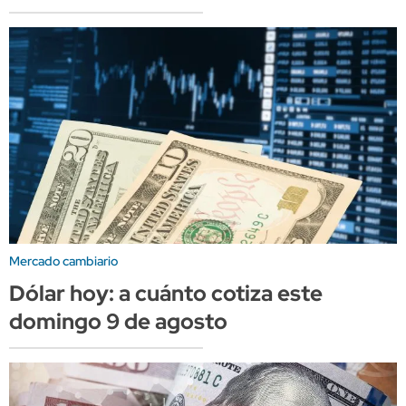
Mercado cambiario
Dólar hoy: a cuánto cotiza este
domingo 9 de agosto