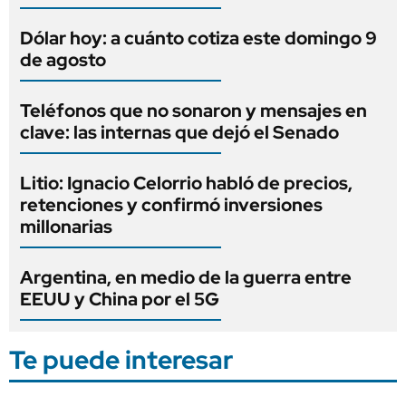
Dólar hoy: a cuánto cotiza este domingo 9
de agosto
Teléfonos que no sonaron y mensajes en
clave: las internas que dejó el Senado
Litio: Ignacio Celorrio habló de precios,
retenciones y confirmó inversiones
millonarias
Argentina, en medio de la guerra entre
EEUU y China por el 5G
Te puede interesar