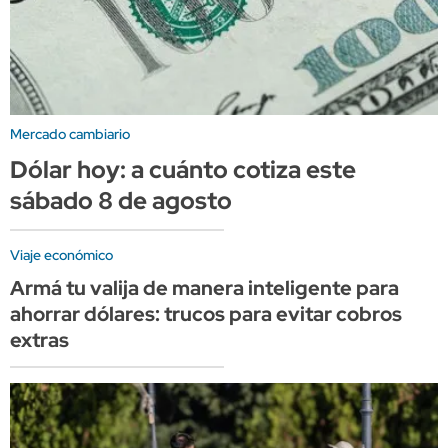
Mercado cambiario
Dólar hoy: a cuánto cotiza este
sábado 8 de agosto
Viaje económico
Armá tu valija de manera inteligente para
ahorrar dólares: trucos para evitar cobros
extras