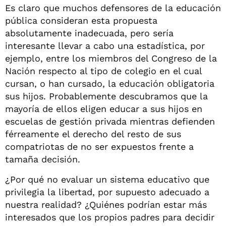
Es claro que muchos defensores de la educación
pública consideran esta propuesta
absolutamente inadecuada, pero sería
interesante llevar a cabo una estadística, por
ejemplo, entre los miembros del Congreso de la
Nación respecto al tipo de colegio en el cual
cursan, o han cursado, la educación obligatoria
sus hijos. Probablemente descubramos que la
mayoría de ellos eligen educar a sus hijos en
escuelas de gestión privada mientras defienden
férreamente el derecho del resto de sus
compatriotas de no ser expuestos frente a
tamaña decisión.
¿Por qué no evaluar un sistema educativo que
privilegia la libertad, por supuesto adecuado a
nuestra realidad? ¿Quiénes podrían estar más
interesados que los propios padres para decidir