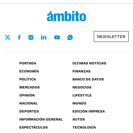
NEWSLETTER
PORTADA
ÚLTIMAS NOTICIAS
ECONOMÍA
FINANZAS
POLÍTICA
BANCO DE DATOS
MERCADOS
NEGOCIOS
OPINIÓN
LIFESTYLE
NACIONAL
MUNDO
DEPORTES
EDICIÓN IMPRESA
INFORMACIÓN GENERAL
AUTOS
ESPECTÁCULOS
TECNOLOGÍA