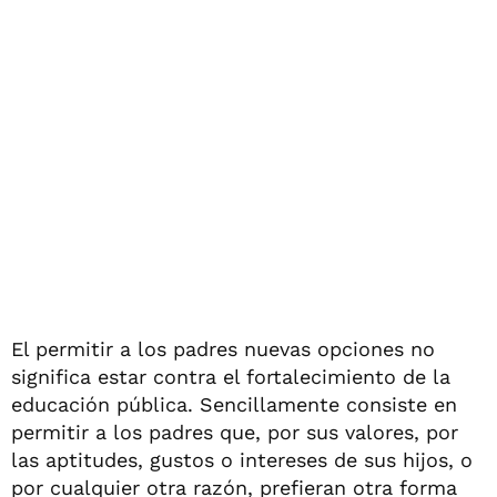
El permitir a los padres nuevas opciones no
significa estar contra el fortalecimiento de la
educación pública. Sencillamente consiste en
permitir a los padres que, por sus valores, por
las aptitudes, gustos o intereses de sus hijos, o
por cualquier otra razón, prefieran otra forma