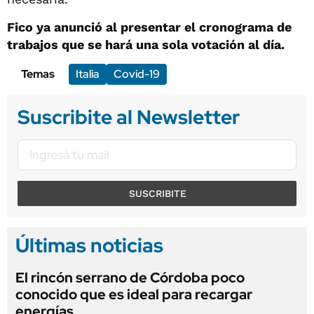
Fico ya anunció al presentar el cronograma de
trabajos que se hará una sola votación al día.
Temas
Italia
Covid-19
Suscribite al Newsletter
SUSCRIBITE
Últimas noticias
El rincón serrano de Córdoba poco
conocido que es ideal para recargar
energías