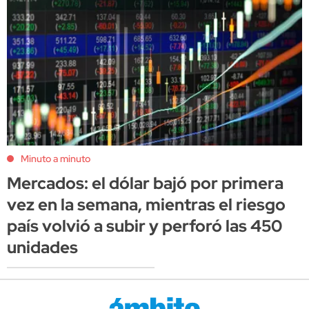
Minuto a minuto
Mercados: el dólar bajó por primera
vez en la semana, mientras el riesgo
país volvió a subir y perforó las 450
unidades