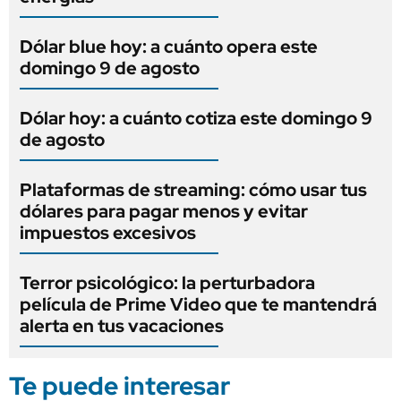
Dólar blue hoy: a cuánto opera este
domingo 9 de agosto
Dólar hoy: a cuánto cotiza este domingo 9
de agosto
Plataformas de streaming: cómo usar tus
dólares para pagar menos y evitar
impuestos excesivos
Terror psicológico: la perturbadora
película de Prime Video que te mantendrá
alerta en tus vacaciones
Te puede interesar