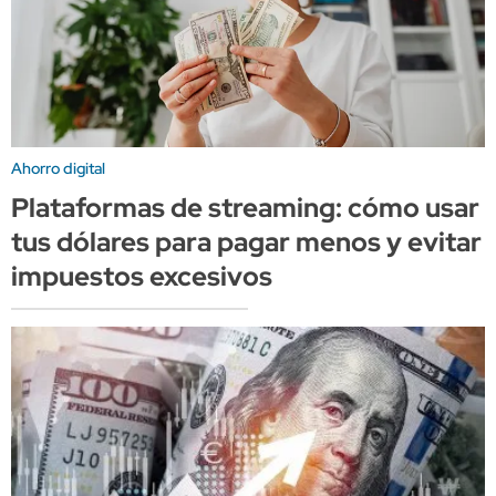
Ahorro digital
Plataformas de streaming: cómo usar
tus dólares para pagar menos y evitar
impuestos excesivos