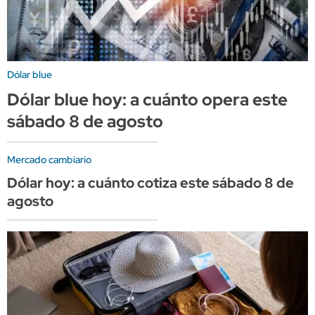
Dólar blue
Dólar blue hoy: a cuánto opera este
sábado 8 de agosto
Mercado cambiario
Dólar hoy: a cuánto cotiza este sábado 8 de
agosto