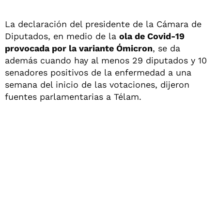
La declaración del presidente de la Cámara de
Diputados, en medio de la
ola de Covid-19
provocada por la variante Ómicron
, se da
además cuando hay al menos 29 diputados y 10
senadores positivos de la enfermedad a una
semana del inicio de las votaciones, dijeron
fuentes parlamentarias a Télam.