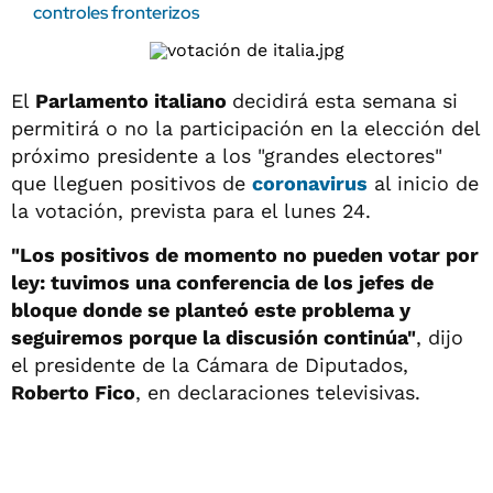
controles fronterizos
El
Parlamento italiano
decidirá esta semana si
permitirá o no la participación en la elección del
próximo presidente a los "grandes electores"
que lleguen positivos de
coronavirus
al inicio de
la votación, prevista para el lunes 24.
"Los positivos de momento no pueden votar por
ley: tuvimos una conferencia de los jefes de
bloque donde se planteó este problema y
seguiremos porque la discusión continúa"
, dijo
el presidente de la Cámara de Diputados,
Roberto Fico
, en declaraciones televisivas.