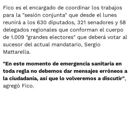
Fico es el encargado de coordinar los trabajos
para la "sesión conjunta" que desde el lunes
reunirá a los 630 diputados, 321 senadores y 58
delegados regionales que conforman el cuerpo
de 1.009 "grandes electores" que deberá votar al
sucesor del actual mandatario, Sergio
Mattarella.
"En este momento de emergencia sanitaria en
toda regla no debemos dar mensajes erróneos a
la ciudadanía, así que lo volveremos a discutir"
,
agregó Fico.