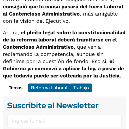
consiguió que la causa pasará del fuero Laboral
al Contencioso Administrativo
, más amigable
con la visión del Ejecutivo.
Ahora,
el pleito legal sobre la constitucionalidad
de la reforma laboral deberá tramitarse en el
Contencioso Administrativo,
que venía
reclamando la competencia, aunque sin
definirse por la cuestión de fondo. Eso sí,
el
Gobierno ya comenzó a aplicar la ley, a pesar de
que todavía puede ser volteada por la Justicia.
Temas
Reforma Laboral
Trabajo
Suscribite al Newsletter