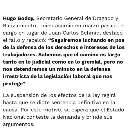
Hugo Godoy,
Secretario General de Dragado y
Balizamiento, quien asumió en marzo pasado el
cargo en lugar de Juan Carlos Schmid, destacó
el fallo y recalcó:
“Seguiremos luchando en pos
de la defensa de los derechos e intereses de los
trabajadores. Sabemos que el camino es largo
tanto en lo judicial como en lo gremial, pero no
nos detendremos un minuto en la defensa
irrestricta de la legislación laboral que nos
protege”
.
La suspensión de los efectos de la ley regirá
hasta que se dicte sentencia definitiva en la
causa. Por este motivo, se espera que el Estado
Nacional conteste la demanda y brinde sus
argumentos.