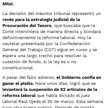
Milei.
La decisión del máximo tribunal representó un
revés para la estrategia judicial de la
Procuración del Tesoro
, que buscaba que la
Corte interviniera de manera directa y blindara
definitivamente la reforma laboral. Hoy la
cautelar presentada por la Confederación
General del Trabajo (CGT) sigue en curso y se
espera una largo trecho para resolver la
cuestión de fondo, si la ley es o no
constitucional.
A pesar del fallo adverso,
el Gobierno confía en
ganar el pleito.
Hace unos días, logró que se
levantará la suspensión de 82 artículos de la
reforma laboral
que había dictado el juez
laboral Raúl Ojeda el 30 de marzo. Esta semana
tuvo otra buena noticia. Después de insistir,