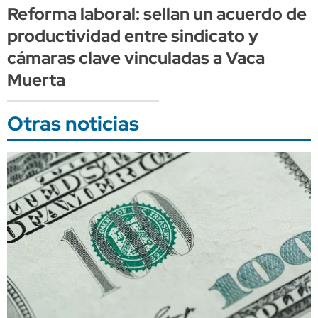
Reforma laboral: sellan un acuerdo de
productividad entre sindicato y
cámaras clave vinculadas a Vaca
Muerta
Otras noticias