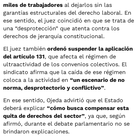
miles de trabajadores
al dejarlos sin las
garantías estructurales del derecho laboral. En
ese sentido, el juez coincidió en que se trata de
una “desprotección” que atenta contra los
derechos de jerarquía constitucional.
El juez también
ordenó suspender la aplicación
del artículo 131
, que afecta el régimen de
ultraactividad de los convenios colectivos. El
sindicato afirma que la caída de ese régimen
coloca a la actividad en
“un escenario de no
norma, desprotectorio y conflictivo”
.
En ese sentido, Ojeda advirtió que el Estado
deberá explicar
“cómo busca compensar esta
quita de derechos del sector”
, ya que, según
afirmó, durante el debate parlamentario no se
brindaron explicaciones.