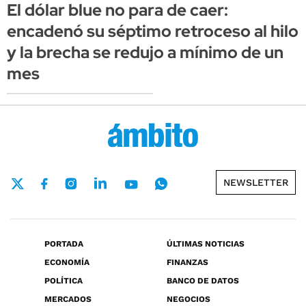
El dólar blue no para de caer:
encadenó su séptimo retroceso al hilo
y la brecha se redujo a mínimo de un
mes
NEWSLETTER
PORTADA
ÚLTIMAS NOTICIAS
ECONOMÍA
FINANZAS
POLÍTICA
BANCO DE DATOS
MERCADOS
NEGOCIOS