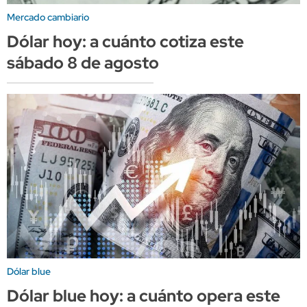
Mercado cambiario
Dólar hoy: a cuánto cotiza este
sábado 8 de agosto
Dólar blue
Dólar blue hoy: a cuánto opera este