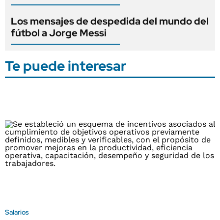
Los mensajes de despedida del mundo del
fútbol a Jorge Messi
Te puede interesar
Salarios