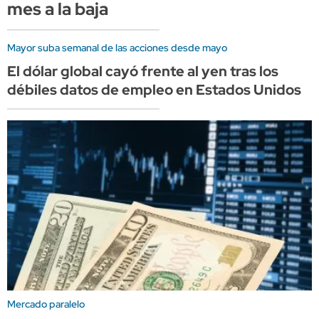
mes a la baja
Mayor suba semanal de las acciones desde mayo
El dólar global cayó frente al yen tras los
débiles datos de empleo en Estados Unidos
Mercado paralelo