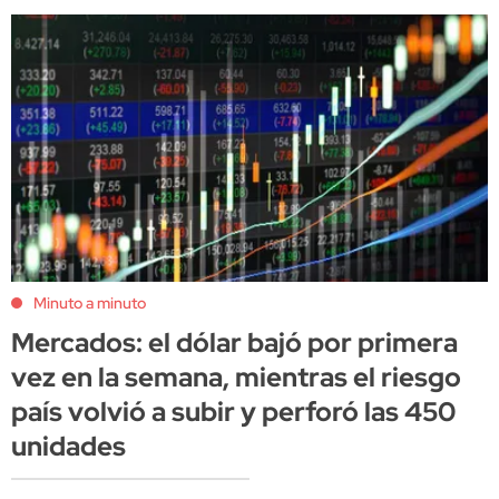
Minuto a minuto
Mercados: el dólar bajó por primera
vez en la semana, mientras el riesgo
país volvió a subir y perforó las 450
unidades