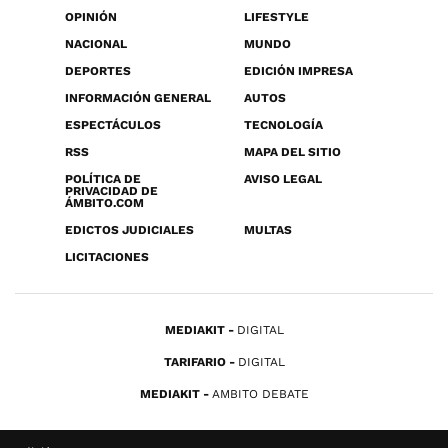
OPINIÓN
LIFESTYLE
NACIONAL
MUNDO
DEPORTES
EDICIÓN IMPRESA
INFORMACIÓN GENERAL
AUTOS
ESPECTÁCULOS
TECNOLOGÍA
RSS
MAPA DEL SITIO
POLÍTICA DE
AVISO LEGAL
PRIVACIDAD DE
ÁMBITO.COM
EDICTOS JUDICIALES
MULTAS
LICITACIONES
MEDIAKIT
DIGITAL
TARIFARIO
DIGITAL
MEDIAKIT
AMBITO DEBATE