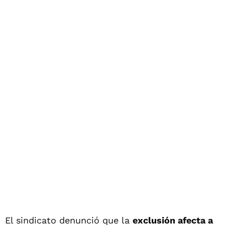
El sindicato denunció que la
exclusión afecta a