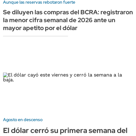
Aunque las reservas rebotaron fuerte
Se diluyen las compras del BCRA: registraron
la menor cifra semanal de 2026 ante un
mayor apetito por el dólar
Agosto en descenso
El dólar cerró su primera semana del