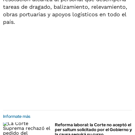
tareas de dragado, balizamiento, relevamiento,
obras portuarias y apoyos logísticos en todo el
país.
Informate más
Reforma laboral: la Corte no aceptó el
per saltum solicitado por el Gobierno y
la causa seguirá su curso