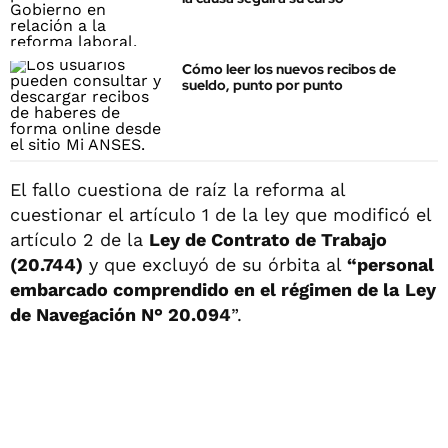
Cómo leer los nuevos recibos de
sueldo, punto por punto
El fallo cuestiona de raíz la reforma al
cuestionar el artículo 1 de la ley que modificó el
artículo 2 de la
Ley de Contrato de Trabajo
(20.744)
y que excluyó de su órbita al
“personal
embarcado comprendido en el régimen de la
Ley
de Navegación N° 20.094
”.