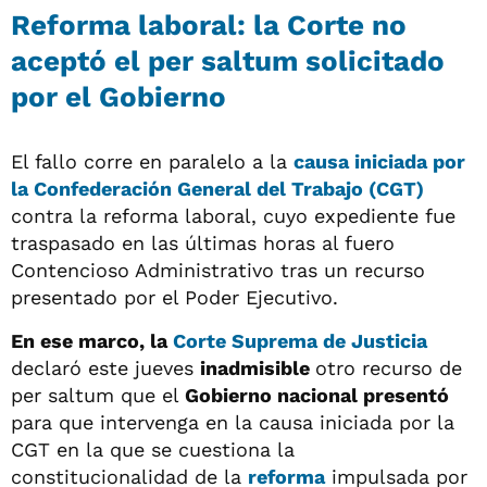
Reforma laboral: la Corte no
aceptó el per saltum solicitado
por el Gobierno
El fallo corre en paralelo a la
causa iniciada por
la Confederación General del Trabajo (CGT)
contra la reforma laboral, cuyo expediente fue
traspasado en las últimas horas al fuero
Contencioso Administrativo tras un recurso
presentado por el Poder Ejecutivo.
En ese marco, la
Corte Suprema de Justicia
declaró este jueves
inadmisible
otro recurso de
per saltum que el
Gobierno nacional presentó
para que intervenga en la causa iniciada por la
CGT en la que se cuestiona la
constitucionalidad de la
reforma
impulsada por