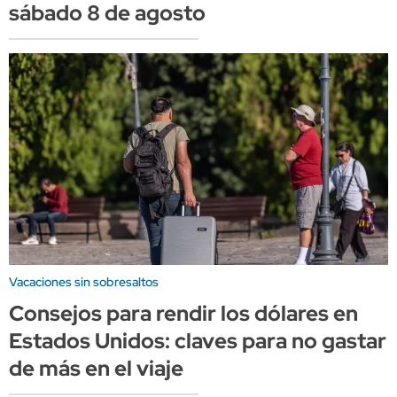
sábado 8 de agosto
Vacaciones sin sobresaltos
Consejos para rendir los dólares en
Estados Unidos: claves para no gastar
de más en el viaje