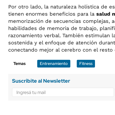
Por otro lado, la naturaleza holística de e
tienen enormes beneficios para la
salud 
memorización de secuencias complejas, a
habilidades de memoria de trabajo, planifi
razonamiento verbal. También estimulan l
sostenida y el enfoque de atención duran
conectando mejor al cerebro con el resto 
Temas
Entrenamiento
Fitness
Suscribite al Newsletter