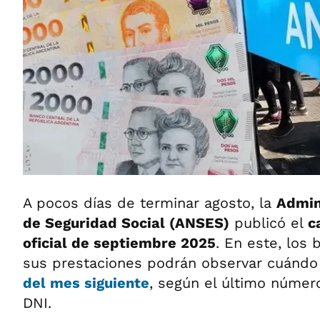
A pocos días de terminar agosto, la
Admin
de Seguridad Social (ANSES)
publicó el
c
oficial de septiembre 2025
. En este, los 
sus prestaciones podrán observar cuándo
del mes siguiente
, según el último númer
DNI.