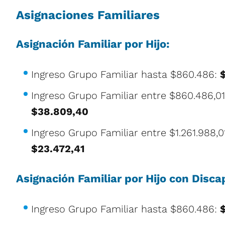
Asignaciones Familiares
Asignación Familiar por Hijo:
Ingreso Grupo Familiar hasta $860.486:
Ingreso Grupo Familiar entre $860.486,01 
$38.809,40
Ingreso Grupo Familiar entre $1.261.988,01
$23.472,41
Asignación Familiar por Hijo con Disca
Ingreso Grupo Familiar hasta $860.486: