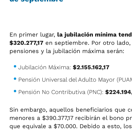
En primer lugar,
la jubilación mínima tend
$320.277,17
en septiembre. Por otro lado,
pensiones y la jubilación máxima serán:
Jubilación Máxima:
$2.155.162,17
Pensión Universal del Adulto Mayor (PUA
Pensión No Contributiva (PNC):
$224.194
Sin embargo, aquellos beneficiarios que 
menores a $390.377,17 recibirán el bono p
que equivale a $70.000. Debido a esto, los