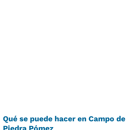
Qué se puede hacer en Campo de
Piedra Pómez