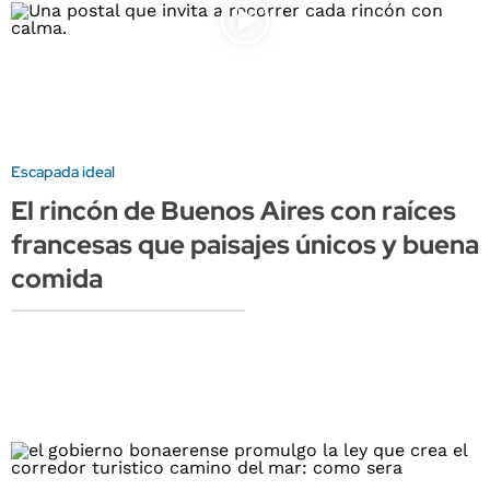
Escapada ideal
El rincón de Buenos Aires con raíces
francesas que paisajes únicos y buena
comida