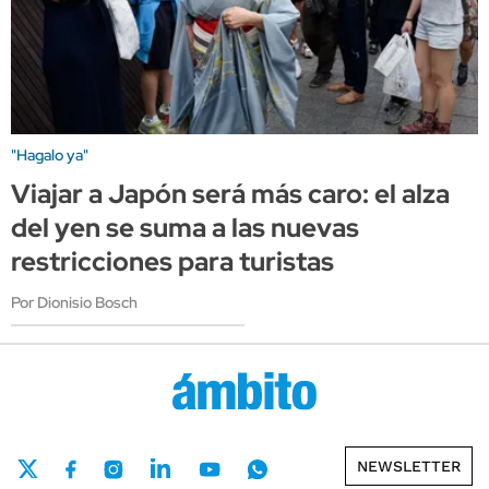
"Hagalo ya"
Viajar a Japón será más caro: el alza
del yen se suma a las nuevas
restricciones para turistas
Por Dionisio Bosch
NEWSLETTER