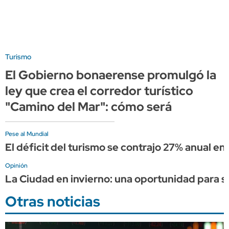
Turismo
El Gobierno bonaerense promulgó la
ley que crea el corredor turístico
"Camino del Mar": cómo será
Pese al Mundial
El déficit del turismo se contrajo 27% anual en 
Opinión
La Ciudad en invierno: una oportunidad para s
Otras noticias