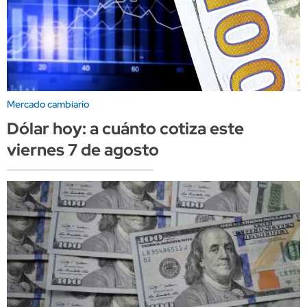
Mercado cambiario
Dólar hoy: a cuánto cotiza este
viernes 7 de agosto