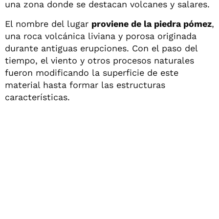
una zona donde se destacan volcanes y salares.
El nombre del lugar
proviene de la piedra pómez
,
una roca volcánica liviana y porosa originada
durante antiguas erupciones. Con el paso del
tiempo, el viento y otros procesos naturales
fueron modificando la superficie de este
material hasta formar las estructuras
características.