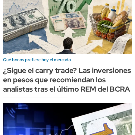
Qué bonos prefiere hoy el mercado
¿Sigue el carry trade? Las inversiones
en pesos que recomiendan los
analistas tras el último REM del BCRA