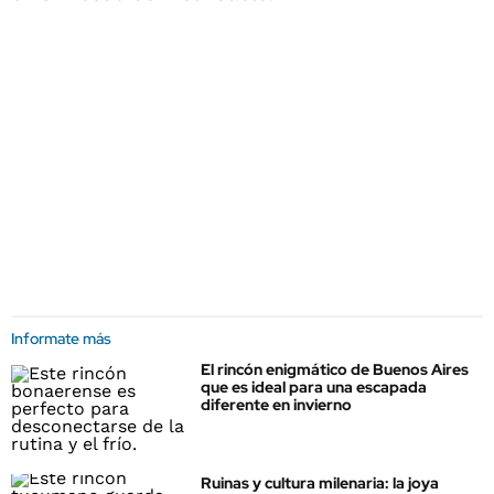
Informate más
El rincón enigmático de Buenos Aires
que es ideal para una escapada
diferente en invierno
Ruinas y cultura milenaria: la joya