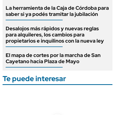
La herramienta de la Caja de Córdoba para
saber si ya podés tramitar la jubilación
Desalojos más rápidos y nuevas reglas
para alquileres, los cambios para
propietarios e inquilinos con la nueva ley
El mapa de cortes por la marcha de San
Cayetano hacia Plaza de Mayo
Te puede interesar