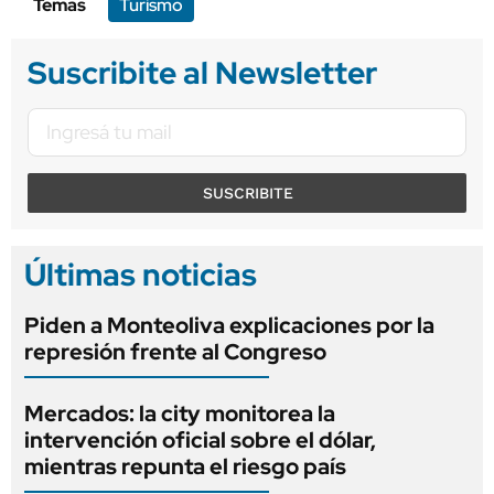
Temas
Turismo
Suscribite al Newsletter
SUSCRIBITE
Últimas noticias
Piden a Monteoliva explicaciones por la
represión frente al Congreso
Mercados: la city monitorea la
intervención oficial sobre el dólar,
mientras repunta el riesgo país