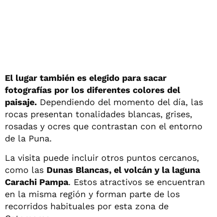
El lugar también es elegido para sacar
fotografías por los diferentes colores del
paisaje.
Dependiendo del momento del día, las
rocas presentan tonalidades blancas, grises,
rosadas y ocres que contrastan con el entorno
de la Puna.
La visita puede incluir otros puntos cercanos,
como las
Dunas Blancas, el volcán y la laguna
Carachi Pampa
. Estos atractivos se encuentran
en la misma región y forman parte de los
recorridos habituales por esta zona de