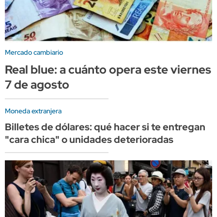
Mercado cambiario
Real blue: a cuánto opera este viernes
7 de agosto
Moneda extranjera
Billetes de dólares: qué hacer si te entregan
"cara chica" o unidades deterioradas