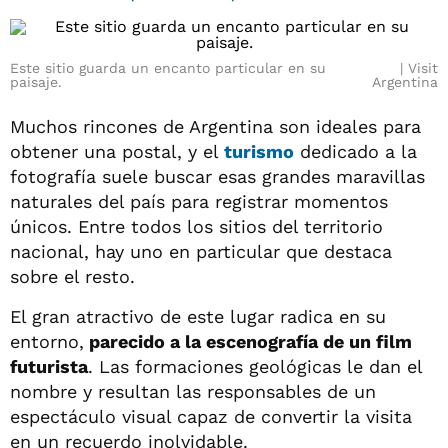
Este sitio guarda un encanto particular en su
Visit
paisaje.
Argentina
Muchos rincones de Argentina son ideales para
obtener una postal, y el
turismo
dedicado a la
fotografía suele buscar esas grandes maravillas
naturales del país para registrar momentos
únicos. Entre todos los sitios del territorio
nacional, hay uno en particular que destaca
sobre el resto.
El gran atractivo de este lugar radica en su
entorno,
parecido a la escenografía de un film
futurista
. Las formaciones geológicas le dan el
nombre y resultan las responsables de un
espectáculo visual capaz de convertir la visita
en un recuerdo inolvidable.