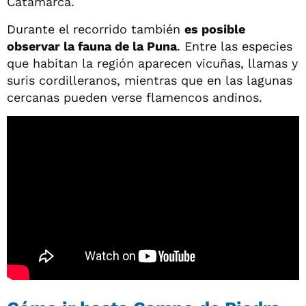
Catamarca.
Durante el recorrido también
es posible
observar la fauna de la Puna
. Entre las especies
que habitan la región aparecen vicuñas, llamas y
suris cordilleranos, mientras que en las lagunas
cercanas pueden verse flamencos andinos.