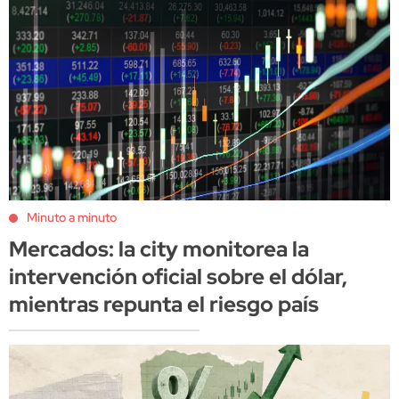
Minuto a minuto
Mercados: la city monitorea la
intervención oficial sobre el dólar,
mientras repunta el riesgo país