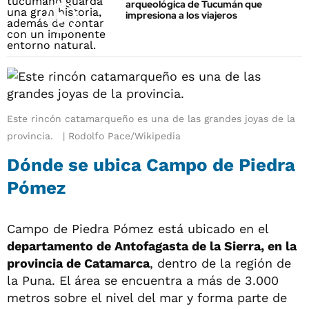
arqueológica de Tucumán que
impresiona a los viajeros
Este rincón catamarqueño es una de las grandes joyas de la
provincia.
Rodolfo Pace/Wikipedia
Dónde se ubica Campo de Piedra
Pómez
Campo de Piedra Pómez está ubicado en el
departamento de Antofagasta de la Sierra, en la
provincia de Catamarca
, dentro de la región de
la Puna. El área se encuentra a más de 3.000
metros sobre el nivel del mar y forma parte de