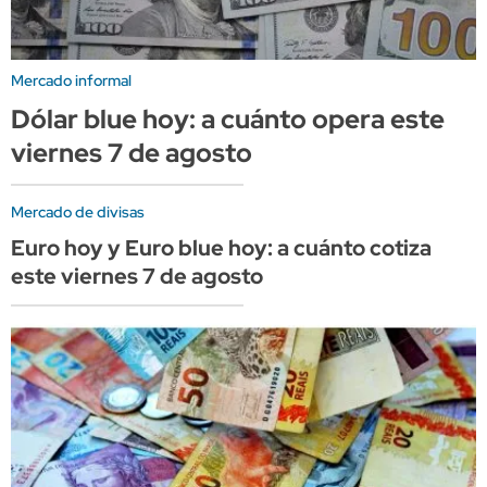
Mercado informal
Dólar blue hoy: a cuánto opera este
viernes 7 de agosto
Mercado de divisas
Euro hoy y Euro blue hoy: a cuánto cotiza
este viernes 7 de agosto