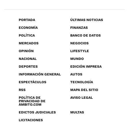
PORTADA
ÚLTIMAS NOTICIAS
ECONOMÍA
FINANZAS
POLÍTICA
BANCO DE DATOS
MERCADOS
NEGOCIOS
OPINIÓN
LIFESTYLE
NACIONAL
MUNDO
DEPORTES
EDICIÓN IMPRESA
INFORMACIÓN GENERAL
AUTOS
ESPECTÁCULOS
TECNOLOGÍA
RSS
MAPA DEL SITIO
POLÍTICA DE
AVISO LEGAL
PRIVACIDAD DE
ÁMBITO.COM
EDICTOS JUDICIALES
MULTAS
LICITACIONES