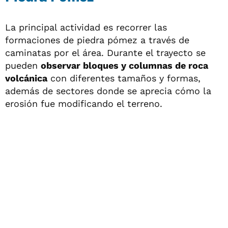
La principal actividad es recorrer las
formaciones de piedra pómez a través de
caminatas por el área. Durante el trayecto se
pueden
observar bloques y columnas de roca
volcánica
con diferentes tamaños y formas,
además de sectores donde se aprecia cómo la
erosión fue modificando el terreno.