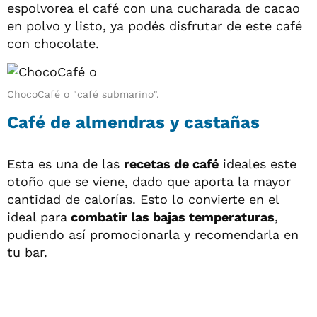
espolvorea el café con una cucharada de cacao
en polvo y listo, ya podés disfrutar de este café
con chocolate.
ChocoCafé o "café submarino".
Café de almendras y castañas
Esta es una de las
recetas de café
ideales este
otoño que se viene, dado que aporta la mayor
cantidad de calorías. Esto lo convierte en el
ideal para
combatir las bajas temperaturas
,
pudiendo así promocionarla y recomendarla en
tu bar.