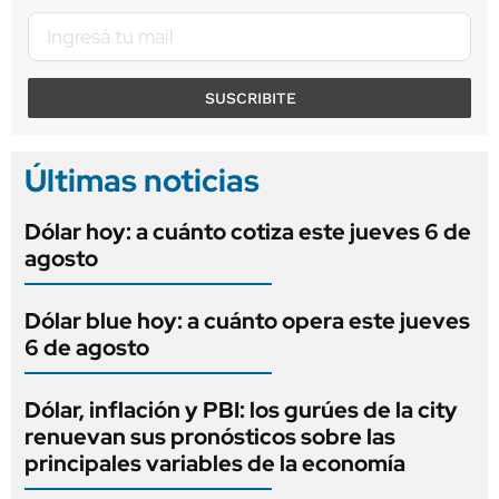
SUSCRIBITE
Últimas noticias
Dólar hoy: a cuánto cotiza este jueves 6 de
agosto
Dólar blue hoy: a cuánto opera este jueves
6 de agosto
Dólar, inflación y PBI: los gurúes de la city
renuevan sus pronósticos sobre las
principales variables de la economía