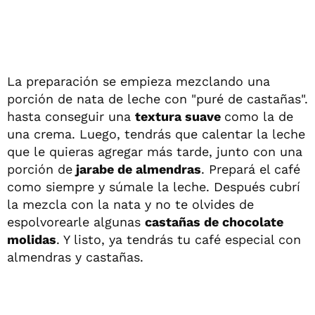
La preparación se empieza mezclando una
porción de nata de leche con "puré de castañas".
hasta conseguir una
textura suave
como la de
una crema. Luego, tendrás que calentar la leche
que le quieras agregar más tarde, junto con una
porción de
jarabe de almendras
. Prepará el café
como siempre y súmale la leche. Después cubrí
la mezcla con la nata y no te olvides de
espolvorearle algunas
castañas de chocolate
molidas
. Y listo, ya tendrás tu café especial con
almendras y castañas.