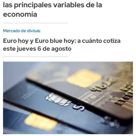
las principales variables de la
economía
Mercado de divisas
Euro hoy y Euro blue hoy: a cuánto cotiza
este jueves 6 de agosto