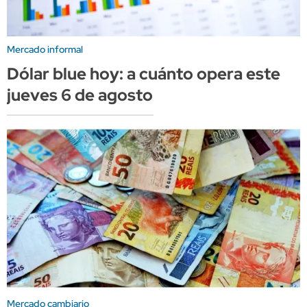
Mercado informal
Dólar blue hoy: a cuánto opera este
jueves 6 de agosto
Mercado cambiario