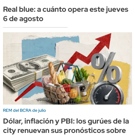
Real blue: a cuánto opera este jueves
6 de agosto
REM del BCRA de julio
Dólar, inflación y PBI: los gurúes de la
city renuevan sus pronósticos sobre