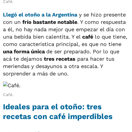
Café.
Llegó el otoño a la
Argentina
y se hizo presente
con un
frío bastante notable
. Y como respuesta
a él, no hay nada mejor que empezar el día con
una bebida bien calentita. Y el
café
lo que tiene,
como característica principal, es que no tiene
una forma única
de ser preparado. Por lo que
acá te dejamos
tres recetas
para hacer tus
meriendas y desayunos a otra escala. Y
sorprender a más de uno.
Café.
Ideales para el otoño: tres
recetas con café imperdibles