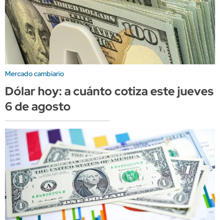
Mercado cambiario
Dólar hoy: a cuánto cotiza este jueves
6 de agosto