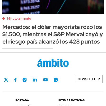
Minuto a minuto
Mercados: el dólar mayorista rozó los
$1.500, mientras el S&P Merval cayó y
el riesgo país alcanzó los 428 puntos
NEWSLETTER
PORTADA
ÚLTIMAS NOTICIAS