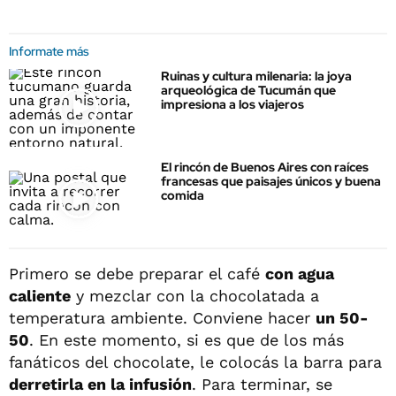
Informate más
Ruinas y cultura milenaria: la joya
arqueológica de Tucumán que
impresiona a los viajeros
El rincón de Buenos Aires con raíces
francesas que paisajes únicos y buena
comida
Primero se debe preparar el café
con agua
caliente
y mezclar con la chocolatada a
temperatura ambiente. Conviene hacer
un 50-
50
. En este momento, si es que de los más
fanáticos del chocolate, le colocás la barra para
derretirla en la infusión
. Para terminar, se