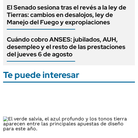
El Senado sesiona tras el revés a la ley de
Tierras: cambios en desalojos, ley de
Manejo del Fuego y expropiaciones
Cuándo cobro ANSES: jubilados, AUH,
desempleo y el resto de las prestaciones
del jueves 6 de agosto
Te puede interesar