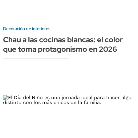
Decoración de interiores
Chau a las cocinas blancas: el color
que toma protagonismo en 2026