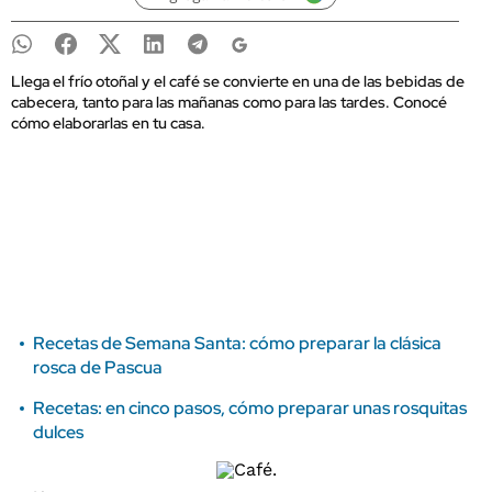
Llega el frío otoñal y el café se convierte en una de las bebidas de
cabecera, tanto para las mañanas como para las tardes. Conocé
cómo elaborarlas en tu casa.
Recetas de Semana Santa: cómo preparar la clásica
rosca de Pascua
Recetas: en cinco pasos, cómo preparar unas rosquitas
dulces