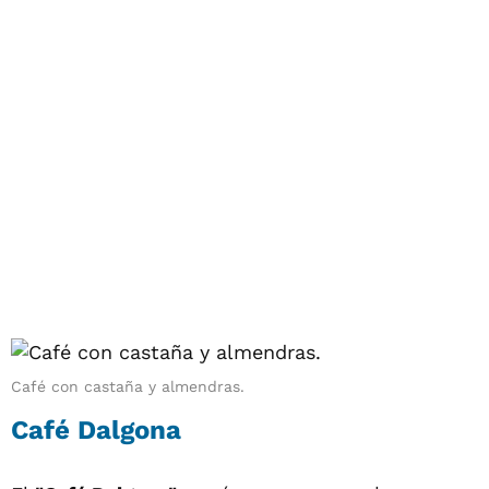
Café con castaña y almendras.
Café Dalgona