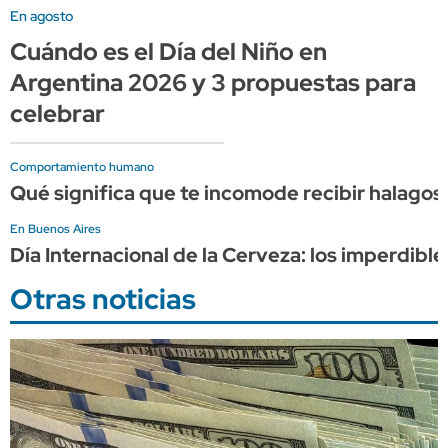
En agosto
Cuándo es el Día del Niño en
Argentina 2026 y 3 propuestas para
celebrar
Comportamiento humano
Qué significa que te incomode recibir halagos,
En Buenos Aires
Día Internacional de la Cerveza: los imperdib
Otras noticias