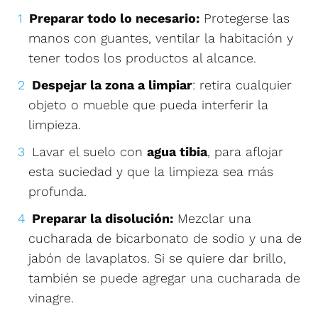
Preparar todo lo necesario:
Protegerse las
manos con guantes, ventilar la habitación y
tener todos los productos al alcance.
Despejar la zona a limpiar
: retira cualquier
objeto o mueble que pueda interferir la
limpieza.
Lavar el suelo con
agua tibia
, para aflojar
esta suciedad y que la limpieza sea más
profunda.
Preparar la disolución:
Mezclar una
cucharada de bicarbonato de sodio y una de
jabón de lavaplatos. Si se quiere dar brillo,
también se puede agregar una cucharada de
vinagre.