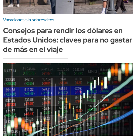
Vacaciones sin sobresaltos
Consejos para rendir los dólares en
Estados Unidos: claves para no gastar
de más en el viaje