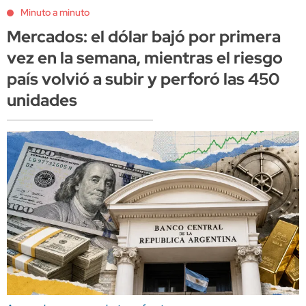
Minuto a minuto
Mercados: el dólar bajó por primera
vez en la semana, mientras el riesgo
país volvió a subir y perforó las 450
unidades