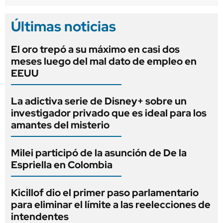
Últimas noticias
El oro trepó a su máximo en casi dos
meses luego del mal dato de empleo en
EEUU
La adictiva serie de Disney+ sobre un
investigador privado que es ideal para los
amantes del misterio
Milei participó de la asunción de De la
Espriella en Colombia
Kicillof dio el primer paso parlamentario
para eliminar el límite a las reelecciones de
intendentes