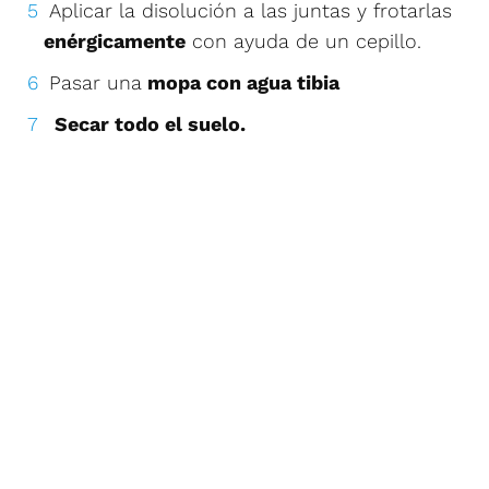
Aplicar la disolución a las juntas y frotarlas
enérgicamente
con ayuda de un cepillo.
Pasar una
mopa con agua tibia
Secar todo el suelo.