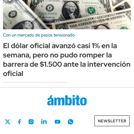
Con un mercado de pesos tensionado
El dólar oficial avanzó casi 1% en la
semana, pero no pudo romper la
barrera de $1.500 ante la intervención
oficial
NEWSLETTER