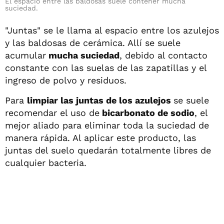
El espacio entre las baldosas suele contener mucha
suciedad.
"Juntas" se le llama al espacio entre los azulejos
y las baldosas de cerámica. Allí se suele
acumular
mucha suciedad
, debido al contacto
constante con las suelas de las zapatillas y el
ingreso de polvo y residuos.
Para
limpiar las juntas de los azulejos
se suele
recomendar el uso de
bicarbonato de sodio
, el
mejor aliado para eliminar toda la suciedad de
manera rápida. Al aplicar este producto, las
juntas del suelo quedarán totalmente libres de
cualquier bacteria.