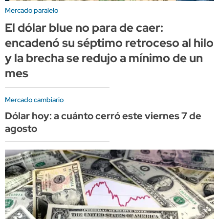
Mercado paralelo
El dólar blue no para de caer:
encadenó su séptimo retroceso al hilo
y la brecha se redujo a mínimo de un
mes
Mercado cambiario
Dólar hoy: a cuánto cerró este viernes 7 de
agosto