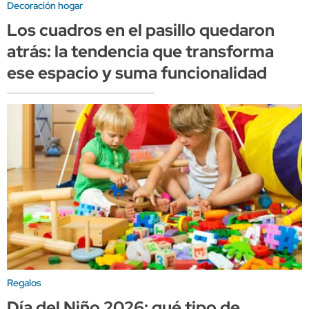
Decoración hogar
Los cuadros en el pasillo quedaron
atrás: la tendencia que transforma
ese espacio y suma funcionalidad
Regalos
Día del Niño 2026: qué tipo de