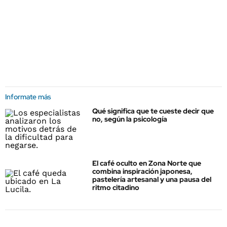
Informate más
Qué significa que te cueste decir que
no, según la psicología
El café oculto en Zona Norte que
combina inspiración japonesa,
pastelería artesanal y una pausa del
ritmo citadino