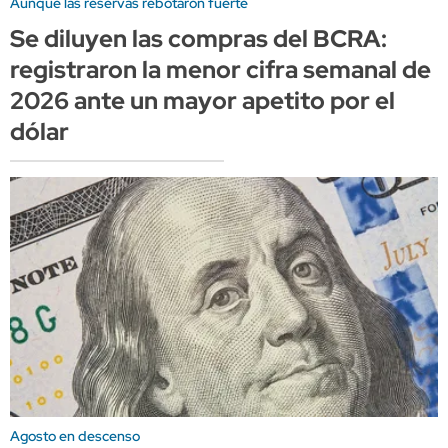
Aunque las reservas rebotaron fuerte
Se diluyen las compras del BCRA:
registraron la menor cifra semanal de
2026 ante un mayor apetito por el
dólar
Agosto en descenso