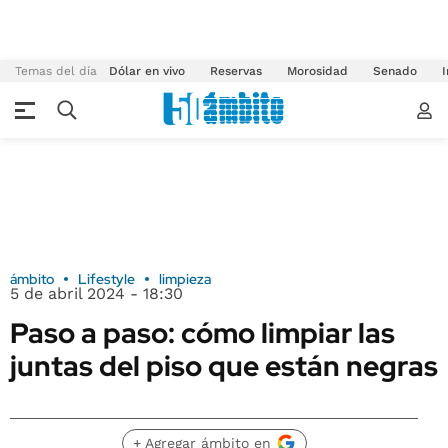
Temas del día
Dólar en vivo
Reservas
Morosidad
Senado
I
ámbito
Lifestyle
limpieza
5 de abril 2024 - 18:30
Paso a paso: cómo limpiar las
juntas del piso que están negras
+ Agregar ámbito en