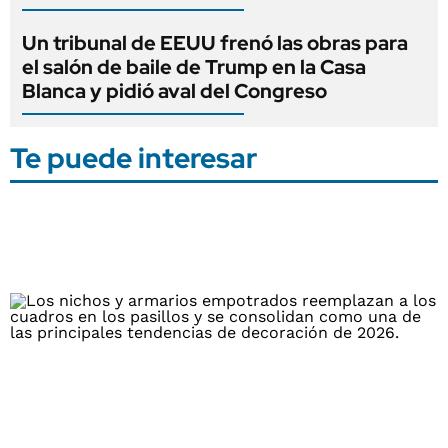
Un tribunal de EEUU frenó las obras para
el salón de baile de Trump en la Casa
Blanca y pidió aval del Congreso
Te puede interesar