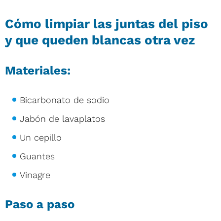
Cómo limpiar las juntas del piso
y que queden blancas otra vez
Materiales:
Bicarbonato de sodio
Jabón de lavaplatos
Un cepillo
Guantes
Vinagre
Paso a paso