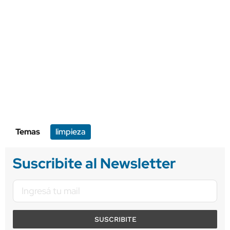
Temas
limpieza
Suscribite al Newsletter
SUSCRIBITE