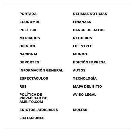
PORTADA
ÚLTIMAS NOTICIAS
ECONOMÍA
FINANZAS
POLÍTICA
BANCO DE DATOS
MERCADOS
NEGOCIOS
OPINIÓN
LIFESTYLE
NACIONAL
MUNDO
DEPORTES
EDICIÓN IMPRESA
INFORMACIÓN GENERAL
AUTOS
ESPECTÁCULOS
TECNOLOGÍA
RSS
MAPA DEL SITIO
POLÍTICA DE
AVISO LEGAL
PRIVACIDAD DE
ÁMBITO.COM
EDICTOS JUDICIALES
MULTAS
LICITACIONES