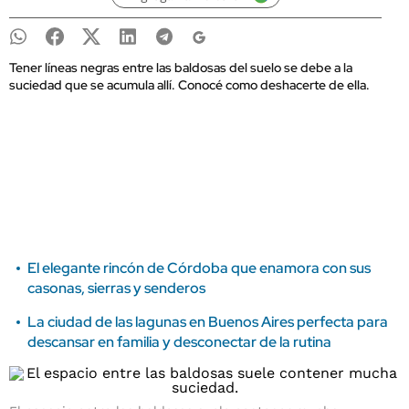
Tener líneas negras entre las baldosas del suelo se debe a la
suciedad que se acumula allí. Conocé como deshacerte de ella.
El elegante rincón de Córdoba que enamora con sus
casonas, sierras y senderos
La ciudad de las lagunas en Buenos Aires perfecta para
descansar en familia y desconectar de la rutina