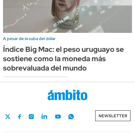
A pesar de la suba del dólar
Índice Big Mac: el peso uruguayo se
sostiene como la moneda más
sobrevaluada del mundo
NEWSLETTER