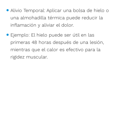
Alivio Temporal: Aplicar una bolsa de hielo o
una almohadilla térmica puede reducir la
inflamación y aliviar el dolor.
Ejemplo: El hielo puede ser útil en las
primeras 48 horas después de una lesión,
mientras que el calor es efectivo para la
rigidez muscular.