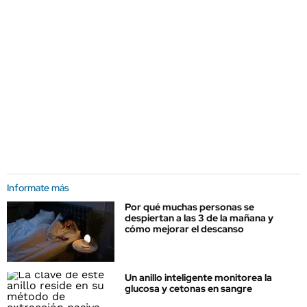
Informate más
Por qué muchas personas se
despiertan a las 3 de la mañana y
cómo mejorar el descanso
Un anillo inteligente monitorea la
glucosa y cetonas en sangre