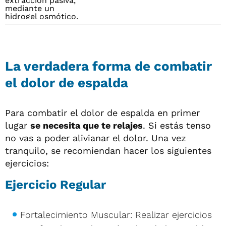
La verdadera forma de combatir
el dolor de espalda
Para combatir el dolor de espalda en primer
lugar
se necesita que te relajes
. Si estás tenso
no vas a poder alivianar el dolor. Una vez
tranquilo, se recomiendan hacer los siguientes
ejercicios:
Ejercicio Regular
Fortalecimiento Muscular: Realizar ejercicios