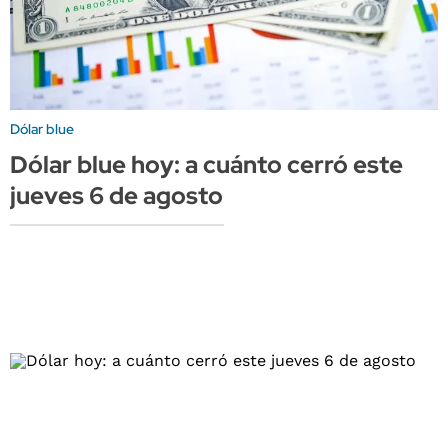
Dólar blue
Dólar blue hoy: a cuánto cerró este
jueves 6 de agosto