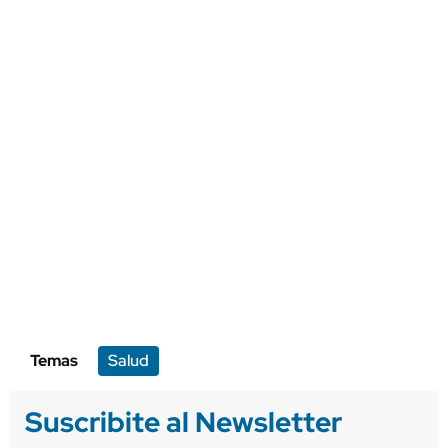
Temas
Salud
Suscribite al Newsletter