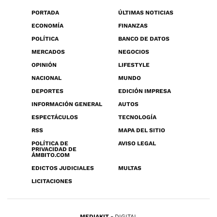
PORTADA
ÚLTIMAS NOTICIAS
ECONOMÍA
FINANZAS
POLÍTICA
BANCO DE DATOS
MERCADOS
NEGOCIOS
OPINIÓN
LIFESTYLE
NACIONAL
MUNDO
DEPORTES
EDICIÓN IMPRESA
INFORMACIÓN GENERAL
AUTOS
ESPECTÁCULOS
TECNOLOGÍA
RSS
MAPA DEL SITIO
POLÍTICA DE
AVISO LEGAL
PRIVACIDAD DE
ÁMBITO.COM
EDICTOS JUDICIALES
MULTAS
LICITACIONES
MEDIAKIT
DIGITAL