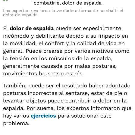
Los expertos revelaron la verdadera forma de combatir el
dolor de espalda
El
dolor de espalda
puede ser especialmente
incómodo y debilitante debido a su impacto en
la movilidad, el confort y la calidad de vida en
general. Puede crearse por varios motivos como
la tensión en los músculos de la espalda,
generalmente causada por malas posturas,
movimientos bruscos o estrés.
También, puede ser el resultado haber adoptado
posturas incorrectas al sentarse, estar de pie o
levantar objetos puede contribuir a dolor en la
espalda. Por suerte, los expertos informaron que
hay varios
ejercicios
para solucionar este
problema.