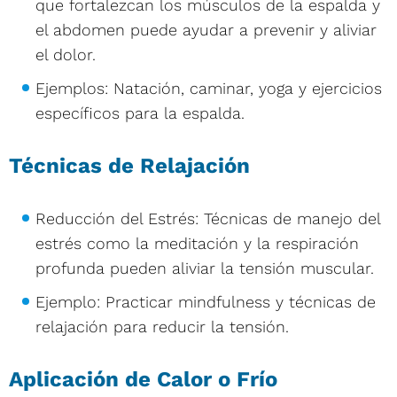
que fortalezcan los músculos de la espalda y
el abdomen puede ayudar a prevenir y aliviar
el dolor.
Ejemplos: Natación, caminar, yoga y ejercicios
específicos para la espalda.
Técnicas de Relajación
Reducción del Estrés: Técnicas de manejo del
estrés como la meditación y la respiración
profunda pueden aliviar la tensión muscular.
Ejemplo: Practicar mindfulness y técnicas de
relajación para reducir la tensión.
Aplicación de Calor o Frío