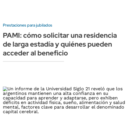
Prestaciones para jubilados
PAMI: cómo solicitar una residencia
de larga estadía y quiénes pueden
acceder al beneficio