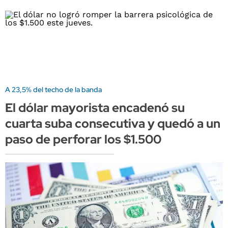
A 23,5% del techo de la banda
El dólar mayorista encadenó su
cuarta suba consecutiva y quedó a un
paso de perforar los $1.500