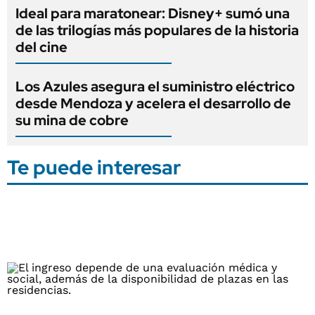
Ideal para maratonear: Disney+ sumó una
de las trilogías más populares de la historia
del cine
Los Azules asegura el suministro eléctrico
desde Mendoza y acelera el desarrollo de
su mina de cobre
Te puede interesar