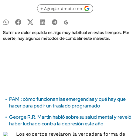
+ Agregar ámbito en
Sufrir de dolor espalda es algo muy habitual en estos tiempos. Por
suerte, hay algunos métodos de combatir este malestar.
PAMI: cómo funcionan las emergencias y qué hay que
hacer para pedir un traslado programado
George R.R. Martin habló sobre su salud mental y reveló
haber luchado contra la depresión este año