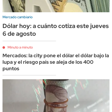
Mercado cambiario
Dólar hoy: a cuánto cotiza este jueves
6 de agosto
Minuto a minuto
Mercados: la city pone el dólar el dólar bajo la
lupa y el riesgo país se aleja de los 400
puntos