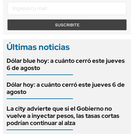
SUSCRIBITE
Últimas noticias
Dólar blue hoy: a cuánto cerró este jueves
6 de agosto
Dólar hoy: a cuánto cerró este jueves 6 de
agosto
La city advierte que si el Gobierno no
vuelve a inyectar pesos, las tasas cortas
podrían continuar al alza