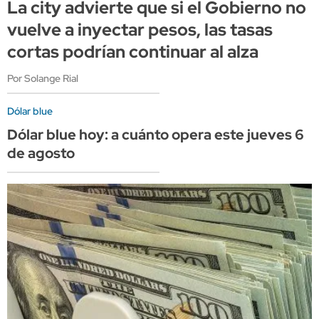
La city advierte que si el Gobierno no
vuelve a inyectar pesos, las tasas
cortas podrían continuar al alza
Por Solange Rial
Dólar blue
Dólar blue hoy: a cuánto opera este jueves 6
de agosto