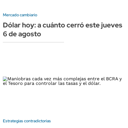
Mercado cambiario
Dólar hoy: a cuánto cerró este jueves
6 de agosto
Estrategias contradictorias