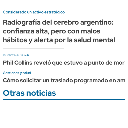
Considerado un activo estratégico
Radiografía del cerebro argentino:
confianza alta, pero con malos
hábitos y alerta por la salud mental
Durante el 2024
Phil Collins reveló que estuvo a punto de mor
Gestiones y salud
Cómo solicitar un traslado programado en am
Otras noticias