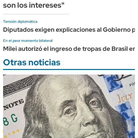
son los intereses"
Tensión diplomática
Diputados exigen explicaciones al Gobierno por 
En el peor momento bilateral
Milei autorizó el ingreso de tropas de Brasil e
Otras noticias