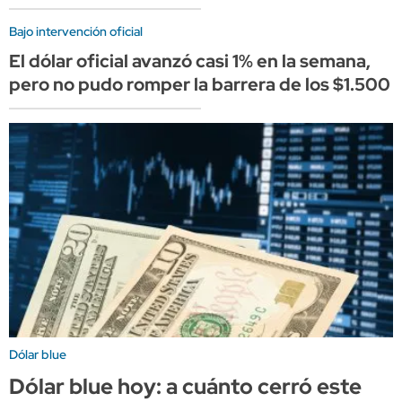
Bajo intervención oficial
El dólar oficial avanzó casi 1% en la semana,
pero no pudo romper la barrera de los $1.500
Dólar blue
Dólar blue hoy: a cuánto cerró este