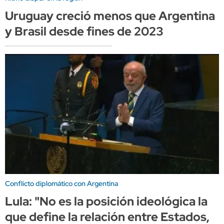
Uruguay creció menos que Argentina
y Brasil desde fines de 2023
Conflicto diplomático con Argentina
Lula: "No es la posición ideológica la
que define la relación entre Estados,