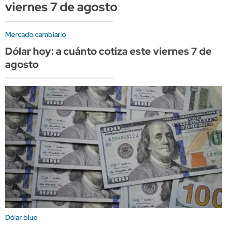
viernes 7 de agosto
Mercado cambiario
Dólar hoy: a cuánto cotiza este viernes 7 de
agosto
Dólar blue