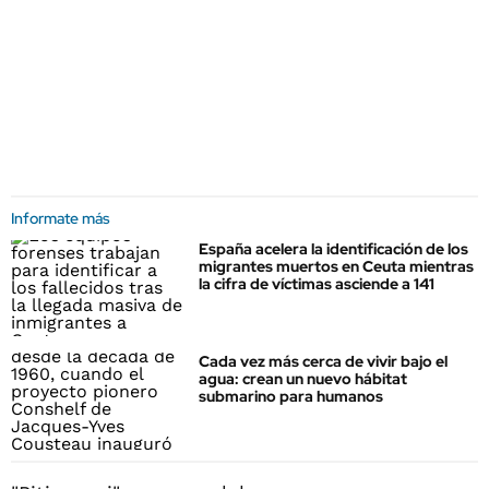
Informate más
España acelera la identificación de los
migrantes muertos en Ceuta mientras
la cifra de víctimas asciende a 141
Cada vez más cerca de vivir bajo el
agua: crean un nuevo hábitat
submarino para humanos