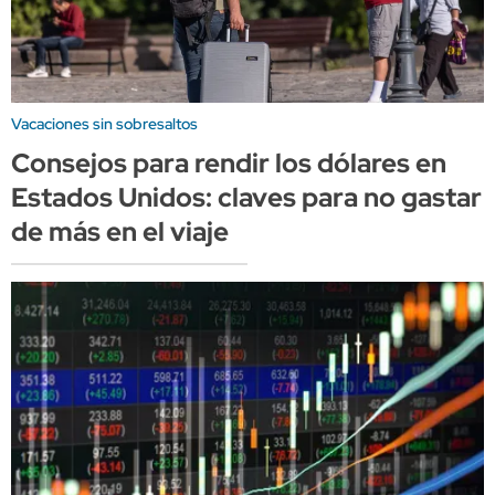
Vacaciones sin sobresaltos
Consejos para rendir los dólares en
Estados Unidos: claves para no gastar
de más en el viaje