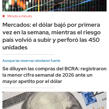
Minuto a minuto
Mercados: el dólar bajó por primera
vez en la semana, mientras el riesgo
país volvió a subir y perforó las 450
unidades
Aunque las reservas rebotaron fuerte
Se diluyen las compras del BCRA: registraron
la menor cifra semanal de 2026 ante un
mayor apetito por el dólar