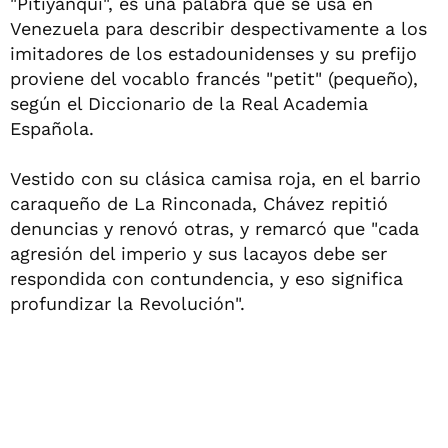
"Pitiyanqui", es una palabra que se usa en
Venezuela para describir despectivamente a los
imitadores de los estadounidenses y su prefijo
proviene del vocablo francés "petit" (pequeño),
según el Diccionario de la Real Academia
Española.
Vestido con su clásica camisa roja, en el barrio
caraqueño de La Rinconada, Chávez repitió
denuncias y renovó otras, y remarcó que "cada
agresión del imperio y sus lacayos debe ser
respondida con contundencia, y eso significa
profundizar la Revolución".