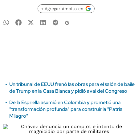
+ Agregar ámbito en
Un tribunal de EEUU frenó las obras para el salón de baile
de Trump en la Casa Blanca y pidió aval del Congreso
De la Espriella asumió en Colombia y prometió una
"transformación profunda" para construir la "Patria
Milagro"