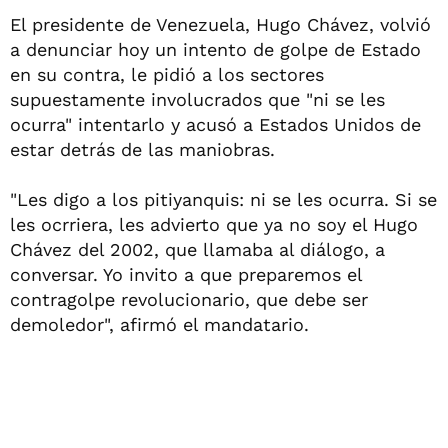
El presidente de Venezuela, Hugo Chávez, volvió
a denunciar hoy un intento de golpe de Estado
en su contra, le pidió a los sectores
supuestamente involucrados que "ni se les
ocurra" intentarlo y acusó a Estados Unidos de
estar detrás de las maniobras.
"Les digo a los pitiyanquis: ni se les ocurra. Si se
les ocrriera, les advierto que ya no soy el Hugo
Chávez del 2002, que llamaba al diálogo, a
conversar. Yo invito a que preparemos el
contragolpe revolucionario, que debe ser
demoledor", afirmó el mandatario.