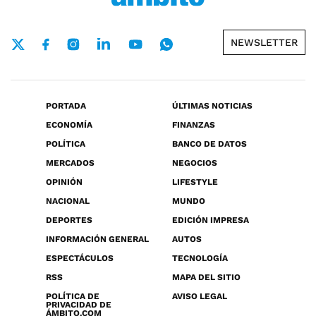
NEWSLETTER
PORTADA
ÚLTIMAS NOTICIAS
ECONOMÍA
FINANZAS
POLÍTICA
BANCO DE DATOS
MERCADOS
NEGOCIOS
OPINIÓN
LIFESTYLE
NACIONAL
MUNDO
DEPORTES
EDICIÓN IMPRESA
INFORMACIÓN GENERAL
AUTOS
ESPECTÁCULOS
TECNOLOGÍA
RSS
MAPA DEL SITIO
POLÍTICA DE
AVISO LEGAL
PRIVACIDAD DE
ÁMBITO.COM