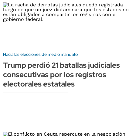
Hacia las elecciones de medio mandato
Trump perdió 21 batallas judiciales
consecutivas por los registros
electorales estatales