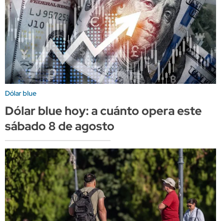
Dólar blue
Dólar blue hoy: a cuánto opera este
sábado 8 de agosto