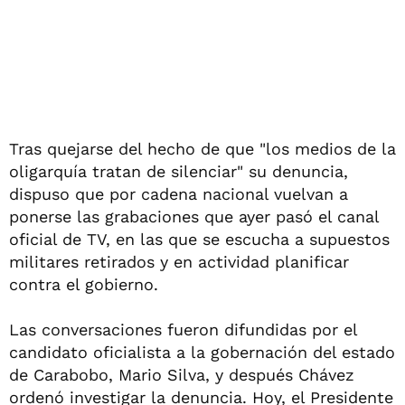
Tras quejarse del hecho de que "los medios de la
oligarquía tratan de silenciar" su denuncia,
dispuso que por cadena nacional vuelvan a
ponerse las grabaciones que ayer pasó el canal
oficial de TV, en las que se escucha a supuestos
militares retirados y en actividad planificar
contra el gobierno.
Las conversaciones fueron difundidas por el
candidato oficialista a la gobernación del estado
de Carabobo, Mario Silva, y después Chávez
ordenó investigar la denuncia. Hoy, el Presidente