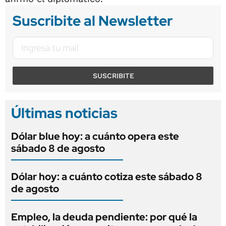
Suscribite al Newsletter
SUSCRIBITE
Últimas noticias
Dólar blue hoy: a cuánto opera este
sábado 8 de agosto
Dólar hoy: a cuánto cotiza este sábado 8
de agosto
Empleo, la deuda pendiente: por qué la