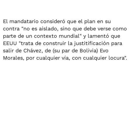
El mandatario consideró que el plan en su
contra "no es aislado, sino que debe verse como
parte de un contexto mundial" y lamentó que
EEUU "trata de construir la justitificación para
salir de Chávez, de (su par de Bolivia) Evo
Morales, por cualquier vía, con cualquier locura".