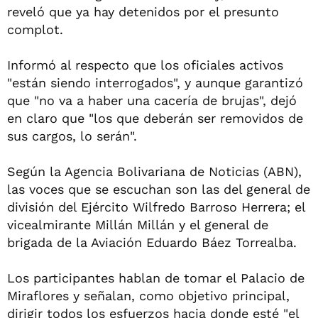
reveló que ya hay detenidos por el presunto
complot.
Informó al respecto que los oficiales activos
"están siendo interrogados", y aunque garantizó
que "no va a haber una cacería de brujas", dejó
en claro que "los que deberán ser removidos de
sus cargos, lo serán".
Según la Agencia Bolivariana de Noticias (ABN),
las voces que se escuchan son las del general de
división del Ejército Wilfredo Barroso Herrera; el
vicealmirante Millán Millán y el general de
brigada de la Aviación Eduardo Báez Torrealba.
Los participantes hablan de tomar el Palacio de
Miraflores y señalan, como objetivo principal,
dirigir todos los esfuerzos hacia donde esté "el