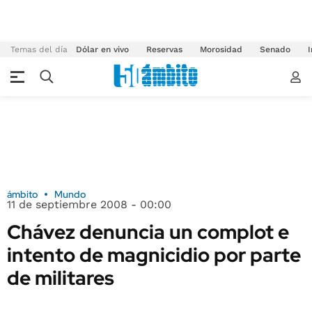
Temas del día
Dólar en vivo
Reservas
Morosidad
Senado
I
ámbito
Mundo
11 de septiembre 2008 - 00:00
Chávez denuncia un complot e
intento de magnicidio por parte
de militares