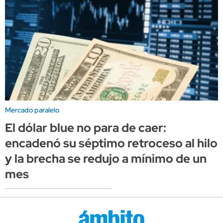
Mercado paralelo
El dólar blue no para de caer:
encadenó su séptimo retroceso al hilo
y la brecha se redujo a mínimo de un
mes