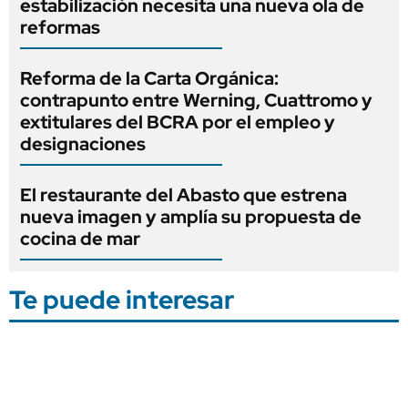
estabilización necesita una nueva ola de
reformas
Reforma de la Carta Orgánica:
contrapunto entre Werning, Cuattromo y
extitulares del BCRA por el empleo y
designaciones
El restaurante del Abasto que estrena
nueva imagen y amplía su propuesta de
cocina de mar
Te puede interesar