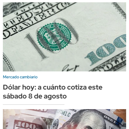
Mercado cambiario
Dólar hoy: a cuánto cotiza este
sábado 8 de agosto