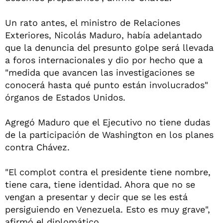
Un rato antes, el ministro de Relaciones
Exteriores, Nicolás Maduro, había adelantado
que la denuncia del presunto golpe será llevada
a foros internacionales y dio por hecho que a
"medida que avancen las investigaciones se
conocerá hasta qué punto están involucrados"
órganos de Estados Unidos.
Agregó Maduro que el Ejecutivo no tiene dudas
de la participación de Washington en los planes
contra Chávez.
"El complot contra el presidente tiene nombre,
tiene cara, tiene identidad. Ahora que no se
vengan a presentar y decir que se les está
persiguiendo en Venezuela. Esto es muy grave",
afirmó el diplomático.