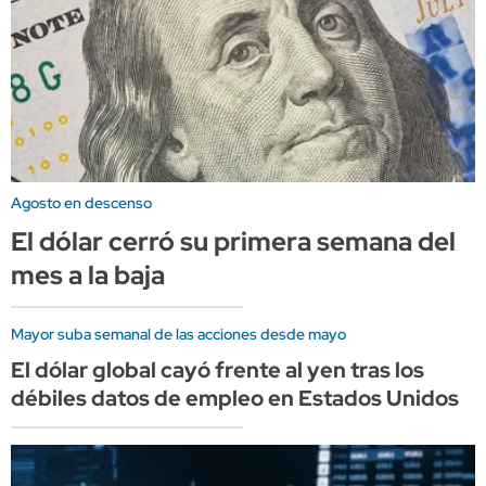
Agosto en descenso
El dólar cerró su primera semana del
mes a la baja
Mayor suba semanal de las acciones desde mayo
El dólar global cayó frente al yen tras los
débiles datos de empleo en Estados Unidos