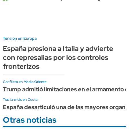
Tensión en Europa
España presiona a Italia y advierte
con represalias por los controles
fronterizos
Conflicto en Medio Oriente
Trump admitió limitaciones en el armamento d
Tras la crisis en Ceuta
España desarticuló una de las mayores organi
Otras noticias