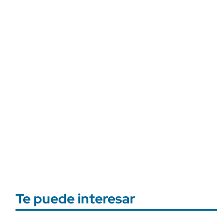
Te puede interesar