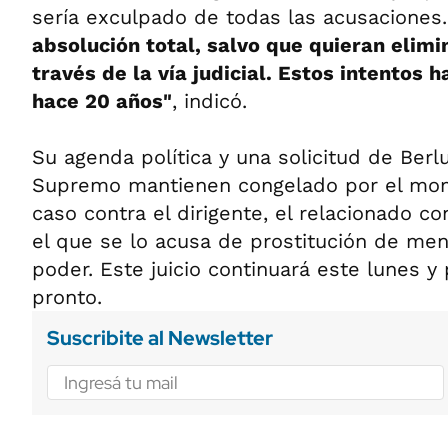
sería exculpado de todas las acusaciones.
absolución total, salvo que quieran eli
través de la vía judicial. Estos intentos 
hace 20 años"
, indicó.
Su agenda política y una solicitud de Berlu
Supremo mantienen congelado por el mom
caso contra el dirigente, el relacionado co
el que se lo acusa de prostitución de me
poder. Este juicio continuará este lunes y 
pronto.
Suscribite al Newsletter