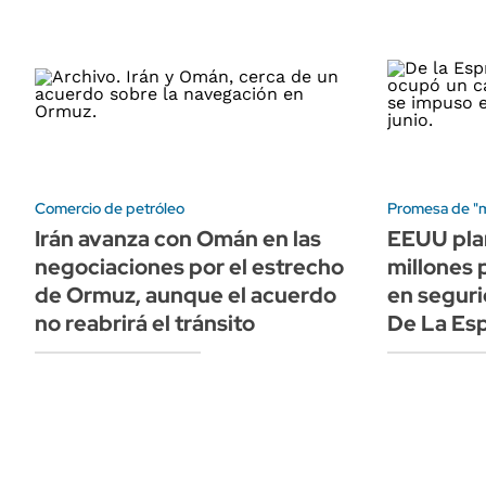
Comercio de petróleo
Promesa de "
Irán avanza con Omán en las
EEUU pla
negociaciones por el estrecho
millones 
de Ormuz, aunque el acuerdo
en seguri
no reabrirá el tránsito
De La Esp