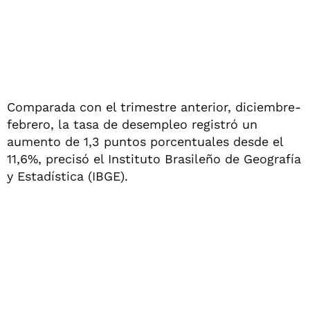
Comparada con el trimestre anterior, diciembre-
febrero, la tasa de desempleo registró un
aumento de 1,3 puntos porcentuales desde el
11,6%, precisó el Instituto Brasileño de Geografía
y Estadística (IBGE).