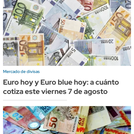
Mercado de divisas
Euro hoy y Euro blue hoy: a cuánto
cotiza este viernes 7 de agosto