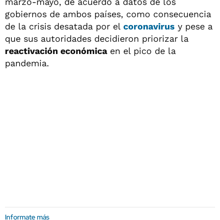
marzo-mayo, de acuerdo a datos de los
gobiernos de ambos países, como consecuencia
de la crisis desatada por el
coronavirus
y pese a
que sus autoridades decidieron priorizar la
reactivación económica
en el pico de la
pandemia.
Informate más