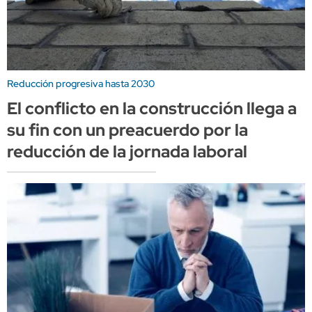
Reducción progresiva hasta 2030
El conflicto en la construcción llega a
su fin con un preacuerdo por la
reducción de la jornada laboral