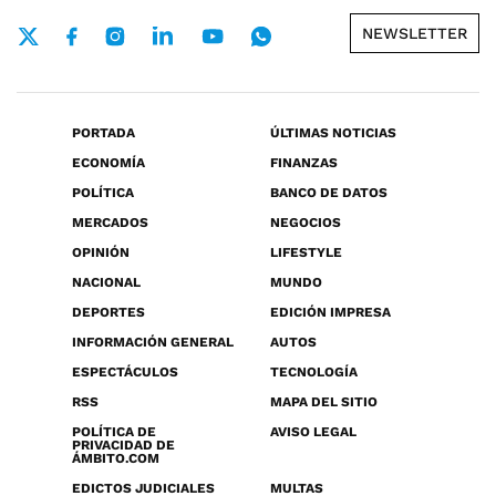
NEWSLETTER
PORTADA
ÚLTIMAS NOTICIAS
ECONOMÍA
FINANZAS
POLÍTICA
BANCO DE DATOS
MERCADOS
NEGOCIOS
OPINIÓN
LIFESTYLE
NACIONAL
MUNDO
DEPORTES
EDICIÓN IMPRESA
INFORMACIÓN GENERAL
AUTOS
ESPECTÁCULOS
TECNOLOGÍA
RSS
MAPA DEL SITIO
POLÍTICA DE
AVISO LEGAL
PRIVACIDAD DE
ÁMBITO.COM
EDICTOS JUDICIALES
MULTAS