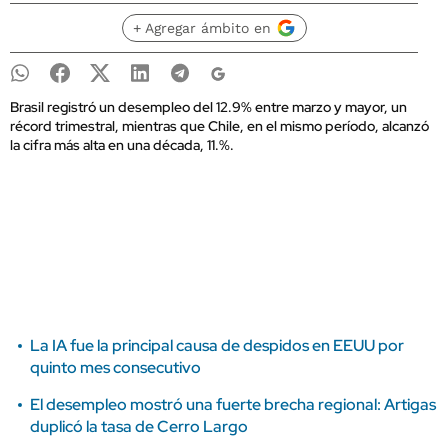
+ Agregar ámbito en
Brasil registró un desempleo del 12.9% entre marzo y mayor, un
récord trimestral, mientras que Chile, en el mismo período, alcanzó
la cifra más alta en una década, 11.%.
La IA fue la principal causa de despidos en EEUU por
quinto mes consecutivo
El desempleo mostró una fuerte brecha regional: Artigas
duplicó la tasa de Cerro Largo