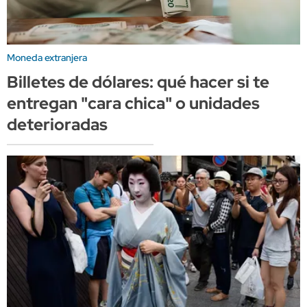
Moneda extranjera
Billetes de dólares: qué hacer si te
entregan "cara chica" o unidades
deterioradas