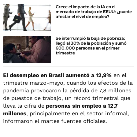
Crece el impacto de la IA en el
mercado de trabajo de EEUU: ¿puede
afectar el nivel de empleo?
Se interrumpió la baja de pobreza:
llegó al 30% de la población y sumó
600.000 personas en el primer
trimestre
El desempleo en Brasil aumentó a 12,9%
en el
trimestre marzo-mayo, cuando los efectos de la
pandemia provocaron la pérdida de 7,8 millones
de puestos de trabajo, un récord trimestral que
lleva la cifra de
personas sin empleo a 12,7
millones
, principalmente en el sector informal,
informaron el martes fuentes oficiales.