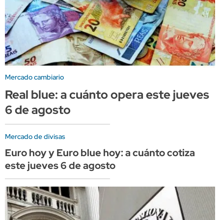
Mercado cambiario
Real blue: a cuánto opera este jueves
6 de agosto
Mercado de divisas
Euro hoy y Euro blue hoy: a cuánto cotiza
este jueves 6 de agosto