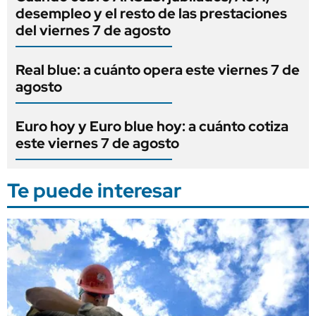
desempleo y el resto de las prestaciones
del viernes 7 de agosto
Real blue: a cuánto opera este viernes 7 de
agosto
Euro hoy y Euro blue hoy: a cuánto cotiza
este viernes 7 de agosto
Te puede interesar