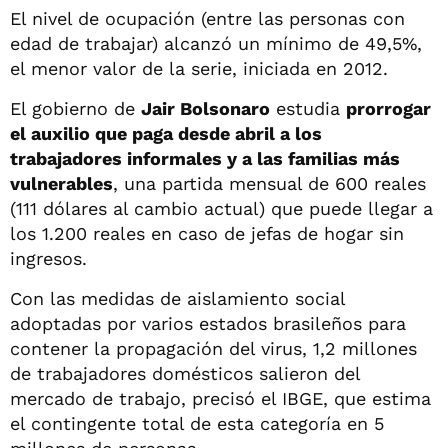
El nivel de ocupación (entre las personas con
edad de trabajar) alcanzó un mínimo de 49,5%,
el menor valor de la serie, iniciada en 2012.
El gobierno de
Jair Bolsonaro
estudia
prorrogar
el auxilio que paga desde abril a los
trabajadores informales y a las familias más
vulnerables
, una partida mensual de 600 reales
(111 dólares al cambio actual) que puede llegar a
los 1.200 reales en caso de jefas de hogar sin
ingresos.
Con las medidas de aislamiento social
adoptadas por varios estados brasileños para
contener la propagación del virus, 1,2 millones
de trabajadores domésticos salieron del
mercado de trabajo, precisó el IBGE, que estima
el contingente total de esta categoría en 5