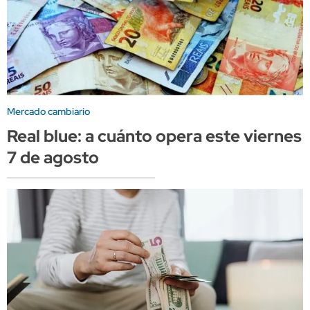
Mercado cambiario
Real blue: a cuánto opera este viernes
7 de agosto