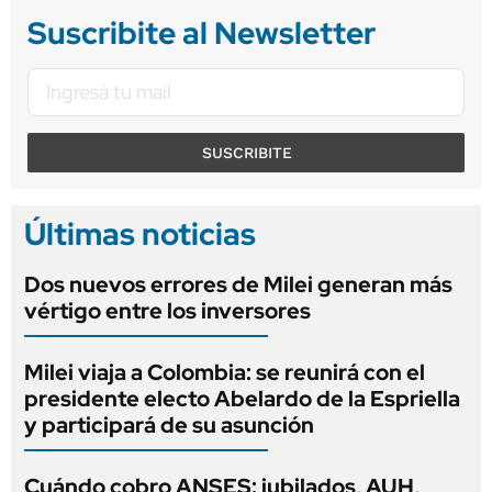
Suscribite al Newsletter
SUSCRIBITE
Últimas noticias
Dos nuevos errores de Milei generan más
vértigo entre los inversores
Milei viaja a Colombia: se reunirá con el
presidente electo Abelardo de la Espriella
y participará de su asunción
Cuándo cobro ANSES: jubilados, AUH,