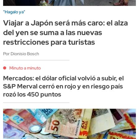
"Hagalo ya"
Viajar a Japón será más caro: el alza
del yen se suma a las nuevas
restricciones para turistas
Por Dionisio Bosch
Minuto a minuto
Mercados: el dólar oficial volvió a subir, el
S&P Merval cerró en rojo y en riesgo país
rozó los 450 puntos