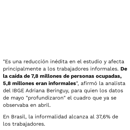
"Es una reducción inédita en el estudio y afecta
principalmente a los trabajadores informales.
De
la caída de 7,8 millones de personas ocupadas,
5,8 millones eran informales
", afirmó la analista
del IBGE Adriana Beringuy, para quien los datos
de mayo "profundizaron" el cuadro que ya se
observaba en abril.
En Brasil, la informalidad alcanza al 37,6% de
los trabajadores.