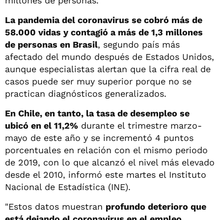
millones de personas.
La pandemia del coronavirus se cobró más de
58.000 vidas y contagió a más de 1,3 millones
de personas en Brasil
, segundo país más
afectado del mundo después de Estados Unidos,
aunque especialistas alertan que la cifra real de
casos puede ser muy superior porque no se
practican diagnósticos generalizados.
En Chile, en tanto, la tasa de desempleo se
ubicó en el 11,2%
durante el trimestre marzo-
mayo de este año y se incrementó 4 puntos
porcentuales en relación con el mismo periodo
de 2019, con lo que alcanzó el nivel más elevado
desde el 2010, informó este martes el Instituto
Nacional de Estadística (INE).
"Estos datos muestran
profundo deterioro que
está dejando el coronavirus en el empleo,