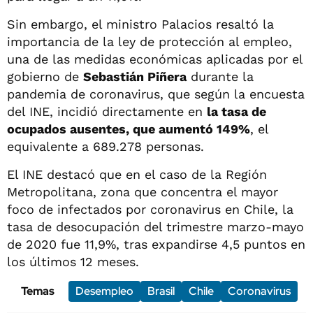
Sin embargo, el ministro Palacios resaltó la
importancia de la ley de protección al empleo,
una de las medidas económicas aplicadas por el
gobierno de
Sebastián Piñera
durante la
pandemia de coronavirus, que según la encuesta
del INE, incidió directamente en
la tasa de
ocupados ausentes, que aumentó 149%
, el
equivalente a 689.278 personas.
El INE destacó que en el caso de la Región
Metropolitana, zona que concentra el mayor
foco de infectados por coronavirus en Chile, la
tasa de desocupación del trimestre marzo-mayo
de 2020 fue 11,9%, tras expandirse 4,5 puntos en
los últimos 12 meses.
Temas
Desempleo
Brasil
Chile
Coronavirus