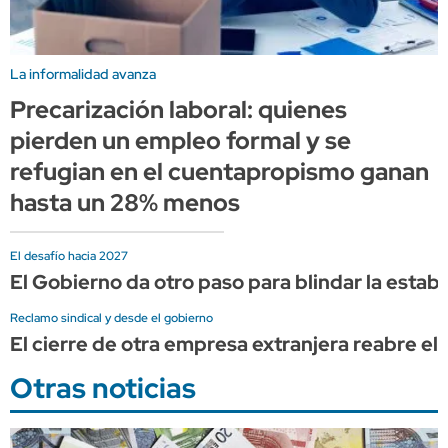
La informalidad avanza
Precarización laboral: quienes
pierden un empleo formal y se
refugian en el cuentapropismo ganan
hasta un 28% menos
El desafío hacia 2027
El Gobierno da otro paso para blindar la estabi
Reclamo sindical y desde el gobierno
El cierre de otra empresa extranjera reabre el 
Otras noticias