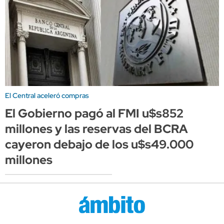
El Central aceleró compras
El Gobierno pagó al FMI u$s852
millones y las reservas del BCRA
cayeron debajo de los u$s49.000
millones