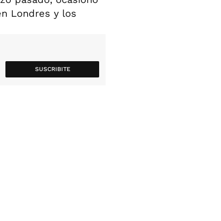
en Londres y los
SUSCRIBITE