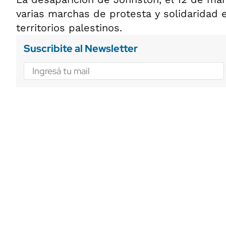
varias marchas de protesta y solidaridad 
territorios palestinos.
Suscribite al Newsletter