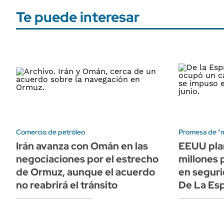
Te puede interesar
Comercio de petróleo
Promesa de "
Irán avanza con Omán en las
EEUU pla
negociaciones por el estrecho
millones 
de Ormuz, aunque el acuerdo
en seguri
no reabrirá el tránsito
De La Esp