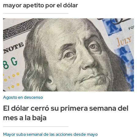
mayor apetito por el dólar
Agosto en descenso
El dólar cerró su primera semana del
mes a la baja
Mayor suba semanal de las acciones desde mayo