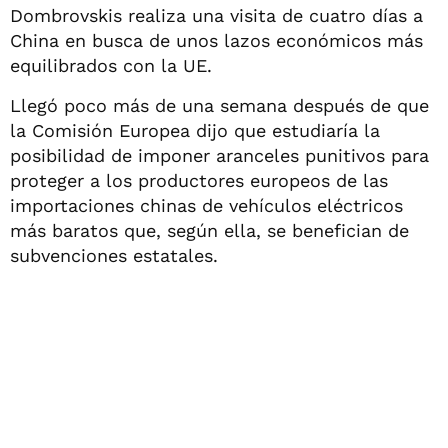
Dombrovskis realiza una visita de cuatro días a
China en busca de unos lazos económicos más
equilibrados con la UE.
Llegó poco más de una semana después de que
la Comisión Europea dijo que estudiaría la
posibilidad de imponer aranceles punitivos para
proteger a los productores europeos de las
importaciones chinas de vehículos eléctricos
más baratos que, según ella, se benefician de
subvenciones estatales.