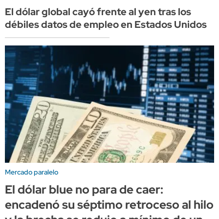
El dólar global cayó frente al yen tras los
débiles datos de empleo en Estados Unidos
Mercado paralelo
El dólar blue no para de caer:
encadenó su séptimo retroceso al hilo