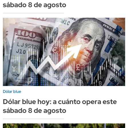
sábado 8 de agosto
Dólar blue
Dólar blue hoy: a cuánto opera este
sábado 8 de agosto