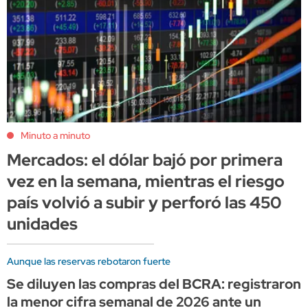
Minuto a minuto
Mercados: el dólar bajó por primera
vez en la semana, mientras el riesgo
país volvió a subir y perforó las 450
unidades
Aunque las reservas rebotaron fuerte
Se diluyen las compras del BCRA: registraron
la menor cifra semanal de 2026 ante un