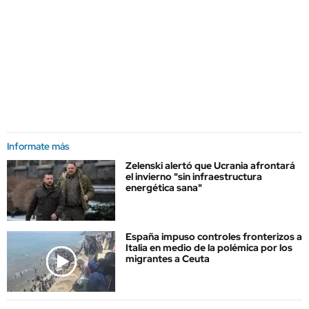
Informate más
Zelenski alertó que Ucrania afrontará
el invierno "sin infraestructura
energética sana"
España impuso controles fronterizos a
Italia en medio de la polémica por los
migrantes a Ceuta