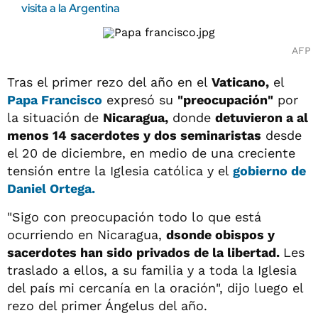
visita a la Argentina
AFP
Tras el primer rezo del año en el
Vaticano,
el
Papa Francisco
expresó su
"preocupación"
por
la situación de
Nicaragua,
donde
detuvieron a al
menos 14 sacerdotes y dos seminaristas
desde
el 20 de diciembre, en medio de una creciente
tensión entre la Iglesia católica y el
gobierno de
Daniel Ortega.
"Sigo con preocupación todo lo que está
ocurriendo en Nicaragua,
dsonde obispos y
sacerdotes han sido privados de la libertad.
Les
traslado a ellos, a su familia y a toda la Iglesia
del país mi cercanía en la oración", dijo luego el
rezo del primer Ángelus del año.