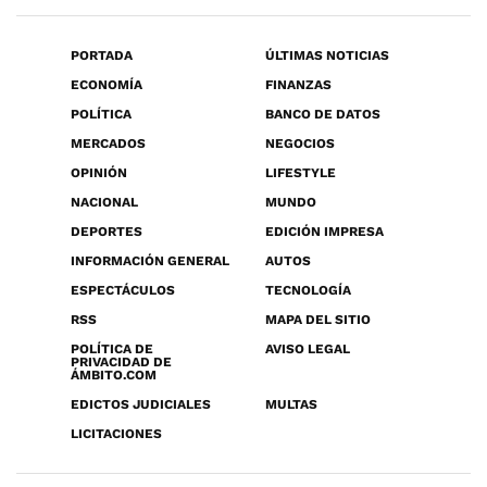
PORTADA
ÚLTIMAS NOTICIAS
ECONOMÍA
FINANZAS
POLÍTICA
BANCO DE DATOS
MERCADOS
NEGOCIOS
OPINIÓN
LIFESTYLE
NACIONAL
MUNDO
DEPORTES
EDICIÓN IMPRESA
INFORMACIÓN GENERAL
AUTOS
ESPECTÁCULOS
TECNOLOGÍA
RSS
MAPA DEL SITIO
POLÍTICA DE
AVISO LEGAL
PRIVACIDAD DE
ÁMBITO.COM
EDICTOS JUDICIALES
MULTAS
LICITACIONES