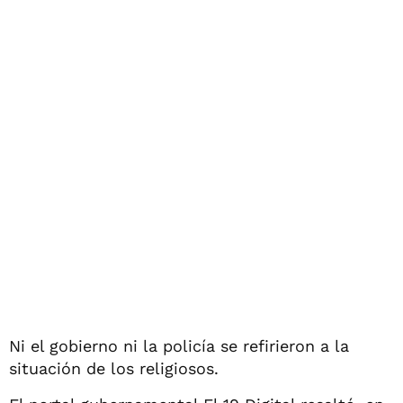
Ni el gobierno ni la policía se refirieron a la
situación de los religiosos.