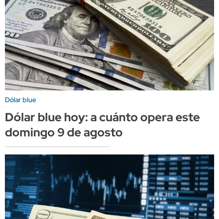
Dólar blue
Dólar blue hoy: a cuánto opera este
domingo 9 de agosto