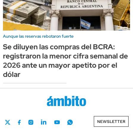
Aunque las reservas rebotaron fuerte
Se diluyen las compras del BCRA:
registraron la menor cifra semanal de
2026 ante un mayor apetito por el
dólar
NEWSLETTER