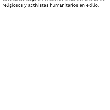
religiosos y activistas humanitarios en exilio.