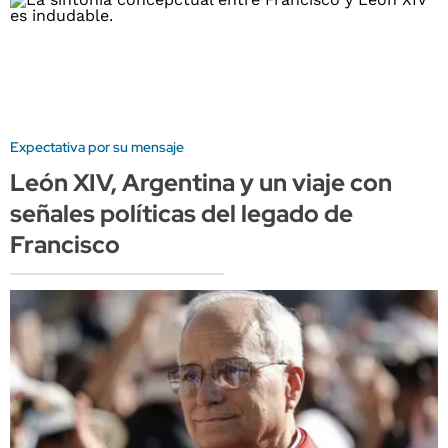
Expectativa por su mensaje
León XIV, Argentina y un viaje con
señales políticas del legado de
Francisco