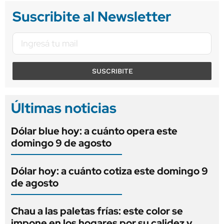
Suscribite al Newsletter
SUSCRIBITE
Últimas noticias
Dólar blue hoy: a cuánto opera este
domingo 9 de agosto
Dólar hoy: a cuánto cotiza este domingo 9
de agosto
Chau a las paletas frías: este color se
impone en los hogares por su calidez y