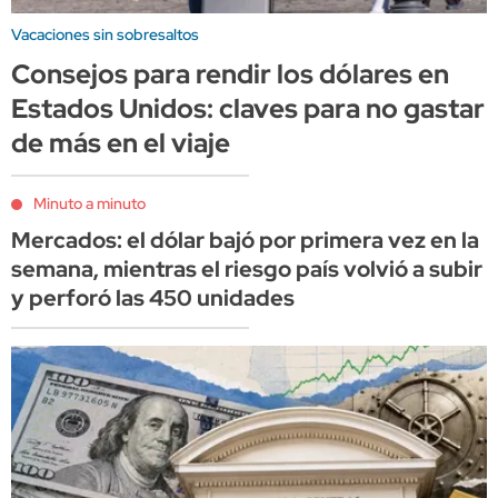
Vacaciones sin sobresaltos
Consejos para rendir los dólares en
Estados Unidos: claves para no gastar
de más en el viaje
Minuto a minuto
Mercados: el dólar bajó por primera vez en la
semana, mientras el riesgo país volvió a subir
y perforó las 450 unidades