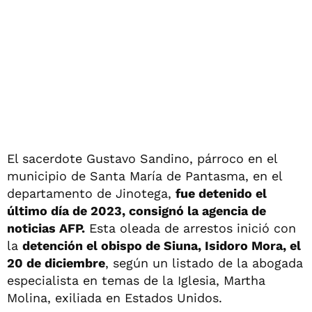
El sacerdote Gustavo Sandino, párroco en el
municipio de Santa María de Pantasma, en el
departamento de Jinotega,
fue detenido el
último día de 2023, consignó la agencia de
noticias AFP.
Esta oleada de arrestos inició con
la
detención el obispo de Siuna, Isidoro Mora, el
20 de diciembre
, según un listado de la abogada
especialista en temas de la Iglesia, Martha
Molina, exiliada en Estados Unidos.