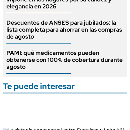
elegancia en 2026
Descuentos de ANSES para jubilados: la
lista completa para ahorrar en las compras
de agosto
PAMI: qué medicamentos pueden
obtenerse con 100% de cobertura durante
agosto
Te puede interesar