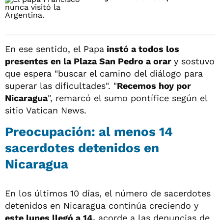
En ese sentido, el Papa
instó a todos los
presentes en la Plaza San Pedro a orar
y sostuvo
que espera "buscar el camino del diálogo para
superar las dificultades". "
Recemos hoy por
Nicaragua
", remarcó el sumo pontífice según el
sitio Vatican News.
Preocupación: al menos 14
sacerdotes detenidos en
Nicaragua
En los últimos 10 días, el número de sacerdotes
detenidos en Nicaragua continúa creciendo y
este lunes llegó a 14,
acorde a las denuncias de