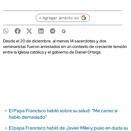
+ Agregar ámbito en
Desde el 20 de diciembre, al menos 14 sacerdotes y dos
seminaristas fueron arrestados en un contexto de creciente tensión
entre la Iglesia católica y el gobierno de Daniel Ortega.
El Papa Francisco habló sobre su salud: "Me canso si
hablo demasiado"
El papa Francisco habló de Javier Milei y puso en duda su