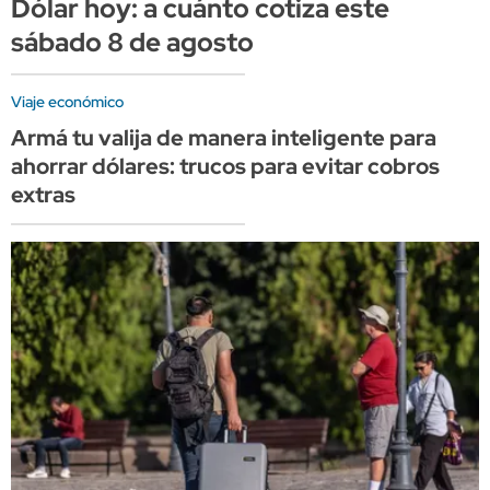
Dólar hoy: a cuánto cotiza este
sábado 8 de agosto
Viaje económico
Armá tu valija de manera inteligente para
ahorrar dólares: trucos para evitar cobros
extras