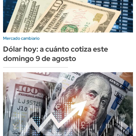
Mercado cambiario
Dólar hoy: a cuánto cotiza este
domingo 9 de agosto