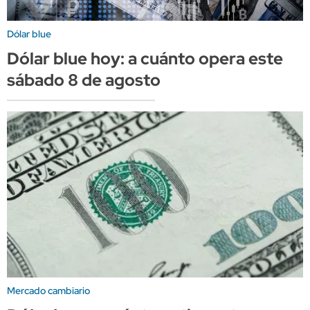
Dólar blue
Dólar blue hoy: a cuánto opera este
sábado 8 de agosto
Mercado cambiario