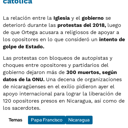
católica
La relación entre la
Iglesia
y el
gobierno
se
deterioró durante las
protestas del 2018,
luego
de que Ortega acusara a religiosos de apoyar a
los opositores en lo que consideró un
intento de
golpe de Estado.
Las protestas con bloqueos de autopistas y
choques entre opositores y partidarios del
gobierno dejaron más de
300 muertos, según
datos de la ONU.
Una decena de organizaciones
de nicaragüenses en el exilio pidieron ayer el
apoyo internacional para lograr la liberación de
120 opositores presos en Nicaragua, así como de
los sacerdotes.
Temas
Papa Francisco
Nicaragua