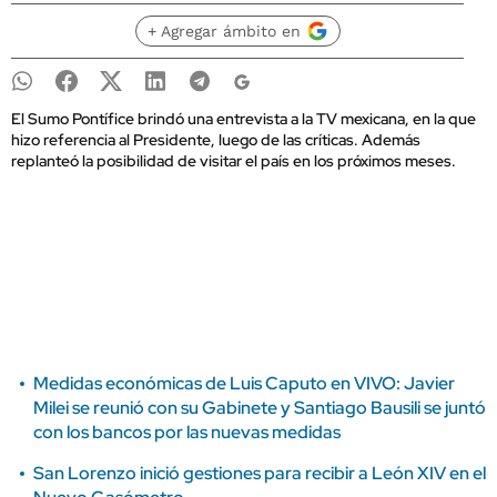
+ Agregar ámbito en
El Sumo Pontífice brindó una entrevista a la TV mexicana, en la que
hizo referencia al Presidente, luego de las críticas. Además
replanteó la posibilidad de visitar el país en los próximos meses.
Medidas económicas de Luis Caputo en VIVO: Javier
Milei se reunió con su Gabinete y Santiago Bausili se juntó
con los bancos por las nuevas medidas
San Lorenzo inició gestiones para recibir a León XIV en el