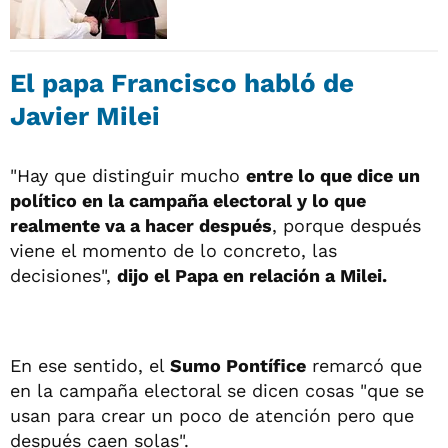
El papa Francisco habló de
Javier Milei
"Hay que distinguir mucho
entre lo que dice un
político en la campaña electoral y lo que
realmente va a hacer después
, porque después
viene el momento de lo concreto, las
decisiones",
dijo el Papa en relación a Milei.
En ese sentido, el
Sumo Pontífice
remarcó que
en la campaña electoral se dicen cosas "que se
usan para crear un poco de atención pero que
después caen solas".