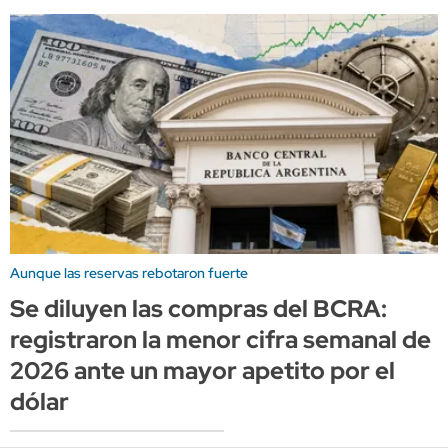
Aunque las reservas rebotaron fuerte
Se diluyen las compras del BCRA:
registraron la menor cifra semanal de
2026 ante un mayor apetito por el
dólar