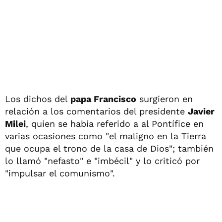
Los dichos del
papa Francisco
surgieron en
relación a los comentarios del presidente
Javier
Milei
, quien se había referido a al Pontífice en
varias ocasiones como "el maligno en la Tierra
que ocupa el trono de la casa de Dios"; también
lo llamó "nefasto" e "imbécil" y lo criticó por
"impulsar el comunismo".