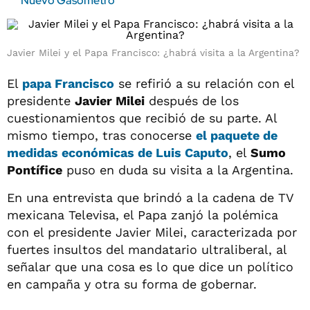
Nuevo Gasómetro
Javier Milei y el Papa Francisco: ¿habrá visita a la Argentina?
El
papa Francisco
se refirió a su relación con el
presidente
Javier Milei
después de los
cuestionamientos que recibió de su parte. Al
mismo tiempo, tras conocerse
el paquete de
medidas económicas de Luis Caputo
, el
Sumo
Pontífice
puso en duda su visita a la Argentina.
En una entrevista que brindó a la cadena de TV
mexicana Televisa, el Papa zanjó la polémica
con el presidente Javier Milei, caracterizada por
fuertes insultos del mandatario ultraliberal, al
señalar que una cosa es lo que dice un político
en campaña y otra su forma de gobernar.