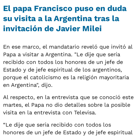
El papa Francisco puso en duda
su visita a la Argentina tras la
invitación de Javier Milei
En ese marco, el mandatario reveló que invitó al
Papa a visitar a Argentina. "Le dije que sería
recibido con todos los honores de un jefe de
Estado y de jefe espiritual de los argentinos,
porque el catolicismo es la religión mayoritaria
en Argentina", dijo.
Al respecto, en la entrevista que se conoció este
martes, el Papa no dio detalles sobre la posible
visita en la entrevista con Televisa.
“Le dije que sería recibido con todos los
honores de un jefe de Estado y de jefe espiritual