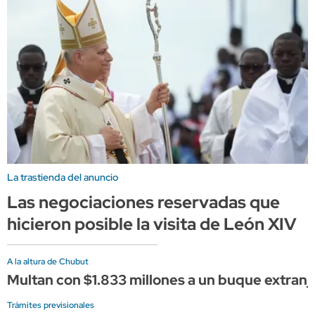
La trastienda del anuncio
Las negociaciones reservadas que
hicieron posible la visita de León XIV
A la altura de Chubut
Multan con $1.833 millones a un buque extranj
Trámites previsionales