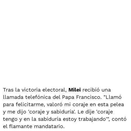
Tras la victoria electoral,
Milei
recibió una
llamada telefónica del Papa Francisco. "Llamó
para felicitarme, valoró mi coraje en esta pelea
y me dijo 'coraje y sabiduría'. Le dije 'coraje
tengo y en la sabiduría estoy trabajando'", contó
el flamante mandatario.