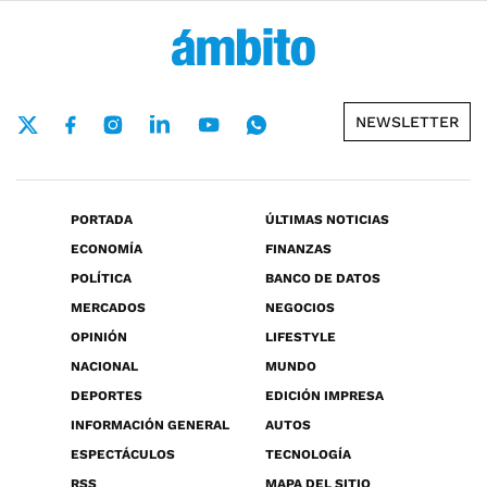
NEWSLETTER
PORTADA
ÚLTIMAS NOTICIAS
ECONOMÍA
FINANZAS
POLÍTICA
BANCO DE DATOS
MERCADOS
NEGOCIOS
OPINIÓN
LIFESTYLE
NACIONAL
MUNDO
DEPORTES
EDICIÓN IMPRESA
INFORMACIÓN GENERAL
AUTOS
ESPECTÁCULOS
TECNOLOGÍA
RSS
MAPA DEL SITIO