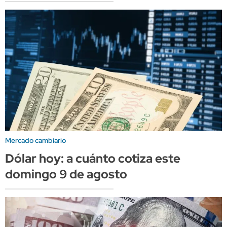
Mercado cambiario
Dólar hoy: a cuánto cotiza este
domingo 9 de agosto