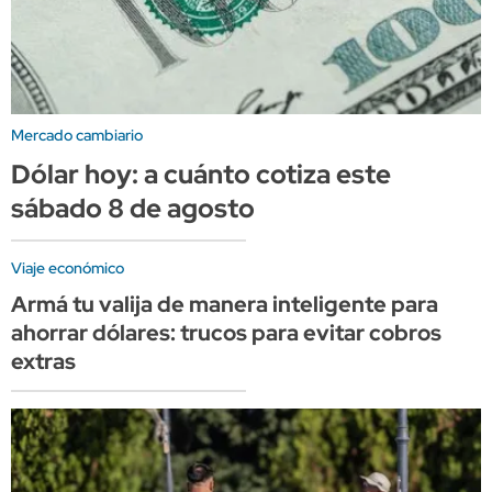
Mercado cambiario
Dólar hoy: a cuánto cotiza este
sábado 8 de agosto
Viaje económico
Armá tu valija de manera inteligente para
ahorrar dólares: trucos para evitar cobros
extras