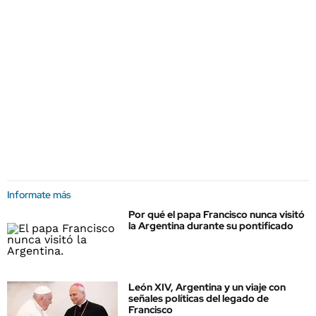
Informate más
Por qué el papa Francisco nunca visitó
la Argentina durante su pontificado
León XIV, Argentina y un viaje con
señales políticas del legado de
Francisco