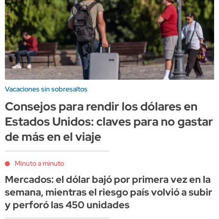
Vacaciones sin sobresaltos
Consejos para rendir los dólares en
Estados Unidos: claves para no gastar
de más en el viaje
Minuto a minuto
Mercados: el dólar bajó por primera vez en la
semana, mientras el riesgo país volvió a subir
y perforó las 450 unidades