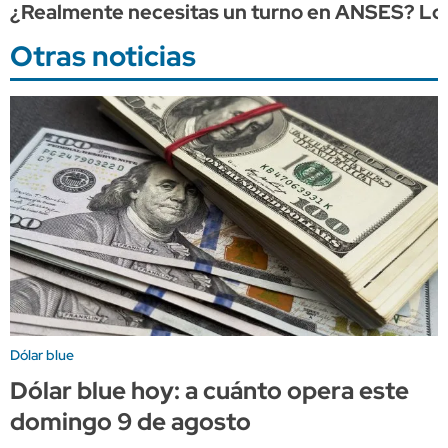
¿Realmente necesitas un turno en ANSES? Lo q
Otras noticias
Dólar blue
Dólar blue hoy: a cuánto opera este
domingo 9 de agosto