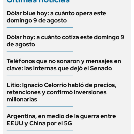
Dólar blue hoy: a cuánto opera este
domingo 9 de agosto
Dólar hoy: a cuánto cotiza este domingo 9
de agosto
Teléfonos que no sonaron y mensajes en
clave: las internas que dejó el Senado
Litio: Ignacio Celorrio habló de precios,
retenciones y confirmó inversiones
millonarias
Argentina, en medio de la guerra entre
EEUU y China por el 5G