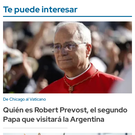
Te puede interesar
De Chicago al Vaticano
Quién es Robert Prevost, el segundo
Papa que visitará la Argentina