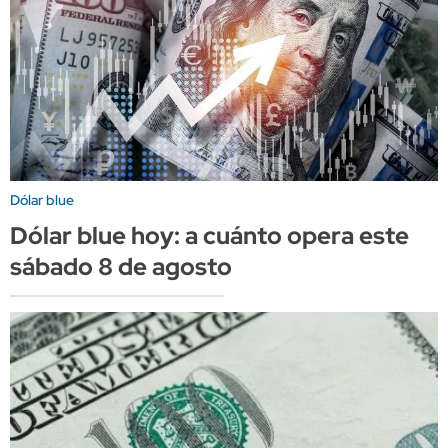
Dólar blue
Dólar blue hoy: a cuánto opera este
sábado 8 de agosto