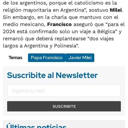
de los argentinos, porque el catolicismo es la
religión mayoritaria en Argentina”, sostuvo
Milei
.
Sin embargo, en la charla que mantuvo con el
medio mexicano,
Francisco
aseguró que “para el
2024 está confirmado solo un viaje a Bélgica” y
remarcó que deberá replantearse “dos viajes
largos a Argentina y Polinesia”.
Temas
Papa Francisco
Javier Milei
Suscribite al Newsletter
SUSCRIBITE
Últimas noticias