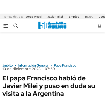
Temas del día
Jorge Messi
Javier Milei
Empleo
BCRA
Deu
ámbito
Información General
Papa Francisco
13 de diciembre 2023 - 07:50
El papa Francisco habló de
Javier Milei y puso en duda su
visita a la Argentina