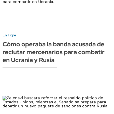
En Tigre
Cómo operaba la banda acusada de
reclutar mercenarios para combatir
en Ucrania y Rusia