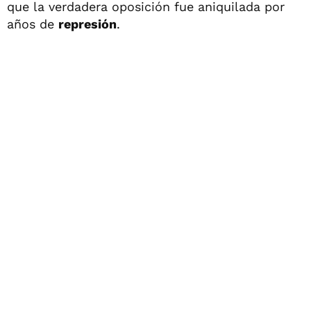
que la verdadera oposición fue aniquilada por
años de
represión
.