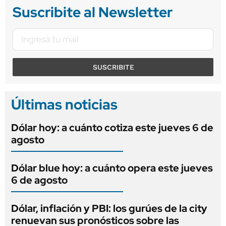
Suscribite al Newsletter
SUSCRIBITE
Últimas noticias
Dólar hoy: a cuánto cotiza este jueves 6 de
agosto
Dólar blue hoy: a cuánto opera este jueves
6 de agosto
Dólar, inflación y PBI: los gurúes de la city
renuevan sus pronósticos sobre las