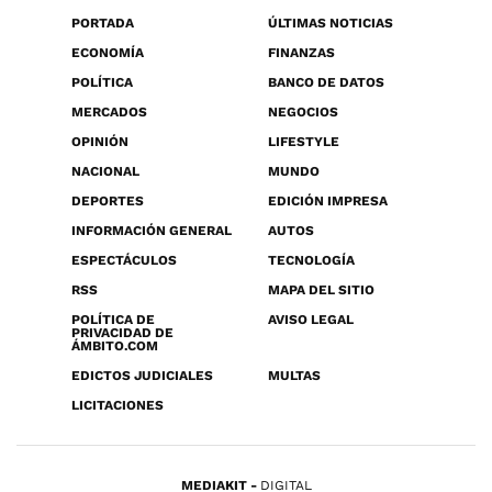
PORTADA
ÚLTIMAS NOTICIAS
ECONOMÍA
FINANZAS
POLÍTICA
BANCO DE DATOS
MERCADOS
NEGOCIOS
OPINIÓN
LIFESTYLE
NACIONAL
MUNDO
DEPORTES
EDICIÓN IMPRESA
INFORMACIÓN GENERAL
AUTOS
ESPECTÁCULOS
TECNOLOGÍA
RSS
MAPA DEL SITIO
POLÍTICA DE
AVISO LEGAL
PRIVACIDAD DE
ÁMBITO.COM
EDICTOS JUDICIALES
MULTAS
LICITACIONES
MEDIAKIT
DIGITAL