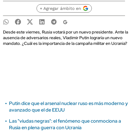
+ Agregar ámbito en
Desde este viernes, Rusia votará por un nuevo presidente. Ante la
ausencia de adversarios reales, Vladimir Putin lograría un nuevo
mandato. ¿Cuál es la importancia de la campaña militar en Ucrania?
Putin dice que el arsenal nuclear ruso es más moderno y
avanzado que el de EEUU
Las "viudas negras": el fenómeno que conmociona a
Rusia en plena guerra con Ucrania