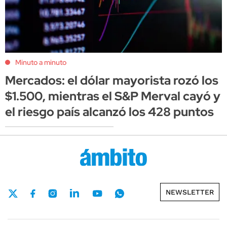
Minuto a minuto
Mercados: el dólar mayorista rozó los
$1.500, mientras el S&P Merval cayó y
el riesgo país alcanzó los 428 puntos
NEWSLETTER