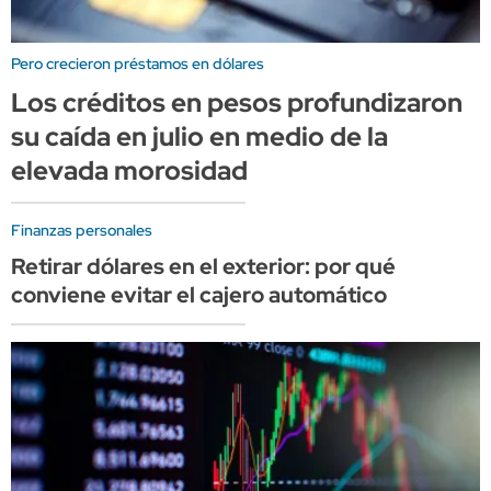
Pero crecieron préstamos en dólares
Los créditos en pesos profundizaron
su caída en julio en medio de la
elevada morosidad
Finanzas personales
Retirar dólares en el exterior: por qué
conviene evitar el cajero automático