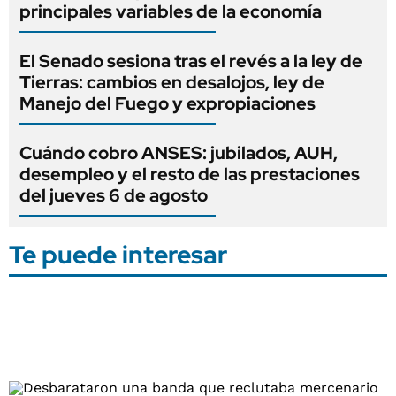
principales variables de la economía
El Senado sesiona tras el revés a la ley de
Tierras: cambios en desalojos, ley de
Manejo del Fuego y expropiaciones
Cuándo cobro ANSES: jubilados, AUH,
desempleo y el resto de las prestaciones
del jueves 6 de agosto
Te puede interesar