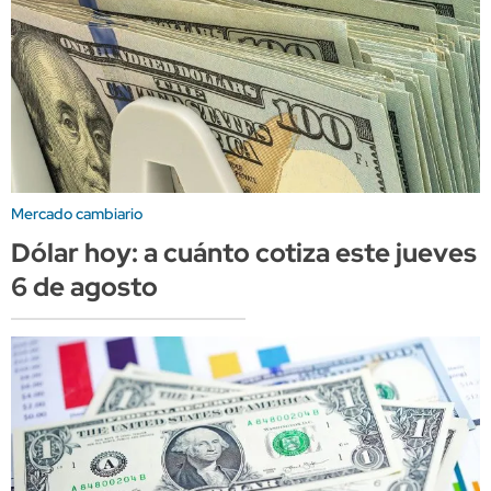
Mercado cambiario
Dólar hoy: a cuánto cotiza este jueves
6 de agosto