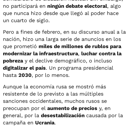
no participará en
ningún debate electoral
, algo
que nunca hizo desde que llegó al poder hace
un cuarto de siglo.
Pero a fines de febrero, en su discurso anual a la
nación, hizo una larga serie de anuncios en los
que prometió
miles de millones de rublos para
modernizar la infraestructura
,
luchar contra la
pobreza
y el declive demográfico, o incluso
digitalizar el país
. Un programa presidencial
hasta
2030
, por lo menos.
Aunque la economía rusa se mostró más
resistente de lo previsto a las múltiples
sanciones occidentales, muchos rusos se
preocupan por el
aumento de precios
y, en
general, por la
desestabilización
causada por la
campaña en
Ucrania
.