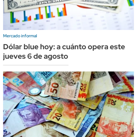
Mercado informal
Dólar blue hoy: a cuánto opera este
jueves 6 de agosto