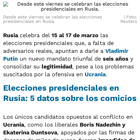
Desde este viernes se celebran las elecciones
Foto:
presidenciales en Rusia.
Reuters
Rusia
celebra del
15 al 17 de marzo
las
elecciones presidenciales que, a falta de
adversarios reales, apuntan a darle a
Vladimir
Putin
un nuevo mandato triunfal de
seis años
y
consolidar su
legitimidad
, pese a los problemas
suscitados por la ofensiva en
Ucrania
.
Elecciones presidenciales en
Rusia: 5 datos sobre los comicios
Los únicos candidatos opuestos al conflicto en
Ucrania
, como los liberales
Boris Nadezhin y
Ekaterina Duntsova
, apoyados por las firmas de