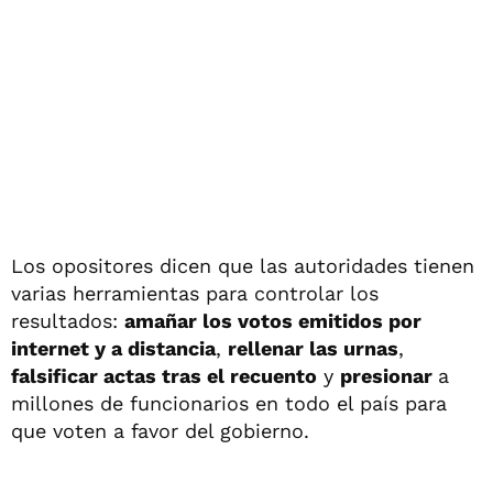
Los opositores dicen que las autoridades tienen
varias herramientas para controlar los
resultados:
amañar los votos emitidos por
internet y a distancia
,
rellenar las urnas
,
falsificar actas tras el recuento
y
presionar
a
millones de funcionarios en todo el país para
que voten a favor del gobierno.