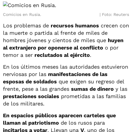
Comicios en Rusia.
Foto: Reuters
Los problemas de
recursos humanos
crecen con
la muerte o partida al frente de miles de
hombres jóvenes y cientos de miles que
huyen
al extranjero por oponerse al conflicto
o por
temor a ser
reclutados al ejército
.
En los últimos meses las autoridades estuvieron
nerviosas por las
manifestaciones de las
esposas de soldados
que exigen su regreso del
frente, pese a las grandes
sumas de dinero
y las
prestaciones sociales
prometidas a las familias
de los militares.
En espacios públicos aparecen carteles que
llaman al patriotismo
de los rusos para
incitarlos a votar
. Llevan una
V
, uno de los