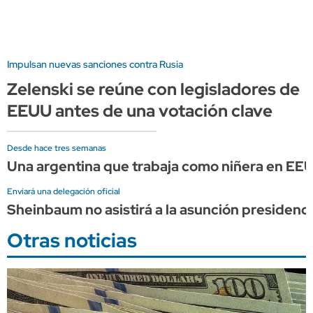
Impulsan nuevas sanciones contra Rusia
Zelenski se reúne con legisladores de
EEUU antes de una votación clave
Desde hace tres semanas
Una argentina que trabaja como niñera en EE
Enviará una delegación oficial
Sheinbaum no asistirá a la asunción presidenc
Otras noticias