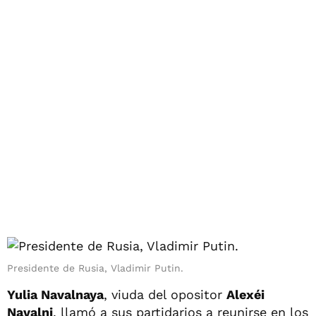
Presidente de Rusia, Vladimir Putin.
Yulia Navalnaya
, viuda del opositor
Alexéi
Navalni
, llamó a sus partidarios a reunirse en los