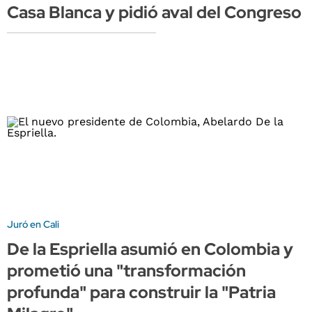
Casa Blanca y pidió aval del Congreso
Juró en Cali
De la Espriella asumió en Colombia y
prometió una "transformación
profunda" para construir la "Patria