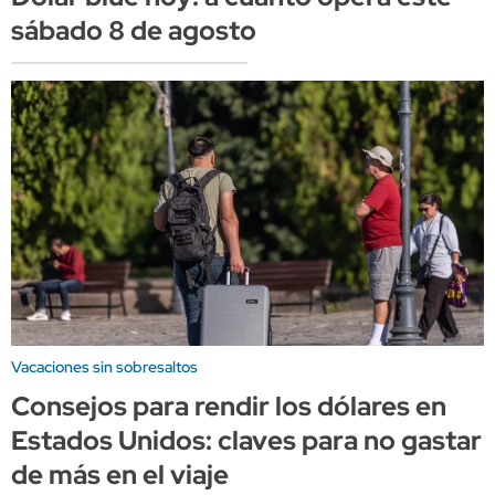
sábado 8 de agosto
Vacaciones sin sobresaltos
Consejos para rendir los dólares en
Estados Unidos: claves para no gastar
de más en el viaje