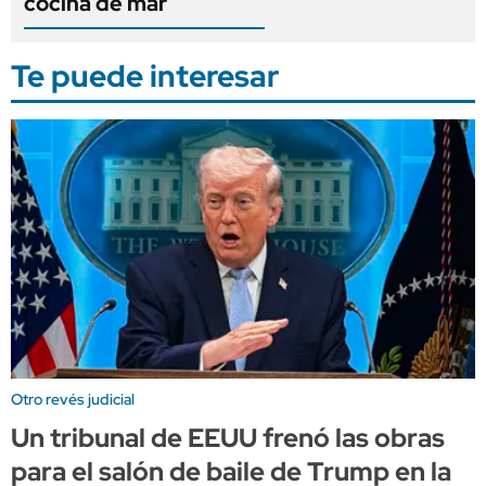
cocina de mar
Te puede interesar
Otro revés judicial
Un tribunal de EEUU frenó las obras
para el salón de baile de Trump en la