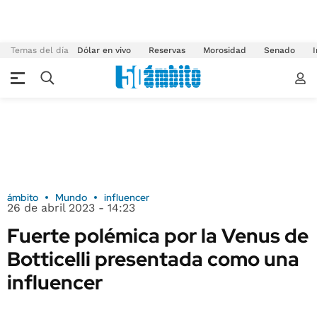
Temas del día
Dólar en vivo
Reservas
Morosidad
Senado
I
ámbito
Mundo
influencer
26 de abril 2023 - 14:23
Fuerte polémica por la Venus de
Botticelli presentada como una
influencer