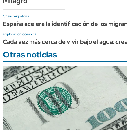
Milagro"
Crisis migratoria
España acelera la identificación de los migran
Exploración oceánica
Cada vez más cerca de vivir bajo el agua: cr
Otras noticias