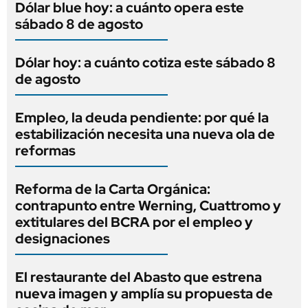
Dólar blue hoy: a cuánto opera este
sábado 8 de agosto
Dólar hoy: a cuánto cotiza este sábado 8
de agosto
Empleo, la deuda pendiente: por qué la
estabilización necesita una nueva ola de
reformas
Reforma de la Carta Orgánica:
contrapunto entre Werning, Cuattromo y
extitulares del BCRA por el empleo y
designaciones
El restaurante del Abasto que estrena
nueva imagen y amplía su propuesta de