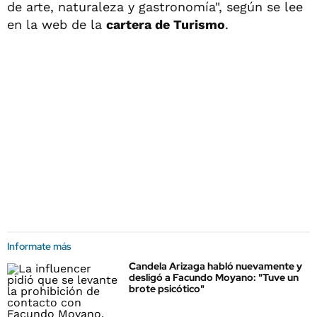
de arte, naturaleza y gastronomía", según se lee
en la web de la
cartera de Turismo
.
Informate más
Candela Arizaga habló nuevamente y
desligó a Facundo Moyano: "Tuve un
brote psicótico"