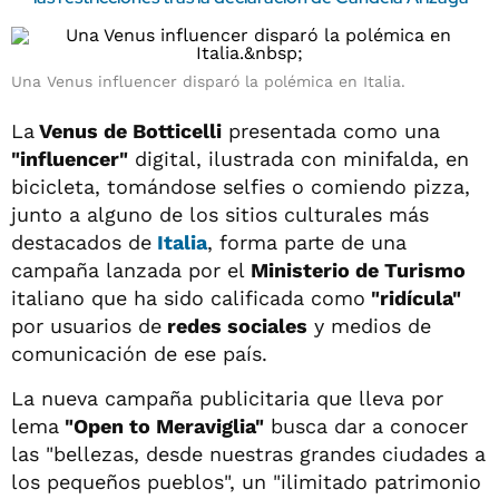
Una Venus influencer disparó la polémica en Italia.
La
Venus de Botticelli
presentada como una
"influencer"
digital, ilustrada con minifalda, en
bicicleta, tomándose selfies o comiendo pizza,
junto a alguno de los sitios culturales más
destacados de
Italia
, forma parte de una
campaña lanzada por el
Ministerio de Turismo
italiano que ha sido calificada como
"ridícula"
por usuarios de
redes sociales
y medios de
comunicación de ese país.
La nueva campaña publicitaria que lleva por
lema
"Open to Meraviglia"
busca dar a conocer
las "bellezas, desde nuestras grandes ciudades a
los pequeños pueblos", un "ilimitado patrimonio