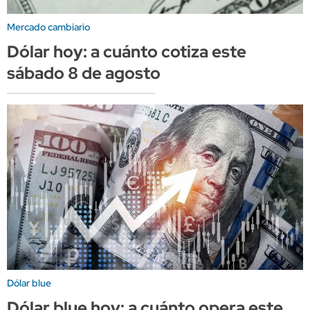
Mercado cambiario
Dólar hoy: a cuánto cotiza este
sábado 8 de agosto
Dólar blue
Dólar blue hoy: a cuánto opera este