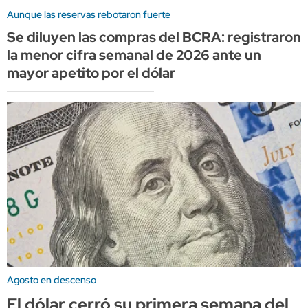
Aunque las reservas rebotaron fuerte
Se diluyen las compras del BCRA: registraron
la menor cifra semanal de 2026 ante un
mayor apetito por el dólar
Agosto en descenso
El dólar cerró su primera semana del