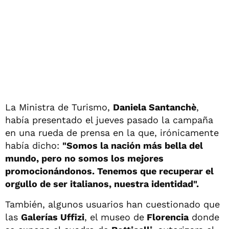
La Ministra de Turismo,
Daniela Santanchè
,
había presentado el jueves pasado la campaña
en una rueda de prensa en la que, irónicamente
había dicho:
"Somos la nación más bella del
mundo, pero no somos los mejores
promocionándonos. Tenemos que recuperar el
orgullo de ser italianos, nuestra identidad".
También, algunos usuarios han cuestionado que
las
Galerías Uffizi
, el museo de
Florencia
donde