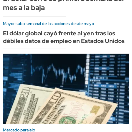
mes a la baja
Mayor suba semanal de las acciones desde mayo
El dólar global cayó frente al yen tras los
débiles datos de empleo en Estados Unidos
Mercado paralelo