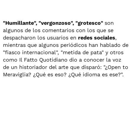
"Humillante", "vergonzoso", "grotesco"
son
algunos de los comentarios con los que se
despacharon los usuarios en
redes sociales
,
mientras que algunos periódicos han hablado de
"fiasco internacional", "metida de pata" y otros
como Il Fatto Quotidiano dio a conocer la voz
de un historiador del arte que disparó: "¿Open to
Meraviglia? ¿Qué es eso? ¿Qué idioma es ese?".