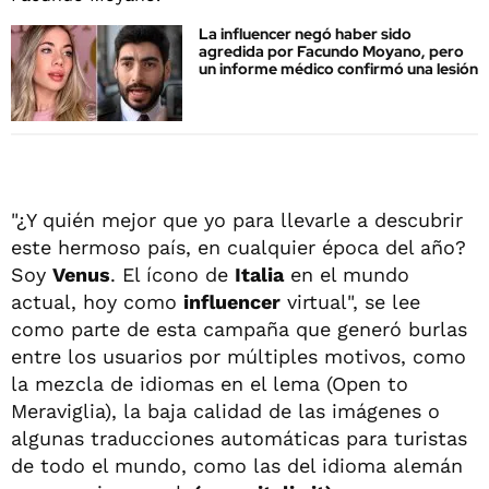
La influencer negó haber sido
agredida por Facundo Moyano, pero
un informe médico confirmó una lesión
"¿Y quién mejor que yo para llevarle a descubrir
este hermoso país, en cualquier época del año?
Soy
Venus
. El ícono de
Italia
en el mundo
actual, hoy como
influencer
virtual", se lee
como parte de esta campaña que generó burlas
entre los usuarios por múltiples motivos, como
la mezcla de idiomas en el lema (Open to
Meraviglia), la baja calidad de las imágenes o
algunas traducciones automáticas para turistas
de todo el mundo, como las del idioma alemán