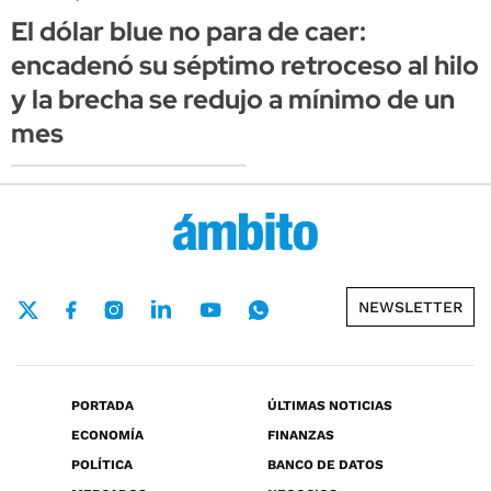
El dólar blue no para de caer:
encadenó su séptimo retroceso al hilo
y la brecha se redujo a mínimo de un
mes
NEWSLETTER
PORTADA
ÚLTIMAS NOTICIAS
ECONOMÍA
FINANZAS
POLÍTICA
BANCO DE DATOS