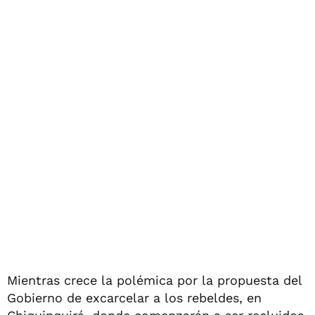
Mientras crece la polémica por la propuesta del
Gobierno de excarcelar a los rebeldes, en