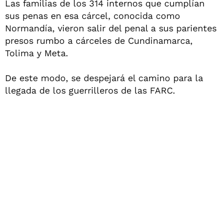
Las familias de los 314 internos que cumplían
sus penas en esa cárcel, conocida como
Normandía, vieron salir del penal a sus parientes
presos rumbo a cárceles de Cundinamarca,
Tolima y Meta.
De este modo, se despejará el camino para la
llegada de los guerrilleros de las FARC.