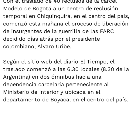
Con el traslado de 40 reclusos de la cárcel
Modelo de Bogotá a un centro de reclusión
temporal en Chiquinquirá, en el centro del país,
comenzó esta mañana el proceso de liberación
de insurgentes de la guerrilla de las FARC
decidido días atrás por el presidente
colombiano, Alvaro Uribe.
Según el sitio web del diario El Tiempo, el
traslado comenzó a las 6.30 locales (8.30 de la
Argentina) en dos ómnibus hacia una
dependencia carcelaria perteneciente al
Ministerio de Interior y ubicada en el
departamento de Boyacá, en el centro del país.