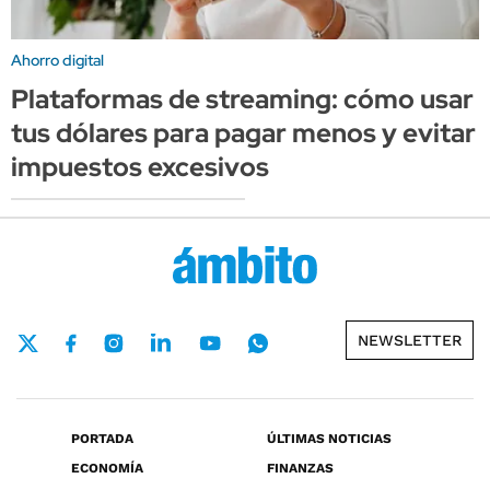
Ahorro digital
Plataformas de streaming: cómo usar
tus dólares para pagar menos y evitar
impuestos excesivos
NEWSLETTER
PORTADA
ÚLTIMAS NOTICIAS
ECONOMÍA
FINANZAS