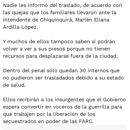
Nadie les informó del traslado, de acuerdo con
las quejas que los familiares llevaron ante la
intendente de Chiquinquirá, Marlén Eliana
Ardilla López.
Y muchos de ellos tampoco saben si podrán
volver a ver a sus presos porque no tienen
recursos para desplazarse fuera de la ciudad.
Dentro del penal sólo quedan 30 internos que
no pudieron ser trasladados debido a su estado
de salud.
Ellos recibirán a los insurgentes que el Gobierno
espera convertir en voceros de la guerrilla para
que trabajen por la liberación de los
secuestrados en poder de las FARC.