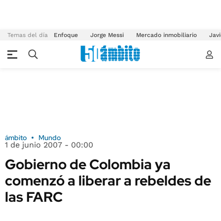
Temas del día
Enfoque
Jorge Messi
Mercado inmobiliario
Javi
ámbito
Mundo
1 de junio 2007 - 00:00
Gobierno de Colombia ya
comenzó a liberar a rebeldes de
las FARC