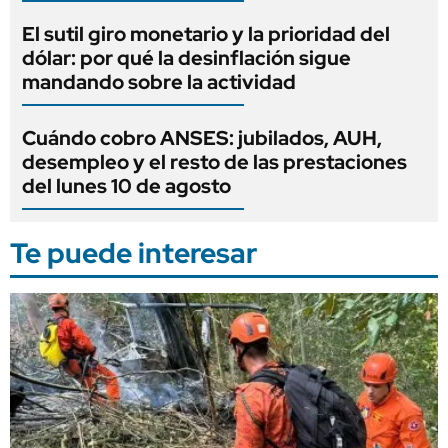
El sutil giro monetario y la prioridad del
dólar: por qué la desinflación sigue
mandando sobre la actividad
Cuándo cobro ANSES: jubilados, AUH,
desempleo y el resto de las prestaciones
del lunes 10 de agosto
Te puede interesar