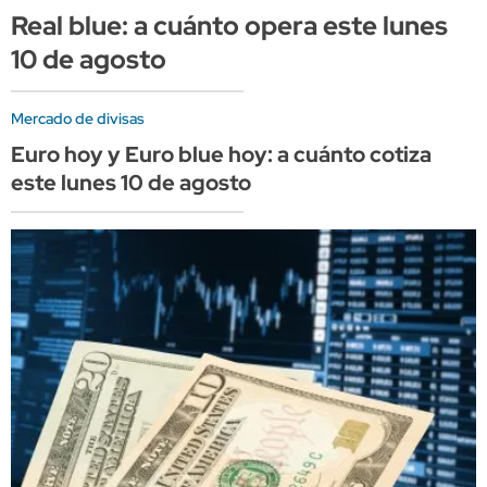
Real blue: a cuánto opera este lunes
10 de agosto
Mercado de divisas
Euro hoy y Euro blue hoy: a cuánto cotiza
este lunes 10 de agosto