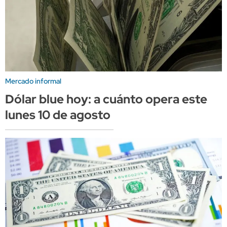
Mercado informal
Dólar blue hoy: a cuánto opera este
lunes 10 de agosto