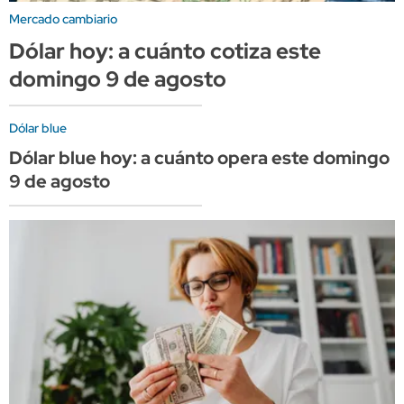
Mercado cambiario
Dólar hoy: a cuánto cotiza este
domingo 9 de agosto
Dólar blue
Dólar blue hoy: a cuánto opera este domingo
9 de agosto