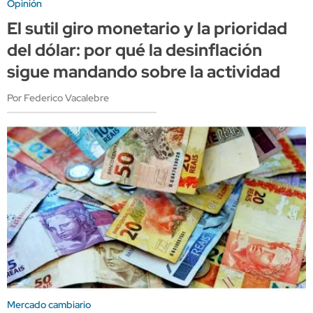
Opinión
El sutil giro monetario y la prioridad
del dólar: por qué la desinflación
sigue mandando sobre la actividad
Por Federico Vacalebre
Mercado cambiario