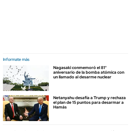
Informate más
Nagasaki conmemoró el 81°
aniversario de la bomba atómica con
un llamado al desarme nuclear
Netanyahu desafía a Trump y rechaza
el plan de 15 puntos para desarmar a
Hamás