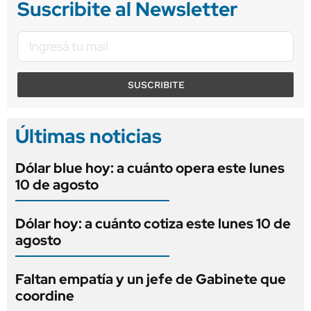
Suscribite al Newsletter
SUSCRIBITE
Últimas noticias
Dólar blue hoy: a cuánto opera este lunes
10 de agosto
Dólar hoy: a cuánto cotiza este lunes 10 de
agosto
Faltan empatía y un jefe de Gabinete que
coordine