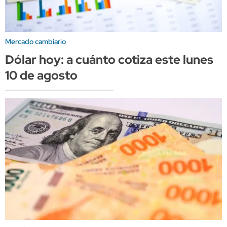
Mercado cambiario
Dólar hoy: a cuánto cotiza este lunes
10 de agosto