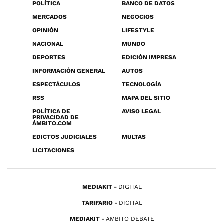
POLÍTICA
BANCO DE DATOS
MERCADOS
NEGOCIOS
OPINIÓN
LIFESTYLE
NACIONAL
MUNDO
DEPORTES
EDICIÓN IMPRESA
INFORMACIÓN GENERAL
AUTOS
ESPECTÁCULOS
TECNOLOGÍA
RSS
MAPA DEL SITIO
POLÍTICA DE
AVISO LEGAL
PRIVACIDAD DE
ÁMBITO.COM
EDICTOS JUDICIALES
MULTAS
LICITACIONES
MEDIAKIT
DIGITAL
TARIFARIO
DIGITAL
MEDIAKIT
AMBITO DEBATE