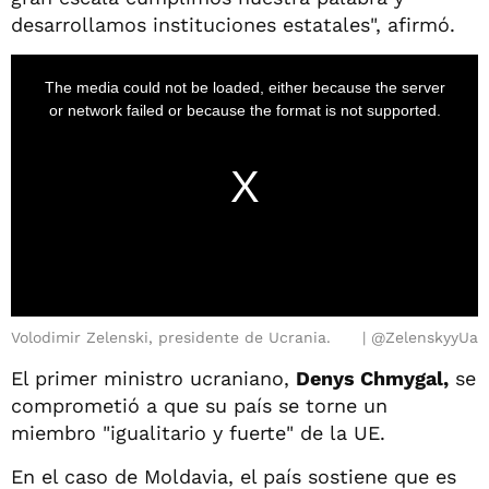
desarrollamos instituciones estatales", afirmó.
Volodimir Zelenski, presidente de Ucrania.
@ZelenskyyUa
El primer ministro ucraniano,
Denys Chmygal,
se
comprometió a que su país se torne un
miembro "igualitario y fuerte" de la UE.
En el caso de Moldavia, el país sostiene que es