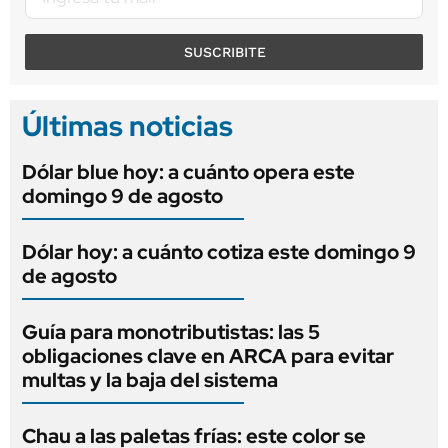
SUSCRIBITE
Últimas noticias
Dólar blue hoy: a cuánto opera este
domingo 9 de agosto
Dólar hoy: a cuánto cotiza este domingo 9
de agosto
Guía para monotributistas: las 5
obligaciones clave en ARCA para evitar
multas y la baja del sistema
Chau a las paletas frías: este color se