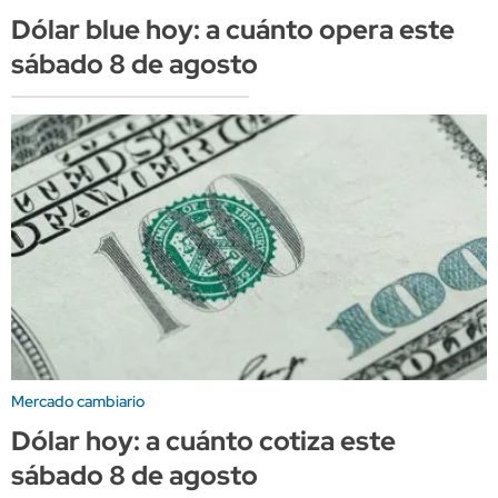
Dólar blue hoy: a cuánto opera este
sábado 8 de agosto
Mercado cambiario
Dólar hoy: a cuánto cotiza este
sábado 8 de agosto