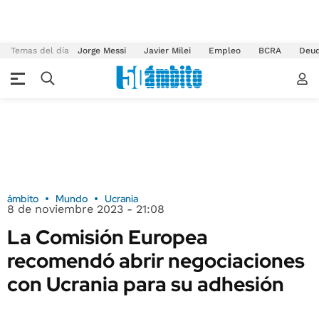
Temas del día
Jorge Messi
Javier Milei
Empleo
BCRA
Deu
ámbito
Mundo
Ucrania
8 de noviembre 2023 - 21:08
La Comisión Europea
recomendó abrir negociaciones
con Ucrania para su adhesión