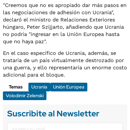
"Creemos que no es apropiado dar más pasos en
las negociaciones de adhesión con Ucrania",
declaró el ministro de Relaciones Exteriores
húngaro, Peter Szijjarto, añadiendo que Ucrania
no podría "ingresar en la Unión Europea hasta
que no haya paz".
En el caso específico de Ucrania, además, se
trataría de un país virtualmente destrozado por
una guerra, y ello representaría un enorme costo
adicional para el bloque.
Temas
Ucrania
Unión Europea
Volodimir Zelenski
Suscribite al Newsletter