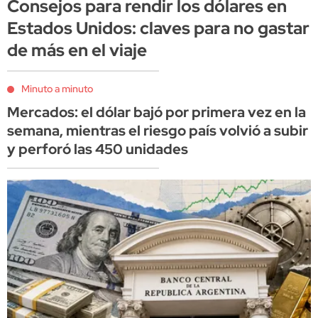
Consejos para rendir los dólares en
Estados Unidos: claves para no gastar
de más en el viaje
Minuto a minuto
Mercados: el dólar bajó por primera vez en la
semana, mientras el riesgo país volvió a subir
y perforó las 450 unidades