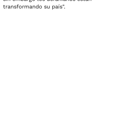
transformando su país".