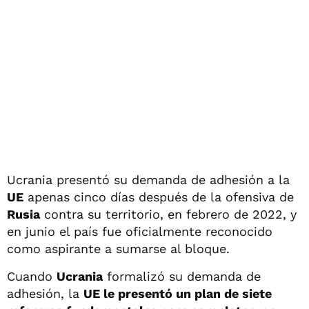
Ucrania presentó su demanda de adhesión a la
UE
apenas cinco días después de la ofensiva de
Rusia
contra su territorio, en febrero de 2022, y
en junio el país fue oficialmente reconocido
como aspirante a sumarse al bloque.
Cuando
Ucrania
formalizó su demanda de
adhesión, la
UE le presentó un plan de siete