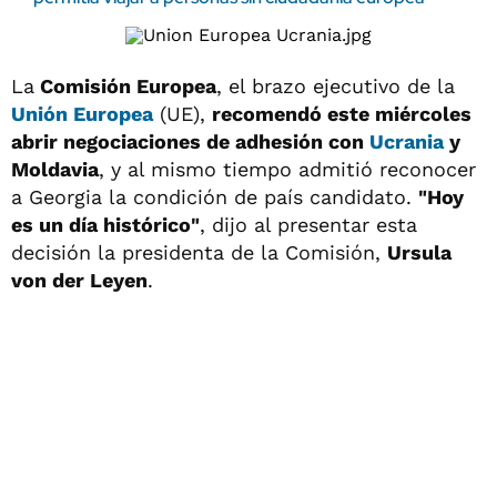
La
Comisión Europea
, el brazo ejecutivo de la
Unión Europea
(UE),
recomendó este miércoles
abrir negociaciones de adhesión con
Ucrania
y
Moldavia
, y al mismo tiempo admitió reconocer
a Georgia la condición de país candidato.
"Hoy
es un día histórico"
, dijo al presentar esta
decisión la presidenta de la Comisión,
Ursula
von der Leyen
.