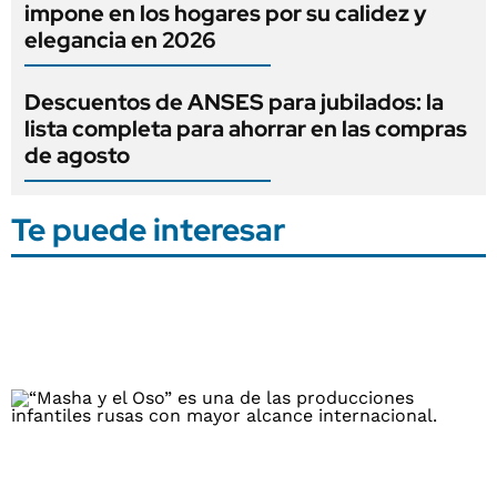
impone en los hogares por su calidez y
elegancia en 2026
Descuentos de ANSES para jubilados: la
lista completa para ahorrar en las compras
de agosto
Te puede interesar