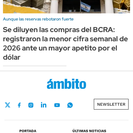
Aunque las reservas rebotaron fuerte
Se diluyen las compras del BCRA:
registraron la menor cifra semanal de
2026 ante un mayor apetito por el
dólar
NEWSLETTER
PORTADA
ÚLTIMAS NOTICIAS