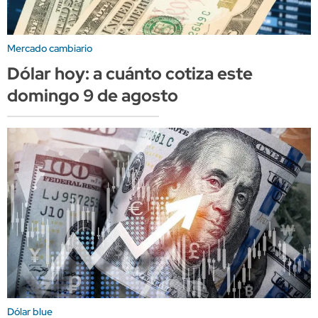
Mercado cambiario
Dólar hoy: a cuánto cotiza este
domingo 9 de agosto
Dólar blue