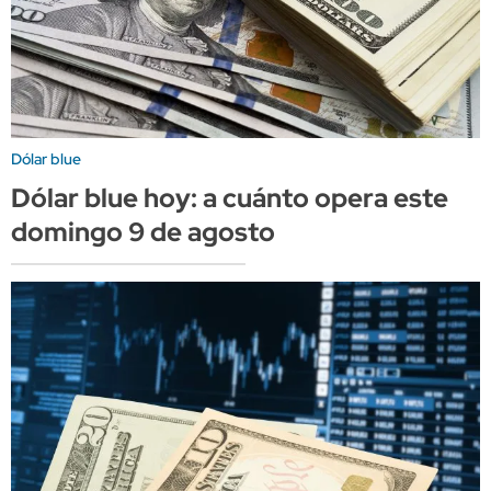
Dólar blue
Dólar blue hoy: a cuánto opera este
domingo 9 de agosto