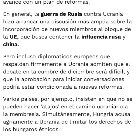
avance con un plan de reformas.
En general, la
guerra de Rusia
contra Ucrania
hizo arrancar una discusión más amplia sobre la
incorporación de nuevos miembros al bloque de
la
UE,
que busca contener la
influencia rusa
y
china.
Pero incluso diplomáticos europeos que
respaldan firmemente a Ucrania admiten que el
debate en la cumbre de diciembre será difícil, y
que la aprobación para iniciar conversaciones
podría estar condicionada a nuevas reformas.
Varios países, por ejemplo, insisten en que no se
pueden hacer 'atajos' en el camino ucraniano a
la membresía. Simultáneamente, Hungría acusa
agriamente a Ucrania de limitar los derechos de
los húngaros étnicos.