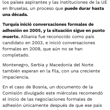
los países aspirantes y las instituciones de la UE
en Bruselas, un proceso que
puede durar hasta
una década.
Turquía inició conversaciones formales de
adhesión en 2005, y la situación sigue en punto
muerto.
Albania fue reconocido como país
candidato en 2003, e inició conversaciones
formales en 2009, que aún no se han
completado.
Montenegro, Serbia y Macedonia del Norte
también esperan en la fila, con una creciente
impaciencia.
En el caso de Bosnia, un documento de la
Comisión divulgado este miércoles recomendó
el inicio de las negociaciones formales de
adhesión únicamente después de que ese país