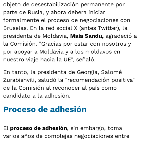
objeto de desestabilización permanente por
parte de Rusia, y ahora deberá iniciar
formalmente el proceso de negociaciones con
Bruselas. En la red social X (antes Twitter), la
presidenta de Moldavia,
Maia Sandu,
agradeció a
la Comisión. "Gracias por estar con nosotros y
por apoyar a Moldavia y a los moldavos en
nuestro viaje hacia la UE", señaló.
En tanto, la presidenta de Georgia, Salomé
Zurabishvili, saludó la "recomendación positiva"
de la Comisión al reconocer al país como
candidato a la adhesión.
Proceso de adhesión
El
proceso de adhesión
, sin embargo, toma
varios años de complejas negociaciones entre