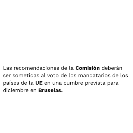
Las recomendaciones de la
Comisión
deberán
ser sometidas al voto de los mandatarios de los
países de la
UE
en una cumbre prevista para
diciembre en
Bruselas.