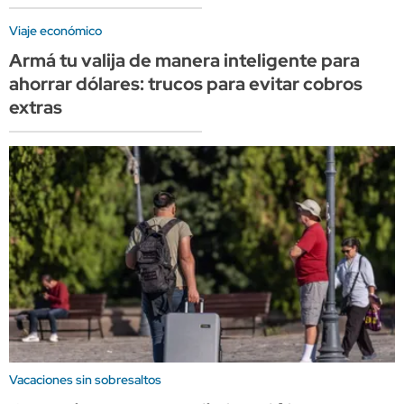
Viaje económico
Armá tu valija de manera inteligente para
ahorrar dólares: trucos para evitar cobros
extras
Vacaciones sin sobresaltos