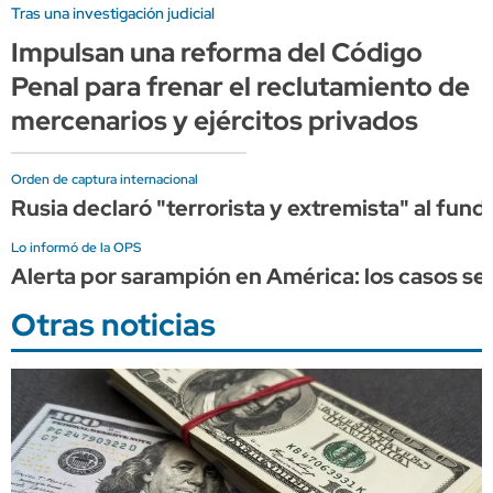
Tras una investigación judicial
Impulsan una reforma del Código
Penal para frenar el reclutamiento de
mercenarios y ejércitos privados
Orden de captura internacional
Rusia declaró "terrorista y extremista" al fun
Lo informó de la OPS
Alerta por sarampión en América: los casos se 
Otras noticias