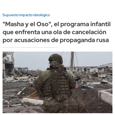
Supuesto impacto ideológico
"Masha y el Oso", el programa infantil
que enfrenta una ola de cancelación
por acusaciones de propaganda rusa