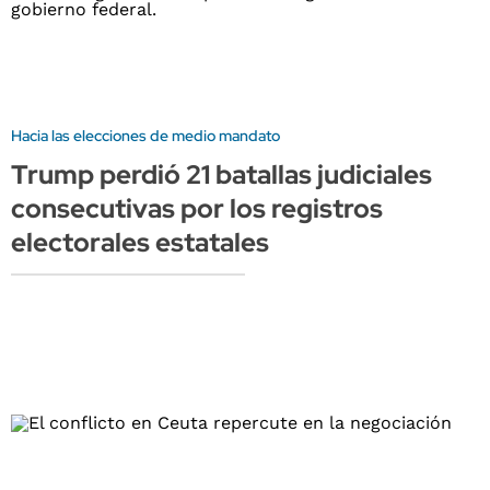
Hacia las elecciones de medio mandato
Trump perdió 21 batallas judiciales
consecutivas por los registros
electorales estatales