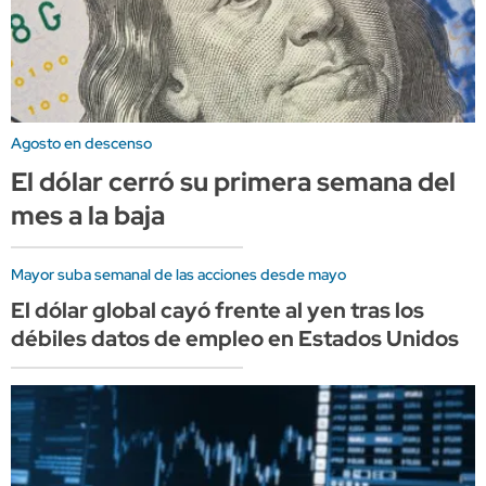
Agosto en descenso
El dólar cerró su primera semana del
mes a la baja
Mayor suba semanal de las acciones desde mayo
El dólar global cayó frente al yen tras los
débiles datos de empleo en Estados Unidos