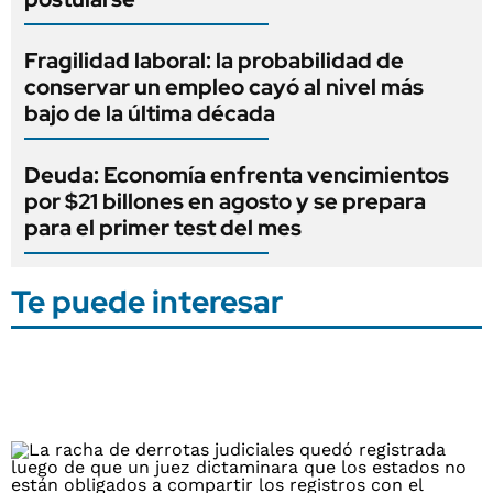
Fragilidad laboral: la probabilidad de
conservar un empleo cayó al nivel más
bajo de la última década
Deuda: Economía enfrenta vencimientos
por $21 billones en agosto y se prepara
para el primer test del mes
Te puede interesar