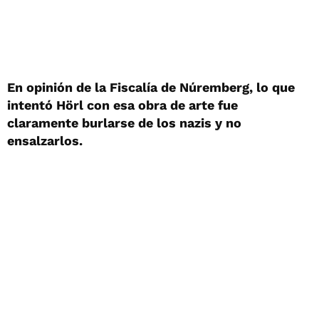
En opinión de la Fiscalía de Núremberg, lo que
intentó Hörl con esa obra de arte fue
claramente burlarse de los nazis y no
ensalzarlos.