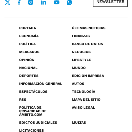
NEWSLETTER
PORTADA
ÚLTIMAS NOTICIAS
ECONOMÍA
FINANZAS
POLÍTICA
BANCO DE DATOS
MERCADOS
NEGOCIOS
OPINIÓN
LIFESTYLE
NACIONAL
MUNDO
DEPORTES
EDICIÓN IMPRESA
INFORMACIÓN GENERAL
AUTOS
ESPECTÁCULOS
TECNOLOGÍA
RSS
MAPA DEL SITIO
POLÍTICA DE
AVISO LEGAL
PRIVACIDAD DE
ÁMBITO.COM
EDICTOS JUDICIALES
MULTAS
LICITACIONES