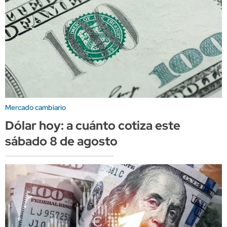
Mercado cambiario
Dólar hoy: a cuánto cotiza este
sábado 8 de agosto