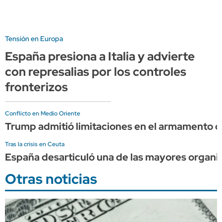
Tensión en Europa
España presiona a Italia y advierte
con represalias por los controles
fronterizos
Conflicto en Medio Oriente
Trump admitió limitaciones en el armamento d
Tras la crisis en Ceuta
España desarticuló una de las mayores organi
Otras noticias