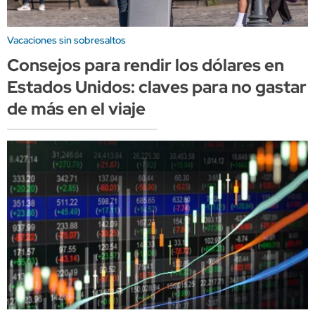
Vacaciones sin sobresaltos
Consejos para rendir los dólares en
Estados Unidos: claves para no gastar
de más en el viaje