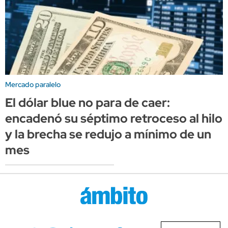
Mercado paralelo
El dólar blue no para de caer:
encadenó su séptimo retroceso al hilo
y la brecha se redujo a mínimo de un
mes