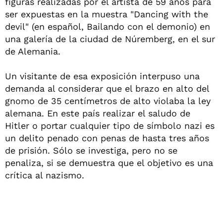
figuras realizadas por el artista de 59 años para
ser expuestas en la muestra "Dancing with the
devil" (en español, Bailando con el demonio) en
una galería de la ciudad de Núremberg, en el sur
de Alemania.
Un visitante de esa exposición interpuso una
demanda al considerar que el brazo en alto del
gnomo de 35 centímetros de alto violaba la ley
alemana. En este país realizar el saludo de
Hitler o portar cualquier tipo de símbolo nazi es
un delito penado con penas de hasta tres años
de prisión. Sólo se investiga, pero no se
penaliza, si se demuestra que el objetivo es una
crítica al nazismo.