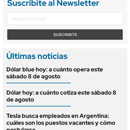
Suscribite al Newsletter
SUSCRIBITE
Últimas noticias
Dólar blue hoy: a cuánto opera este
sábado 8 de agosto
Dólar hoy: a cuánto cotiza este sábado 8
de agosto
Tesla busca empleados en Argentina:
cuáles son los puestos vacantes y cómo
postularse