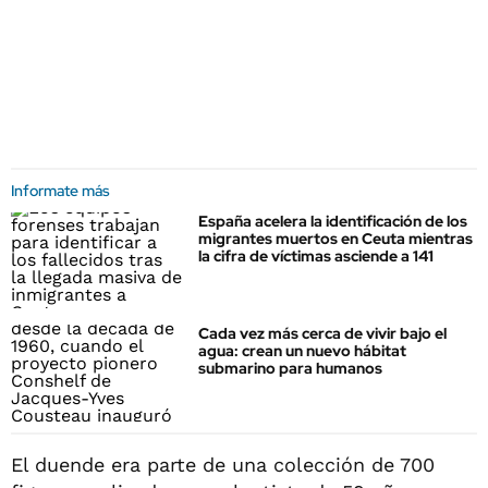
Informate más
España acelera la identificación de los
migrantes muertos en Ceuta mientras
la cifra de víctimas asciende a 141
Cada vez más cerca de vivir bajo el
agua: crean un nuevo hábitat
submarino para humanos
El duende era parte de una colección de 700