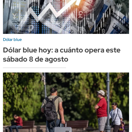
Dólar blue
Dólar blue hoy: a cuánto opera este
sábado 8 de agosto