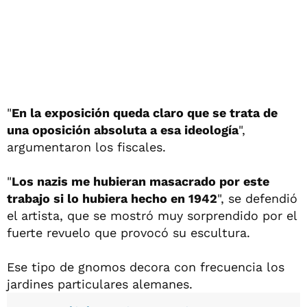
"
En la exposición queda claro que se trata de
una oposición absoluta a esa ideología
",
argumentaron los fiscales.
"
Los nazis me hubieran masacrado por este
trabajo si lo hubiera hecho en 1942
", se defendió
el artista, que se mostró muy sorprendido por el
fuerte revuelo que provocó su escultura.
Ese tipo de gnomos decora con frecuencia los
jardines particulares alemanes.