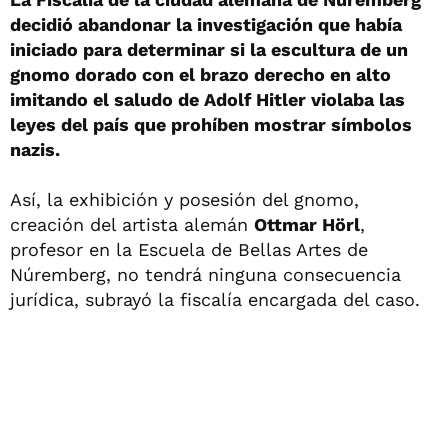
decidió abandonar la investigación que había
iniciado para determinar si la escultura de un
gnomo dorado con el brazo derecho en alto
imitando el saludo de Adolf Hitler violaba las
leyes del país que prohíben mostrar símbolos
nazis.
Así, la exhibición y posesión del gnomo,
creación del artista alemán
Ottmar Hörl
,
profesor en la Escuela de Bellas Artes de
Núremberg, no tendrá ninguna consecuencia
jurídica, subrayó la fiscalía encargada del caso.