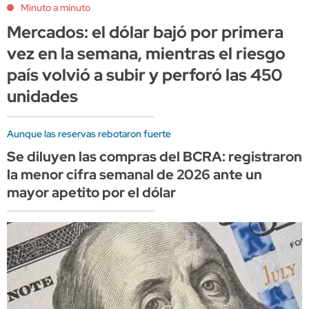
Minuto a minuto
Mercados: el dólar bajó por primera
vez en la semana, mientras el riesgo
país volvió a subir y perforó las 450
unidades
Aunque las reservas rebotaron fuerte
Se diluyen las compras del BCRA: registraron
la menor cifra semanal de 2026 ante un
mayor apetito por el dólar