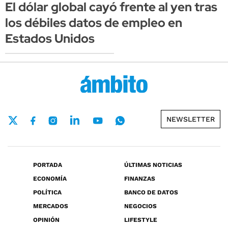
El dólar global cayó frente al yen tras
los débiles datos de empleo en
Estados Unidos
NEWSLETTER
PORTADA
ÚLTIMAS NOTICIAS
ECONOMÍA
FINANZAS
POLÍTICA
BANCO DE DATOS
MERCADOS
NEGOCIOS
OPINIÓN
LIFESTYLE