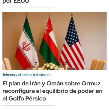
por EEUU
Teherán y el control del tránsito
El plan de Irán y Omán sobre Ormuz
reconfigura el equilibrio de poder en
el Golfo Pérsico