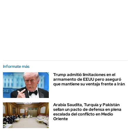
Informate más
Trump admitió limitaciones en el
armamento de EEUU pero aseguró
que mantiene su ventaja frente a Irán
Arabia Saudita, Turquía y Pakistán
sellan un pacto de defensa en plena
escalada del conflicto en Medio
Oriente