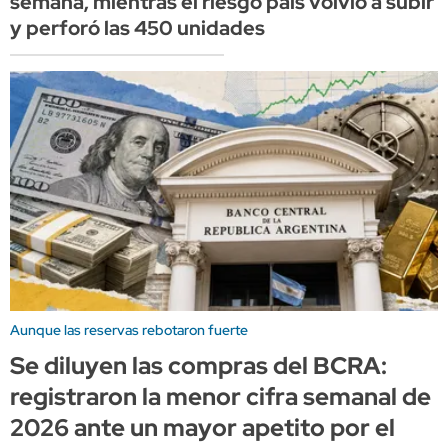
semana, mientras el riesgo país volvió a subir
y perforó las 450 unidades
Aunque las reservas rebotaron fuerte
Se diluyen las compras del BCRA:
registraron la menor cifra semanal de
2026 ante un mayor apetito por el