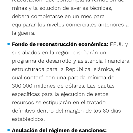
minas y la solución de averías técnicas,
deberá completarse en un mes para
equiparar los niveles comerciales anteriores a
la guerra.
Fondo de reconstrucción económica:
EEUU y
sus aliados en la región diseñarán un
programa de desarrollo y asistencia financiera
estructurada para la República Islámica, el
cual contará con una partida mínima de
300.000 millones de dólares. Las pautas
específicas para la ejecución de estos
recursos se estipularán en el tratado
definitivo dentro del margen de los 60 días
establecidos.
Anulación del régimen de sanciones: