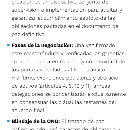
creación de un dispositivo conjunto de
supervisión e implementación para auditar y
garantizar el cumplimiento estricto de las
obligaciones pactadas en el documento de
paz definitivo.
Fases de la negociación:
Una vez firmado
este memorándum y verificadas las garantías
sobre la puesta en marcha (y continuidad) de
los puntos vinculados al libre tránsito
marítimo, exenciones petroleras y liberación
de activos (artículos 4, 5, 10 y 11), ambas
delegaciones se concentrarán exclusivamente
en consensuar las cláusulas restantes del
acuerdo final.
Blindaje de la ONU:
El tratado de paz
definitivo adquirirá carácter de obligatorio y