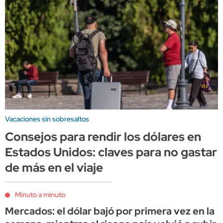
Vacaciones sin sobresaltos
Consejos para rendir los dólares en
Estados Unidos: claves para no gastar
de más en el viaje
Minuto a minuto
Mercados: el dólar bajó por primera vez en la