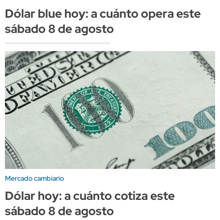
Dólar blue hoy: a cuánto opera este
sábado 8 de agosto
Mercado cambiario
Dólar hoy: a cuánto cotiza este
sábado 8 de agosto