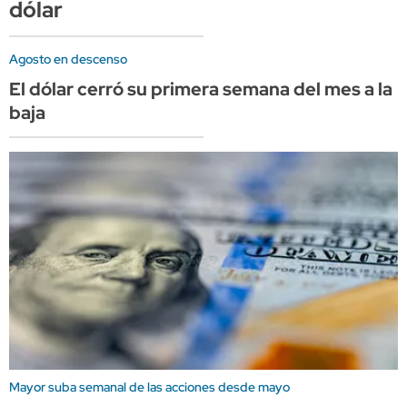
dólar
Agosto en descenso
El dólar cerró su primera semana del mes a la
baja
Mayor suba semanal de las acciones desde mayo