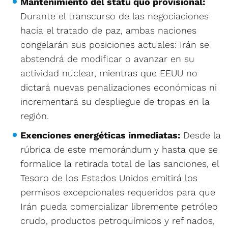
Mantenimiento del statu quo provisional:
Durante el transcurso de las negociaciones
hacia el tratado de paz, ambas naciones
congelarán sus posiciones actuales: Irán se
abstendrá de modificar o avanzar en su
actividad nuclear, mientras que EEUU no
dictará nuevas penalizaciones económicas ni
incrementará su despliegue de tropas en la
región.
Exenciones energéticas inmediatas:
Desde la
rúbrica de este memorándum y hasta que se
formalice la retirada total de las sanciones, el
Tesoro de los Estados Unidos emitirá los
permisos excepcionales requeridos para que
Irán pueda comercializar libremente petróleo
crudo, productos petroquímicos y refinados,