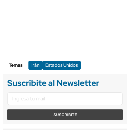
Temas
Irán
Estados Unidos
Suscribite al Newsletter
SUSCRIBITE