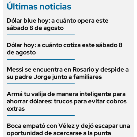
Últimas noticias
Dólar blue hoy: a cuánto opera este
sábado 8 de agosto
Dólar hoy: a cuánto cotiza este sábado 8
de agosto
Messi se encuentra en Rosario y despide a
su padre Jorge junto a familiares
Armá tu valija de manera inteligente para
ahorrar dólares: trucos para evitar cobros
extras
Boca empató con Vélez y dejó escapar una
oportunidad de acercarse a la punta