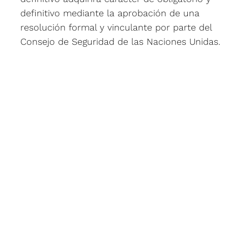
definitivo mediante la aprobación de una
resolución formal y vinculante por parte del
Consejo de Seguridad de las Naciones Unidas.