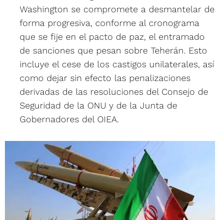
Washington se compromete a desmantelar de
forma progresiva, conforme al cronograma
que se fije en el pacto de paz, el entramado
de sanciones que pesan sobre Teherán. Esto
incluye el cese de los castigos unilaterales, así
como dejar sin efecto las penalizaciones
derivadas de las resoluciones del Consejo de
Seguridad de la ONU y de la Junta de
Gobernadores del OIEA.