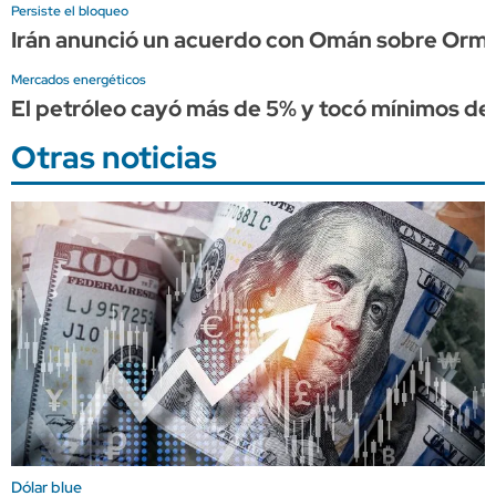
Persiste el bloqueo
Irán anunció un acuerdo con Omán sobre Ormu
Mercados energéticos
El petróleo cayó más de 5% y tocó mínimos de 
Otras noticias
Dólar blue