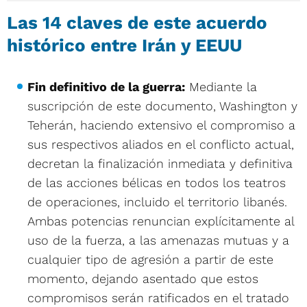
Las 14 claves de este acuerdo
histórico entre Irán y EEUU
Fin definitivo de la guerra:
Mediante la
suscripción de este documento, Washington y
Teherán, haciendo extensivo el compromiso a
sus respectivos aliados en el conflicto actual,
decretan la finalización inmediata y definitiva
de las acciones bélicas en todos los teatros
de operaciones, incluido el territorio libanés.
Ambas potencias renuncian explícitamente al
uso de la fuerza, a las amenazas mutuas y a
cualquier tipo de agresión a partir de este
momento, dejando asentado que estos
compromisos serán ratificados en el tratado