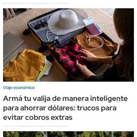
Viaje económico
Armá tu valija de manera inteligente
para ahorrar dólares: trucos para
evitar cobros extras