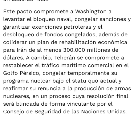
Este pacto compromete a Washington a
levantar el bloqueo naval, congelar sanciones y
garantizar exenciones petroleras y el
desbloqueo de fondos congelados, además de
coliderar un plan de rehabilitación económica
para Irán de al menos 300.000 millones de
dólares. A cambio, Teherán se compromete a
restablecer el tráfico marítimo comercial en el
Golfo Pérsico, congelar temporalmente su
programa nuclear bajo el statu quo actual y
reafirmar su renuncia a la producción de armas
nucleares, en un proceso cuya resolución final
será blindada de forma vinculante por el
Consejo de Seguridad de las Naciones Unidas.