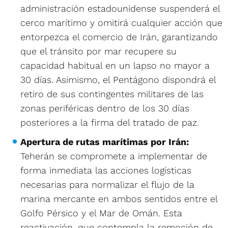
administración estadounidense suspenderá el
cerco marítimo y omitirá cualquier acción que
entorpezca el comercio de Irán, garantizando
que el tránsito por mar recupere su
capacidad habitual en un lapso no mayor a
30 días. Asimismo, el Pentágono dispondrá el
retiro de sus contingentes militares de las
zonas periféricas dentro de los 30 días
posteriores a la firma del tratado de paz.
Apertura de rutas marítimas por Irán:
Teherán se compromete a implementar de
forma inmediata las acciones logísticas
necesarias para normalizar el flujo de la
marina mercante en ambos sentidos entre el
Golfo Pérsico y el Mar de Omán. Esta
reactivación, que contempla la remoción de