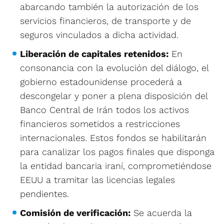
abarcando también la autorización de los
servicios financieros, de transporte y de
seguros vinculados a dicha actividad.
Liberación de capitales retenidos:
En
consonancia con la evolución del diálogo, el
gobierno estadounidense procederá a
descongelar y poner a plena disposición del
Banco Central de Irán todos los activos
financieros sometidos a restricciones
internacionales. Estos fondos se habilitarán
para canalizar los pagos finales que disponga
la entidad bancaria iraní, comprometiéndose
EEUU a tramitar las licencias legales
pendientes.
Comisión de verificación:
Se acuerda la