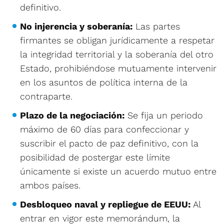
definitivo.
No injerencia y soberanía:
Las partes
firmantes se obligan jurídicamente a respetar
la integridad territorial y la soberanía del otro
Estado, prohibiéndose mutuamente intervenir
en los asuntos de política interna de la
contraparte.
Plazo de la negociación:
Se fija un periodo
máximo de 60 días para confeccionar y
suscribir el pacto de paz definitivo, con la
posibilidad de postergar este límite
únicamente si existe un acuerdo mutuo entre
ambos países.
Desbloqueo naval y repliegue de EEUU:
Al
entrar en vigor este memorándum, la