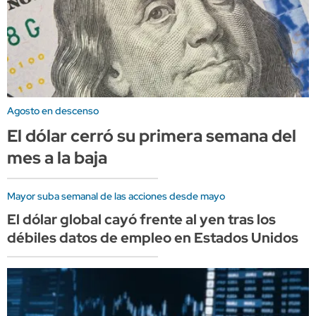
Agosto en descenso
El dólar cerró su primera semana del
mes a la baja
Mayor suba semanal de las acciones desde mayo
El dólar global cayó frente al yen tras los
débiles datos de empleo en Estados Unidos