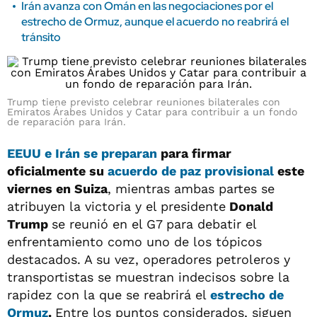
Irán avanza con Omán en las negociaciones por el
estrecho de Ormuz, aunque el acuerdo no reabrirá el
tránsito
Trump tiene previsto celebrar reuniones bilaterales con
Emiratos Árabes Unidos y Catar para contribuir a un fondo
de reparación para Irán.
EEUU e Irán se preparan
para firmar
oficialmente su
acuerdo de paz provisional
este
viernes en Suiza
, mientras ambas partes se
atribuyen la victoria y el presidente
Donald
Trump
se reunió en el G7 para debatir el
enfrentamiento como uno de los tópicos
destacados. A su vez, operadores petroleros y
transportistas se muestran indecisos sobre la
rapidez con la que se reabrirá el
estrecho de
Ormuz
.
Entre los puntos considerados, siguen