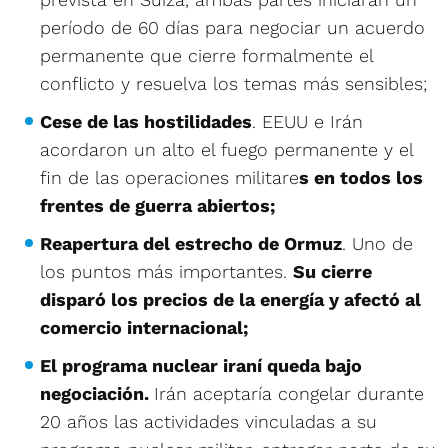
período de 60 días para negociar un acuerdo
permanente que cierre formalmente el
conflicto y resuelva los temas más sensibles;
Cese de las hostilidades
. EEUU e Irán
acordaron un alto el fuego permanente y el
fin de las operaciones militare
s en todos los
frentes de guerra abiertos;
Reapertura del estrecho de Ormuz
. Uno de
los puntos más importantes.
Su cierre
disparó los precios de la energía y afectó al
comercio internacional;
El programa nuclear iraní queda bajo
negociación.
Irán aceptaría congelar durante
20 años las actividades vinculadas a su