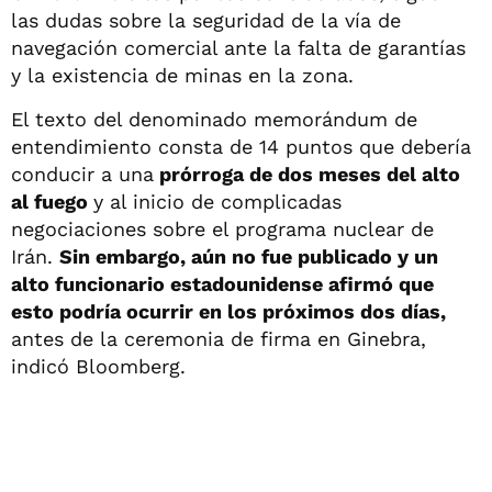
las dudas sobre la seguridad de la vía de
navegación comercial ante la falta de garantías
y la existencia de minas en la zona.
El texto del denominado memorándum de
entendimiento consta de 14 puntos que debería
conducir a una
prórroga de dos meses del alto
al fuego
y al inicio de complicadas
negociaciones sobre el programa nuclear de
Irán.
Sin embargo, aún no fue publicado y un
alto funcionario estadounidense afirmó que
esto podría ocurrir en los próximos dos días,
antes de la ceremonia de firma en Ginebra,
indicó Bloomberg.