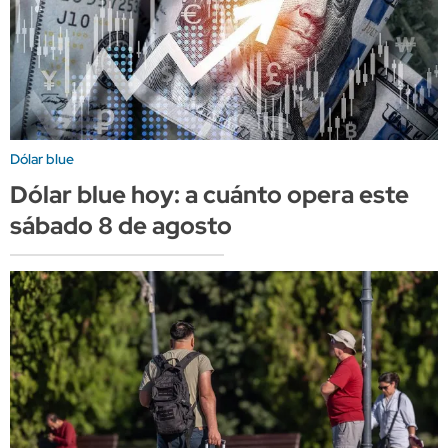
Dólar blue
Dólar blue hoy: a cuánto opera este
sábado 8 de agosto