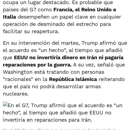
ocupa un lugar destacado. Es probable que
países del G7 como
Francia, el Reino Unido e
Italia
desempeñen un papel clave en cualquier
operación de desminado del estrecho para
facilitar su reapertura.
En su intervención del martes, Trump afirmó que
el acuerdo es “un hecho”, al tiempo que añadió
que
EEUU no invertiría dinero en Irán ni pagaría
reparaciones por la guerra.
A su vez, señaló que
Washington está tratando con personas
“racionales” en la
República Islámica
reiterando
que el país no podrá desarrollar armas
nucleares.