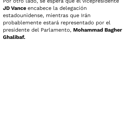
Por otro lado, se espera que el vicepresidente
JD Vance
encabece la delegación
estadounidense, mientras que Irán
probablemente estará representado por el
presidente del Parlamento,
Mohammad Bagher
Ghalibaf.