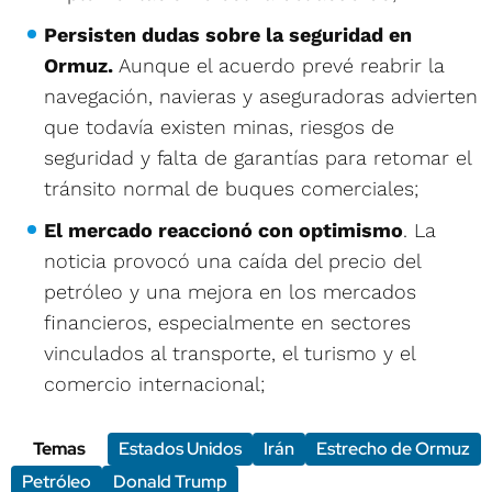
Persisten dudas sobre la seguridad en
Ormuz.
Aunque el acuerdo prevé reabrir la
navegación, navieras y aseguradoras advierten
que todavía existen minas, riesgos de
seguridad y falta de garantías para retomar el
tránsito normal de buques comerciales;
El mercado reaccionó con optimismo
. La
noticia provocó una caída del precio del
petróleo y una mejora en los mercados
financieros, especialmente en sectores
vinculados al transporte, el turismo y el
comercio internacional;
Temas
Estados Unidos
Irán
Estrecho de Ormuz
Petróleo
Donald Trump