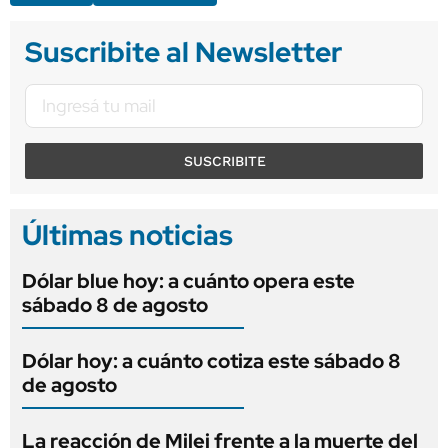
Suscribite al Newsletter
SUSCRIBITE
Últimas noticias
Dólar blue hoy: a cuánto opera este
sábado 8 de agosto
Dólar hoy: a cuánto cotiza este sábado 8
de agosto
La reacción de Milei frente a la muerte del