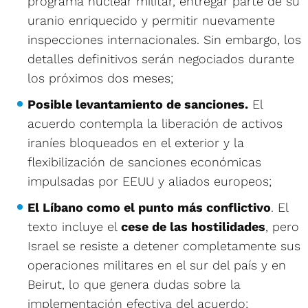
programa nuclear militar, entregar parte de su
uranio enriquecido y permitir nuevamente
inspecciones internacionales. Sin embargo, los
detalles definitivos serán negociados durante
los próximos dos meses;
Posible levantamiento de sanciones.
El
acuerdo contempla la liberación de activos
iraníes bloqueados en el exterior y la
flexibilización de sanciones económicas
impulsadas por EEUU y aliados europeos;
El Líbano como el punto más conflictivo
. El
texto incluye el
cese de las hostilidades
, pero
Israel se resiste a detener completamente sus
operaciones militares en el sur del país y en
Beirut, lo que genera dudas sobre la
implementación efectiva del acuerdo;