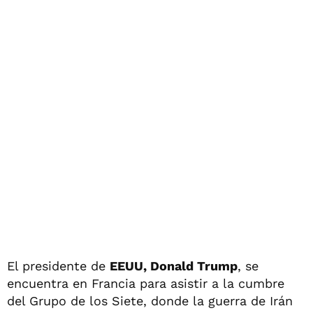
El presidente de
EEUU, Donald Trump
, se
encuentra en Francia para asistir a la cumbre
del Grupo de los Siete, donde la guerra de Irán