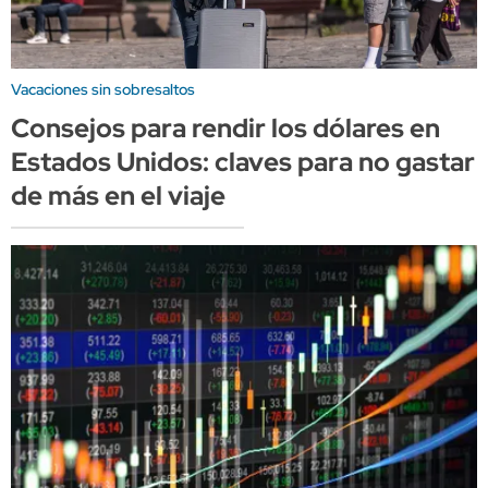
Vacaciones sin sobresaltos
Consejos para rendir los dólares en
Estados Unidos: claves para no gastar
de más en el viaje