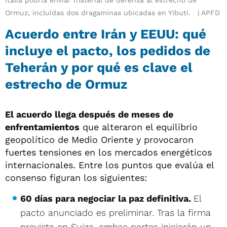
Ormuz, incluidas dos dragaminas ubicadas en Yibuti.
APFD
Acuerdo entre Irán y EEUU: qué
incluye el pacto, los pedidos de
Teherán y por qué es clave el
estrecho de Ormuz
El acuerdo llega después de meses de
enfrentamientos
que alteraron el equilibrio
geopolítico de Medio Oriente y provocaron
fuertes tensiones en los mercados energéticos
internacionales. Entre los puntos que evalúa el
consenso figuran los siguientes:
60 días para negociar la paz definitiva.
El
pacto anunciado es preliminar. Tras la firma
prevista en Suiza, ambas partes iniciarán un