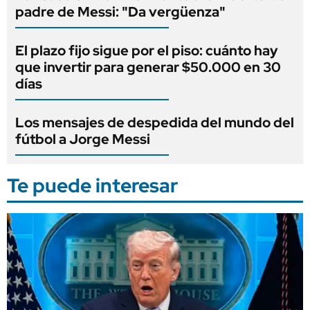
padre de Messi: "Da vergüenza"
El plazo fijo sigue por el piso: cuánto hay
que invertir para generar $50.000 en 30
días
Los mensajes de despedida del mundo del
fútbol a Jorge Messi
Te puede interesar