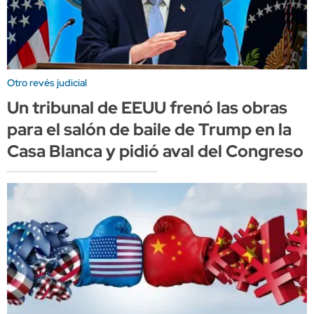
Otro revés judicial
Un tribunal de EEUU frenó las obras
para el salón de baile de Trump en la
Casa Blanca y pidió aval del Congreso