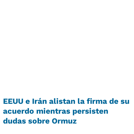
EEUU e Irán alistan la firma de su
acuerdo mientras persisten
dudas sobre Ormuz