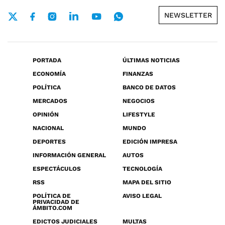
NEWSLETTER
PORTADA
ÚLTIMAS NOTICIAS
ECONOMÍA
FINANZAS
POLÍTICA
BANCO DE DATOS
MERCADOS
NEGOCIOS
OPINIÓN
LIFESTYLE
NACIONAL
MUNDO
DEPORTES
EDICIÓN IMPRESA
INFORMACIÓN GENERAL
AUTOS
ESPECTÁCULOS
TECNOLOGÍA
RSS
MAPA DEL SITIO
POLÍTICA DE
AVISO LEGAL
PRIVACIDAD DE
ÁMBITO.COM
EDICTOS JUDICIALES
MULTAS