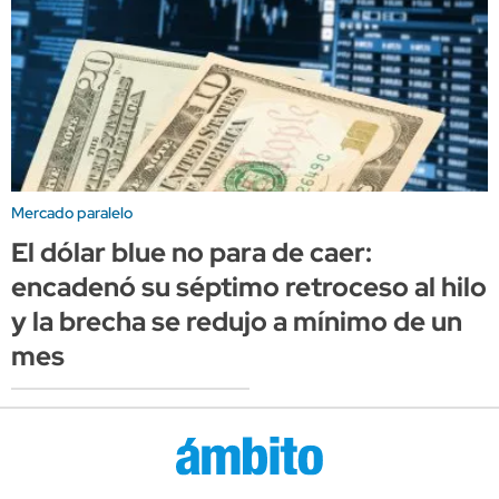
Mercado paralelo
El dólar blue no para de caer:
encadenó su séptimo retroceso al hilo
y la brecha se redujo a mínimo de un
mes