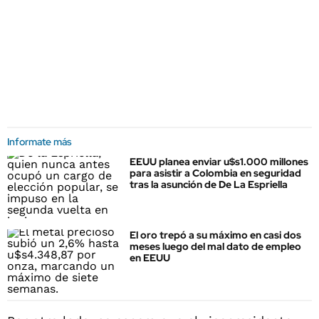
Informate más
EEUU planea enviar u$s1.000 millones
para asistir a Colombia en seguridad
tras la asunción de De La Espriella
El oro trepó a su máximo en casi dos
meses luego del mal dato de empleo
en EEUU