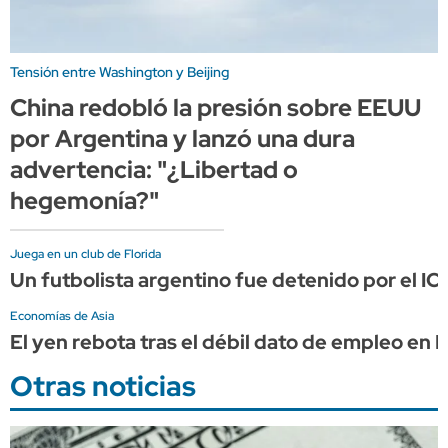
Tensión entre Washington y Beijing
China redobló la presión sobre EEUU
por Argentina y lanzó una dura
advertencia: "¿Libertad o
hegemonía?"
Juega en un club de Florida
Un futbolista argentino fue detenido por el IC
Economías de Asia
El yen rebota tras el débil dato de empleo en
Otras noticias