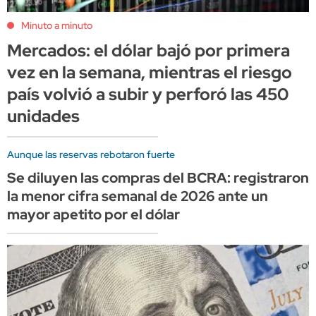
Minuto a minuto
Mercados: el dólar bajó por primera
vez en la semana, mientras el riesgo
país volvió a subir y perforó las 450
unidades
Aunque las reservas rebotaron fuerte
Se diluyen las compras del BCRA: registraron
la menor cifra semanal de 2026 ante un
mayor apetito por el dólar