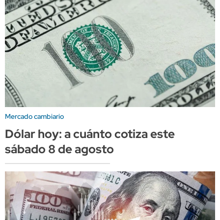
Mercado cambiario
Dólar hoy: a cuánto cotiza este
sábado 8 de agosto