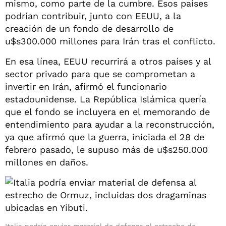
mismo, como parte de la cumbre. Esos países
podrían contribuir, junto con EEUU, a la
creación de un fondo de desarrollo de
u$s300.000 millones para Irán tras el conflicto.
En esa línea, EEUU recurrirá a otros países y al
sector privado para que se comprometan a
invertir en Irán, afirmó el funcionario
estadounidense. La República Islámica quería
que el fondo se incluyera en el memorando de
entendimiento para ayudar a la reconstrucción,
ya que afirmó que la guerra, iniciada el 28 de
febrero pasado, le supuso más de u$s250.000
millones en daños.
Italia podría enviar material de defensa al estrecho de