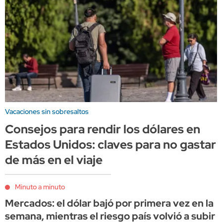
Vacaciones sin sobresaltos
Consejos para rendir los dólares en
Estados Unidos: claves para no gastar
de más en el viaje
Minuto a minuto
Mercados: el dólar bajó por primera vez en la
semana, mientras el riesgo país volvió a subir