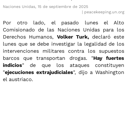
Naciones Unidas, 15 de septiembre de 2025
peacekeeping.un.org
Por otro lado, el pasado lunes el Alto
Comisionado de las Naciones Unidas para los
Derechos Humanos,
Volker Turk,
declaró este
lunes que se debe investigar la legalidad de los
intervenciones militares contra los supuestos
barcos que transportan drogas. "
Hay fuertes
indicios
" de que los ataques constituyen
"
ejecuciones extrajudiciales
", dijo a Washington
el austriaco.