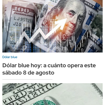
Dólar blue
Dólar blue hoy: a cuánto opera este
sábado 8 de agosto