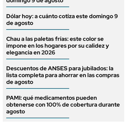
domingo 9 de agosto
Dólar hoy: a cuánto cotiza este domingo 9
de agosto
Chau a las paletas frías: este color se
impone en los hogares por su calidez y
elegancia en 2026
Descuentos de ANSES para jubilados: la
lista completa para ahorrar en las compras
de agosto
PAMI: qué medicamentos pueden
obtenerse con 100% de cobertura durante
agosto