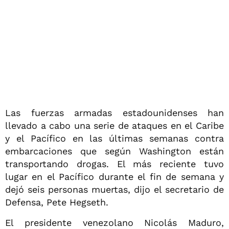
Las fuerzas armadas estadounidenses han
llevado a cabo una serie de ataques en el Caribe
y el Pacífico en las últimas semanas contra
embarcaciones que según Washington están
transportando drogas. El más reciente tuvo
lugar en el Pacífico durante el fin de semana y
dejó seis personas muertas, dijo el secretario de
Defensa, Pete Hegseth.
El presidente venezolano Nicolás Maduro,