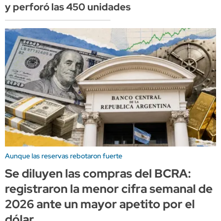
y perforó las 450 unidades
Aunque las reservas rebotaron fuerte
Se diluyen las compras del BCRA:
registraron la menor cifra semanal de
2026 ante un mayor apetito por el
dólar