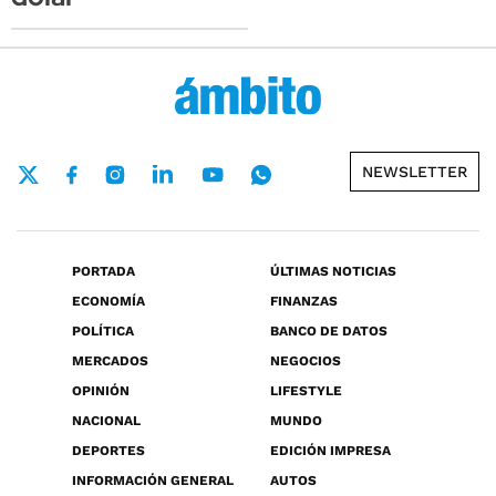
NEWSLETTER
PORTADA
ÚLTIMAS NOTICIAS
ECONOMÍA
FINANZAS
POLÍTICA
BANCO DE DATOS
MERCADOS
NEGOCIOS
OPINIÓN
LIFESTYLE
NACIONAL
MUNDO
DEPORTES
EDICIÓN IMPRESA
INFORMACIÓN GENERAL
AUTOS