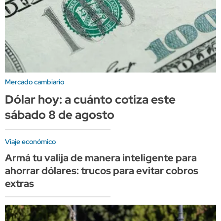
Mercado cambiario
Dólar hoy: a cuánto cotiza este
sábado 8 de agosto
Viaje económico
Armá tu valija de manera inteligente para
ahorrar dólares: trucos para evitar cobros
extras