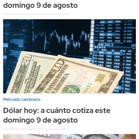
domingo 9 de agosto
Mercado cambiario
Dólar hoy: a cuánto cotiza este
domingo 9 de agosto