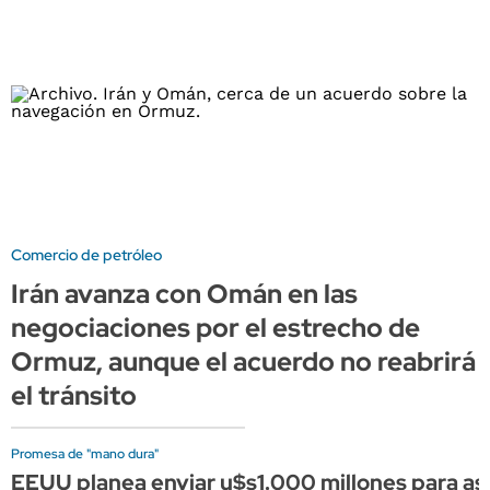
Comercio de petróleo
Irán avanza con Omán en las
negociaciones por el estrecho de
Ormuz, aunque el acuerdo no reabrirá
el tránsito
Promesa de "mano dura"
EEUU planea enviar u$s1.000 millones para asis