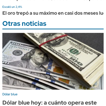
Escaló un 2,4%
El oro trepó a su máximo en casi dos meses l
Otras noticias
Dólar blue
Dólar blue hoy: a cuánto opera este