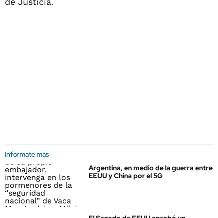
de Justicia.
Informate más
Argentina, en medio de la guerra entre
EEUU y China por el 5G