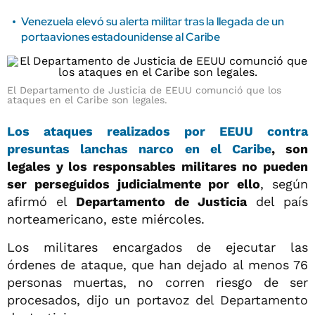
Venezuela elevó su alerta militar tras la llegada de un
portaaviones estadounidense al Caribe
El Departamento de Justicia de EEUU comunció que los
ataques en el Caribe son legales.
Los ataques realizados por EEUU contra
presuntas lanchas narco en el Caribe
, son
legales y los responsables militares no pueden
ser perseguidos judicialmente por ello
, según
afirmó el
Departamento de Justicia
del país
norteamericano, este miércoles.
Los militares encargados de ejecutar las
órdenes de ataque, que han dejado al menos 76
personas muertas, no corren riesgo de ser
procesados, dijo un portavoz del Departamento