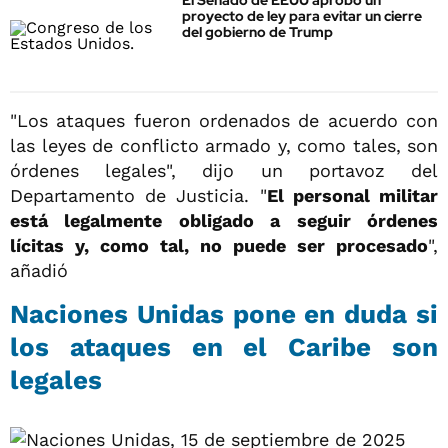
El Senado de EEUU aprobó un
proyecto de ley para evitar un cierre
del gobierno de Trump
"Los ataques fueron ordenados de acuerdo con
las leyes de conflicto armado y, como tales, son
órdenes legales", dijo un portavoz del
Departamento de Justicia. "
El personal militar
está legalmente obligado a seguir órdenes
lícitas y, como tal, no puede ser procesado
",
añadió
Naciones Unidas pone en duda si
los ataques en el Caribe son
legales