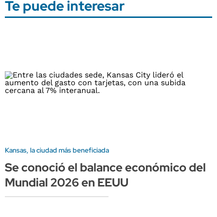
Te puede interesar
Kansas, la ciudad más beneficiada
Se conoció el balance económico del
Mundial 2026 en EEUU