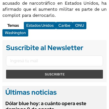
acusado de narcotráfico en Estados Unidos, ha
afirmado que el aumento militar es parte de un
complot para derrocarlo.
Temas
Estados Unidos
Caribe
ONU
Washington
Suscribite al Newsletter
SUSCRIBITE
Últimas noticias
Dólar blue hoy: a cuánto opera este