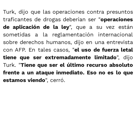
Turk, dijo que las operaciones contra presuntos
traficantes de drogas deberían ser "
operaciones
de aplicación de la ley
", que a su vez están
sometidas a la reglamentación internacional
sobre derechos humanos, dijo en una entrevista
con AFP. En tales casos, "
el uso de fuerza letal
tiene que ser extremadamente limitado
", dijo
Turk. "
Tiene que ser el último recurso absoluto
frente a un ataque inmediato. Eso no es lo que
estamos viendo
", cerró.