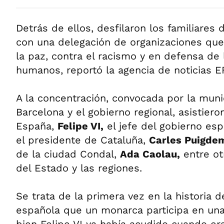
Detrás de ellos, desfilaron los familiares 
con una delegación de organizaciones que 
la paz, contra el racismo y en defensa de
humanos, reportó la agencia de noticias E
A la concentración, convocada por la muni
Barcelona y el gobierno regional, asistier
España,
Felipe VI,
el jefe del gobierno es
el presidente de Cataluña,
Carles Puigde
de la ciudad Condal,
Ada Caolau,
entre ot
del Estado y las regiones.
Se trata de la primera vez en la historia 
española que un monarca participa en una