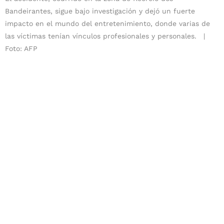
Bandeirantes, sigue bajo investigación y dejó un fuerte
impacto en el mundo del entretenimiento, donde varias de
las víctimas tenían vínculos profesionales y personales.
Foto: AFP