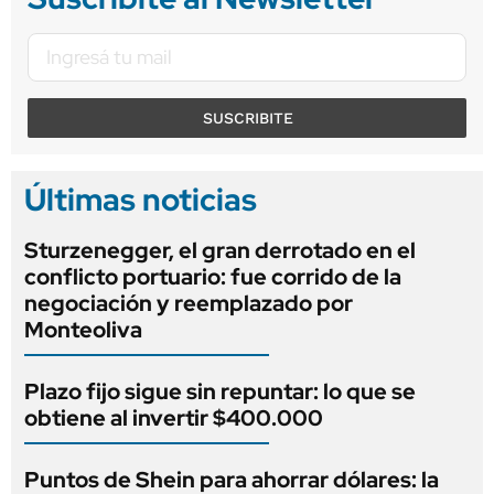
SUSCRIBITE
Últimas noticias
Sturzenegger, el gran derrotado en el
conflicto portuario: fue corrido de la
negociación y reemplazado por
Monteoliva
Plazo fijo sigue sin repuntar: lo que se
obtiene al invertir $400.000
Puntos de Shein para ahorrar dólares: la