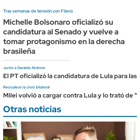
Tras semanas de tensión con Flávio
Michelle Bolsonaro oficializó su
candidatura al Senado y vuelve a
tomar protagonismo en la derecha
brasileña
Junto a Geraldo Alckmin
El PT oficializó la candidatura de Lula para las
Recrudece la crisis bilateral
Milei volvió a cargar contra Lula y lo trató de "
Otras noticias