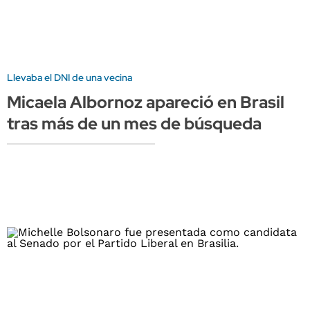
Llevaba el DNI de una vecina
Micaela Albornoz apareció en Brasil
tras más de un mes de búsqueda