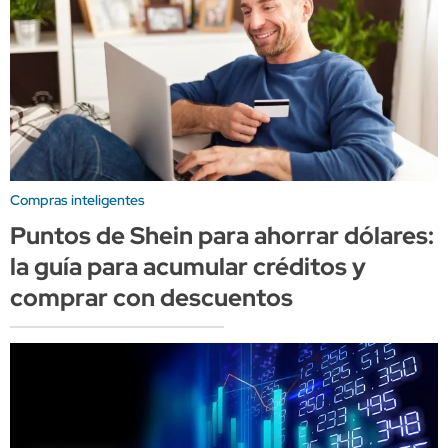
Compras inteligentes
Puntos de Shein para ahorrar dólares:
la guía para acumular créditos y
comprar con descuentos