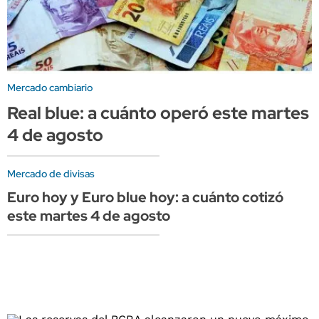
Mercado cambiario
Real blue: a cuánto operó este martes
4 de agosto
Mercado de divisas
Euro hoy y Euro blue hoy: a cuánto cotizó
este martes 4 de agosto