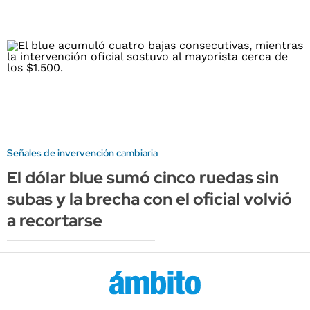
Señales de invervención cambiaria
El dólar blue sumó cinco ruedas sin
subas y la brecha con el oficial volvió
a recortarse