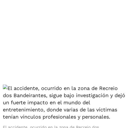
El accidente, ocurrido en la zona de Recreio dos