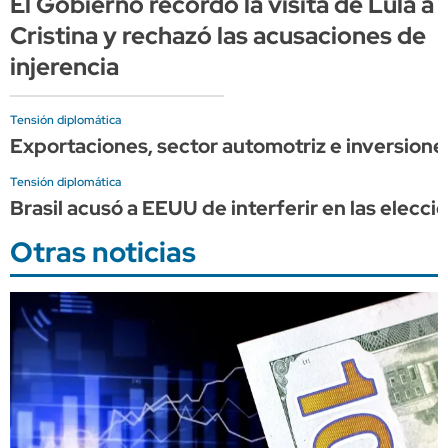
El Gobierno recordó la visita de Lula a
Cristina y rechazó las acusaciones de
injerencia
Tensión diplomática
Exportaciones, sector automotriz e inversione
Tensión diplomática
Brasil acusó a EEUU de interferir en las elecci
Otras noticias