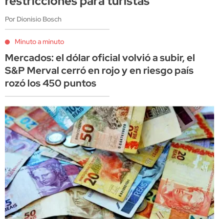
restricciones para turistas
Por Dionisio Bosch
Minuto a minuto
Mercados: el dólar oficial volvió a subir, el
S&P Merval cerró en rojo y en riesgo país
rozó los 450 puntos