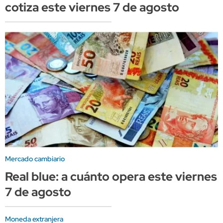
cotiza este viernes 7 de agosto
Mercado cambiario
Real blue: a cuánto opera este viernes
7 de agosto
Moneda extranjera