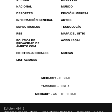
NACIONAL
MUNDO
DEPORTES
EDICIÓN IMPRESA
INFORMACIÓN GENERAL
AUTOS
ESPECTÁCULOS
TECNOLOGÍA
RSS
MAPA DEL SITIO
POLÍTICA DE
AVISO LEGAL
PRIVACIDAD DE
ÁMBITO.COM
EDICTOS JUDICIALES
MULTAS
LICITACIONES
MEDIAKIT
DIGITAL
TARIFARIO
DIGITAL
MEDIAKIT
AMBITO DEBATE
Edición N9412