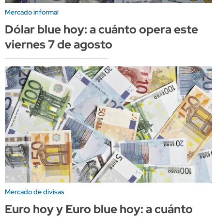
Mercado informal
Dólar blue hoy: a cuánto opera este
viernes 7 de agosto
Mercado de divisas
Euro hoy y Euro blue hoy: a cuánto