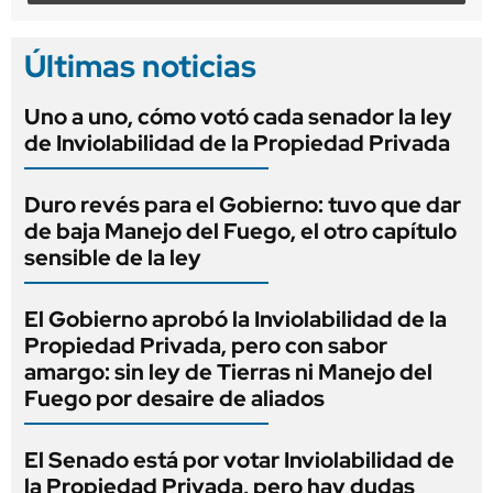
Últimas noticias
Uno a uno, cómo votó cada senador la ley
de Inviolabilidad de la Propiedad Privada
Duro revés para el Gobierno: tuvo que dar
de baja Manejo del Fuego, el otro capítulo
sensible de la ley
El Gobierno aprobó la Inviolabilidad de la
Propiedad Privada, pero con sabor
amargo: sin ley de Tierras ni Manejo del
Fuego por desaire de aliados
El Senado está por votar Inviolabilidad de
la Propiedad Privada, pero hay dudas