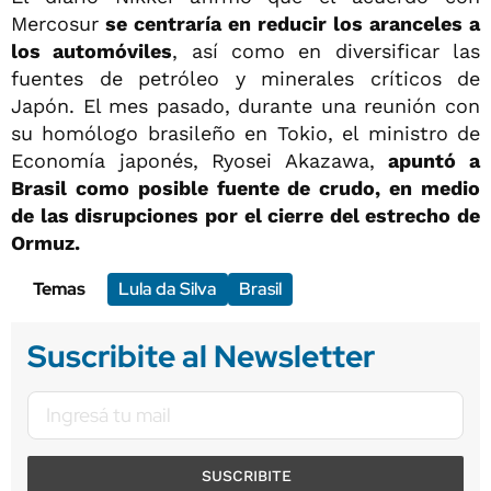
Mercosur
se centraría en reducir los aranceles a
los automóviles
, así como en diversificar las
fuentes de petróleo y minerales críticos de
Japón. El mes pasado, durante una reunión con
su homólogo brasileño en Tokio, el ministro de
Economía japonés, Ryosei Akazawa,
apuntó a
Brasil como posible fuente de crudo, en medio
de las disrupciones por el cierre del estrecho de
Ormuz.
Temas
Lula da Silva
Brasil
Suscribite al Newsletter
SUSCRIBITE