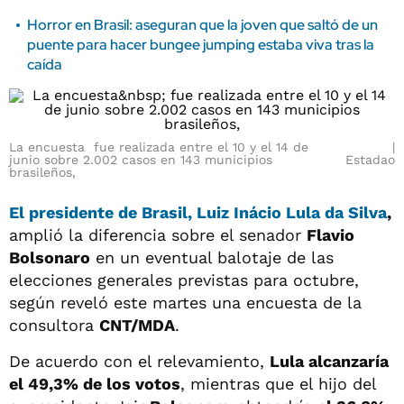
Horror en Brasil: aseguran que la joven que saltó de un
puente para hacer bungee jumping estaba viva tras la
caída
La encuesta fue realizada entre el 10 y el 14 de
junio sobre 2.002 casos en 143 municipios
Estadao
brasileños,
El presidente de Brasil, Luiz Inácio Lula da Silva
,
amplió la diferencia sobre el senador
Flavio
Bolsonaro
en un eventual balotaje de las
elecciones generales previstas para octubre,
según reveló este martes una encuesta de la
consultora
CNT/MDA
.
De acuerdo con el relevamiento,
Lula alcanzaría
el 49,3% de los votos
, mientras que el hijo del