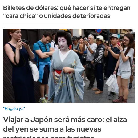
Billetes de dólares: qué hacer si te entregan
"cara chica" o unidades deterioradas
"Hagalo ya"
Viajar a Japón será más caro: el alza
del yen se suma a las nuevas