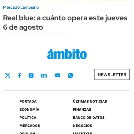
Mercado cambiario
Real blue: a cuánto opera este jueves
6 de agosto
NEWSLETTER
PORTADA
ÚLTIMAS NOTICIAS
ECONOMÍA
FINANZAS
POLÍTICA
BANCO DE DATOS
MERCADOS
NEGOCIOS
OPINIÓN
LIFESTYLE