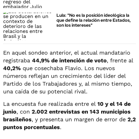
Lula: "No es la posición ideológica la
que define la relación entre Estados,
son los intereses"
En aquel sondeo anterior, el actual mandatario
registraba
44,9% de intención de voto
, frente al
40,2%
que cosechaba Flavio. Los nuevos
números reflejan un crecimiento del líder del
Partido de los Trabajadores y, al mismo tiempo,
una caída de su potencial rival.
La encuesta fue realizada entre el
10 y el 14 de
junio
, con
2.002 entrevistas en 143 municipios
brasileños
, y presenta un margen de error de
2,2
puntos porcentuales
.