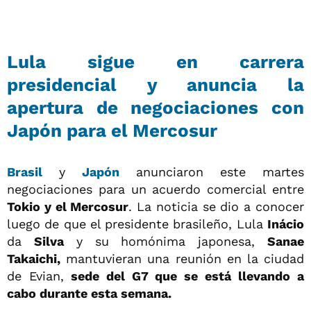
Lula sigue en carrera
presidencial y anuncia la
apertura de negociaciones con
Japón para el Mercosur
Brasil
y
Japón
anunciaron este martes
negociaciones para un acuerdo comercial entre
Tokio y el Mercosur
. La noticia se dio a conocer
luego de que el presidente brasileño, Lula
Inácio
da
Silva
y su homónima japonesa,
Sanae
Takaichi,
mantuvieran una reunión en la ciudad
de Evian,
sede del G7 que se está llevando a
cabo durante esta semana.