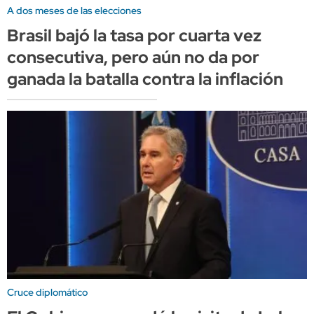
A dos meses de las elecciones
Brasil bajó la tasa por cuarta vez
consecutiva, pero aún no da por
ganada la batalla contra la inflación
Cruce diplomático