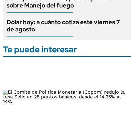
sobre Manejo del fuego
Dólar hoy: a cuánto cotiza este viernes 7
de agosto
Te puede interesar