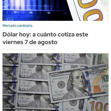
Mercado cambiario
Dólar hoy: a cuánto cotiza este
viernes 7 de agosto