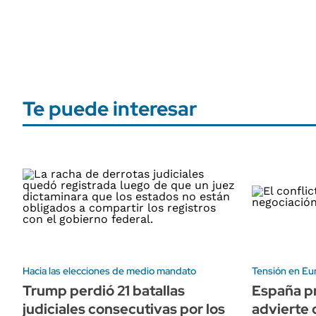
Te puede interesar
Hacia las elecciones de medio mandato
Tensión en Eu
Trump perdió 21 batallas
España pr
judiciales consecutivas por los
advierte 