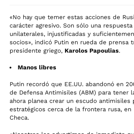
«No hay que temer estas acciones de Rusi
carácter agresivo. Son sólo una respuesta
unilaterales, injustificadas y suficientem
socios», indicó Putin en rueda de prensa t
presidente griego,
Karolos Papoulias
.
Manos libres
Putin recordó que EE.UU. abandonó en 2002
de Defensa Antimisiles (ABM) para tener l
ahora planea crear un escudo antimisiles
estratégicos cerca de la frontera rusa, en 
Checa.