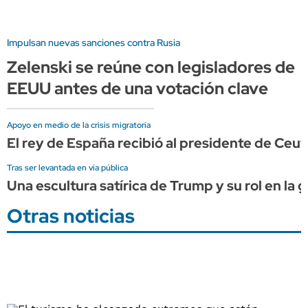
Impulsan nuevas sanciones contra Rusia
Zelenski se reúne con legisladores de
EEUU antes de una votación clave
Apoyo en medio de la crisis migratoria
El rey de España recibió al presidente de Ceu
Tras ser levantada en vía pública
Una escultura satírica de Trump y su rol en la g
Otras noticias