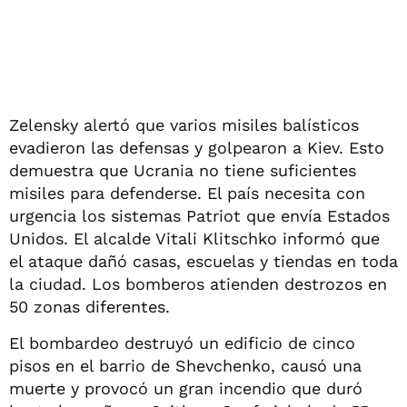
Zelensky alertó que varios misiles balísticos
evadieron las defensas y golpearon a Kiev. Esto
demuestra que Ucrania no tiene suficientes
misiles para defenderse. El país necesita con
urgencia los sistemas Patriot que envía Estados
Unidos. El alcalde Vitali Klitschko informó que
el ataque dañó casas, escuelas y tiendas en toda
la ciudad. Los bomberos atienden destrozos en
50 zonas diferentes.
El bombardeo destruyó un edificio de cinco
pisos en el barrio de Shevchenko, causó una
muerte y provocó un gran incendio que duró