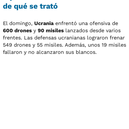
de qué se trató
El domingo,
Ucrania
enfrentó una ofensiva de
600 drones
y
90 misiles
lanzados desde varios
frentes. Las defensas ucranianas lograron frenar
549 drones y 55 misiles. Además, unos 19 misiles
fallaron y no alcanzaron sus blancos.