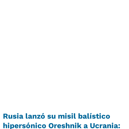
Rusia lanzó su misil balístico
hipersónico
Oreshnik a Ucrania: