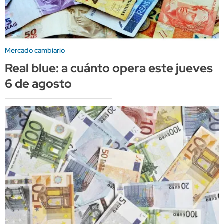
Mercado cambiario
Real blue: a cuánto opera este jueves
6 de agosto