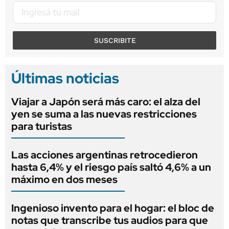
SUSCRIBITE
Últimas noticias
Viajar a Japón será más caro: el alza del
yen se suma a las nuevas restricciones
para turistas
Las acciones argentinas retrocedieron
hasta 6,4% y el riesgo país saltó 4,6% a un
máximo en dos meses
Ingenioso invento para el hogar: el bloc de
notas que transcribe tus audios para que