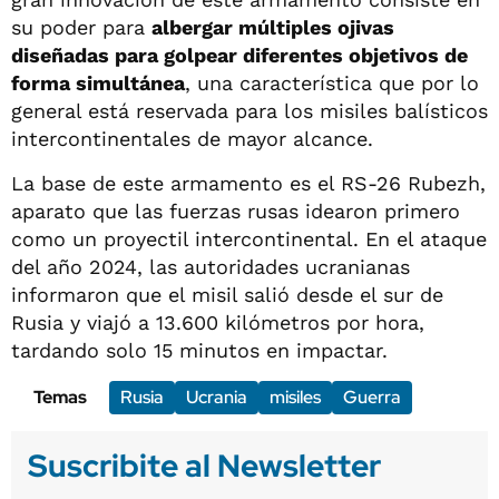
su poder para
albergar múltiples ojivas
diseñadas para golpear diferentes objetivos de
forma simultánea
, una característica que por lo
general está reservada para los misiles balísticos
intercontinentales de mayor alcance.
La base de este armamento es el RS-26 Rubezh,
aparato que las fuerzas rusas idearon primero
como un proyectil intercontinental. En el ataque
del año 2024, las autoridades ucranianas
informaron que el misil salió desde el sur de
Rusia y viajó a 13.600 kilómetros por hora,
tardando solo 15 minutos en impactar.
Temas
Rusia
Ucrania
misiles
Guerra
Suscribite al Newsletter