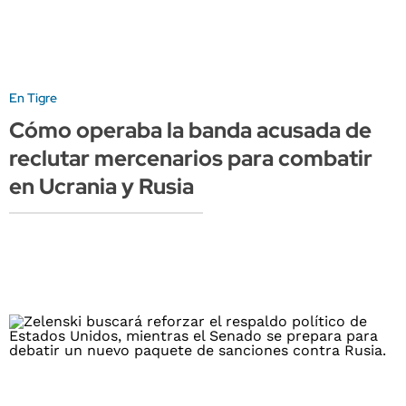
En Tigre
Cómo operaba la banda acusada de
reclutar mercenarios para combatir
en Ucrania y Rusia