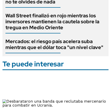
no te olvides de nada
Wall Street finalizó en rojo mientras los
inversores mantienen la cautela sobre la
tregua en Medio Oriente
Mercados: el riesgo país acelera suba
mientras que el dólar toca "un nivel clave"
Te puede interesar