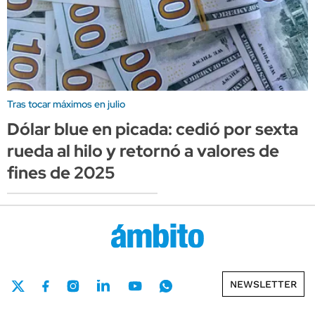
Tras tocar máximos en julio
Dólar blue en picada: cedió por sexta
rueda al hilo y retornó a valores de
fines de 2025
NEWSLETTER