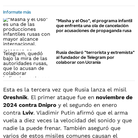
Informate más
"Masha y el Oso", el programa infantil
que enfrenta una ola de cancelación
por acusaciones de propaganda rusa
Rusia declaró "terrorista y extremista"
al fundador de Telegram por
colaborar con Ucrania
Esta es la tercera vez que Rusia lanza el misil
Oreshnik
. El primer ataque fue en
noviembre de
2024 contra Dnipro
y el segundo en enero
contra
Lviv
. Vladimir Putin afirmó que el arma
vuela a diez veces la velocidad del sonido y que
nadie la puede frenar. También aseguró que
varios de estos misiles comunes causan el