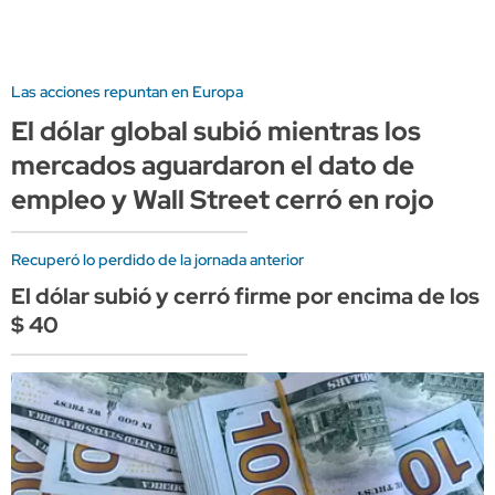
Las acciones repuntan en Europa
El dólar global subió mientras los
mercados aguardaron el dato de
empleo y Wall Street cerró en rojo
Recuperó lo perdido de la jornada anterior
El dólar subió y cerró firme por encima de los
$ 40