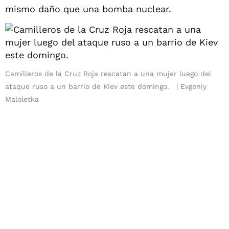
mismo daño que una bomba nuclear.
Camilleros de la Cruz Roja rescatan a una mujer luego del
ataque ruso a un barrio de Kiev este domingo.
Evgeniy
Maloletka