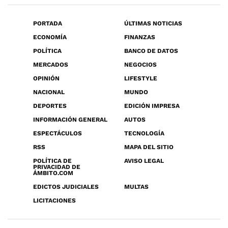
PORTADA
ÚLTIMAS NOTICIAS
ECONOMÍA
FINANZAS
POLÍTICA
BANCO DE DATOS
MERCADOS
NEGOCIOS
OPINIÓN
LIFESTYLE
NACIONAL
MUNDO
DEPORTES
EDICIÓN IMPRESA
INFORMACIÓN GENERAL
AUTOS
ESPECTÁCULOS
TECNOLOGÍA
RSS
MAPA DEL SITIO
POLÍTICA DE
AVISO LEGAL
PRIVACIDAD DE
ÁMBITO.COM
EDICTOS JUDICIALES
MULTAS
LICITACIONES