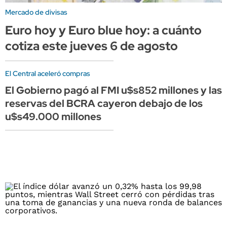
Mercado de divisas
Euro hoy y Euro blue hoy: a cuánto
cotiza este jueves 6 de agosto
El Central aceleró compras
El Gobierno pagó al FMI u$s852 millones y las
reservas del BCRA cayeron debajo de los
u$s49.000 millones