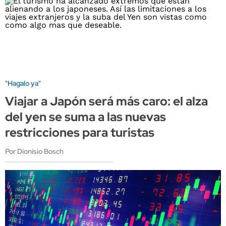
"Hagalo ya"
Viajar a Japón será más caro: el alza
del yen se suma a las nuevas
restricciones para turistas
Por Dionisio Bosch