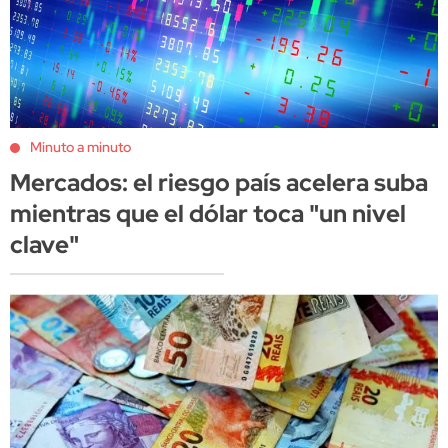
Minuto a minuto
Mercados: el riesgo país acelera suba
mientras que el dólar toca "un nivel
clave"