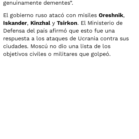
genuinamente dementes”.
El gobierno ruso atacó con misiles
Oreshnik
,
Iskander
,
Kinzhal
y
Tsirkon
. El Ministerio de
Defensa del país afirmó que esto fue una
respuesta a los ataques de Ucrania contra sus
ciudades. Moscú no dio una lista de los
objetivos civiles o militares que golpeó.