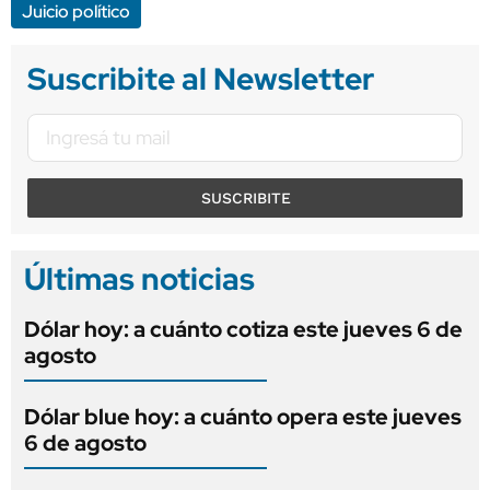
Juicio político
Suscribite al Newsletter
SUSCRIBITE
Últimas noticias
Dólar hoy: a cuánto cotiza este jueves 6 de
agosto
Dólar blue hoy: a cuánto opera este jueves
6 de agosto