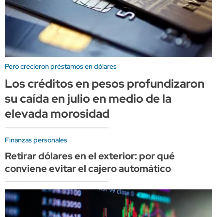
Pero crecieron préstamos en dólares
Los créditos en pesos profundizaron
su caída en julio en medio de la
elevada morosidad
Finanzas personales
Retirar dólares en el exterior: por qué
conviene evitar el cajero automático