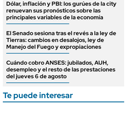
Dólar, inflación y PBI: los gurúes de la city
renuevan sus pronósticos sobre las
principales variables de la economía
El Senado sesiona tras el revés a la ley de
Tierras: cambios en desalojos, ley de
Manejo del Fuego y expropiaciones
Cuándo cobro ANSES: jubilados, AUH,
desempleo y el resto de las prestaciones
del jueves 6 de agosto
Te puede interesar