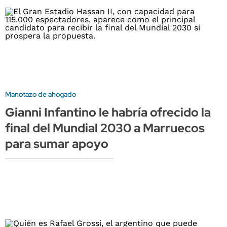
Manotazo de ahogado
Gianni Infantino le habría ofrecido la
final del Mundial 2030 a Marruecos
para sumar apoyo