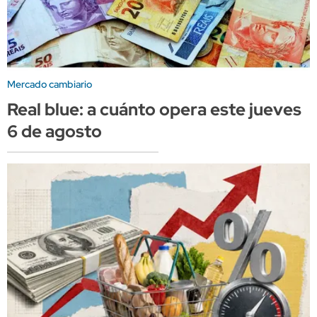
Mercado cambiario
Real blue: a cuánto opera este jueves
6 de agosto