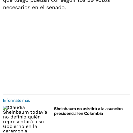
necesarios en el senado.
Informate más
Sheinbaum no asistirá a la asunción
presidencial en Colombia