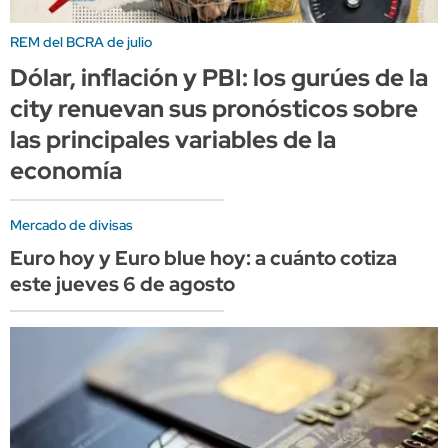
REM del BCRA de julio
Dólar, inflación y PBI: los gurúes de la
city renuevan sus pronósticos sobre
las principales variables de la
economía
Mercado de divisas
Euro hoy y Euro blue hoy: a cuánto cotiza
este jueves 6 de agosto