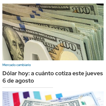
Mercado cambiario
Dólar hoy: a cuánto cotiza este jueves
6 de agosto