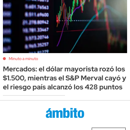
Minuto a minuto
Mercados: el dólar mayorista rozó los
$1.500, mientras el S&P Merval cayó y
el riesgo país alcanzó los 428 puntos