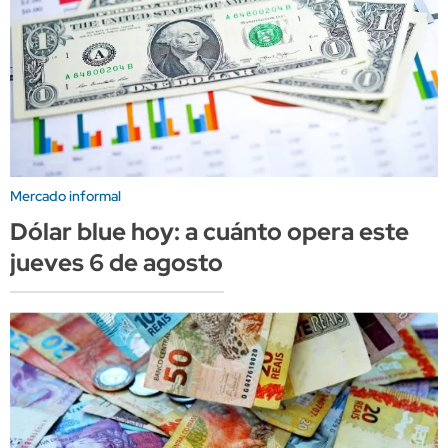
Mercado informal
Dólar blue hoy: a cuánto opera este
jueves 6 de agosto