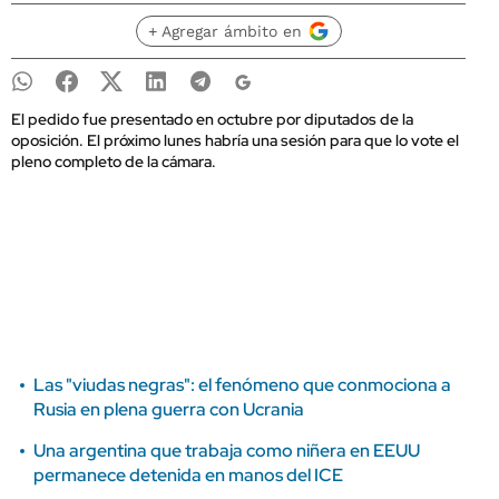
+ Agregar ámbito en
El pedido fue presentado en octubre por diputados de la
oposición. El próximo lunes habría una sesión para que lo vote el
pleno completo de la cámara.
Las "viudas negras": el fenómeno que conmociona a
Rusia en plena guerra con Ucrania
Una argentina que trabaja como niñera en EEUU
permanece detenida en manos del ICE