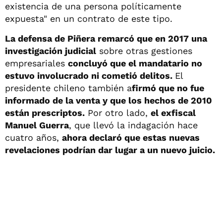
existencia de una persona políticamente
expuesta" en un contrato de este tipo.
La defensa de Piñera remarcó que en 2017 una
investigación judicial
sobre otras gestiones
empresariales
concluyó que el mandatario no
estuvo involucrado ni cometió delitos.
El
presidente chileno también a
firmó que no fue
informado de la venta y que los hechos de 2010
están prescriptos.
Por otro lado,
el exfiscal
Manuel Guerra
, que llevó la indagación hace
cuatro años,
ahora declaró que estas nuevas
revelaciones podrían dar lugar a un nuevo juicio.