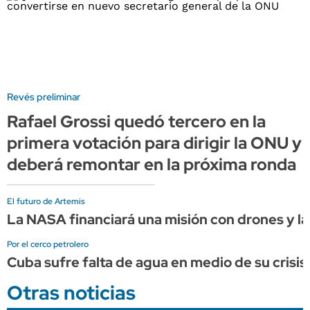
Revés preliminar
Rafael Grossi quedó tercero en la
primera votación para dirigir la ONU y
deberá remontar en la próxima ronda
El futuro de Artemis
La NASA financiará una misión con drones y lá
Por el cerco petrolero
Cuba sufre falta de agua en medio de su crisis
Otras noticias