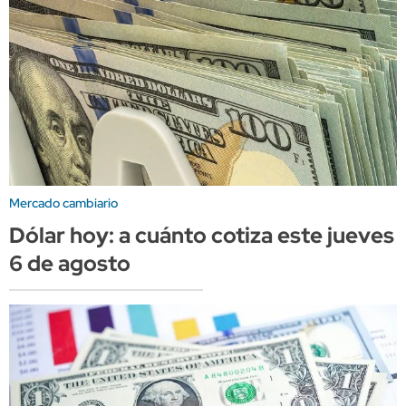
Mercado cambiario
Dólar hoy: a cuánto cotiza este jueves
6 de agosto