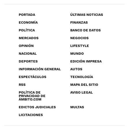
PORTADA
ÚLTIMAS NOTICIAS
ECONOMÍA
FINANZAS
POLÍTICA
BANCO DE DATOS
MERCADOS
NEGOCIOS
OPINIÓN
LIFESTYLE
NACIONAL
MUNDO
DEPORTES
EDICIÓN IMPRESA
INFORMACIÓN GENERAL
AUTOS
ESPECTÁCULOS
TECNOLOGÍA
RSS
MAPA DEL SITIO
POLÍTICA DE
AVISO LEGAL
PRIVACIDAD DE
ÁMBITO.COM
EDICTOS JUDICIALES
MULTAS
LICITACIONES