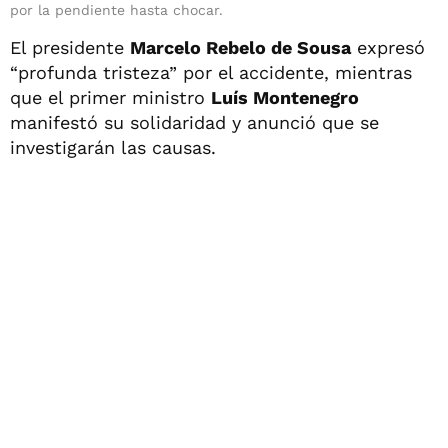
por la pendiente hasta chocar.
El presidente
Marcelo Rebelo de Sousa
expresó
“profunda tristeza” por el accidente, mientras
que el primer ministro
Luís Montenegro
manifestó su solidaridad y anunció que se
investigarán las causas.