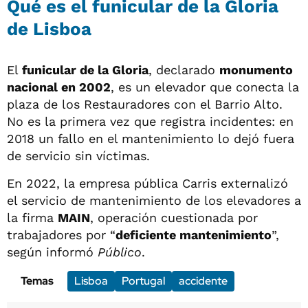
Qué es el funicular de la Gloria
de Lisboa
El
funicular de la Gloria
, declarado
monumento
nacional en 2002
, es un elevador que conecta la
plaza de los Restauradores con el Barrio Alto.
No es la primera vez que registra incidentes: en
2018 un fallo en el mantenimiento lo dejó fuera
de servicio sin víctimas.
En 2022, la empresa pública Carris externalizó
el servicio de mantenimiento de los elevadores a
la firma
MAIN
, operación cuestionada por
trabajadores por “
deficiente mantenimiento
”,
según informó
Público
.
Temas
Lisboa
Portugal
accidente