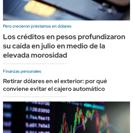
Pero crecieron préstamos en dólares
Los créditos en pesos profundizaron
su caída en julio en medio de la
elevada morosidad
Finanzas personales
Retirar dólares en el exterior: por qué
conviene evitar el cajero automático