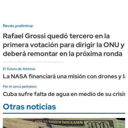
Revés preliminar
Rafael Grossi quedó tercero en la
primera votación para dirigir la ONU y
deberá remontar en la próxima ronda
El futuro de Artemis
La NASA financiará una misión con drones y lá
Por el cerco petrolero
Cuba sufre falta de agua en medio de su crisis
Otras noticias