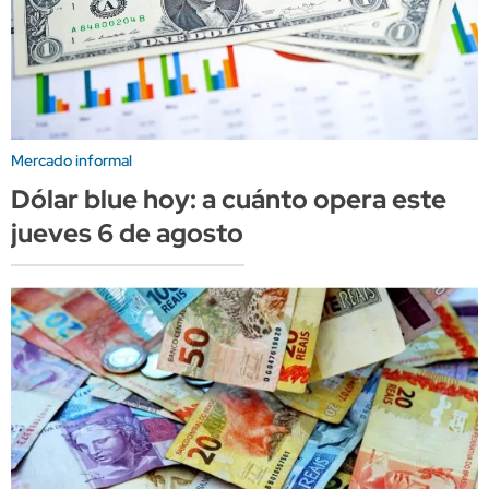
Mercado informal
Dólar blue hoy: a cuánto opera este
jueves 6 de agosto