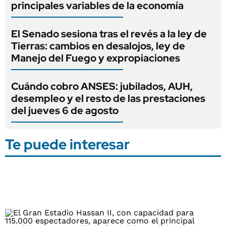
principales variables de la economía
El Senado sesiona tras el revés a la ley de
Tierras: cambios en desalojos, ley de
Manejo del Fuego y expropiaciones
Cuándo cobro ANSES: jubilados, AUH,
desempleo y el resto de las prestaciones
del jueves 6 de agosto
Te puede interesar