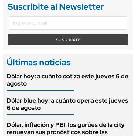
Suscribite al Newsletter
SUSCRIBITE
Últimas noticias
Dólar hoy: a cuánto cotiza este jueves 6 de
agosto
Dólar blue hoy: a cuánto opera este jueves
6 de agosto
Dólar, inflación y PBI: los gurúes de la city
renuevan sus pronósticos sobre las