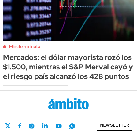
Minuto a minuto
Mercados: el dólar mayorista rozó los
$1.500, mientras el S&P Merval cayó y
el riesgo país alcanzó los 428 puntos
NEWSLETTER