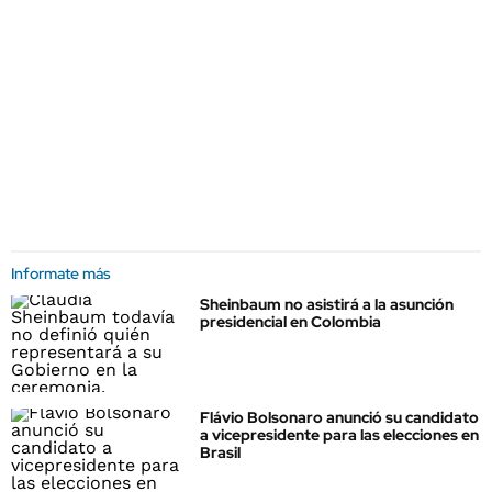
Informate más
Sheinbaum no asistirá a la asunción
presidencial en Colombia
Flávio Bolsonaro anunció su candidato
a vicepresidente para las elecciones en
Brasil