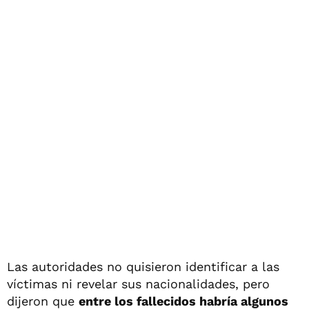
Las autoridades no quisieron identificar a las
víctimas ni revelar sus nacionalidades, pero
dijeron que
entre los fallecidos habría algunos