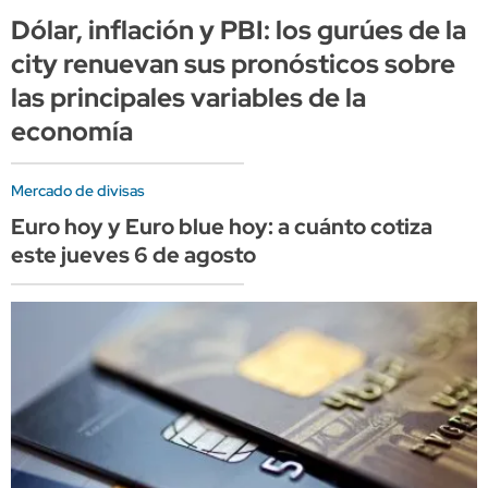
Dólar, inflación y PBI: los gurúes de la
city renuevan sus pronósticos sobre
las principales variables de la
economía
Mercado de divisas
Euro hoy y Euro blue hoy: a cuánto cotiza
este jueves 6 de agosto