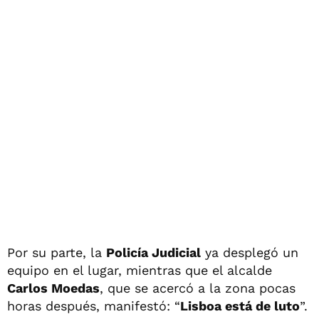
Por su parte, la
Policía Judicial
ya desplegó un
equipo en el lugar, mientras que el alcalde
Carlos Moedas
, que se acercó a la zona pocas
horas después, manifestó: “
Lisboa está de luto
”.