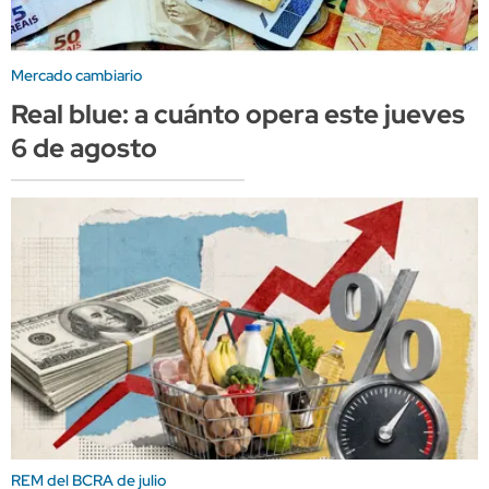
Mercado cambiario
Real blue: a cuánto opera este jueves
6 de agosto
REM del BCRA de julio