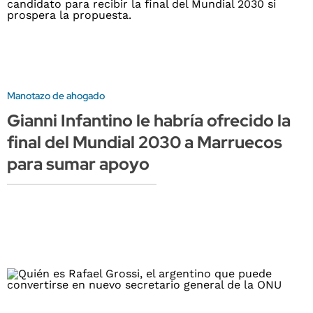
Manotazo de ahogado
Gianni Infantino le habría ofrecido la
final del Mundial 2030 a Marruecos
para sumar apoyo