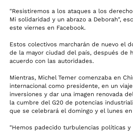
"Resistiremos a los ataques a los derechos
Mi solidaridad y un abrazo a Deborah", esc
este viernes en Facebook.
Estos colectivos marcharán de nuevo el d
de la mayor ciudad del país, después de 
acuerdo con las autoridades.
Mientras, Michel Temer comenzaba en Chi
internacional como presidente, en un viaj
inversiones y dar una imagen renovada de
la cumbre del G20 de potencias industria
que se celebrará el domingo y el lunes e
"Hemos padecido turbulencias políticas y