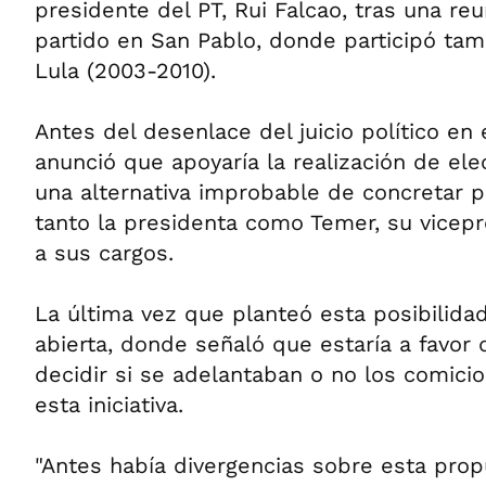
presidente del PT, Rui Falcao, tras una re
partido en San Pablo, donde participó tam
Lula (2003-2010).
Antes del desenlace del juicio político en
anunció que apoyaría la realización de ele
una alternativa improbable de concretar 
tanto la presidenta como Temer, su vicepr
a sus cargos.
La última vez que planteó esta posibilida
abierta, donde señaló que estaría a favor 
decidir si se adelantaban o no los comici
esta iniciativa.
"Antes había divergencias sobre esta prop