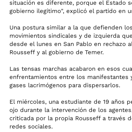
situación es diferente, porque el Estado s
gobierno ilegítimo", explicó el partido en u
Una postura similar a la que defienden lo
movimientos sindicales y de izquierda qu
desde el lunes en San Pablo en rechazo 
Rousseff y al gobierno de Temer.
Las tensas marchas acabaron en esos cua
enfrentamientos entre los manifestantes y
gases lacrimógenos para dispersarlos.
El miércoles, una estudiante de 19 años pe
ojo durante la intervención de los agentes
criticada por la propia Rousseff a través 
redes sociales.