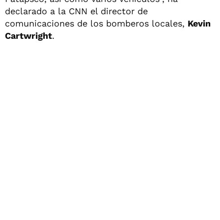
declarado a la CNN el director de
comunicaciones de los bomberos locales,
Kevin
Cartwright
.