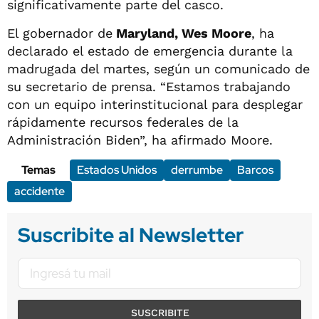
significativamente parte del casco.
El gobernador de
Maryland, Wes Moore
, ha
declarado el estado de emergencia durante la
madrugada del martes, según un comunicado de
su secretario de prensa. “Estamos trabajando
con un equipo interinstitucional para desplegar
rápidamente recursos federales de la
Administración Biden”, ha afirmado Moore.
Temas
Estados Unidos
derrumbe
Barcos
accidente
Suscribite al Newsletter
SUSCRIBITE