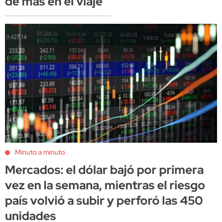
de más en el viaje
Minuto a minuto
Mercados: el dólar bajó por primera
vez en la semana, mientras el riesgo
país volvió a subir y perforó las 450
unidades