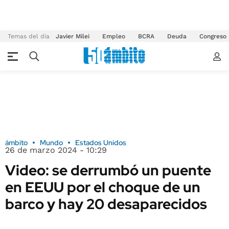
Temas del día
Javier Milei
Empleo
BCRA
Deuda
Congreso
ámbito
Mundo
Estados Unidos
26 de marzo 2024 - 10:29
Video: se derrumbó un puente
en EEUU por el choque de un
barco y hay 20 desaparecidos