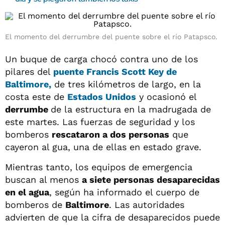
El momento del derrumbre del puente sobre el río Patapsco.
Un buque de carga chocó contra uno de los
pilares del
puente Francis Scott Key de
Baltimore
,
de tres kilómetros de largo, en la
costa este de
Estados Unidos
y ocasionó el
derrumbe
de la estructura en la madrugada de
este martes. Las fuerzas de seguridad y los
bomberos
rescataron a dos personas
que
cayeron al gua, una de ellas en estado grave.
Mientras tanto, los equipos de emergencia
buscan al menos
a siete personas desaparecidas
en el agua
, según ha informado el cuerpo de
bomberos de
Baltimore
. Las autoridades
advierten de que la cifra de desaparecidos puede