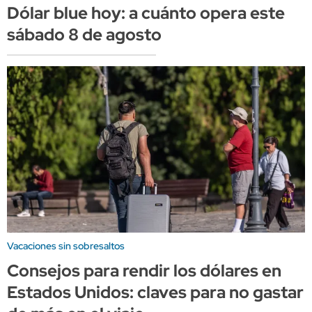
Dólar blue hoy: a cuánto opera este
sábado 8 de agosto
Vacaciones sin sobresaltos
Consejos para rendir los dólares en
Estados Unidos: claves para no gastar