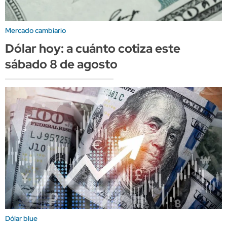
Mercado cambiario
Dólar hoy: a cuánto cotiza este
sábado 8 de agosto
Dólar blue