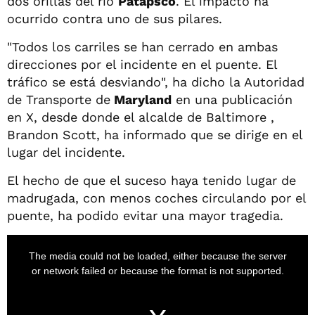
dos orillas del río
Patapsco
. El impacto ha
ocurrido contra uno de sus pilares.
"Todos los carriles se han cerrado en ambas
direcciones por el incidente en el puente. El
tráfico se está desviando", ha dicho la Autoridad
de Transporte de
Maryland
en una publicación
en X, desde donde el alcalde de Baltimore ,
Brandon Scott, ha informado que se dirige en el
lugar del incidente.
El hecho de que el suceso haya tenido lugar de
madrugada, con menos coches circulando por el
puente, ha podido evitar una mayor tragedia.