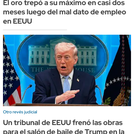
El oro trepó a su máximo en casi dos
meses luego del mal dato de empleo
en EEUU
Otro revés judicial
Un tribunal de EEUU frenó las obras
para el salón de baile de Trump en la