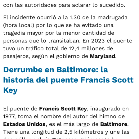
con las autoridades para aclarar lo sucedido.
El incidente ocurrió a la 1.30 de la madrugada
(hora local) por lo que se ha evitado una
tragedia mayor por la menor cantidad de
personas que lo transitaban. En 2023 el puente
tuvo un tráfico total de 12,4 millones de
pasajeros, según el gobierno de
Maryland
.
Derrumbe en Baltimore: la
historia del puente Francis Scott
Key
El puente de
Francis Scott Key
, inaugurado en
1977, toma el nombre del autor del himno de
Estados Unidos
, es el más largo de
Baltimore
.
Tiene una longitud de 2,5 kilómetros y une las