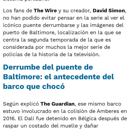
Los fans de
The Wire
y su creador,
David Simon
,
no han podido evitar pensar en la serie al ver el
icónico puente derrumbarse y las imágenes del
puerto de Baltimore, localización en la que se
centra la segunda temporada de la que es
considerada por muchos la mejor serie de
policías de la historia de la televisión.
Derrumbe del puente de
Baltimore: el antecedente del
barco que chocó
Según explicó
The Guardian
, ese mismo barco
estuvo involucrado en la colisión de Amberes en
2016. El Dali fue detenido en Bélgica después de
raspar un costado del muelle y dañar