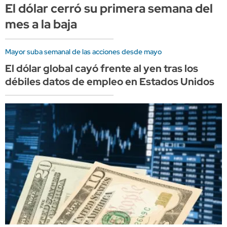
El dólar cerró su primera semana del
mes a la baja
Mayor suba semanal de las acciones desde mayo
El dólar global cayó frente al yen tras los
débiles datos de empleo en Estados Unidos