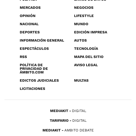
MERCADOS
NEGOCIOS
OPINIÓN
LIFESTYLE
NACIONAL
MUNDO
DEPORTES
EDICIÓN IMPRESA
INFORMACIÓN GENERAL
AUTOS
ESPECTÁCULOS
TECNOLOGÍA
RSS
MAPA DEL SITIO
POLÍTICA DE
AVISO LEGAL
PRIVACIDAD DE
ÁMBITO.COM
EDICTOS JUDICIALES
MULTAS
LICITACIONES
MEDIAKIT
DIGITAL
TARIFARIO
DIGITAL
MEDIAKIT
AMBITO DEBATE