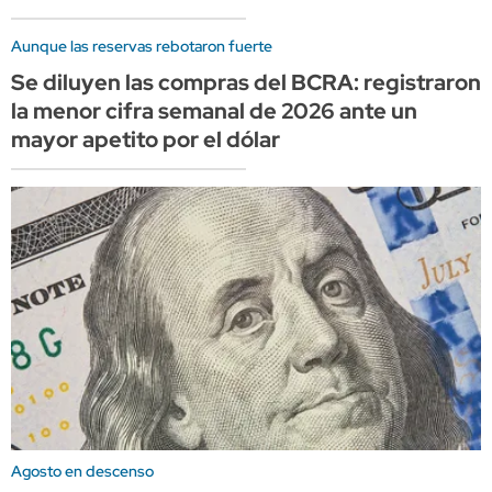
Aunque las reservas rebotaron fuerte
Se diluyen las compras del BCRA: registraron
la menor cifra semanal de 2026 ante un
mayor apetito por el dólar
Agosto en descenso