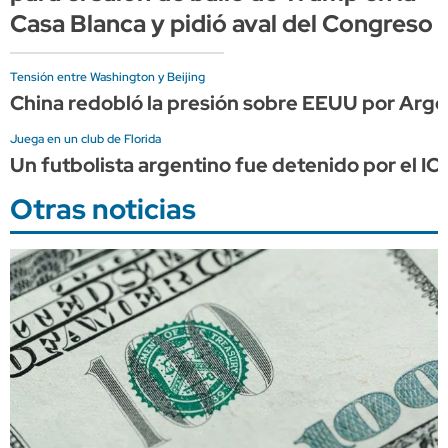
Casa Blanca y pidió aval del Congreso
Tensión entre Washington y Beijing
China redobló la presión sobre EEUU por Arge
Juega en un club de Florida
Un futbolista argentino fue detenido por el IC
Otras noticias