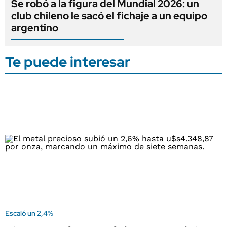
Se robó a la figura del Mundial 2026: un
club chileno le sacó el fichaje a un equipo
argentino
Te puede interesar
Escaló un 2,4%