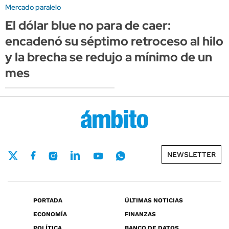
Mercado paralelo
El dólar blue no para de caer:
encadenó su séptimo retroceso al hilo
y la brecha se redujo a mínimo de un
mes
NEWSLETTER
PORTADA
ÚLTIMAS NOTICIAS
ECONOMÍA
FINANZAS
POLÍTICA
BANCO DE DATOS