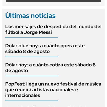
Últimas noticias
Los mensajes de despedida del mundo del
fútbol a Jorge Messi
Dólar blue hoy: a cuánto opera este
sábado 8 de agosto
Dólar hoy: a cuánto cotiza este sábado 8
de agosto
PopFest: llega un nuevo festival de música
que reunirá artistas nacionales e
internacionales