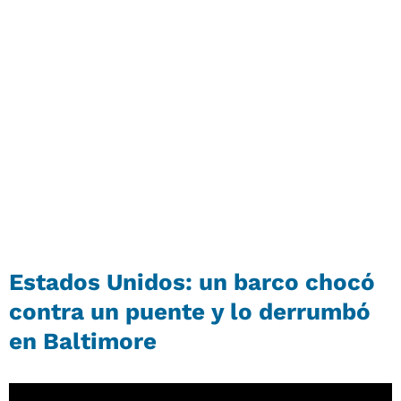
Estados Unidos: un barco chocó
contra un puente y lo derrumbó
en Baltimore