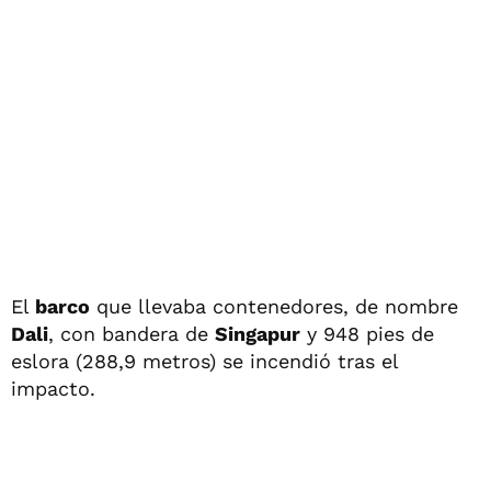
El
barco
que llevaba contenedores, de nombre
Dali
, con bandera de
Singapur
y 948 pies de
eslora (288,9 metros) se incendió tras el
impacto.