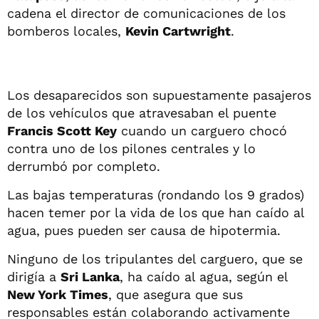
cadena el director de comunicaciones de los
bomberos locales,
Kevin Cartwright
.
Los desaparecidos son supuestamente pasajeros
de los vehículos que atravesaban el puente
Francis Scott Key
cuando un carguero chocó
contra uno de los pilones centrales y lo
derrumbó por completo.
Las bajas temperaturas (rondando los 9 grados)
hacen temer por la vida de los que han caído al
agua, pues pueden ser causa de hipotermia.
Ninguno de los tripulantes del carguero, que se
dirigía a
Sri Lanka
, ha caído al agua, según el
New York Times
, que asegura que sus
responsables están colaborando activamente