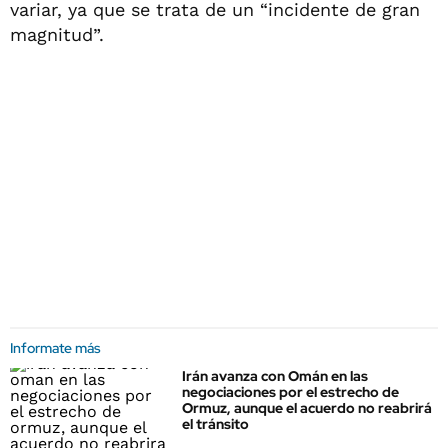
variar, ya que se trata de un “incidente de gran
magnitud”.
Informate más
Irán avanza con Omán en las
negociaciones por el estrecho de
Ormuz, aunque el acuerdo no reabrirá
el tránsito