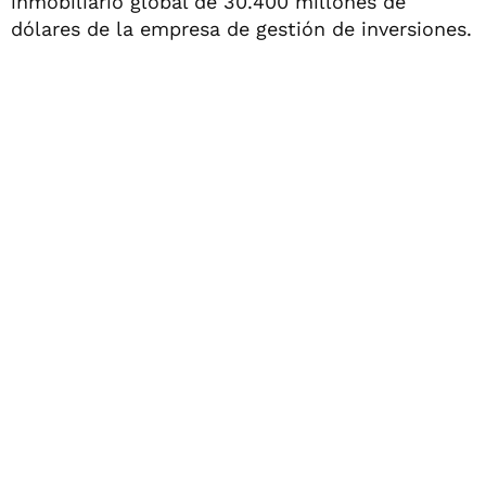
inmobiliario global de 30.400 millones de
dólares de la empresa de gestión de inversiones.