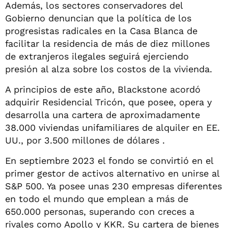
Además, los sectores conservadores del
Gobierno denuncian que la política de los
progresistas radicales en la Casa Blanca de
facilitar la residencia de más de diez millones
de extranjeros ilegales seguirá ejerciendo
presión al alza sobre los costos de la vivienda.
A principios de este año, Blackstone acordó
adquirir Residencial Tricón, que posee, opera y
desarrolla una cartera de aproximadamente
38.000 viviendas unifamiliares de alquiler en EE.
UU., por 3.500 millones de dólares .
En septiembre 2023 el fondo se convirtió en el
primer gestor de activos alternativo en unirse al
S&P 500. Ya posee unas 230 empresas diferentes
en todo el mundo que emplean a más de
650.000 personas, superando con creces a
rivales como Apollo y KKR. Su cartera de bienes