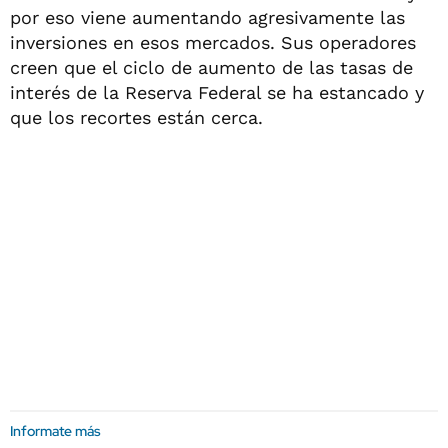
por eso viene aumentando agresivamente las
inversiones en esos mercados. Sus operadores
creen que el ciclo de aumento de las tasas de
interés de la Reserva Federal se ha estancado y
que los recortes están cerca.
Informate más