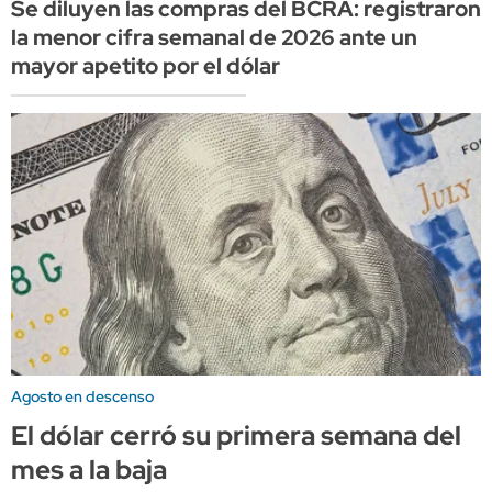
Se diluyen las compras del BCRA: registraron
la menor cifra semanal de 2026 ante un
mayor apetito por el dólar
Agosto en descenso
El dólar cerró su primera semana del
mes a la baja