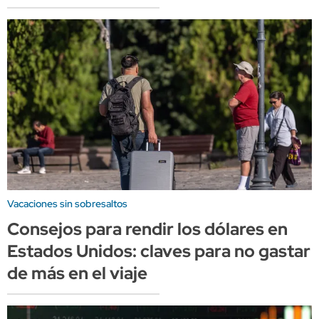
Vacaciones sin sobresaltos
Consejos para rendir los dólares en
Estados Unidos: claves para no gastar
de más en el viaje