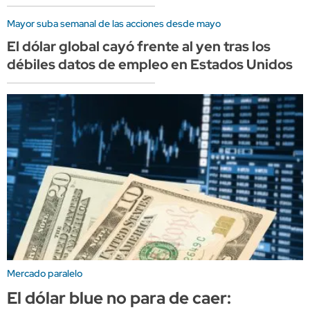
Mayor suba semanal de las acciones desde mayo
El dólar global cayó frente al yen tras los
débiles datos de empleo en Estados Unidos
Mercado paralelo
El dólar blue no para de caer: