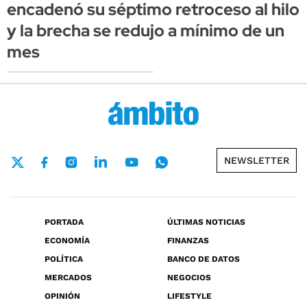
encadenó su séptimo retroceso al hilo
y la brecha se redujo a mínimo de un
mes
NEWSLETTER
PORTADA
ÚLTIMAS NOTICIAS
ECONOMÍA
FINANZAS
POLÍTICA
BANCO DE DATOS
MERCADOS
NEGOCIOS
OPINIÓN
LIFESTYLE