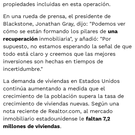
propiedades incluidas en esta operación.
En una rueda de prensa, el presidente de
Blackstone, Jonathan Gray, dijo: "Podemos ver
cómo se están formando los pilares de
una
recuperación
inmobiliaria", y añadió: "Por
supuesto, no estamos esperando la señal de que
todo está claro y creemos que las mejores
inversiones son hechas en tiempos de
incertidumbre."
La demanda de viviendas en Estados Unidos
continúa aumentando a medida que el
crecimiento de la población supera la tasa de
crecimiento de viviendas nuevas. Según una
nota reciente de Realtor.com, al mercado
inmobiliario estadounidense le
faltan 7,2
millones de viviendas
.