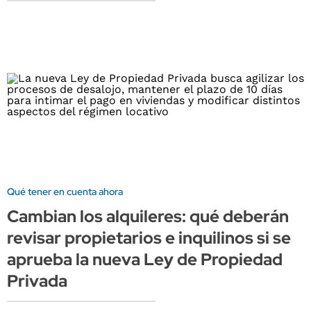
Qué tener en cuenta ahora
Cambian los alquileres: qué deberán
revisar propietarios e inquilinos si se
aprueba la nueva Ley de Propiedad
Privada