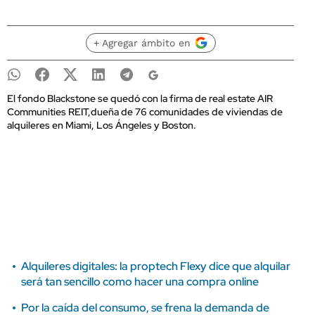
+ Agregar ámbito en
El fondo Blackstone se quedó con la firma de real estate AIR
Communities REIT,dueña de 76 comunidades de viviendas de
alquileres en Miami, Los Ángeles y Boston.
Alquileres digitales: la proptech Flexy dice que alquilar
será tan sencillo como hacer una compra online
Por la caída del consumo, se frena la demanda de