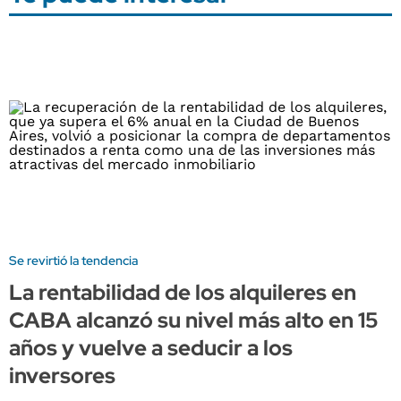
Se revirtió la tendencia
La rentabilidad de los alquileres en
CABA alcanzó su nivel más alto en 15
años y vuelve a seducir a los
inversores