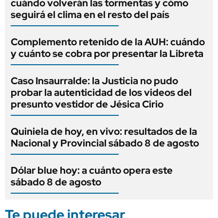
cuándo volverán las tormentas y cómo
seguirá el clima en el resto del país
Complemento retenido de la AUH: cuándo
y cuánto se cobra por presentar la Libreta
Caso Insaurralde: la Justicia no pudo
probar la autenticidad de los videos del
presunto vestidor de Jésica Cirio
Quiniela de hoy, en vivo: resultados de la
Nacional y Provincial sábado 8 de agosto
Dólar blue hoy: a cuánto opera este
sábado 8 de agosto
Te puede interesar