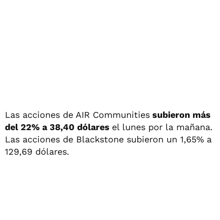
Las acciones de AIR Communities
subieron más
del 22% a 38,40 dólares
el lunes por la mañana.
Las acciones de Blackstone subieron un 1,65% a
129,69 dólares.