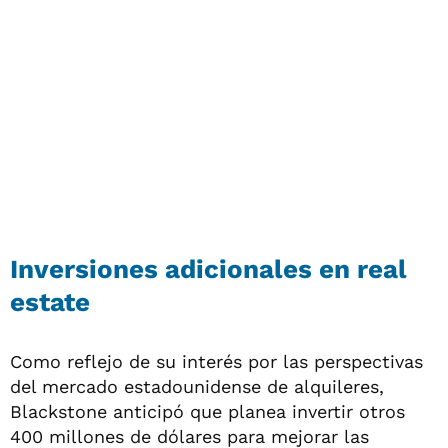
Inversiones adicionales en real
estate
Como reflejo de su interés por las perspectivas
del mercado estadounidense de alquileres,
Blackstone anticipó que planea invertir otros
400 millones de dólares para mejorar las