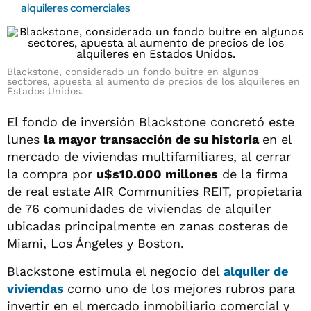
alquileres comerciales
Blackstone, considerado un fondo buitre en algunos
sectores, apuesta al aumento de precios de los alquileres en
Estados Unidos.
El fondo de inversión Blackstone concretó este
lunes
la mayor transacción de su historia
en el
mercado de viviendas multifamiliares, al cerrar
la compra por
u$s10.000 millones
de la firma
de real estate AIR Communities REIT, propietaria
de 76 comunidades de viviendas de alquiler
ubicadas principalmente en zanas costeras de
Miami, Los Ángeles y Boston.
Blackstone estimula el negocio del
alquiler de
viviendas
como uno de los mejores rubros para
invertir en el mercado inmobiliario comercial y