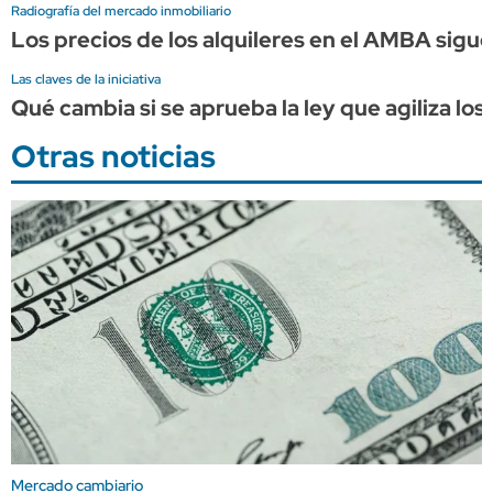
Radiografía del mercado inmobiliario
Los precios de los alquileres en el AMBA siguen
Las claves de la iniciativa
Qué cambia si se aprueba la ley que agiliza los
Otras noticias
Mercado cambiario