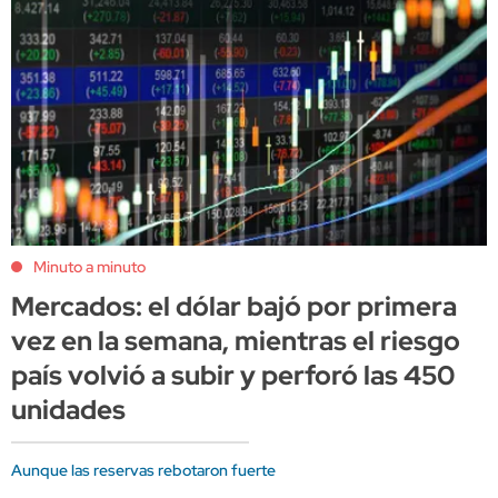
Minuto a minuto
Mercados: el dólar bajó por primera
vez en la semana, mientras el riesgo
país volvió a subir y perforó las 450
unidades
Aunque las reservas rebotaron fuerte