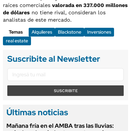
raíces comerciales
valorada en 337.000 millones
de dólares
no tiene rival, consideran los
analistas de este mercado.
Temas
Alquileres
Blackstone
Inversiones
real estate
Suscribite al Newsletter
SUSCRIBITE
Últimas noticias
Mañana fría en el AMBA tras las lluvias: