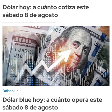
Dólar hoy: a cuánto cotiza este
sábado 8 de agosto
Dólar blue
Dólar blue hoy: a cuánto opera este
sábado 8 de agosto