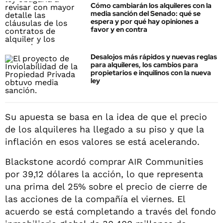
Cómo cambiarán los alquileres con la
media sanción del Senado: qué se
espera y por qué hay opiniones a
favor y en contra
Desalojos más rápidos y nuevas reglas
para alquileres, los cambios para
propietarios e inquilinos con la nueva
ley
Su apuesta se basa en la idea de que el precio
de los alquileres ha llegado a su piso y que la
inflación en esos valores se está acelerando.
Blackstone acordó comprar AIR Communities
por 39,12 dólares la acción, lo que representa
una prima del 25% sobre el precio de cierre de
las acciones de la compañía el viernes. El
acuerdo se está completando a través del fondo