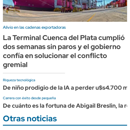
Alivio en las cadenas exportadoras
La Terminal Cuenca del Plata cumplió
dos semanas sin paros y el gobierno
confía en solucionar el conflicto
gremial
Riqueza tecnológica
De niño prodigio de la IA a perder u$s4.700 
Carrera con éxito desde pequeña
De cuánto es la fortuna de Abigail Breslin, la
Otras noticias