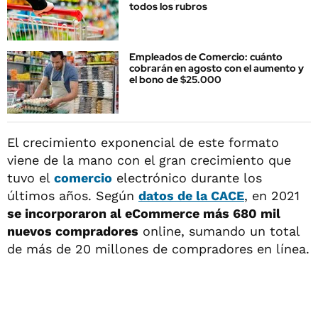
todos los rubros
Empleados de Comercio: cuánto
cobrarán en agosto con el aumento y
el bono de $25.000
El crecimiento exponencial de este formato
viene de la mano con el gran crecimiento que
tuvo el
comercio
electrónico durante los
últimos años. Según
datos de la CACE
, en 2021
se incorporaron al eCommerce más 680 mil
nuevos compradores
online, sumando un total
de más de 20 millones de compradores en línea.