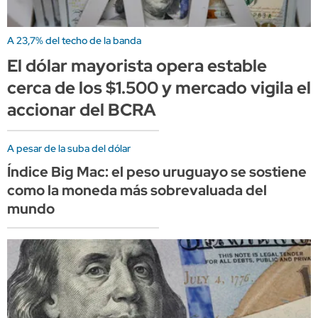
A 23,7% del techo de la banda
El dólar mayorista opera estable
cerca de los $1.500 y mercado vigila el
accionar del BCRA
A pesar de la suba del dólar
Índice Big Mac: el peso uruguayo se sostiene
como la moneda más sobrevaluada del
mundo