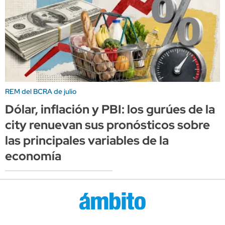
REM del BCRA de julio
Dólar, inflación y PBI: los gurúes de la
city renuevan sus pronósticos sobre
las principales variables de la
economía