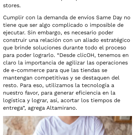
stores.
Cumplir con la demanda de envíos Same Day no
tiene que ser algo complicado o imposible de
ejecutar. Sin embargo, es necesario poder
construir una relación con un aliado estratégico
que brinde soluciones durante todo el proceso
para poder lograrlo. “Desde clicOH, tenemos en
claro la importancia de agilizar las operaciones
de e-commerce para que las tiendas se
mantengan competitivas y se destaquen del
resto. Para eso, utilizamos la tecnología a
nuestro favor, para generar eficiencia en la
logística y lograr, así, acortar los tiempos de
entrega”, agrega Altamirano.