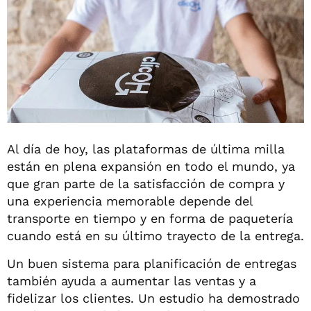
Al día de hoy, las plataformas de última milla
están en plena expansión en todo el mundo, ya
que gran parte de la satisfacción de compra y
una experiencia memorable depende del
transporte en tiempo y en forma de paquetería
cuando está en su último trayecto de la entrega.
Un buen sistema para planificación de entregas
también ayuda a aumentar las ventas y a
fidelizar los clientes. Un estudio ha demostrado