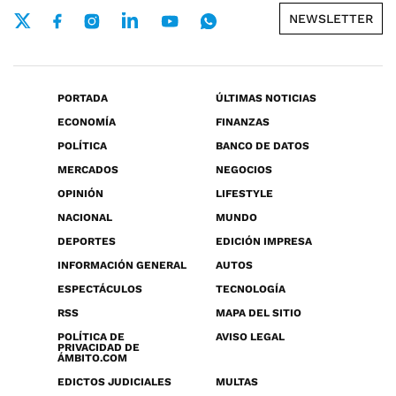
NEWSLETTER
PORTADA
ÚLTIMAS NOTICIAS
ECONOMÍA
FINANZAS
POLÍTICA
BANCO DE DATOS
MERCADOS
NEGOCIOS
OPINIÓN
LIFESTYLE
NACIONAL
MUNDO
DEPORTES
EDICIÓN IMPRESA
INFORMACIÓN GENERAL
AUTOS
ESPECTÁCULOS
TECNOLOGÍA
RSS
MAPA DEL SITIO
POLÍTICA DE
AVISO LEGAL
PRIVACIDAD DE
ÁMBITO.COM
EDICTOS JUDICIALES
MULTAS