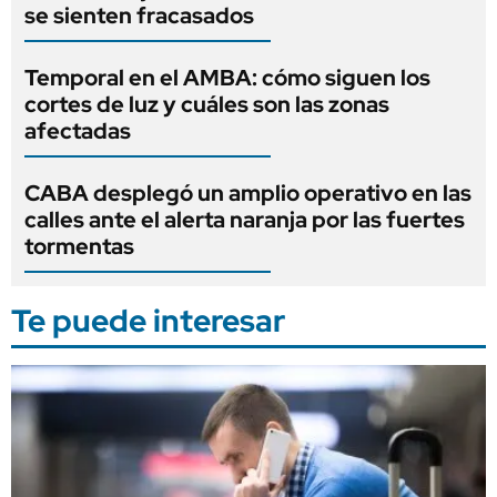
se sienten fracasados
Temporal en el AMBA: cómo siguen los
cortes de luz y cuáles son las zonas
afectadas
CABA desplegó un amplio operativo en las
calles ante el alerta naranja por las fuertes
tormentas
Te puede interesar