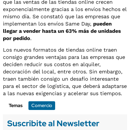
que las ventas de las tiendas online crecen
exponencialmente gracias a los envíos hechos el
mismo día. Se constató que las empresas que
implementan los envíos Same Day,
pueden
llegar a vender hasta un 63% más de unidades
por pedido
.
Los nuevos formatos de tiendas online traen
consigo grandes ventajas para las empresas que
deciden reducir sus costos en alquiler,
decoración del local, entre otros. Sin embargo,
traen también consigo un desafío interesante
para el sector de logística, que deberá adaptarse
a las nuevas exigencias y acelerar sus tiempos.
Temas
Comercio
Suscribite al Newsletter