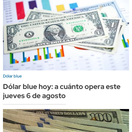
Dólar blue
Dólar blue hoy: a cuánto opera este
jueves 6 de agosto