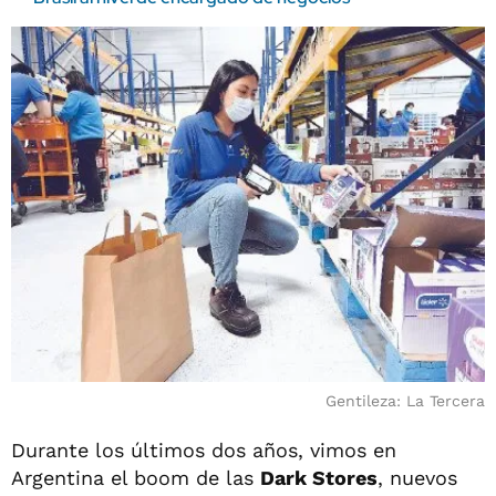
Gentileza: La Tercera
Durante los últimos dos años, vimos en
Argentina el boom de las
Dark Stores
, nuevos