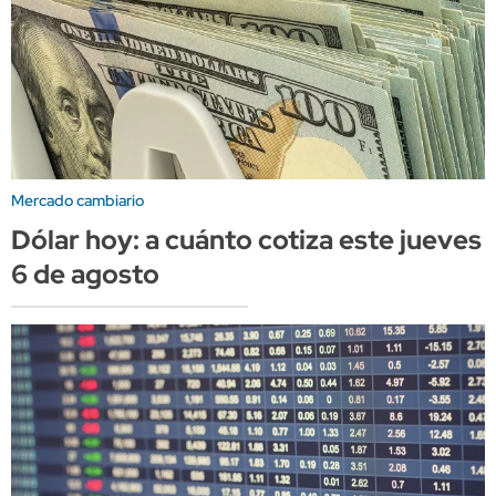
Mercado cambiario
Dólar hoy: a cuánto cotiza este jueves
6 de agosto