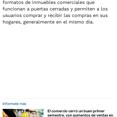
formatos de inmuebles comerciales que
funcionan a puertas cerradas y permiten a los
usuarios comprar y recibir las compras en sus
hogares, generalmente en el mismo día.
Informate más
El comercio cerró un buen primer
semestre, con aumentos de ventas en