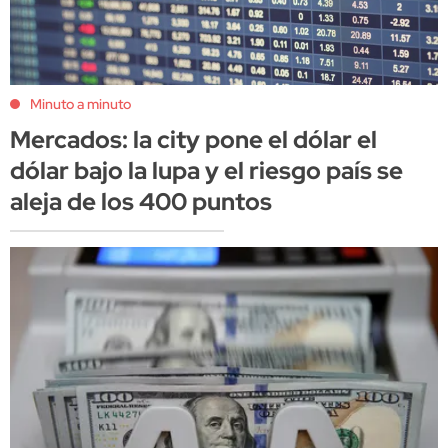
Minuto a minuto
Mercados: la city pone el dólar el
dólar bajo la lupa y el riesgo país se
aleja de los 400 puntos