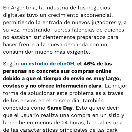
En Argentina, la industria de los negocios
digitales tuvo un crecimiento exponencial,
permitiendo la entrada de nuevos jugadores y, a
su vez, mostrando fuertes falencias de quienes
no estaban suficientemente preparados para
hacer frente a la nueva demanda con un
consumidor mucho más exigente.
Según
un estudio de clicOH
,
el 46% de las
personas no concreta sus compras online
debido a que el tiempo de envío es muy largo,
costoso y no ofrece información clara
. La mejor
forma de solucionar este problema es a través
de los envíos en el mismo día, también
conocidos como
Same Day
. Esto quiere decir
que el usuario realiza una compra en un sitio y
la recibe en menos de 24 horas, la cual es una
de las características principales de las dark