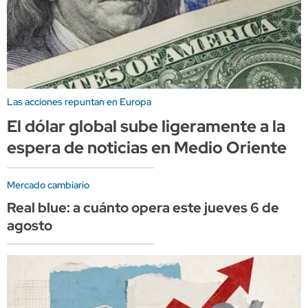
Las acciones repuntan en Europa
El dólar global sube ligeramente a la
espera de noticias en Medio Oriente
Mercado cambiario
Real blue: a cuánto opera este jueves 6 de
agosto