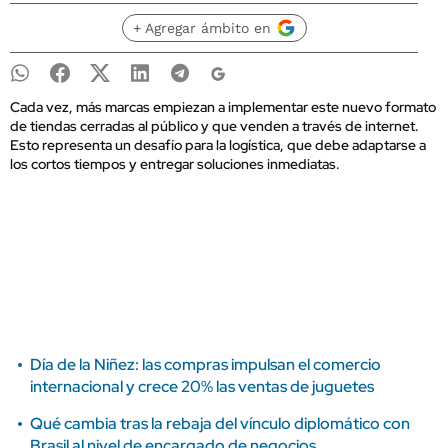
+ Agregar ámbito en
Cada vez, más marcas empiezan a implementar este nuevo formato
de tiendas cerradas al público y que venden a través de internet.
Esto representa un desafío para la logística, que debe adaptarse a
los cortos tiempos y entregar soluciones inmediatas.
Día de la Niñez: las compras impulsan el comercio
internacional y crece 20% las ventas de juguetes
Qué cambia tras la rebaja del vínculo diplomático con
Brasil al nivel de encargado de negocios