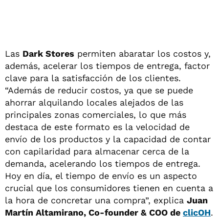
Las
Dark Stores
permiten abaratar los costos y,
además, acelerar los tiempos de entrega, factor
clave para la satisfacción de los clientes.
“Además de reducir costos, ya que se puede
ahorrar alquilando locales alejados de las
principales zonas comerciales, lo que más
destaca de este formato es la velocidad de
envío de los productos y la capacidad de contar
con capilaridad para almacenar cerca de la
demanda, acelerando los tiempos de entrega.
Hoy en día, el tiempo de envío es un aspecto
crucial que los consumidores tienen en cuenta a
la hora de concretar una compra”, explica
Juan
Martín Altamirano, Co-founder & COO de
clicOH
.