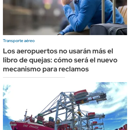
Transporte aéreo
Los aeropuertos no usarán más el
libro de quejas: cómo será el nuevo
mecanismo para reclamos