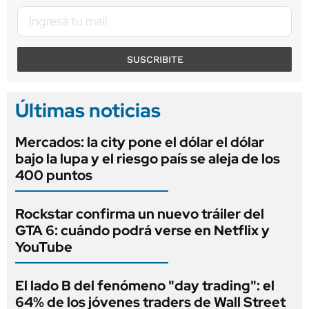
SUSCRIBITE
Últimas noticias
Mercados: la city pone el dólar el dólar
bajo la lupa y el riesgo país se aleja de los
400 puntos
Rockstar confirma un nuevo tráiler del
GTA 6: cuándo podrá verse en Netflix y
YouTube
El lado B del fenómeno "day trading": el
64% de los jóvenes traders de Wall Street