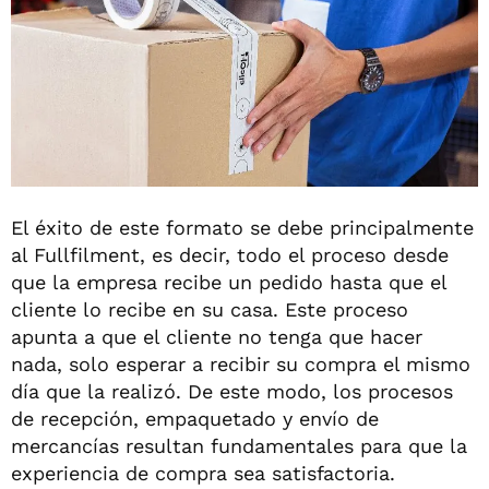
El éxito de este formato se debe principalmente
al Fullfilment, es decir, todo el proceso desde
que la empresa recibe un pedido hasta que el
cliente lo recibe en su casa. Este proceso
apunta a que el cliente no tenga que hacer
nada, solo esperar a recibir su compra el mismo
día que la realizó. De este modo, los procesos
de recepción, empaquetado y envío de
mercancías resultan fundamentales para que la
experiencia de compra sea satisfactoria.