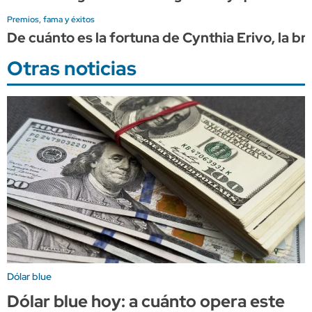
Premios, fama y éxitos
De cuánto es la fortuna de Cynthia Erivo, la br
Otras noticias
Dólar blue
Dólar blue hoy: a cuánto opera este