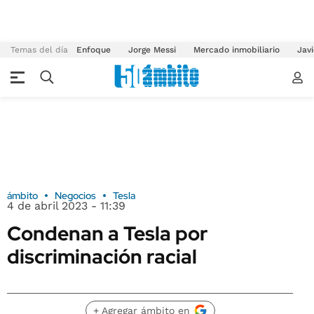
Temas del día
Enfoque
Jorge Messi
Mercado inmobiliario
Javi
ámbito
Negocios
Tesla
4 de abril 2023 - 11:39
Condenan a Tesla por
discriminación racial
+ Agregar ámbito en