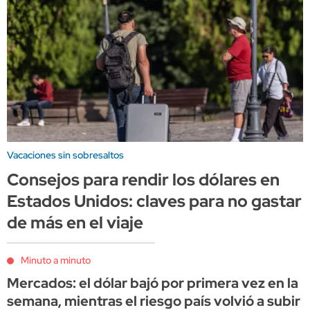
Vacaciones sin sobresaltos
Consejos para rendir los dólares en
Estados Unidos: claves para no gastar
de más en el viaje
Minuto a minuto
Mercados: el dólar bajó por primera vez en la
semana, mientras el riesgo país volvió a subir