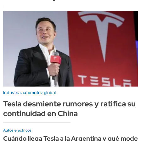
Industria automotriz global
Tesla desmiente rumores y ratifica su
continuidad en China
Autos eléctricos
Cuándo llega Tesla a la Argentina y qué model