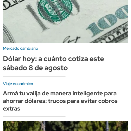
Mercado cambiario
Dólar hoy: a cuánto cotiza este
sábado 8 de agosto
Viaje económico
Armá tu valija de manera inteligente para
ahorrar dólares: trucos para evitar cobros
extras