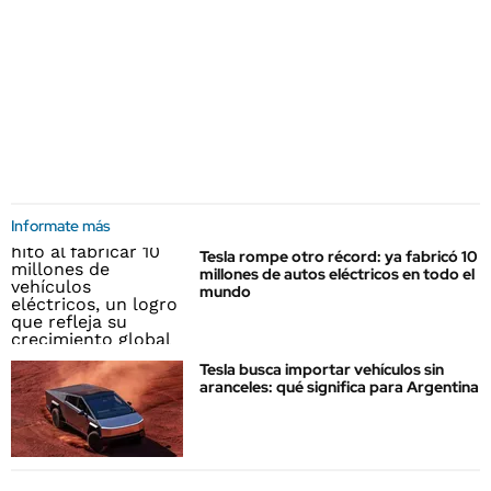
Informate más
Tesla rompe otro récord: ya fabricó 10
millones de autos eléctricos en todo el
mundo
Tesla busca importar vehículos sin
aranceles: qué significa para Argentina