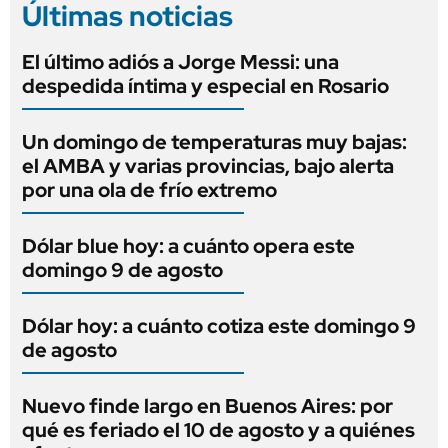
Últimas noticias
El último adiós a Jorge Messi: una
despedida íntima y especial en Rosario
Un domingo de temperaturas muy bajas:
el AMBA y varias provincias, bajo alerta
por una ola de frío extremo
Dólar blue hoy: a cuánto opera este
domingo 9 de agosto
Dólar hoy: a cuánto cotiza este domingo 9
de agosto
Nuevo finde largo en Buenos Aires: por
qué es feriado el 10 de agosto y a quiénes