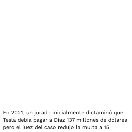
En 2021, un jurado inicialmente dictaminó que
Tesla debía pagar a Diaz 137 millones de dólares
pero el juez del caso redujo la multa a 15