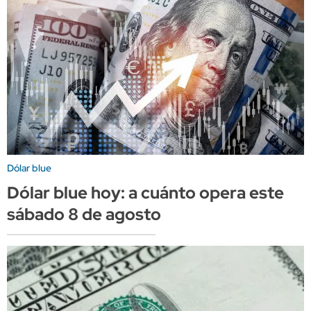
Dólar blue
Dólar blue hoy: a cuánto opera este
sábado 8 de agosto