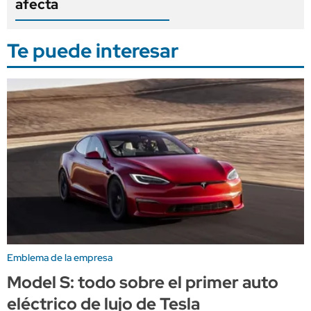
afecta
Te puede interesar
Emblema de la empresa
Model S: todo sobre el primer auto
eléctrico de lujo de Tesla