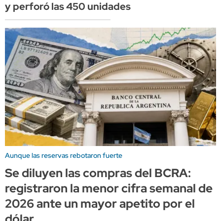
y perforó las 450 unidades
Aunque las reservas rebotaron fuerte
Se diluyen las compras del BCRA:
registraron la menor cifra semanal de
2026 ante un mayor apetito por el
dólar