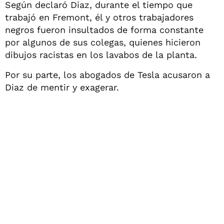
Según declaró Diaz, durante el tiempo que
trabajó en Fremont, él y otros trabajadores
negros fueron insultados de forma constante
por algunos de sus colegas, quienes hicieron
dibujos racistas en los lavabos de la planta.
Por su parte, los abogados de Tesla acusaron a
Diaz de mentir y exagerar.