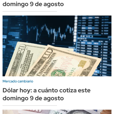
domingo 9 de agosto
Mercado cambiario
Dólar hoy: a cuánto cotiza este
domingo 9 de agosto