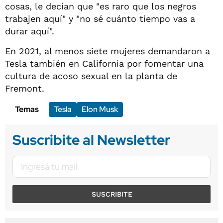
cosas, le decían que "es raro que los negros
trabajen aquí" y "no sé cuánto tiempo vas a
durar aquí".
En 2021, al menos siete mujeres demandaron a
Tesla también en California por fomentar una
cultura de acoso sexual en la planta de
Fremont.
Temas
Tesla
Elon Musk
Suscribite al Newsletter
SUSCRIBITE