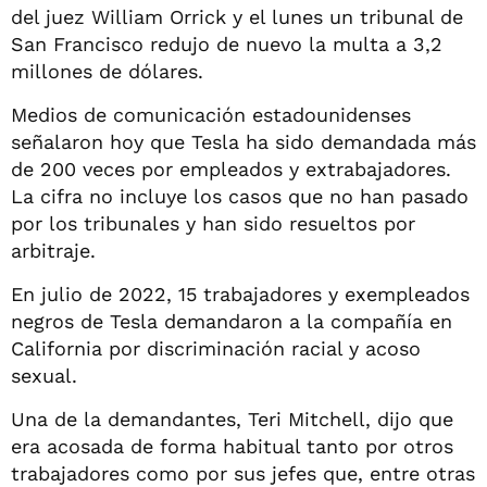
del juez William Orrick y el lunes un tribunal de
San Francisco redujo de nuevo la multa a 3,2
millones de dólares.
Medios de comunicación estadounidenses
señalaron hoy que Tesla ha sido demandada más
de 200 veces por empleados y extrabajadores.
La cifra no incluye los casos que no han pasado
por los tribunales y han sido resueltos por
arbitraje.
En julio de 2022, 15 trabajadores y exempleados
negros de Tesla demandaron a la compañía en
California por discriminación racial y acoso
sexual.
Una de la demandantes, Teri Mitchell, dijo que
era acosada de forma habitual tanto por otros
trabajadores como por sus jefes que, entre otras