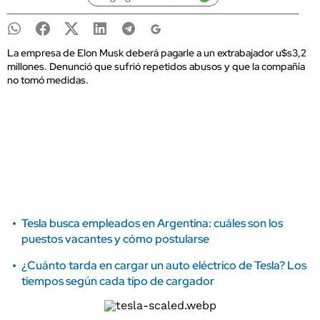
La empresa de Elon Musk deberá pagarle a un extrabajador u$s3,2
millones. Denunció que sufrió repetidos abusos y que la compañía
no tomó medidas.
Tesla busca empleados en Argentina: cuáles son los
puestos vacantes y cómo postularse
¿Cuánto tarda en cargar un auto eléctrico de Tesla? Los
tiempos según cada tipo de cargador