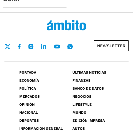
NEWSLETTER
PORTADA
ÚLTIMAS NOTICIAS
ECONOMÍA
FINANZAS
POLÍTICA
BANCO DE DATOS
MERCADOS
NEGOCIOS
OPINIÓN
LIFESTYLE
NACIONAL
MUNDO
DEPORTES
EDICIÓN IMPRESA
INFORMACIÓN GENERAL
AUTOS