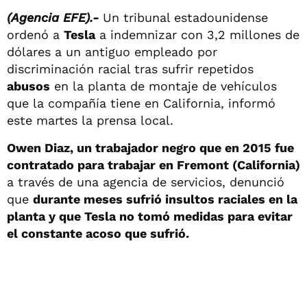
(Agencia EFE).-
Un tribunal estadounidense
ordenó a
Tesla
a indemnizar con 3,2 millones de
dólares a un antiguo empleado por
discriminación racial tras sufrir repetidos
abusos
en la planta de montaje de vehículos
que la compañía tiene en California, informó
este martes la prensa local.
Owen Diaz, un trabajador negro que en 2015 fue
contratado para trabajar en Fremont (California)
a través de una agencia de servicios, denunció
que
durante meses sufrió insultos raciales en la
planta y que Tesla no tomó medidas para evitar
el constante acoso que sufrió.