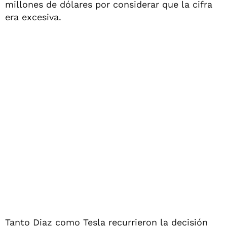
millones de dólares por considerar que la cifra
era excesiva.
Tanto Diaz como Tesla recurrieron la decisión