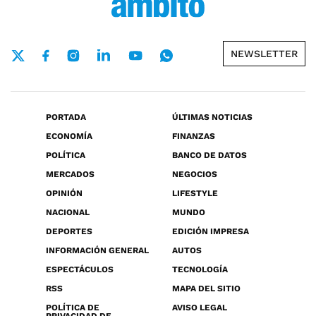
NEWSLETTER
PORTADA
ÚLTIMAS NOTICIAS
ECONOMÍA
FINANZAS
POLÍTICA
BANCO DE DATOS
MERCADOS
NEGOCIOS
OPINIÓN
LIFESTYLE
NACIONAL
MUNDO
DEPORTES
EDICIÓN IMPRESA
INFORMACIÓN GENERAL
AUTOS
ESPECTÁCULOS
TECNOLOGÍA
RSS
MAPA DEL SITIO
POLÍTICA DE
AVISO LEGAL