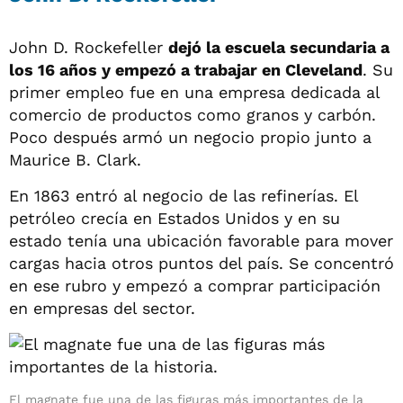
John D. Rockefeller
dejó la escuela secundaria a
los 16 años y empezó a trabajar en Cleveland
. Su
primer empleo fue en una empresa dedicada al
comercio de productos como granos y carbón.
Poco después armó un negocio propio junto a
Maurice B. Clark.
En 1863 entró al negocio de las refinerías. El
petróleo crecía en Estados Unidos y en su
estado tenía una ubicación favorable para mover
cargas hacia otros puntos del país. Se concentró
en ese rubro y empezó a comprar participación
en empresas del sector.
El magnate fue una de las figuras más importantes de la