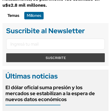
u$s2.8 mil millones.
Temas
Millones
Suscribite al Newsletter
SUSCRIBITE
Últimas noticias
El dólar oficial suma presión y los
mercados se estabilizan a la espera de
nuevos datos económicos