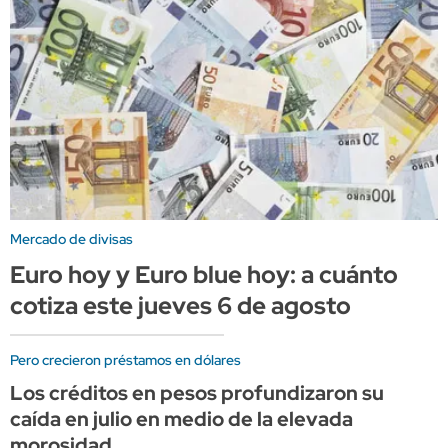
Mercado de divisas
Euro hoy y Euro blue hoy: a cuánto
cotiza este jueves 6 de agosto
Pero crecieron préstamos en dólares
Los créditos en pesos profundizaron su
caída en julio en medio de la elevada
morosidad