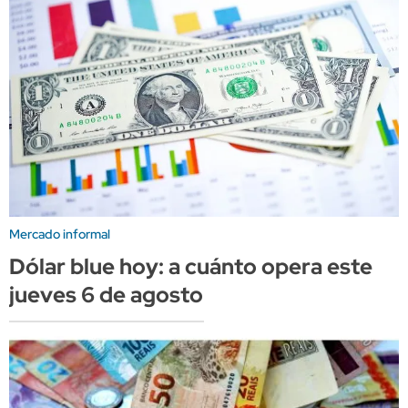
Mercado informal
Dólar blue hoy: a cuánto opera este
jueves 6 de agosto