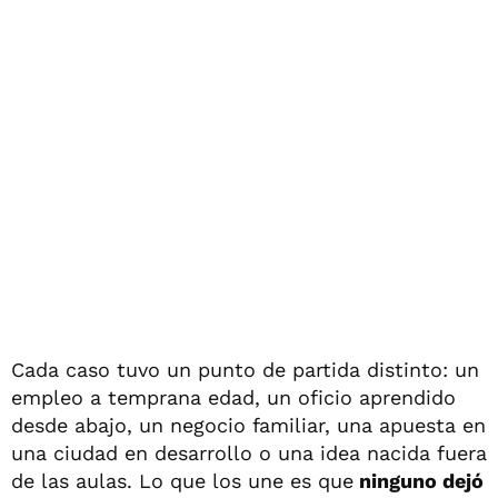
Cada caso tuvo un punto de partida distinto: un
empleo a temprana edad, un oficio aprendido
desde abajo, un negocio familiar, una apuesta en
una ciudad en desarrollo o una idea nacida fuera
de las aulas. Lo que los une es que
ninguno dejó