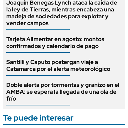
Joaquín Benegas Lynch ataca la caída de
la ley de Tierras, mientras encabeza una
madeja de sociedades para explotar y
vender campos
Tarjeta Alimentar en agosto: montos
confirmados y calendario de pago
Santilli y Caputo postergan viaje a
Catamarca por el alerta meteorológico
Doble alerta por tormentas y granizo en el
AMBA: se espera la llegada de una ola de
frío
Te puede interesar