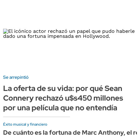
Se arrepintió
La oferta de su vida: por qué Sean
Connery rechazó u$s450 millones
por una película que no entendía
Éxito musical y financiero
De cuánto es la fortuna de Marc Anthony, el re