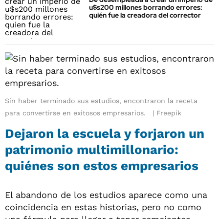
u$s200 millones borrando errores:
quién fue la creadora del corrector
Sin haber terminado sus estudios, encontraron la receta
para convertirse en exitosos empresarios.
Freepik
Dejaron la escuela y forjaron un
patrimonio multimillonario:
quiénes son estos empresarios
El abandono de los estudios aparece como una
coincidencia en estas historias, pero no como