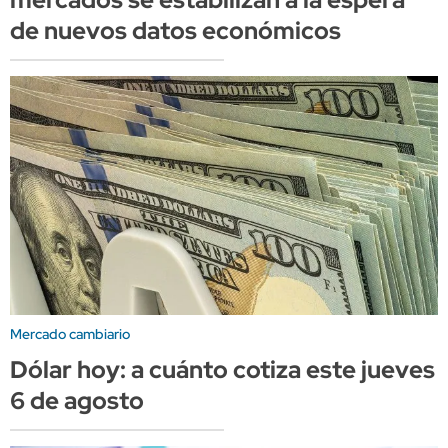
de nuevos datos económicos
Mercado cambiario
Dólar hoy: a cuánto cotiza este jueves
6 de agosto