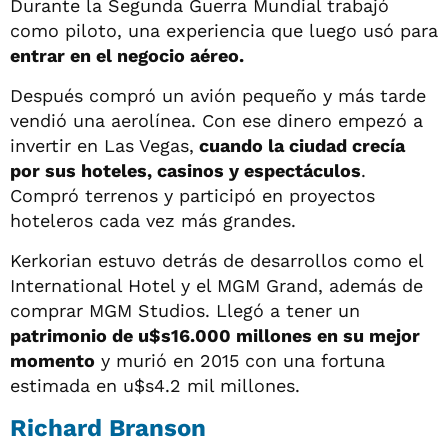
Durante la Segunda Guerra Mundial trabajó
como piloto, una experiencia que luego usó para
entrar en el negocio aéreo.
Después compró un avión pequeño y más tarde
vendió una aerolínea. Con ese dinero empezó a
invertir en Las Vegas,
cuando la ciudad crecía
por sus hoteles, casinos y espectáculos
.
Compró terrenos y participó en proyectos
hoteleros cada vez más grandes.
Kerkorian estuvo detrás de desarrollos como el
International Hotel y el MGM Grand, además de
comprar MGM Studios. Llegó a tener un
patrimonio de u$s16.000 millones en su mejor
momento
y murió en 2015 con una fortuna
estimada en u$s4.2 mil millones.
Richard Branson