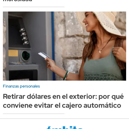
Finanzas personales
Retirar dólares en el exterior: por qué
conviene evitar el cajero automático