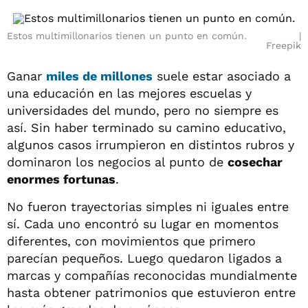
Estos multimillonarios tienen un punto en común.
Freepik
Ganar
miles de millones
suele estar asociado a
una educación en las mejores escuelas y
universidades del mundo, pero no siempre es
así. Sin haber terminado su camino educativo,
algunos casos irrumpieron en distintos rubros y
dominaron los negocios al punto de
cosechar
enormes fortunas
.
No fueron trayectorias simples ni iguales entre
sí. Cada uno encontró su lugar en momentos
diferentes, con movimientos que primero
parecían pequeños. Luego quedaron ligados a
marcas y compañías reconocidas mundialmente
hasta obtener patrimonios que estuvieron entre