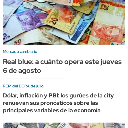
Mercado cambiario
Real blue: a cuánto opera este jueves
6 de agosto
REM del BCRA de julio
Dólar, inflación y PBI: los gurúes de la city
renuevan sus pronósticos sobre las
principales variables de la economía