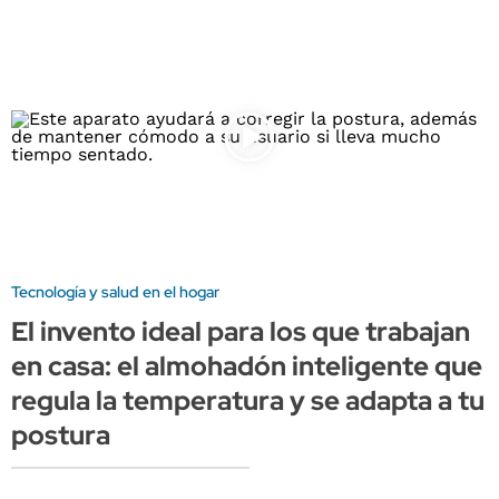
Tecnología y salud en el hogar
El invento ideal para los que trabajan
en casa: el almohadón inteligente que
regula la temperatura y se adapta a tu
postura