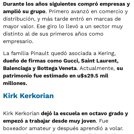
Durante los años siguientes compró empresas y
amplió su grupo
. Primero avanzó en comercio y
distribución, y más tarde entró en marcas de
mayor valor. Ese giro lo llevó a un sector muy
distinto al de sus primeros años como
empresario.
La familia Pinault quedó asociada a Kering,
dueño de firmas como Gucci, Saint Laurent,
Balenciaga y Bottega Veneta
. Actualmente,
su
patrimonio fue estimado en u$s29.5 mil
millones.
Kirk Kerkorian
Kirk Kerkorian
dejó la escuela en octavo grado y
empezó a trabajar desde muy joven
. Fue
boxeador amateur y después aprendió a volar.