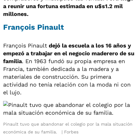
a reunir una fortuna estimada en u$s1.2 mil
millones.
François Pinault
François Pinault
dejó la escuela a los 16 años y
empezó a trabajar en el negocio maderero de su
familia
. En 1963 fundó su propia empresa en
Francia, también dedicada a la madera y a
materiales de construcción. Su primera
actividad no tenía relación con la moda ni con
el lujo.
Pinault tuvo que abandonar el colegio por la mala situación
económica de su familia.
Forbes