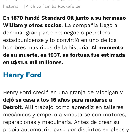
historia.
Archivo familia Rockefeller
En 1870 fundó Standard Oil junto a su hermano
William y otros socios
. La compañía llegó a
dominar gran parte del negocio petrolero
estadounidense y lo convirtió en uno de los
hombres más ricos de la historia.
Al momento
de su muerte, en 1937, su fortuna fue estimada
en u$s1.4 mil millones.
Henry Ford
Henry Ford creció en una granja de Michigan y
dejó su casa a los 16 años para mudarse a
Detroit.
Allí trabajó como aprendiz en talleres
mecánicos y empezó a vincularse con motores,
reparaciones y maquinaria. Antes de crear su
propia automotriz, pasó por distintos empleos y