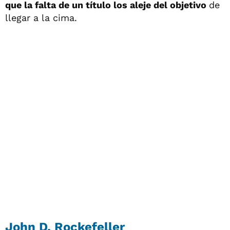
que la falta de un título los aleje del objetivo
de
llegar a la cima.
John D. Rockefeller