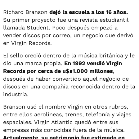
Richard Branson
dejó la escuela a los 16 años.
Su primer proyecto fue una revista estudiantil
llamada Student. Poco después empezó a
vender discos por correo, un negocio que derivó
en Virgin Records.
El sello creció dentro de la música británica y le
dio una marca propia.
En 1992 vendió Virgin
Records por cerca de u$s1.000 millones
,
después de haber convertido aquel negocio de
discos en una compañía reconocida dentro de la
industria.
Branson usó el nombre Virgin en otros rubros,
entre ellos aerolíneas, trenes, telefonía y viajes
espaciales. Virgin Atlantic quedó entre sus
empresas más conocidas fuera de la música.
Actualmente, su patrimonio fue estimado en