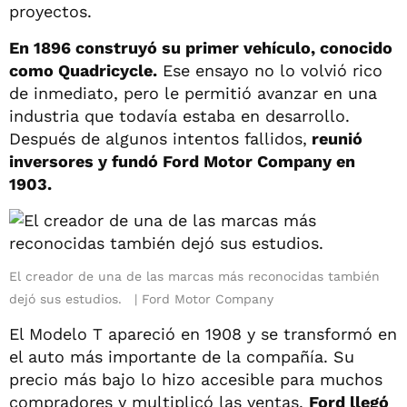
proyectos.
En 1896 construyó su primer vehículo, conocido
como Quadricycle.
Ese ensayo no lo volvió rico
de inmediato, pero le permitió avanzar en una
industria que todavía estaba en desarrollo.
Después de algunos intentos fallidos,
reunió
inversores y fundó Ford Motor Company en
1903.
El creador de una de las marcas más reconocidas también
dejó sus estudios.
Ford Motor Company
El Modelo T apareció en 1908 y se transformó en
el auto más importante de la compañía. Su
precio más bajo lo hizo accesible para muchos
compradores y multiplicó las ventas.
Ford llegó