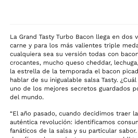
La Grand Tasty Turbo Bacon llega en dos 
carne y para los más valientes triple med
cualquiera sea su versión todas con bacon
crocantes, mucho queso cheddar, lechuga,
la estrella de la temporada el bacon picad
hablar de su inigualable salsa Tasty. ¿Cuál
uno de los mejores secretos guardados p
del mundo.
“El año pasado, cuando decidimos traer la
auténtica revolución: identificamos cons
fanáticos de la salsa y su particular sabo