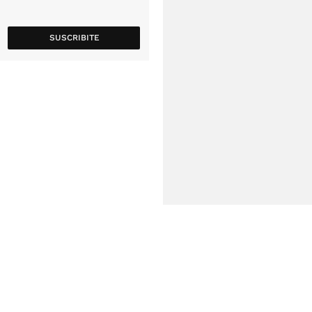
SUSCRIBITE