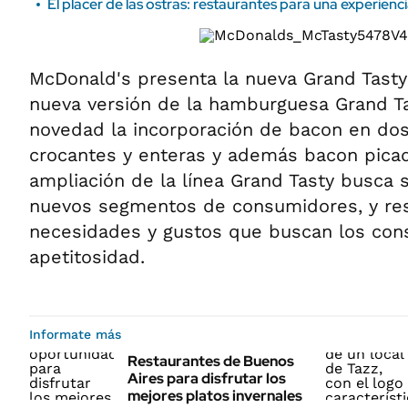
El placer de las ostras: restaurantes para una experien
McDonald's presenta la nueva Grand Tasty
nueva versión de la hamburguesa Grand T
novedad la incorporación de bacon en dos
crocantes y enteras y además bacon picad
ampliación de la línea Grand Tasty busca 
nuevos segmentos de consumidores, y re
necesidades y gustos que buscan los con
apetitosidad.
Informate más
Restaurantes de Buenos
Aires para disfrutar los
mejores platos invernales