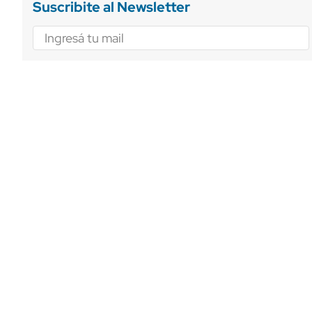
Suscribite al Newsletter