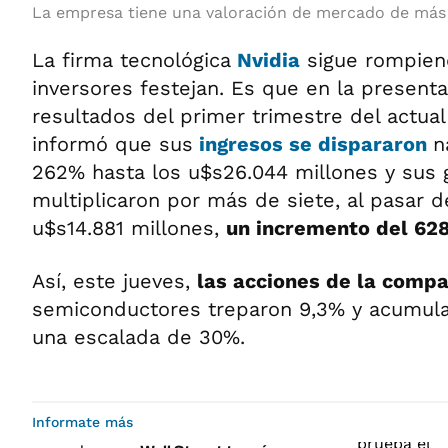
La empresa tiene una valoración de mercado de más 
La firma tecnológica
Nvidia
sigue rompien
inversores festejan. Es que en la presenta
resultados del primer trimestre del actual 
informó que sus
ingresos se dispararon
n
262% hasta los u$s26.044 millones y sus 
multiplicaron por más de siete, al pasar 
u$s14.881 millones,
un incremento del 62
Así, este jueves,
las acciones de la compa
semiconductores treparon 9,3% y acumula
una escalada de 30%.
Informate más