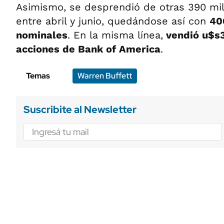
Asimismo, se desprendió de otras 390 mi
entre abril y junio, quedándose así con
40
nominales
. En la misma línea,
vendió u$s3
acciones de Bank of America
.
Temas
Warren Buffett
Suscribite al Newsletter